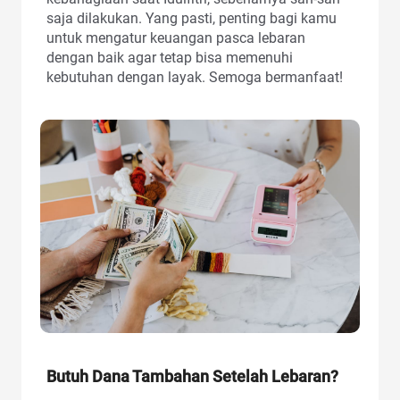
saja dilakukan. Yang pasti, penting bagi kamu
untuk mengatur keuangan pasca lebaran
dengan baik agar tetap bisa memenuhi
kebutuhan dengan layak. Semoga bermanfaat!
Butuh Dana Tambahan Setelah Lebaran?