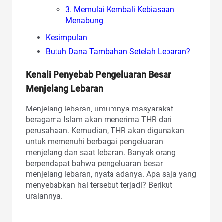
3. Memulai Kembali Kebiasaan
Menabung
Kesimpulan
Butuh Dana Tambahan Setelah Lebaran?
Kenali Penyebab Pengeluaran Besar
Menjelang Lebaran
Menjelang lebaran, umumnya masyarakat
beragama Islam akan menerima THR dari
perusahaan. Kemudian, THR akan digunakan
untuk memenuhi berbagai pengeluaran
menjelang dan saat lebaran. Banyak orang
berpendapat bahwa pengeluaran besar
menjelang lebaran, nyata adanya. Apa saja yang
menyebabkan hal tersebut terjadi? Berikut
uraiannya.