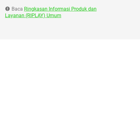
Baca
Ringkasan Informasi Produk dan
Layanan (RIPLAY) Umum