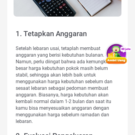
1. Tetapkan Anggaran
Setelah lebaran usai, tetaplah membuat
anggaran yang berisi kebutuhan bulanan.
Namun, perlu diingat bahwa ada kemungkinan
besar harga kebutuhan pokok masih belum
stabil, sehingga akan lebih baik untuk
menggunakan harga kebutuhan sebelum dan
sesaat lebaran sebagai pedoman membuat
anggaran. Biasanya, harga kebutuhan akan
kembali normal dalam 1-2 bulan dan saat itu
kamu bisa menyesuaikan anggaran dengan
menggunakan harga sebelum ramadan dan
lebaran.