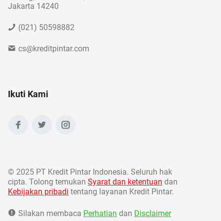
Jakarta 14240
(021) 50598882
cs@kreditpintar.com
Ikuti Kami
©
2025 PT Kredit Pintar Indonesia. Seluruh hak
cipta. Tolong temukan
Syarat dan ketentuan
dan
Kebijakan pribadi
tentang layanan Kredit Pintar.
Silakan membaca
Perhatian
dan
Disclaimer