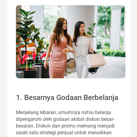
1. Besarnya Godaan Berbelanja
Menjelang lebaran, umumnya nafsu belanja
dipengaruhi oleh godaan akibat diskon besar-
besaran. Diskon dan promo memang menjadi
salah satu strategi penjual untuk menaikkan