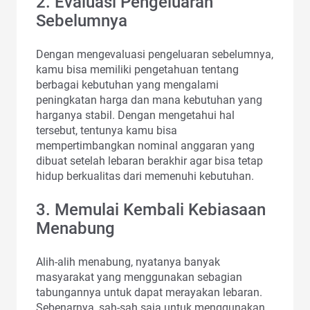
2. Evaluasi Pengeluaran
Sebelumnya
Dengan mengevaluasi pengeluaran sebelumnya,
kamu bisa memiliki pengetahuan tentang
berbagai kebutuhan yang mengalami
peningkatan harga dan mana kebutuhan yang
harganya stabil. Dengan mengetahui hal
tersebut, tentunya kamu bisa
mempertimbangkan nominal anggaran yang
dibuat setelah lebaran berakhir agar bisa tetap
hidup berkualitas dari memenuhi kebutuhan.
3. Memulai Kembali Kebiasaan
Menabung
Alih-alih menabung, nyatanya banyak
masyarakat yang menggunakan sebagian
tabungannya untuk dapat merayakan lebaran.
Sebenarnya, sah-sah saja untuk menggunakan