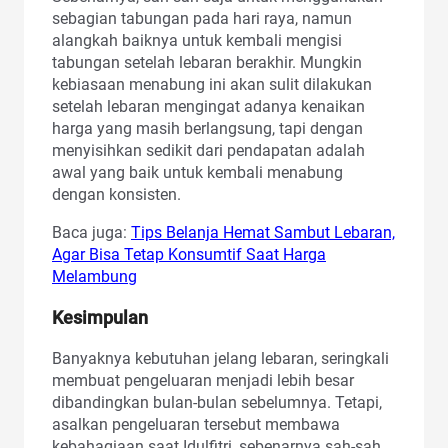
sebagian tabungan pada hari raya, namun
alangkah baiknya untuk kembali mengisi
tabungan setelah lebaran berakhir. Mungkin
kebiasaan menabung ini akan sulit dilakukan
setelah lebaran mengingat adanya kenaikan
harga yang masih berlangsung, tapi dengan
menyisihkan sedikit dari pendapatan adalah
awal yang baik untuk kembali menabung
dengan konsisten.
Baca juga:
Tips Belanja Hemat Sambut Lebaran,
Agar Bisa Tetap Konsumtif Saat Harga
Melambung
Kesimpulan
Banyaknya kebutuhan jelang lebaran, seringkali
membuat pengeluaran menjadi lebih besar
dibandingkan bulan-bulan sebelumnya. Tetapi,
asalkan pengeluaran tersebut membawa
kebahagiaan saat Idulfitri, sebenarnya sah-sah