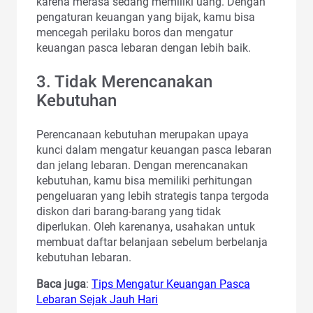
karena merasa sedang memiliki uang. Dengan
pengaturan keuangan yang bijak, kamu bisa
mencegah perilaku boros dan mengatur
keuangan pasca lebaran dengan lebih baik.
3. Tidak Merencanakan
Kebutuhan
Perencanaan kebutuhan merupakan upaya
kunci dalam mengatur keuangan pasca lebaran
dan jelang lebaran. Dengan merencanakan
kebutuhan, kamu bisa memiliki perhitungan
pengeluaran yang lebih strategis tanpa tergoda
diskon dari barang-barang yang tidak
diperlukan. Oleh karenanya, usahakan untuk
membuat daftar belanjaan sebelum berbelanja
kebutuhan lebaran.
Baca juga
:
Tips Mengatur Keuangan Pasca
Lebaran Sejak Jauh Hari