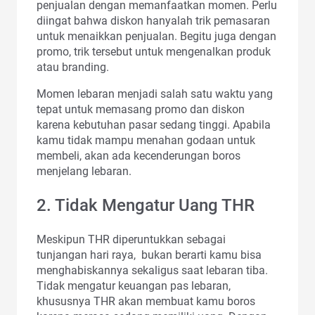
penjualan dengan memanfaatkan momen. Perlu
diingat bahwa diskon hanyalah trik pemasaran
untuk menaikkan penjualan. Begitu juga dengan
promo, trik tersebut untuk mengenalkan produk
atau branding.
Momen lebaran menjadi salah satu waktu yang
tepat untuk memasang promo dan diskon
karena kebutuhan pasar sedang tinggi. Apabila
kamu tidak mampu menahan godaan untuk
membeli, akan ada kecenderungan boros
menjelang lebaran.
2. Tidak Mengatur Uang THR
Meskipun THR diperuntukkan sebagai
tunjangan hari raya, bukan berarti kamu bisa
menghabiskannya sekaligus saat lebaran tiba.
Tidak mengatur keuangan pas lebaran,
khususnya THR akan membuat kamu boros