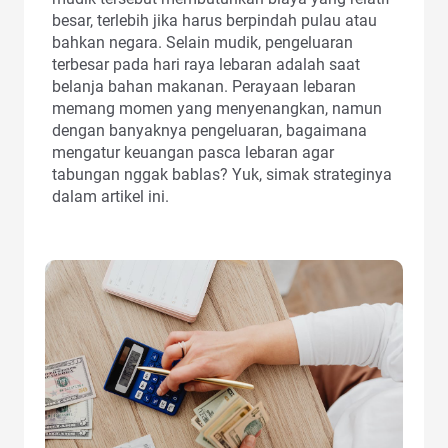
besar, terlebih jika harus berpindah pulau atau
bahkan negara. Selain mudik, pengeluaran
terbesar pada hari raya lebaran adalah saat
belanja bahan makanan. Perayaan lebaran
memang momen yang menyenangkan, namun
dengan banyaknya pengeluaran, bagaimana
mengatur keuangan pasca lebaran agar
tabungan nggak bablas? Yuk, simak strateginya
dalam artikel ini.