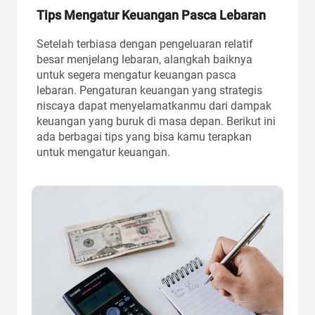
Tips Mengatur Keuangan Pasca Lebaran
Setelah terbiasa dengan pengeluaran relatif
besar menjelang lebaran, alangkah baiknya
untuk segera mengatur keuangan pasca
lebaran. Pengaturan keuangan yang strategis
niscaya dapat menyelamatkanmu dari dampak
keuangan yang buruk di masa depan. Berikut ini
ada berbagai tips yang bisa kamu terapkan
untuk mengatur keuangan.