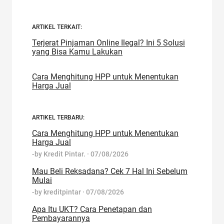
ARTIKEL TERKAIT:
Terjerat Pinjaman Online Ilegal? Ini 5 Solusi
yang Bisa Kamu Lakukan
Cara Menghitung HPP untuk Menentukan
Harga Jual
ARTIKEL TERBARU:
Cara Menghitung HPP untuk Menentukan
Harga Jual
-by
Kredit Pintar.
·
07/08/2026
Mau Beli Reksadana? Cek 7 Hal Ini Sebelum
Mulai
-by
kreditpintar
·
07/08/2026
Apa Itu UKT? Cara Penetapan dan
Pembayarannya