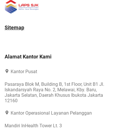
Sitemap
Alamat Kantor Kami
Kantor Pusat
Pasaraya Blok M, Building B, 1st Floor, Unit B1 Jl.
Iskandarsyah Raya No. 2, Melawai, Kby. Baru,
Jakarta Selatan, Daerah Khusus Ibukota Jakarta
12160
Kantor Operasional Layanan Pelanggan
Mandiri InHealth Tower Lt. 3