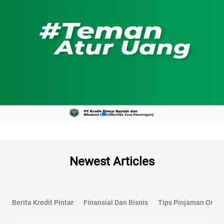
Newest Articles
Berita Kredit Pintar
Finansial Dan Bisnis
Tips Pinjaman Onlin