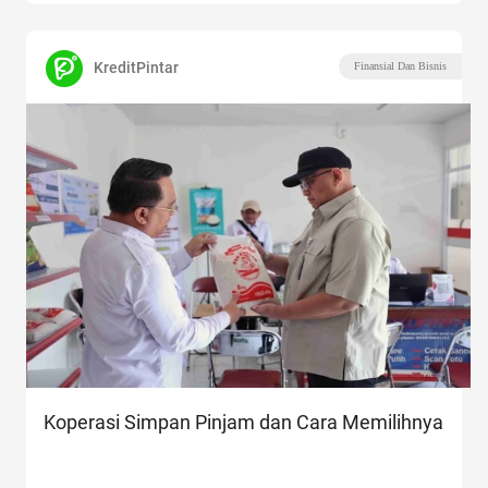
KreditPintar
Finansial Dan Bisnis
Koperasi Simpan Pinjam dan Cara Memilihnya