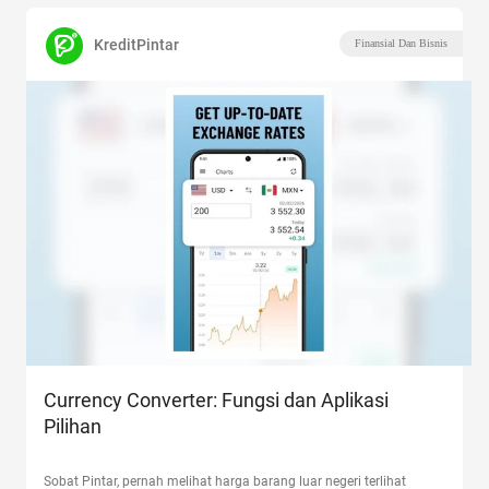
KreditPintar
Finansial Dan Bisnis
Currency Converter: Fungsi dan Aplikasi
Pilihan
Sobat Pintar, pernah melihat harga barang luar negeri terlihat