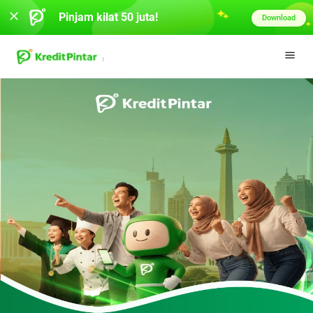
Pinjam kilat 50 juta!
Download