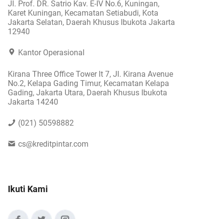
Jl. Prof. DR. Satrio Kav. E-IV No.6, Kuningan,
Karet Kuningan, Kecamatan Setiabudi, Kota
Jakarta Selatan, Daerah Khusus Ibukota Jakarta
12940
Kantor Operasional
Kirana Three Office Tower lt 7, Jl. Kirana Avenue
No.2, Kelapa Gading Timur, Kecamatan Kelapa
Gading, Jakarta Utara, Daerah Khusus Ibukota
Jakarta 14240
(021) 50598882
cs@kreditpintar.com
Ikuti Kami