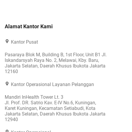
Alamat Kantor Kami
Kantor Pusat
Pasaraya Blok M, Building B, 1st Floor, Unit B1 Jl.
Iskandarsyah Raya No. 2, Melawai, Kby. Baru,
Jakarta Selatan, Daerah Khusus Ibukota Jakarta
12160
Kantor Operasional Layanan Pelanggan
Mandiri InHealth Tower Lt. 3
Jl. Prof. DR. Satrio Kav. E-IV No.6, Kuningan,
Karet Kuningan, Kecamatan Setiabudi, Kota
Jakarta Selatan, Daerah Khusus Ibukota Jakarta
12940