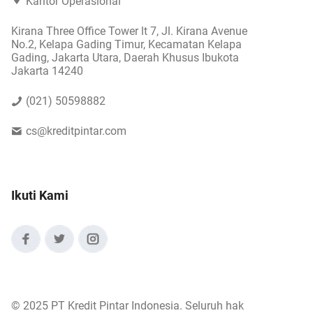
Kantor Operasional
Kirana Three Office Tower lt 7, Jl. Kirana Avenue
No.2, Kelapa Gading Timur, Kecamatan Kelapa
Gading, Jakarta Utara, Daerah Khusus Ibukota
Jakarta 14240
(021) 50598882
cs@kreditpintar.com
Ikuti Kami
©
2025 PT Kredit Pintar Indonesia. Seluruh hak