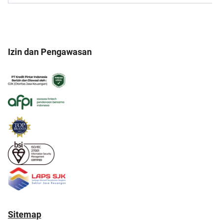
Izin dan Pengawasan
Sitemap