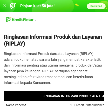
Pinjam kilat 50 juta!
Download
Ringkasan Informasi Produk dan Layanan
(RIPLAY)
Ringkasan Informasi Produk dan/atau Layanan (RIPLAY)
adalah dokumen atau sarana lain yang memuat karakteristik
dan informasi penting atau utama mengenai produk dan/atau
layanan jasa keuangan. RIPLAY bertujuan agar dapat
meningkatkan efektivitas transparansi dan keterbukaan
informasi kepada Konsumen.
RINGKASAN INFORMASI PRODUK ATAU LAY
Nama Penerbit
: PT Kredit Pintar Indonesia