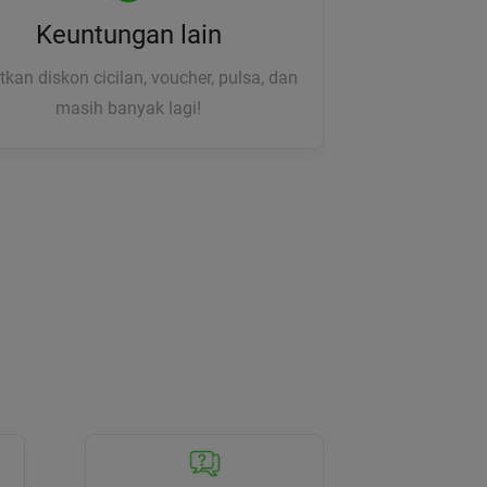
Keuntungan lain
kan diskon cicilan, voucher, pulsa, dan
masih banyak lagi!