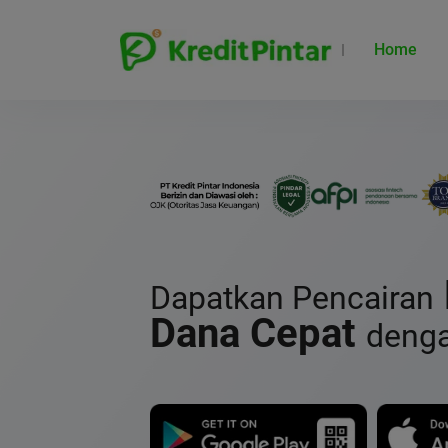
Home
Dapatkan Pencairan
Dana Cepat
deng