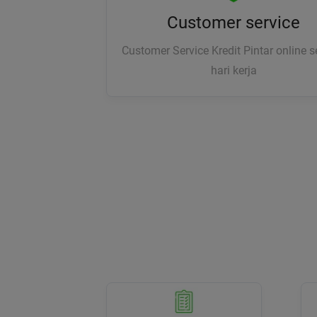
Customer service
Customer Service Kredit Pintar online 
hari kerja