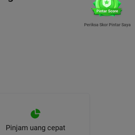
Periksa Skor Pintar Saya
Pinjam uang cepat