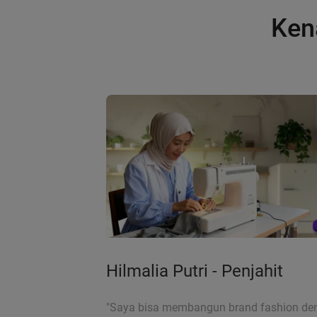
Ken
Hilmalia Putri - Penjahit
"Saya bisa membangun brand fashion de