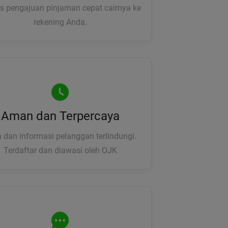
s pengajuan pinjaman cepat cairnya ke
rekening Anda.
Aman dan Terpercaya
 dan informasi pelanggan terlindungi.
Terdaftar dan diawasi oleh OJK