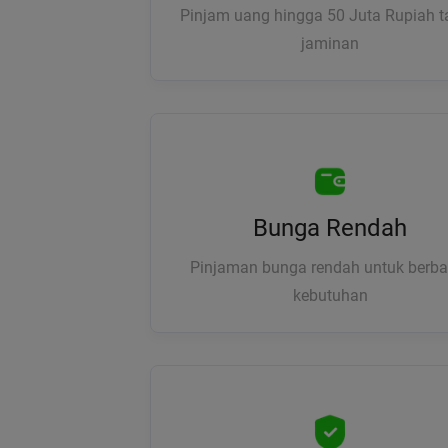
Pinjam uang hingga 50 Juta Rupiah 
jaminan
Bunga Rendah
Pinjaman bunga rendah untuk berba
kebutuhan