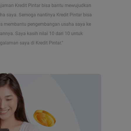
njaman Kredit Pintar bisa bantu mewujudkan
ha saya. Semoga nantinya Kredit Pintar bisa
us membantu pengembangan usaha saya ke
annya. Saya kasih nilai 10 dari 10 untuk
galaman saya di Kredit Pintar."