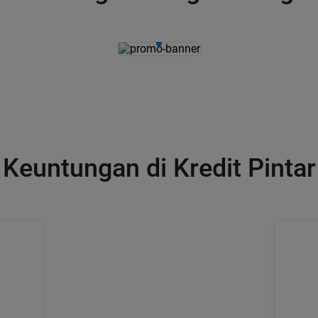
Keuntungan di Kredit Pintar