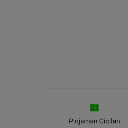
Pinjaman Cicilan