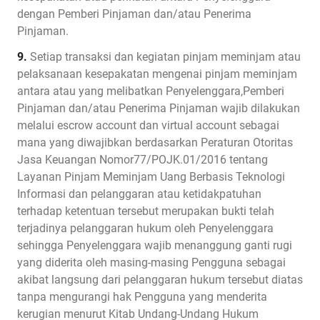
dengan Pemberi Pinjaman dan/atau Penerima
Pinjaman.
9.
Setiap transaksi dan kegiatan pinjam meminjam atau
pelaksanaan kesepakatan mengenai pinjam meminjam
antara atau yang melibatkan Penyelenggara,Pemberi
Pinjaman dan/atau Penerima Pinjaman wajib dilakukan
melalui escrow account dan virtual account sebagai
mana yang diwajibkan berdasarkan Peraturan Otoritas
Jasa Keuangan Nomor77/POJK.01/2016 tentang
Layanan Pinjam Meminjam Uang Berbasis Teknologi
Informasi dan pelanggaran atau ketidakpatuhan
terhadap ketentuan tersebut merupakan bukti telah
terjadinya pelanggaran hukum oleh Penyelenggara
sehingga Penyelenggara wajib menanggung ganti rugi
yang diderita oleh masing-masing Pengguna sebagai
akibat langsung dari pelanggaran hukum tersebut diatas
tanpa mengurangi hak Pengguna yang menderita
kerugian menurut Kitab Undang-Undang Hukum