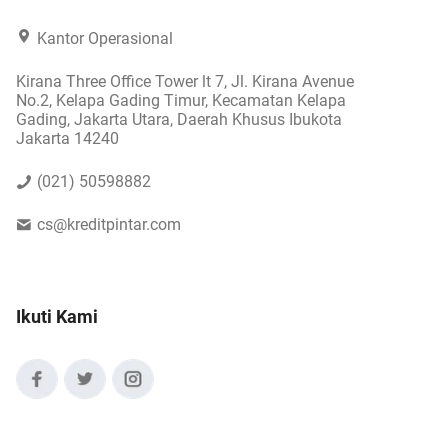
Kantor Operasional
Kirana Three Office Tower lt 7, Jl. Kirana Avenue
No.2, Kelapa Gading Timur, Kecamatan Kelapa
Gading, Jakarta Utara, Daerah Khusus Ibukota
Jakarta 14240
(021) 50598882
cs@kreditpintar.com
Ikuti Kami