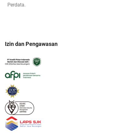
Perdata.
Izin dan Pengawasan