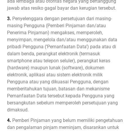
ada lembaga atau otoritas negara yang bertanggung
jawab atas resiko gagal bayar dan kerugian tersebut.
3.
Penyelenggara dengan persetujuan dari masing-
masing Pengguna (Pemberi Pinjaman dan/atau
Penerima Pinjaman) mengakses, memperoleh,
menyimpan, mengelola dan/atau menggunakan data
pribadi Pengguna (‘Pemanfaatan Data’) pada atau di
dalam benda, perangkat elektronik (termasuk
smartphone atau telepon seluler), perangkat keras
(hardware) maupun lunak (software), dokumen
elektronik, aplikasi atau sistem elektronik milik
Pengguna atau yang dikuasai Pengguna, dengan
memberitahukan tujuan, batasan dan mekanisme
Pemanfaatan Data tersebut kepada Pengguna yang
bersangkutan sebelum memperoleh persetujuan yang
dimaksud.
4.
Pemberi Pinjaman yang belum memiliki pengetahuan
dan pengalaman pinjam meminjam, disarankan untuk