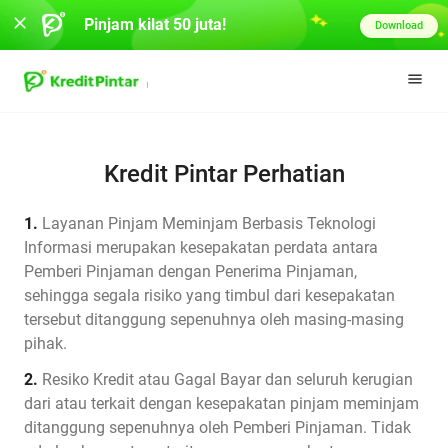
Pinjam kilat 50 juta!
Download
Kredit Pintar Perhatian
1.
Layanan Pinjam Meminjam Berbasis Teknologi
Informasi merupakan kesepakatan perdata antara
Pemberi Pinjaman dengan Penerima Pinjaman,
sehingga segala risiko yang timbul dari kesepakatan
tersebut ditanggung sepenuhnya oleh masing-masing
pihak.
2.
Resiko Kredit atau Gagal Bayar dan seluruh kerugian
dari atau terkait dengan kesepakatan pinjam meminjam
ditanggung sepenuhnya oleh Pemberi Pinjaman. Tidak