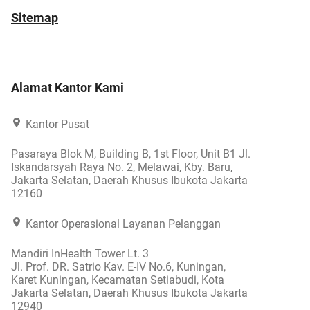
Sitemap
Alamat Kantor Kami
Kantor Pusat
Pasaraya Blok M, Building B, 1st Floor, Unit B1 Jl.
Iskandarsyah Raya No. 2, Melawai, Kby. Baru,
Jakarta Selatan, Daerah Khusus Ibukota Jakarta
12160
Kantor Operasional Layanan Pelanggan
Mandiri InHealth Tower Lt. 3
Jl. Prof. DR. Satrio Kav. E-IV No.6, Kuningan,
Karet Kuningan, Kecamatan Setiabudi, Kota
Jakarta Selatan, Daerah Khusus Ibukota Jakarta
12940