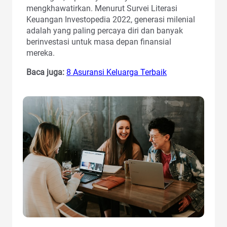
mengkhawatirkan. Menurut Survei Literasi
Keuangan Investopedia 2022, generasi milenial
adalah yang paling percaya diri dan banyak
berinvestasi untuk masa depan finansial
mereka.
Baca juga:
8 Asuransi Keluarga Terbaik