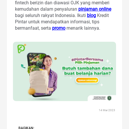
fintech berizin dan diawasi OJK yang memberi
kemudahan dalam penyaluran
pinjaman online
bagi seluruh rakyat Indonesia. Ikuti
blog
Kredit
Pintar untuk mendapatkan informasi, tips
bermanfaat, serta
promo
menarik lainnya.
14 Mar 2023
BAGIKAN: