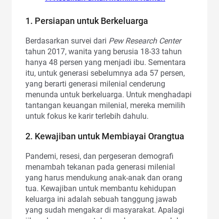
1. Persiapan untuk Berkeluarga
Berdasarkan survei dari
Pew Research Center
tahun 2017, wanita yang berusia 18-33 tahun
hanya 48 persen yang menjadi ibu. Sementara
itu, untuk generasi sebelumnya ada 57 persen,
yang berarti generasi milenial cenderung
menunda untuk berkeluarga. Untuk menghadapi
tantangan keuangan milenial, mereka memilih
untuk fokus ke karir terlebih dahulu.
2. Kewajiban untuk Membiayai Orangtua
Pandemi, resesi, dan pergeseran demografi
menambah tekanan pada generasi milenial
yang harus mendukung anak-anak dan orang
tua. Kewajiban untuk membantu kehidupan
keluarga ini adalah sebuah tanggung jawab
yang sudah mengakar di masyarakat. Apalagi