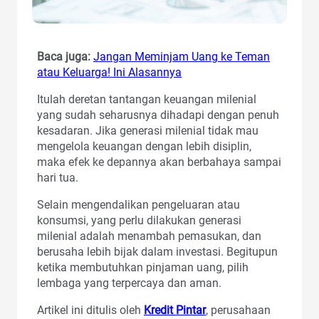
Baca juga:
Jangan Meminjam Uang ke Teman
atau Keluarga! Ini Alasannya
Itulah deretan tantangan keuangan milenial
yang sudah seharusnya dihadapi dengan penuh
kesadaran. Jika generasi milenial tidak mau
mengelola keuangan dengan lebih disiplin,
maka efek ke depannya akan berbahaya sampai
hari tua.
Selain mengendalikan pengeluaran atau
konsumsi, yang perlu dilakukan generasi
milenial adalah menambah pemasukan, dan
berusaha lebih bijak dalam investasi. Begitupun
ketika membutuhkan pinjaman uang, pilih
lembaga yang terpercaya dan aman.
Artikel ini ditulis oleh
Kredit Pintar
, perusahaan