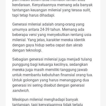
kendaraan. Kenyataannya memang ada banyak
tantangan keuangan milenial yang terasa sulit,
tapi tetap harus dihadapi.
Generasi milenial adalah orang-orang yang
umurnya antara 24-39 tahun. Memang ada
beberapa versi yang menyebutkan rentang usia
milenial. Yang jelas, karakter mereka identik
dengan gaya hidup serba cepat dan akrab
dengan teknologi.
Sebagian generasi milenial juga menjadi tulang
punggung bagi keluarga kecilnya, sedangkan
mereka juga masih memiliki tanggung jawab
untuk membantu kebutuhan finansial orang tua.
Untuk golongan yang harus menanggung dua
generasi ini sering disebut dengan generasi
sandwich.
Meskipun milenial menghadapi banyak
tantangan, tapi kenyataannya tidak terlalu