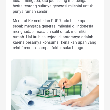
Itulah mengapa, kita jadi sering mendengar
berita tentang sulitnya generasi milenial untuk
punya rumah sendiri.
Menurut Kementerian PUPR, ada beberapa
sebab mengapa generasi milenial di Indonesia
menghadapi masalah sulit untuk memiliki
rumah. Hal itu bisa terjadi di antaranya adalah
karena besarnya konsumsi, kenaikan upah yang
relatif rendah, sampai faktor suku bunga.