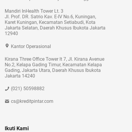
Mandiri InHealth Tower Lt. 3
Jl. Prof. DR. Satrio Kav. E-IV No.6, Kuningan,
Karet Kuningan, Kecamatan Setiabudi, Kota
Jakarta Selatan, Daerah Khusus Ibukota Jakarta
12940
Kantor Operasional
Kirana Three Office Tower lt 7, Jl. Kirana Avenue
No.2, Kelapa Gading Timur, Kecamatan Kelapa
Gading, Jakarta Utara, Daerah Khusus Ibukota
Jakarta 14240
(021) 50598882
cs@kreditpintar.com
Ikuti Kami