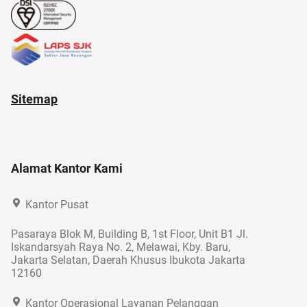
Sitemap
Alamat Kantor Kami
Kantor Pusat
Pasaraya Blok M, Building B, 1st Floor, Unit B1 Jl.
Iskandarsyah Raya No. 2, Melawai, Kby. Baru,
Jakarta Selatan, Daerah Khusus Ibukota Jakarta
12160
Kantor Operasional Layanan Pelanggan