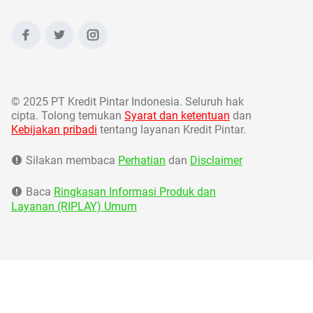
©
2025 PT Kredit Pintar Indonesia. Seluruh hak
cipta. Tolong temukan
Syarat dan ketentuan
dan
Kebijakan pribadi
tentang layanan Kredit Pintar.
Silakan membaca
Perhatian
dan
Disclaimer
Baca
Ringkasan Informasi Produk dan
Layanan (RIPLAY) Umum