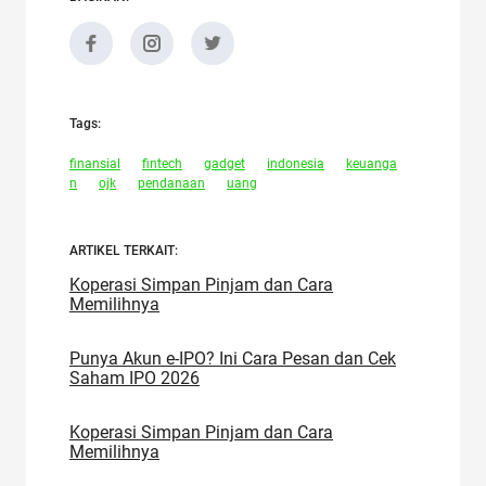
Tags:
finansial
fintech
gadget
indonesia
keuanga
n
ojk
pendanaan
uang
ARTIKEL TERKAIT:
Koperasi Simpan Pinjam dan Cara
Memilihnya
Punya Akun e-IPO? Ini Cara Pesan dan Cek
Saham IPO 2026
Koperasi Simpan Pinjam dan Cara
Memilihnya