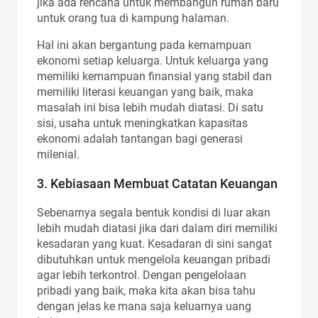
jika ada rencana untuk membangun rumah baru
untuk orang tua di kampung halaman.
Hal ini akan bergantung pada kemampuan
ekonomi setiap keluarga. Untuk keluarga yang
memiliki kemampuan finansial yang stabil dan
memiliki literasi keuangan yang baik, maka
masalah ini bisa lebih mudah diatasi. Di satu
sisi, usaha untuk meningkatkan kapasitas
ekonomi adalah tantangan bagi generasi
milenial.
3. Kebiasaan Membuat Catatan Keuangan
Sebenarnya segala bentuk kondisi di luar akan
lebih mudah diatasi jika dari dalam diri memiliki
kesadaran yang kuat. Kesadaran di sini sangat
dibutuhkan untuk mengelola keuangan pribadi
agar lebih terkontrol. Dengan pengelolaan
pribadi yang baik, maka kita akan bisa tahu
dengan jelas ke mana saja keluarnya uang