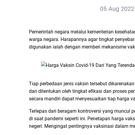
05 Aug 2022 
Pemerintah negara melalui kementerian kesehata
warga negara. Harapannya agar tingkat penyebara
digunakan ialah dengan memberi mekanisme vaksi
Tiap perbedaan jenis vaksin tersebut dikarenaka
dan ditentukan oleh tingkat efikasi dan proses 
secara mandiri dapat menyesuaikan tiap harga 
Terlepas dari beragam kontroversi yang muncul p
di saat pandemi seperti ini. Penetapan harga vak
negeri. Mengingat pentingnya vaksinasi dalam 