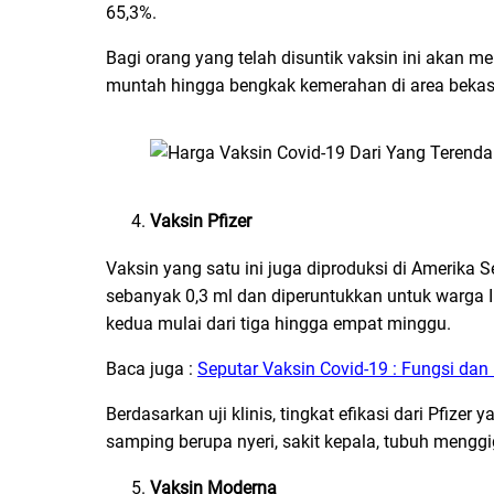
65,3%.
Bagi orang yang telah disuntik vaksin ini akan me
muntah hingga bengkak kemerahan di area bekas
Vaksin Pfizer
Vaksin yang satu ini juga diproduksi di Amerika 
sebanyak 0,3 ml dan diperuntukkan untuk warga 
kedua mulai dari tiga hingga empat minggu.
Baca juga :
Seputar Vaksin Covid-19 : Fungsi da
Berdasarkan uji klinis, tingkat efikasi dari Pfize
samping berupa nyeri, sakit kepala, tubuh menggi
Vaksin Moderna