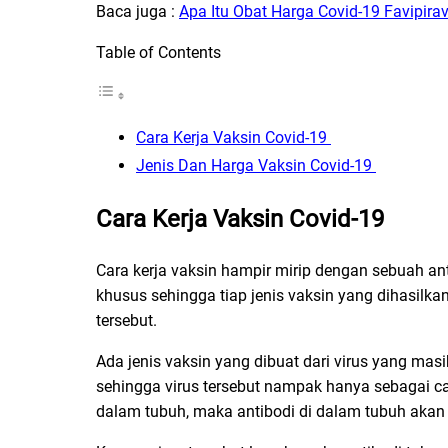
Baca juga :
Apa Itu Obat Harga Covid-19 Favipira
Table of Contents
Cara Kerja Vaksin Covid-19
Jenis Dan Harga Vaksin Covid-19
Cara Kerja Vaksin Covid-19
Cara kerja vaksin hampir mirip dengan sebuah ant
khusus sehingga tiap jenis vaksin yang dihasilkan
tersebut.
Ada jenis vaksin yang dibuat dari virus yang masi
sehingga virus tersebut nampak hanya sebagai can
dalam tubuh, maka antibodi di dalam tubuh akan 