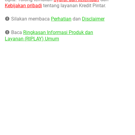
Kebijakan pribadi
tentang layanan Kredit Pintar.
Silakan membaca
Perhatian
dan
Disclaimer
Baca
Ringkasan Informasi Produk dan
Layanan (RIPLAY) Umum