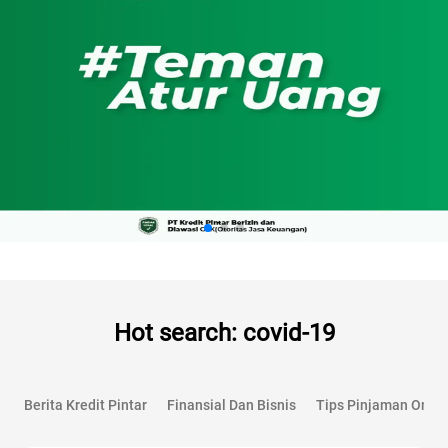
Hot search: covid-19
Berita Kredit Pintar
Finansial Dan Bisnis
Tips Pinjaman Onlin