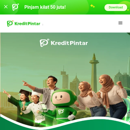
Pinjam kilat 50 juta!
Download