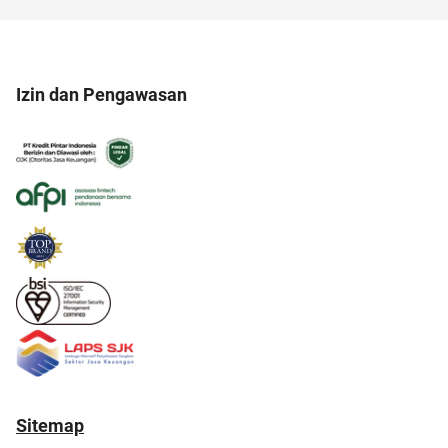
Izin dan Pengawasan
Sitemap