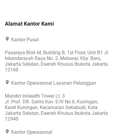
Alamat Kantor Kami
Kantor Pusat
Pasaraya Blok M, Building B, 1st Floor, Unit B1 Jl.
Iskandarsyah Raya No. 2, Melawai, Kby. Baru,
Jakarta Selatan, Daerah Khusus Ibukota Jakarta
12160
Kantor Operasional Layanan Pelanggan
Mandiri InHealth Tower Lt. 3
Jl. Prof. DR. Satrio Kav. E-IV No.6, Kuningan,
Karet Kuningan, Kecamatan Setiabudi, Kota
Jakarta Selatan, Daerah Khusus Ibukota Jakarta
12940
Kantor Operasional