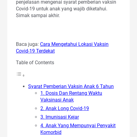
penjelasan mengenai syarat pemberian vaksin
Covid-19 untuk anak yang wajib diketahui.
Simak sampai akhir.
Baca juga:
Cara Mengetahui Lokasi Vaksin
Covid-19 Terdekat
Table of Contents
Syarat Pemberian Vaksin Anak 6 Tahun
1. Dosis Dan Rentang Waktu
Vaksinasi Anak
2. Anak Long Covid-19
3. Imunisasi Kejar
4. Anak Yang Mempunyai Penyakit
Komorbid