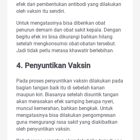
efek dari pembentukan antibodi yang dilakukan
oleh vaksin itu sendiri.
Untuk mengatasinya bisa diberikan obat
penurun demam dan obat sakit kepala. Dengan
begitu efek ini bisa dikurangi bahkan hilang
setelah mengkonsumsi obat-obatan tersebut.
Jadi tidak perlu merasa khawatir berlebihan.
4. Penyuntikan Vaksin
Pada proses penyuntikan vaksin dilakukan pada
bagian tangan baik itu di sebelah kanan
maupun kiri. Biasanya setelah disuntik tangan
akan merasakan efek samping berupa nyeri,
muncul kemerahan, bahkan bengkak. Untuk
mengatasinya bisa dilakukan pengompresan
guna mengurangi rasa sakit yang diakibatkan
oleh penyuntikan vaksin.