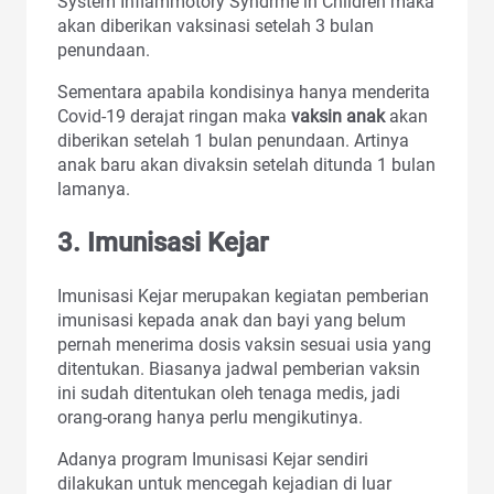
System Inflammotory Syndrme in Children maka
akan diberikan vaksinasi setelah 3 bulan
penundaan.
Sementara apabila kondisinya hanya menderita
Covid-19 derajat ringan maka
vaksin anak
akan
diberikan setelah 1 bulan penundaan. Artinya
anak baru akan divaksin setelah ditunda 1 bulan
lamanya.
3. Imunisasi Kejar
Imunisasi Kejar merupakan kegiatan pemberian
imunisasi kepada anak dan bayi yang belum
pernah menerima dosis vaksin sesuai usia yang
ditentukan. Biasanya jadwal pemberian vaksin
ini sudah ditentukan oleh tenaga medis, jadi
orang-orang hanya perlu mengikutinya.
Adanya program Imunisasi Kejar sendiri
dilakukan untuk mencegah kejadian di luar