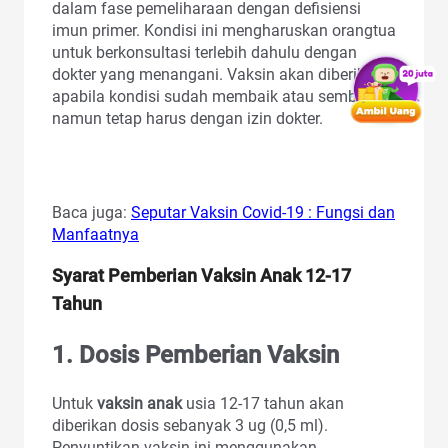
dalam fase pemeliharaan dengan defisiensi
imun primer. Kondisi ini mengharuskan orangtua
untuk berkonsultasi terlebih dahulu dengan
dokter yang menangani. Vaksin akan diberikan
apabila kondisi sudah membaik atau sembuh,
namun tetap harus dengan izin dokter.
Baca juga:
Seputar Vaksin Covid-19 : Fungsi dan
Manfaatnya
Syarat Pemberian Vaksin Anak 12-17
Tahun
1. Dosis Pemberian Vaksin
Untuk
vaksin anak
usia 12-17 tahun akan
diberikan dosis sebanyak 3 ug (0,5 ml).
Penyuntikan vaksin ini menggunakan