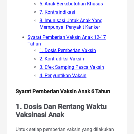
5. Anak Berkebutuhan Khusus
7. Kontraindikasi
8. Imunisasi Untuk Anak Yang
Mempunyai Penyakit Kanker
Syarat Pemberian Vaksin Anak 12-17
Tahun
1. Dosis Pemberian Vaksin
2. Kontradiksi Vaksin
3. Efek Samping Pasca Vaksin
4. Penyuntikan Vaksin
Syarat Pemberian Vaksin Anak 6 Tahun
1. Dosis Dan Rentang Waktu
Vaksinasi Anak
Untuk setiap pemberian vaksin yang dilakukan