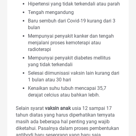
Hipertensi yang tidak terkendali atau parah
Tengah mengandung
Baru sembuh dari Covid-19 kurang dari 3
bulan
Mempunyai penyakit kanker dan tengah
menjalani proses kemoterapi atau
radioterapi
Mempunyai penyakit diabetes mellitus
yang tidak terkendali
Selesai diimunisasi vaksin lain kurang dari
1 bulan atau 30 hari
Kenaikan suhu tubuh mencapai 35,7
derajat celcius atau bahkan lebih.
Selain syarat
vaksin anak
usia 12 sampai 17
tahun diatas yang harus diperhatikan ternyata
masih ada beberapa hal penting yang wajib
diketahui. Pasalnya dalam proses pembentukan
antibodi baru seseorang yang baru saja