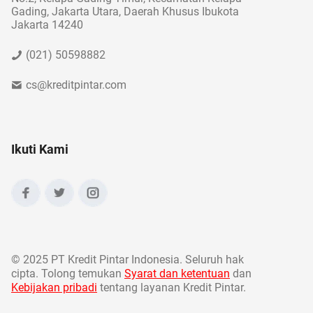
Gading, Jakarta Utara, Daerah Khusus Ibukota
Jakarta 14240
(021) 50598882
cs@kreditpintar.com
Ikuti Kami
©
2025 PT Kredit Pintar Indonesia. Seluruh hak
cipta. Tolong temukan
Syarat dan ketentuan
dan
Kebijakan pribadi
tentang layanan Kredit Pintar.