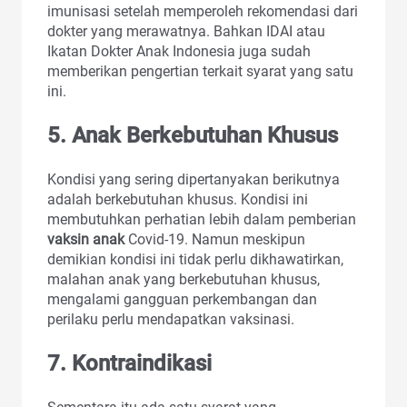
imunisasi setelah memperoleh rekomendasi dari
dokter yang merawatnya. Bahkan IDAI atau
Ikatan Dokter Anak Indonesia juga sudah
memberikan pengertian terkait syarat yang satu
ini.
5. Anak Berkebutuhan Khusus
Kondisi yang sering dipertanyakan berikutnya
adalah berkebutuhan khusus. Kondisi ini
membutuhkan perhatian lebih dalam pemberian
vaksin anak
Covid-19. Namun meskipun
demikian kondisi ini tidak perlu dikhawatirkan,
malahan anak yang berkebutuhan khusus,
mengalami gangguan perkembangan dan
perilaku perlu mendapatkan vaksinasi.
7. Kontraindikasi