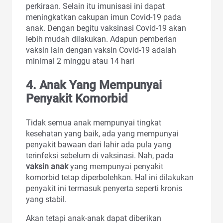
perkiraan. Selain itu imunisasi ini dapat
meningkatkan cakupan imun Covid-19 pada
anak. Dengan begitu vaksinasi Covid-19 akan
lebih mudah dilakukan. Adapun pemberian
vaksin lain dengan vaksin Covid-19 adalah
minimal 2 minggu atau 14 hari
4. Anak Yang Mempunyai
Penyakit Komorbid
Tidak semua anak mempunyai tingkat
kesehatan yang baik, ada yang mempunyai
penyakit bawaan dari lahir ada pula yang
terinfeksi sebelum di vaksinasi. Nah, pada
vaksin anak
yang mempunyai penyakit
komorbid tetap diperbolehkan. Hal ini dilakukan
penyakit ini termasuk penyerta seperti kronis
yang stabil.
Akan tetapi anak-anak dapat diberikan