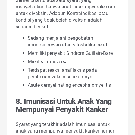
Sementara itu ada satu syarat yang
menyebutkan bahwa anak tidak diperbolehkan
untuk divaksin. Adapun Kontraindikasi atau
kondisi yang tidak boleh divaksin adalah
sebagai berikut.
Sedang menjalani pengobatan
imunosupresan atau sitostatika berat
Memiliki penyakit Sindrom Guillain-Bare
Mielitis Transversa
Terdapat reaksi anafilaksis pada
pemberian vaksin sebelumnya
Asute demyelinating encephalomyelitis
8. Imunisasi Untuk Anak Yang
Mempunyai Penyakit Kanker
Syarat yang terakhir adalah imunisasi untuk
anak yang mempunyai penyakit kanker namun