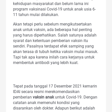
kehidupan masyarakat dan belum lama ini
program vaksinasi Covid-19 untuk anak usia 6-
11 tahun mulai dilakukan.
Akan tetapi perlu sebelum mengikutsertakan
anak untuk vaksin, ada beberapa hal penting
yang harus diperhatikan. Salah satunya adalah
syarat dan ketentuan pemberian vaksin itu
sendiri. Pasalnya terdapat efek samping yang
akan terasa di tubuh ketika vaksin mulai masuk.
Tapi tak apa karena inilah cara kerjanya untuk
membentuk antibodi yang lebih kuat.
Tepat pada tanggal 17 Desember 2021 kemarin
IDAI secara resmi merekomendasikan
pemberian
vaksin anak
untuk Covid-19. Dengan
catatan anak memenuhi kondisi yang
disarankan oleh dokter. Adapun berikut adalah