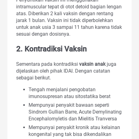
intramuscular tepat di otot detoid bagian lengan
atas. Diberikan 2 kali vaksin dengan rentang
jarak 1 bulan. Vaksin ini tidak diperbolehkan
untuk anak usia 3 sampai 11 tahun karena tidak
sesuai dengan dosisnya.
2. Kontradiksi Vaksin
Sementara pada kontradiksi
vaksin anak
juga
dijelaskan oleh pihak IDAI. Dengan catatan
sebagai berikut.
Tengah menjalani pengobatan
imunosupresan atau sitostatika berat
Mempunyai penyakit bawaan seperti
Sindrom Gullian Barre, Acute Demylinating
Encephalomyletis dan Mielitis Tranversa
Mempunyai penyakit kronik atau kelainan
kongenital yang tak bisa dikendalikan