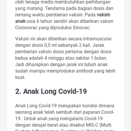
oleh tenaga medis membutuhkan perhitungan
yang matang. Terutama pada bagian dosis dan
rentang waktu pemberian vaksin. Pada
vaksin
anak
usia 6 tahun sendiri akan diberikan vaksin
Coronovac yang diproduksi Sinovac.
Vaksin ini akan diberikan secara intramuscular
dengan dosis 0,5 ml sebanyak 2 kali. Jarak
pemberian vaksin dosis pertama dengan dosis
kedua adalah 4 minggu atau sekitar 1 bulan.
Jadi diharapkan dengan jarak ini tubuh anak
sudah mampu memproduksi antibodi yang lebih
kuat.
2. Anak Long Covid-19
Anak Long Covid-19 merupakan kondisi dimana
seorang anak telah sembuh dari paparan Covid-
19. Untuk anak yang mengalami Covid-19
dengan derajat berat atau disebut MIS-C (Multi