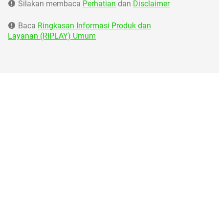
Silakan membaca
Perhatian
dan
Disclaimer
Baca
Ringkasan Informasi Produk dan
Layanan (RIPLAY) Umum