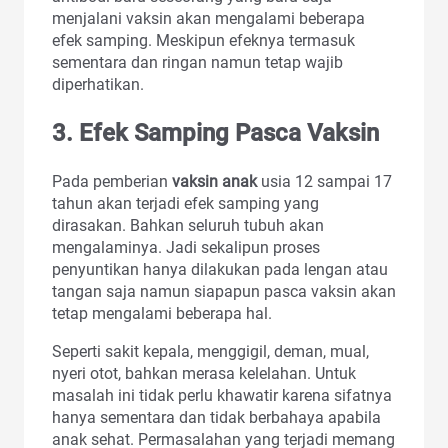
menjalani vaksin akan mengalami beberapa
efek samping. Meskipun efeknya termasuk
sementara dan ringan namun tetap wajib
diperhatikan.
3. Efek Samping Pasca Vaksin
Pada pemberian
vaksin anak
usia 12 sampai 17
tahun akan terjadi efek samping yang
dirasakan. Bahkan seluruh tubuh akan
mengalaminya. Jadi sekalipun proses
penyuntikan hanya dilakukan pada lengan atau
tangan saja namun siapapun pasca vaksin akan
tetap mengalami beberapa hal.
Seperti sakit kepala, menggigil, deman, mual,
nyeri otot, bahkan merasa kelelahan. Untuk
masalah ini tidak perlu khawatir karena sifatnya
hanya sementara dan tidak berbahaya apabila
anak sehat. Permasalahan yang terjadi memang