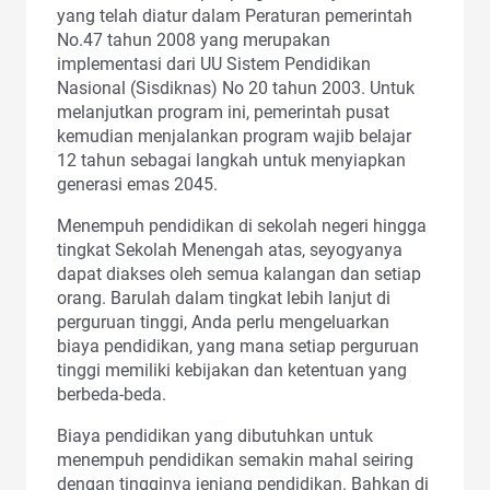
yang telah diatur dalam Peraturan pemerintah
No.47 tahun 2008 yang merupakan
implementasi dari UU Sistem Pendidikan
Nasional (Sisdiknas) No 20 tahun 2003. Untuk
melanjutkan program ini, pemerintah pusat
kemudian menjalankan program wajib belajar
12 tahun sebagai langkah untuk menyiapkan
generasi emas 2045.
Menempuh pendidikan di sekolah negeri hingga
tingkat Sekolah Menengah atas, seyogyanya
dapat diakses oleh semua kalangan dan setiap
orang. Barulah dalam tingkat lebih lanjut di
perguruan tinggi, Anda perlu mengeluarkan
biaya pendidikan, yang mana setiap perguruan
tinggi memiliki kebijakan dan ketentuan yang
berbeda-beda.
Biaya pendidikan yang dibutuhkan untuk
menempuh pendidikan semakin mahal seiring
dengan tingginya jenjang pendidikan. Bahkan di