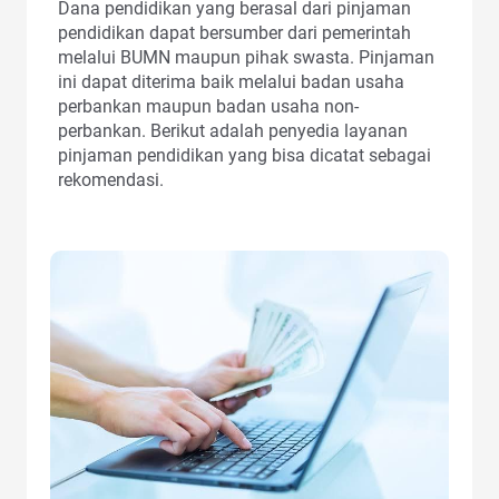
Dana pendidikan yang berasal dari pinjaman
pendidikan dapat bersumber dari pemerintah
melalui BUMN maupun pihak swasta. Pinjaman
ini dapat diterima baik melalui badan usaha
perbankan maupun badan usaha non-
perbankan. Berikut adalah penyedia layanan
pinjaman pendidikan yang bisa dicatat sebagai
rekomendasi.