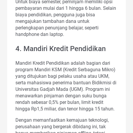
Untuk biaya semester, peminjam memiliki opsi
pembayaran mulai dari 1 hingga 6 bulan. Selain
biaya pendidikan, pengguna juga bisa
mengajukan tambahan dana untuk
perlengkapan penunjang belajar, seperti
handphone dan laptop.
4. Mandiri Kredit Pendidikan
Mandiri Kredit Pendidikan adalah bagian dari
program Mandiri KSM (Kredit Serbaguna Mikro)
yang ditujukan bagi pelaku usaha atau UKM,
serta mahasiswa penerima bantuan Bidikmisi di
Universitas Gadjah Mada (UGM). Program ini
menawarkan pinjaman dengan suku bunga
rendah sebesar 0,5% per bulan, limit kredit
hingga Rp1,5 miliar, dan tenor hingga 15 tahun.
Dengan memanfaatkan kemajuan teknologi,
perusahaan yang bergerak dibidang ini, tak