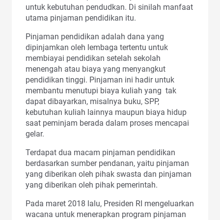
untuk kebutuhan pendudkan. Di sinilah manfaat
utama pinjaman pendidikan itu.
Pinjaman pendidikan adalah dana yang
dipinjamkan oleh lembaga tertentu untuk
membiayai pendidikan setelah sekolah
menengah atau biaya yang menyangkut
pendidikan tinggi. Pinjaman ini hadir untuk
membantu menutupi biaya kuliah yang tak
dapat dibayarkan, misalnya buku, SPP,
kebutuhan kuliah lainnya maupun biaya hidup
saat peminjam berada dalam proses mencapai
gelar.
Terdapat dua macam pinjaman pendidikan
berdasarkan sumber pendanan, yaitu pinjaman
yang diberikan oleh pihak swasta dan pinjaman
yang diberikan oleh pihak pemerintah.
Pada maret 2018 lalu, Presiden RI mengeluarkan
wacana untuk menerapkan program pinjaman