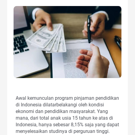
Awal kemunculan program pinjaman pendidikan
di Indonesia dilatarbelakangi oleh kondisi
ekonomi dan pendidikan masyarakat. Yang
mana, dari total anak usia 15 tahun ke atas di
Indonesia, hanya sebesar 8,15% saja yang dapat
menyelesaikan studinya di perguruan tinggi.