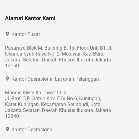
Alamat Kantor Kami
Kantor Pusat
Pasaraya Blok M, Building B, 1st Floor, Unit B1 Jl.
Iskandarsyah Raya No. 2, Melawai, Kby. Baru,
Jakarta Selatan, Daerah Khusus Ibukota Jakarta
12160
Kantor Operasional Layanan Pelanggan
Mandiri InHealth Tower Lt. 3
Jl. Prof. DR. Satrio Kav. E-IV No.6, Kuningan,
Karet Kuningan, Kecamatan Setiabudi, Kota
Jakarta Selatan, Daerah Khusus Ibukota Jakarta
12940
Kantor Operasional