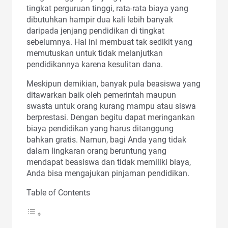
tingkat perguruan tinggi, rata-rata biaya yang
dibutuhkan hampir dua kali lebih banyak
daripada jenjang pendidikan di tingkat
sebelumnya. Hal ini membuat tak sedikit yang
memutuskan untuk tidak melanjutkan
pendidikannya karena kesulitan dana.
Meskipun demikian, banyak pula beasiswa yang
ditawarkan baik oleh pemerintah maupun
swasta untuk orang kurang mampu atau siswa
berprestasi. Dengan begitu dapat meringankan
biaya pendidikan yang harus ditanggung
bahkan gratis. Namun, bagi Anda yang tidak
dalam lingkaran orang beruntung yang
mendapat beasiswa dan tidak memiliki biaya,
Anda bisa mengajukan pinjaman pendidikan.
Table of Contents