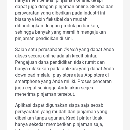
hanya memberikan pinjaman offline, tetapi
dapat juga dengan pinjaman online. Skema dan
persyaratan yang diberikan pada industri ini
biasanya lebih fleksibel dan mudah
dibandingkan dengan produk perbankan,
sehingga banyak yang memilih mengajukan
pinjaman pendidikan di sini.
Salah satu perusahaan
fintech
yang dapat Anda
akses secara online adalah kredit pintar.
Pengajuan dana pendidikan tidak rumit dan
hanya dilakukan pada aplikasi yang dapat Anda
download melalui play store atau App store di
smartphone yang Anda miliki. Proses pencaran
juga cepat sehingga Anda akan segera
menerima pinjaman tersebut.
Aplikasi dapat digunakan siapa saja sebab
persyaratan yang mudah dan pinjaman yang
diberikan tanpa agunan. Kredit pintar tidak
hanya sekedar memberikan pinjaman saja,