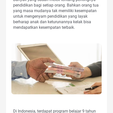
pendidikan bagi setiap orang. Bahkan orang tua
yang masa mudanya tak memiliki kesempatan
untuk mengenyam pendidikan yang layak
berharap anak dan keturunannya kelak bisa
mendapatkan kesempatan terbaik.
Di Indonesia, terdapat program belajar 9 tahun