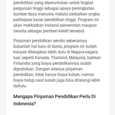
pendidikan yang diperuntukan untuk tingkat
perguruan tinggi sebagai upaya peningkatan
sumber daya manusia melalui perbaikan angka
partisipasi kasar pendidikan tinggi. Program ini
akan melibatkan instansi pemerintah maupun
swasta sebagai pemberi kredit tersebut.
Pinjaman pendidikan sendiri sebenarnya
bukanlah hal baru di dunia, program ini sudah
banyak diterapkan lebih dulu di Negara-negara
luar, seperti Kanada, Thailand, Malaysia, bahkan
Finlandia yang biaya pendidikannya sudah
digratiskan. Dengan adanya pinjaman
pendidikan, tidak hanya biaya kuliah, namun
biaya hidup saat kuliah juga bisa ditalangi lebih
dahulu.
Mengapa Pinjaman Pendidikan Perlu Di
Indonesia?