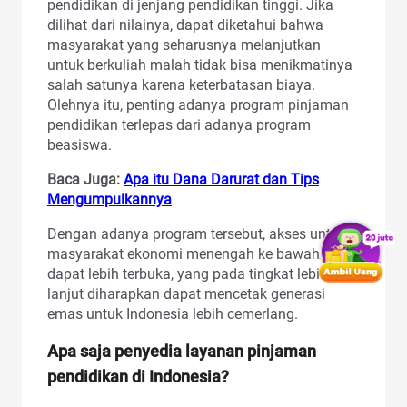
pendidikan di jenjang pendidikan tinggi. Jika
dilihat dari nilainya, dapat diketahui bahwa
masyarakat yang seharusnya melanjutkan
untuk berkuliah malah tidak bisa menikmatinya
salah satunya karena keterbatasan biaya.
Olehnya itu, penting adanya program pinjaman
pendidikan terlepas dari adanya program
beasiswa.
Baca Juga:
Apa itu Dana Darurat dan Tips
Mengumpulkannya
Dengan adanya program tersebut, akses untuk
masyarakat ekonomi menengah ke bawah
dapat lebih terbuka, yang pada tingkat lebih
lanjut diharapkan dapat mencetak generasi
emas untuk Indonesia lebih cemerlang.
Apa saja penyedia layanan pinjaman
pendidikan di Indonesia?