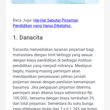
Baca Juga:
Hal-Hal Seputar Pinjaman
Pendidikan yang Harus Diketahui
1. Danacita
Danacita menyediakan layanan pinjaman bagi
mahasiswa dengan limit tertinggi yang sesuai
dengan biaya pendidikan di berbagai institusi
pendidikan yang menjadi mitranya. Meskipun
begitu, masing-masing peminjam akan
mendapatkan penyesuaian pilihan jumlah
pinjaman sesuai dengan penilaian kemampuan
bayarnya. Jika pengajuan pinjaman diterima,
peminjam akan dikenai biaya administrasi Rp
100.000,- bersama dengan biaya tambahan 3%
dari total pinjaman. Sementara itu suku bunga
yang ditetapkan mulai dari 1 s.d 1.74% per bulan