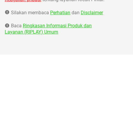
Silakan membaca
Perhatian
dan
Disclaimer
Baca
Ringkasan Informasi Produk dan
Layanan (RIPLAY) Umum