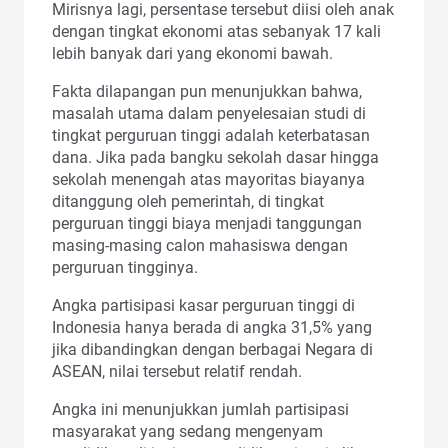
Mirisnya lagi, persentase tersebut diisi oleh anak
dengan tingkat ekonomi atas sebanyak 17 kali
lebih banyak dari yang ekonomi bawah.
Fakta dilapangan pun menunjukkan bahwa,
masalah utama dalam penyelesaian studi di
tingkat perguruan tinggi adalah keterbatasan
dana. Jika pada bangku sekolah dasar hingga
sekolah menengah atas mayoritas biayanya
ditanggung oleh pemerintah, di tingkat
perguruan tinggi biaya menjadi tanggungan
masing-masing calon mahasiswa dengan
perguruan tingginya.
Angka partisipasi kasar perguruan tinggi di
Indonesia hanya berada di angka 31,5% yang
jika dibandingkan dengan berbagai Negara di
ASEAN, nilai tersebut relatif rendah.
Angka ini menunjukkan jumlah partisipasi
masyarakat yang sedang mengenyam