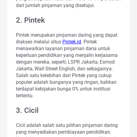
dari jumlah pinjaman yang disetujui.
2. Pintek
Pintek merupakan pinjaman daring yang dapat
diakses melalui situs
Pintek.id
. Pintek
menawarkan layanan pinjaman dana untuk
keperluan pendidikan yang menjalin kerjasama
dengan mereka, seperti; LSPR Jakarta, Esmod
Jakarta, Wall Street English, dan sebagainya.
Salah satu kelebihan dari Pintek yang cukup
populer adalah bunganya yang ringan, bahkan
terdapat kebijakan bunga 0% untuk institusi
tertentu.
3. Cicil
Cicil adalah salah satu pilihan pinjaman daring
yang menyediakan pembiayaan pendidikan.