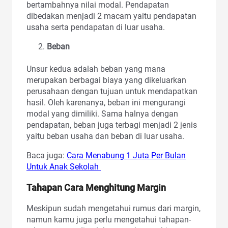
bertambahnya nilai modal. Pendapatan
dibedakan menjadi 2 macam yaitu pendapatan
usaha serta pendapatan di luar usaha.
Beban
Unsur kedua adalah beban yang mana
merupakan berbagai biaya yang dikeluarkan
perusahaan dengan tujuan untuk mendapatkan
hasil. Oleh karenanya, beban ini mengurangi
modal yang dimiliki. Sama halnya dengan
pendapatan, beban juga terbagi menjadi 2 jenis
yaitu beban usaha dan beban di luar usaha.
Baca juga:
Cara Menabung 1 Juta Per Bulan
Untuk Anak Sekolah
Tahapan Cara Menghitung Margin
Meskipun sudah mengetahui rumus dari margin,
namun kamu juga perlu mengetahui tahapan-