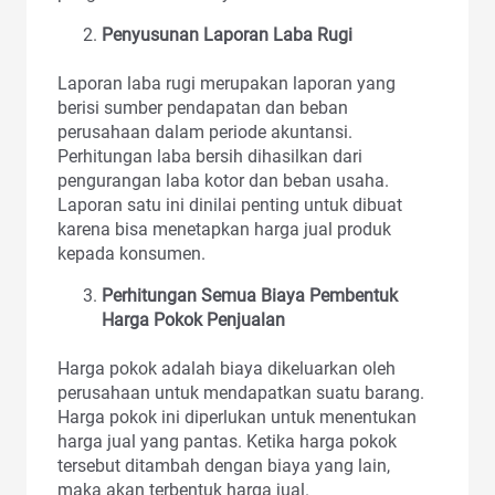
Penyusunan Laporan Laba Rugi
Laporan laba rugi merupakan laporan yang
berisi sumber pendapatan dan beban
perusahaan dalam periode akuntansi.
Perhitungan laba bersih dihasilkan dari
pengurangan laba kotor dan beban usaha.
Laporan satu ini dinilai penting untuk dibuat
karena bisa menetapkan harga jual produk
kepada konsumen.
Perhitungan Semua Biaya Pembentuk
Harga Pokok Penjualan
Harga pokok adalah biaya dikeluarkan oleh
perusahaan untuk mendapatkan suatu barang.
Harga pokok ini diperlukan untuk menentukan
harga jual yang pantas. Ketika harga pokok
tersebut ditambah dengan biaya yang lain,
maka akan terbentuk harga jual.