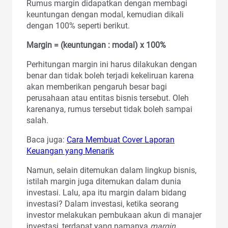
Rumus margin didapatkan dengan membagi
keuntungan dengan modal, kemudian dikali
dengan 100% seperti berikut.
Margin = (keuntungan : modal) x 100%
Perhitungan margin ini harus dilakukan dengan
benar dan tidak boleh terjadi kekeliruan karena
akan memberikan pengaruh besar bagi
perusahaan atau entitas bisnis tersebut. Oleh
karenanya, rumus tersebut tidak boleh sampai
salah.
Baca juga:
Cara Membuat Cover Laporan
Keuangan yang Menarik
Namun, selain ditemukan dalam lingkup bisnis,
istilah margin juga ditemukan dalam dunia
investasi. Lalu, apa itu margin dalam bidang
investasi? Dalam investasi, ketika seorang
investor melakukan pembukaan akun di manajer
investasi, terdapat yang namanya
margin