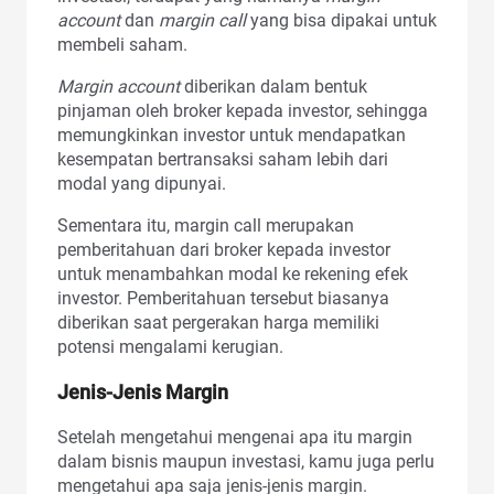
account
dan
margin call
yang bisa dipakai untuk
membeli saham.
Margin account
diberikan dalam bentuk
pinjaman oleh broker kepada investor, sehingga
memungkinkan investor untuk mendapatkan
kesempatan bertransaksi saham lebih dari
modal yang dipunyai.
Sementara itu, margin call merupakan
pemberitahuan dari broker kepada investor
untuk menambahkan modal ke rekening efek
investor. Pemberitahuan tersebut biasanya
diberikan saat pergerakan harga memiliki
potensi mengalami kerugian.
Jenis-Jenis Margin
Setelah mengetahui mengenai apa itu margin
dalam bisnis maupun investasi, kamu juga perlu
mengetahui apa saja jenis-jenis margin.