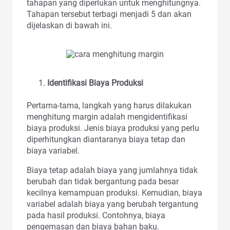
tahapan yang diperlukan untuk menghitungnya.
Tahapan tersebut terbagi menjadi 5 dan akan
dijelaskan di bawah ini.
Identifikasi Biaya Produksi
Pertama-tama, langkah yang harus dilakukan
menghitung margin adalah mengidentifikasi
biaya produksi. Jenis biaya produksi yang perlu
diperhitungkan diantaranya biaya tetap dan
biaya variabel.
Biaya tetap adalah biaya yang jumlahnya tidak
berubah dan tidak bergantung pada besar
kecilnya kemampuan produksi. Kemudian, biaya
variabel adalah biaya yang berubah tergantung
pada hasil produksi. Contohnya, biaya
pengemasan dan biaya bahan baku.