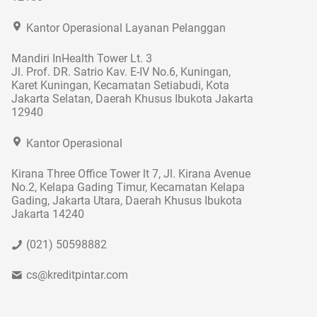
Kantor Operasional Layanan Pelanggan
Mandiri InHealth Tower Lt. 3
Jl. Prof. DR. Satrio Kav. E-IV No.6, Kuningan,
Karet Kuningan, Kecamatan Setiabudi, Kota
Jakarta Selatan, Daerah Khusus Ibukota Jakarta
12940
Kantor Operasional
Kirana Three Office Tower lt 7, Jl. Kirana Avenue
No.2, Kelapa Gading Timur, Kecamatan Kelapa
Gading, Jakarta Utara, Daerah Khusus Ibukota
Jakarta 14240
(021) 50598882
cs@kreditpintar.com