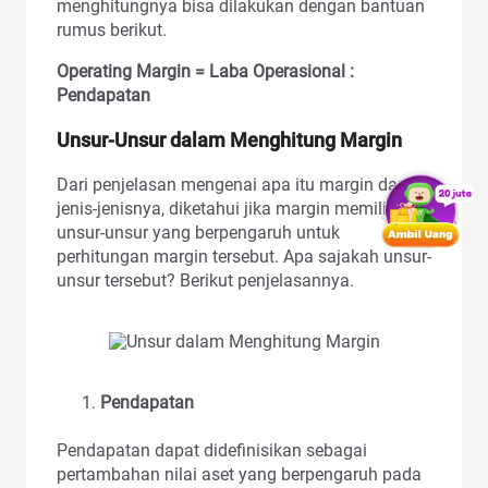
menghitungnya bisa dilakukan dengan bantuan
rumus berikut.
Operating Margin = Laba Operasional :
Pendapatan
Unsur-Unsur dalam Menghitung Margin
Dari penjelasan mengenai apa itu margin dan
jenis-jenisnya, diketahui jika margin memiliki
unsur-unsur yang berpengaruh untuk
perhitungan margin tersebut. Apa sajakah unsur-
unsur tersebut? Berikut penjelasannya.
Pendapatan
Pendapatan dapat didefinisikan sebagai
pertambahan nilai aset yang berpengaruh pada