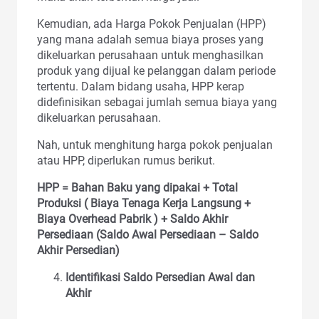
Kemudian, ada Harga Pokok Penjualan (HPP)
yang mana adalah semua biaya proses yang
dikeluarkan perusahaan untuk menghasilkan
produk yang dijual ke pelanggan dalam periode
tertentu. Dalam bidang usaha, HPP kerap
didefinisikan sebagai jumlah semua biaya yang
dikeluarkan perusahaan.
Nah, untuk menghitung harga pokok penjualan
atau HPP, diperlukan rumus berikut.
HPP = Bahan Baku yang dipakai + Total
Produksi ( Biaya Tenaga Kerja Langsung +
Biaya Overhead Pabrik ) + Saldo Akhir
Persediaan (Saldo Awal Persediaan – Saldo
Akhir Persedian)
Identifikasi Saldo Persedian Awal dan
Akhir