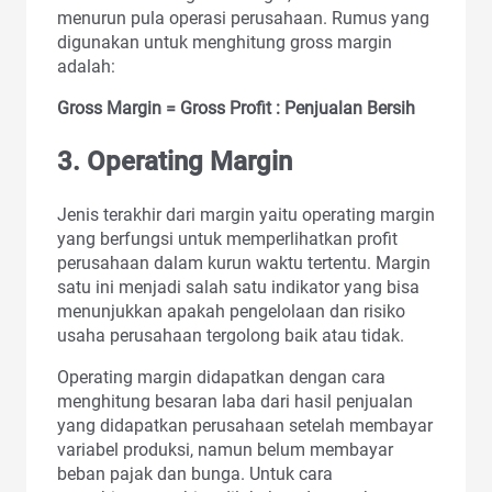
menurun pula operasi perusahaan. Rumus yang
digunakan untuk menghitung gross margin
adalah:
Gross Margin = Gross Profit : Penjualan Bersih
3.
Operating Margin
Jenis terakhir dari margin yaitu operating margin
yang berfungsi untuk memperlihatkan profit
perusahaan dalam kurun waktu tertentu. Margin
satu ini menjadi salah satu indikator yang bisa
menunjukkan apakah pengelolaan dan risiko
usaha perusahaan tergolong baik atau tidak.
Operating margin didapatkan dengan cara
menghitung besaran laba dari hasil penjualan
yang didapatkan perusahaan setelah membayar
variabel produksi, namun belum membayar
beban pajak dan bunga. Untuk cara