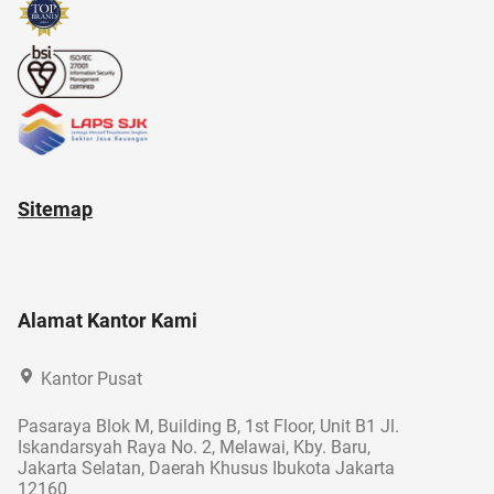
Sitemap
Alamat Kantor Kami
Kantor Pusat
Pasaraya Blok M, Building B, 1st Floor, Unit B1 Jl.
Iskandarsyah Raya No. 2, Melawai, Kby. Baru,
Jakarta Selatan, Daerah Khusus Ibukota Jakarta
12160