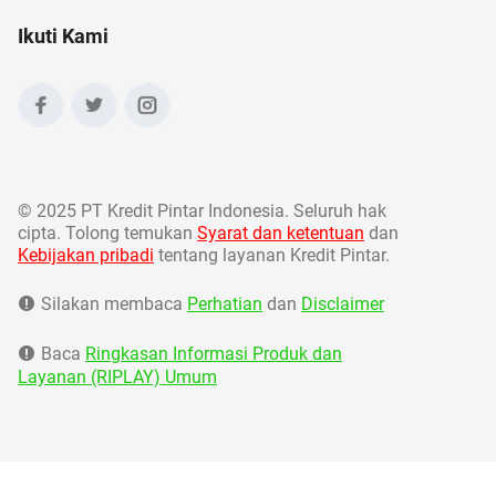
Ikuti Kami
©
2025 PT Kredit Pintar Indonesia. Seluruh hak
cipta. Tolong temukan
Syarat dan ketentuan
dan
Kebijakan pribadi
tentang layanan Kredit Pintar.
Silakan membaca
Perhatian
dan
Disclaimer
Baca
Ringkasan Informasi Produk dan
Layanan (RIPLAY) Umum