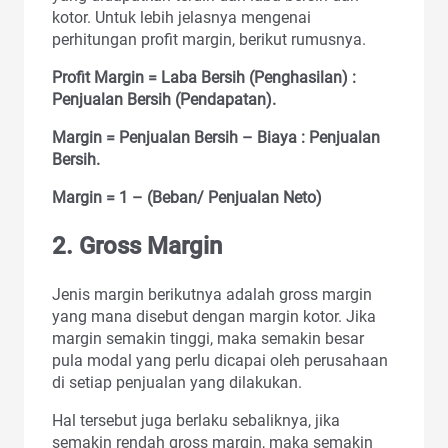
kotor. Untuk lebih jelasnya mengenai
perhitungan profit margin, berikut rumusnya.
Profit Margin = Laba Bersih (Penghasilan) :
Penjualan Bersih (Pendapatan).
Margin = Penjualan Bersih – Biaya : Penjualan
Bersih.
Margin = 1 – (Beban/ Penjualan Neto)
2.
Gross Margin
Jenis margin berikutnya adalah gross margin
yang mana disebut dengan margin kotor. Jika
margin semakin tinggi, maka semakin besar
pula modal yang perlu dicapai oleh perusahaan
di setiap penjualan yang dilakukan.
Hal tersebut juga berlaku sebaliknya, jika
semakin rendah gross margin, maka semakin