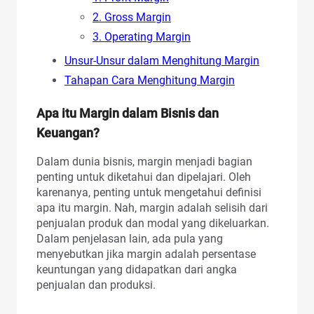
2. Gross Margin
3. Operating Margin
Unsur-Unsur dalam Menghitung Margin
Tahapan Cara Menghitung Margin
Apa itu Margin dalam Bisnis dan
Keuangan?
Dalam dunia bisnis, margin menjadi bagian
penting untuk diketahui dan dipelajari. Oleh
karenanya, penting untuk mengetahui definisi
apa itu margin. Nah, margin adalah selisih dari
penjualan produk dan modal yang dikeluarkan.
Dalam penjelasan lain, ada pula yang
menyebutkan jika margin adalah persentase
keuntungan yang didapatkan dari angka
penjualan dan produksi.