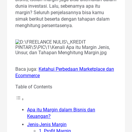
dunia investasi. Lalu, sebenarnya apa itu
margin? Seluruh penjelasannya bisa kamu
simak berikut beserta dengan tahapan dalam
menghitung persentasenya.
Baca juga:
Ketahui Perbedaan Marketplace dan
Ecommerce
Table of Contents
Apa itu Margin dalam Bisnis dan
Keuangan?
Jenis-Jenis Margin
1. Profit Margin