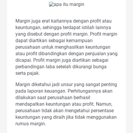
Margin juga erat kaitannya dengan profit atau
keuntungan, sehingga terdapat istilah lainnya
yang disebut dengan profit margin. Profit margin
dapat diartikan sebagai kemampuan
perusahaan untuk menghasilkan keuntungan
atau profit dibandingkan dengan penjualan yang
dicapai. Profit margin juga diartikan sebagai
perbandingan laba setelah dikurangi bunga
serta pajak.
Margin diketahui jadi unsur yang sangat penting
pada laporan keuangan. Perhitungannya akan
dilakukan saat perusahaan berhasil
mendapatkan keuntungan atau profit. Namun,
perusahaan tidak akan mengetahui persentase
keuntungan yang diraih jika tidak menggunakan
rumus margin.