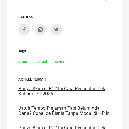
BAGIKAN:
Tags:
bisnis
finansial
margin
ARTIKEL TERKAIT:
Punya Akun e-IPO? Ini Cara Pesan dan Cek
Saham IPO 2026
Jatuh Tempo Pinjaman Tapi Belum Ada
Dana? Coba Ide Bisnis Tanpa Modal di HP Ini
Punya Akun e-IPO? Ini Cara Pesan dan Cek