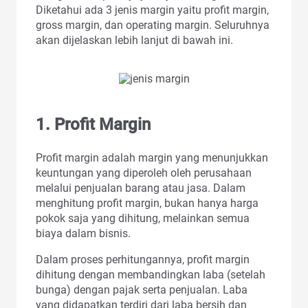
Diketahui ada 3 jenis margin yaitu profit margin,
gross margin, dan operating margin. Seluruhnya
akan dijelaskan lebih lanjut di bawah ini.
1.
Profit Margin
Profit margin adalah margin yang menunjukkan
keuntungan yang diperoleh oleh perusahaan
melalui penjualan barang atau jasa. Dalam
menghitung profit margin, bukan hanya harga
pokok saja yang dihitung, melainkan semua
biaya dalam bisnis.
Dalam proses perhitungannya, profit margin
dihitung dengan membandingkan laba (setelah
bunga) dengan pajak serta penjualan. Laba
yang didapatkan terdiri dari laba bersih dan