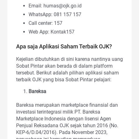
Email:
humas@ojk.go.id
WhatsApp: 081 157 157
Call center: 157
Web App: Kontak157
Apa saja Aplikasi Saham Terbaik OJK?
Kejelian dibutuhkan di sini karena nantinya uang
Sobat Pintar akan berada di dalam platform
tersebut. Berikut adalah pilihan aplikasi saham
terbaik OJK yang bisa Sobat Pintar pelajari:
Bareksa
Bareksa merupakan marketplace finansial dan
investasi terintegrasi milik PT. Bareksa
Marketplace Indonesia dengan lisensi Agen
Penjual Reksadana OJK sejak tahun 2016 (No.
KEP-6/D.04/2016). Pada November 2023,