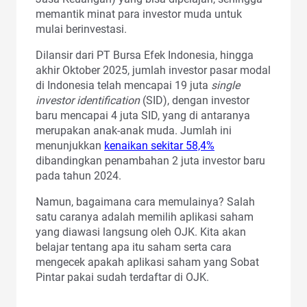
memantik minat para investor muda untuk
mulai berinvestasi.
Dilansir dari PT Bursa Efek Indonesia, hingga
akhir Oktober 2025, jumlah investor pasar modal
di Indonesia telah mencapai 19 juta
single
investor identification
(SID), dengan investor
baru mencapai 4 juta SID, yang di antaranya
merupakan anak-anak muda. Jumlah ini
menunjukkan
kenaikan sekitar 58,4%
dibandingkan penambahan 2 juta investor baru
pada tahun 2024.
Namun, bagaimana cara memulainya? Salah
satu caranya adalah memilih aplikasi saham
yang diawasi langsung oleh OJK. Kita akan
belajar tentang apa itu saham serta cara
mengecek apakah aplikasi saham yang Sobat
Pintar pakai sudah terdaftar di OJK.