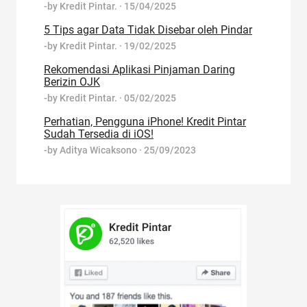
-by
Kredit Pintar.
·
15/04/2025
5 Tips agar Data Tidak Disebar oleh Pindar
-by
Kredit Pintar.
·
19/02/2025
Rekomendasi Aplikasi Pinjaman Daring
Berizin OJK
-by
Kredit Pintar.
·
05/02/2025
Perhatian, Pengguna iPhone! Kredit Pintar
Sudah Tersedia di iOS!
-by
Aditya Wicaksono
·
25/09/2023