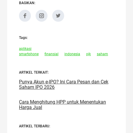
BAGIKAN:
Tags:
aplikasi
smartphone
finansial
indonesia
ojk
saham
ARTIKEL TERKAIT:
Punya Akun e-IPO? Ini Cara Pesan dan Cek
Saham IPO 2026
Cara Menghitung HPP untuk Menentukan
Harga Jual
ARTIKEL TERBARU: