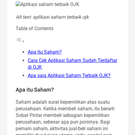
Alt text: aplikasi saham terbaik ojk
Table of Contents
Apa itu Saham?
Cara Cek Aplikasi Saham Sudah Terdaftar
di OJK
Apa saja Aplikasi Saham Terbaik OJK?
Apa itu Saham?
Saham adalah surat kepemilikan atas suatu
perusahaan. Ketika membeli saham, itu berarti
Sobat Pintar membeli sebagian kepemilikan
perusahaan, sebesar apa pun porsinya. Bagi
pemain saham, aktivitas jual-beli saham ini