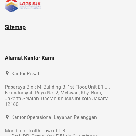
Sitemap
Alamat Kantor Kami
Kantor Pusat
Pasaraya Blok M, Building B, 1st Floor, Unit B1 Jl.
Iskandarsyah Raya No. 2, Melawai, Kby. Baru,
Jakarta Selatan, Daerah Khusus Ibukota Jakarta
12160
Kantor Operasional Layanan Pelanggan
Mandiri InHealth Tower Lt. 3