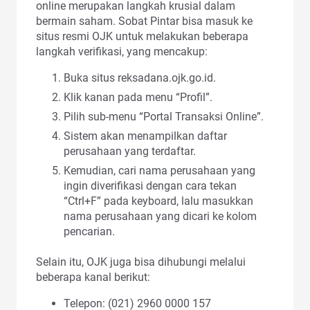
online merupakan langkah krusial dalam
bermain saham. Sobat Pintar bisa masuk ke
situs resmi OJK untuk melakukan beberapa
langkah verifikasi, yang mencakup:
Buka situs reksadana.ojk.go.id.
Klik kanan pada menu “Profil”.
Pilih sub-menu “Portal Transaksi Online”.
Sistem akan menampilkan daftar
perusahaan yang terdaftar.
Kemudian, cari nama perusahaan yang
ingin diverifikasi dengan cara tekan
“Ctrl+F” pada keyboard, lalu masukkan
nama perusahaan yang dicari ke kolom
pencarian.
Selain itu, OJK juga bisa dihubungi melalui
beberapa kanal berikut:
Telepon: (021) 2960 0000 157