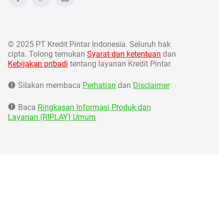
©
2025 PT Kredit Pintar Indonesia. Seluruh hak
cipta. Tolong temukan
Syarat dan ketentuan
dan
Kebijakan pribadi
tentang layanan Kredit Pintar.
Silakan membaca
Perhatian
dan
Disclaimer
Baca
Ringkasan Informasi Produk dan
Layanan (RIPLAY) Umum