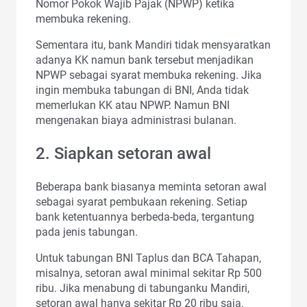
Nomor Pokok Wajib Pajak (NPWP) ketika
membuka rekening.
Sementara itu, bank Mandiri tidak mensyaratkan
adanya KK namun bank tersebut menjadikan
NPWP sebagai syarat membuka rekening. Jika
ingin membuka tabungan di BNI, Anda tidak
memerlukan KK atau NPWP. Namun BNI
mengenakan biaya administrasi bulanan.
2. Siapkan setoran awal
Beberapa bank biasanya meminta setoran awal
sebagai syarat pembukaan rekening. Setiap
bank ketentuannya berbeda-beda, tergantung
pada jenis tabungan.
Untuk tabungan BNI Taplus dan BCA Tahapan,
misalnya, setoran awal minimal sekitar Rp 500
ribu. Jika menabung di tabunganku Mandiri,
setoran awal hanya sekitar Rp 20 ribu saja.