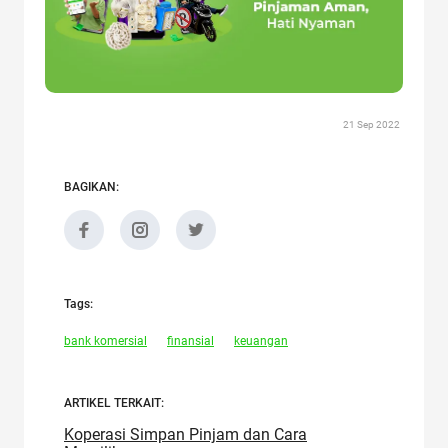
21 Sep 2022
BAGIKAN:
Tags:
bank komersial
finansial
keuangan
ARTIKEL TERKAIT:
Koperasi Simpan Pinjam dan Cara