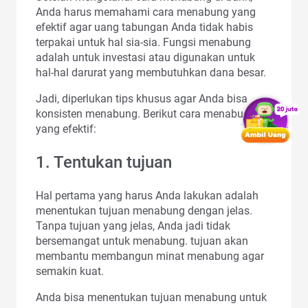
Anda harus memahami cara menabung yang
efektif agar uang tabungan Anda tidak habis
terpakai untuk hal sia-sia. Fungsi menabung
adalah untuk investasi atau digunakan untuk
hal-hal darurat yang membutuhkan dana besar.
Jadi, diperlukan tips khusus agar Anda bisa
konsisten menabung. Berikut cara menabung
yang efektif:
1. Tentukan tujuan
Hal pertama yang harus Anda lakukan adalah
menentukan tujuan menabung dengan jelas.
Tanpa tujuan yang jelas, Anda jadi tidak
bersemangat untuk menabung. tujuan akan
membantu membangun minat menabung agar
semakin kuat.
Anda bisa menentukan tujuan menabung untuk