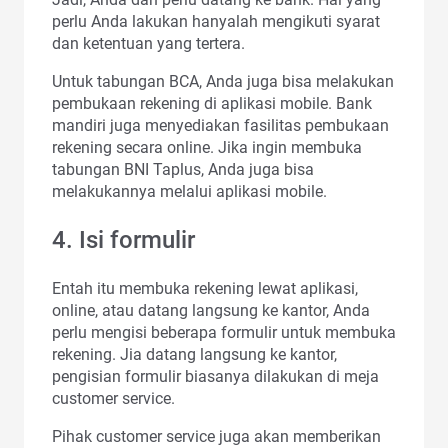
perlu Anda lakukan hanyalah mengikuti syarat
dan ketentuan yang tertera.
Untuk tabungan BCA, Anda juga bisa melakukan
pembukaan rekening di aplikasi mobile. Bank
mandiri juga menyediakan fasilitas pembukaan
rekening secara online. Jika ingin membuka
tabungan BNI Taplus, Anda juga bisa
melakukannya melalui aplikasi mobile.
4. Isi formulir
Entah itu membuka rekening lewat aplikasi,
online, atau datang langsung ke kantor, Anda
perlu mengisi beberapa formulir untuk membuka
rekening. Jia datang langsung ke kantor,
pengisian formulir biasanya dilakukan di meja
customer service.
Pihak customer service juga akan memberikan