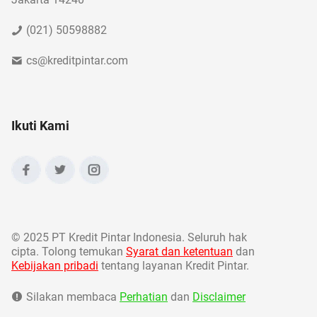
(021) 50598882
cs@kreditpintar.com
Ikuti Kami
©
2025 PT Kredit Pintar Indonesia. Seluruh hak
cipta. Tolong temukan
Syarat dan ketentuan
dan
Kebijakan pribadi
tentang layanan Kredit Pintar.
Silakan membaca
Perhatian
dan
Disclaimer