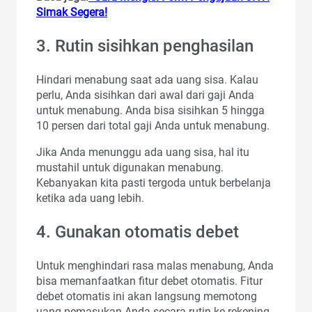
Simak Segera!
3. Rutin sisihkan penghasilan
Hindari menabung saat ada uang sisa. Kalau
perlu, Anda sisihkan dari awal dari gaji Anda
untuk menabung. Anda bisa sisihkan 5 hingga
10 persen dari total gaji Anda untuk menabung.
Jika Anda menunggu ada uang sisa, hal itu
mustahil untuk digunakan menabung.
Kebanyakan kita pasti tergoda untuk berbelanja
ketika ada uang lebih.
4. Gunakan otomatis debet
Untuk menghindari rasa malas menabung, Anda
bisa memanfaatkan fitur debet otomatis. Fitur
debet otomatis ini akan langsung memotong
uang pemasukan Anda secara rutin ke rekening