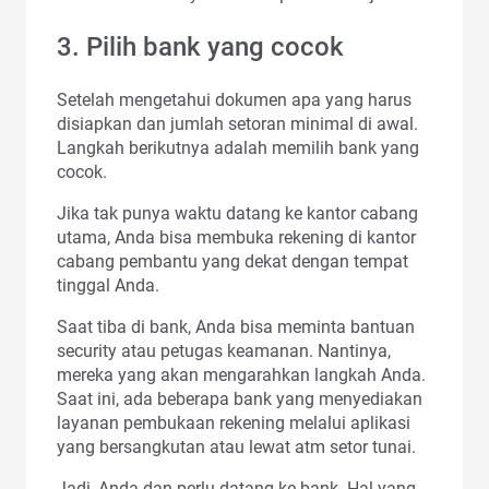
3. Pilih bank yang cocok
Setelah mengetahui dokumen apa yang harus
disiapkan dan jumlah setoran minimal di awal.
Langkah berikutnya adalah memilih bank yang
cocok.
Jika tak punya waktu datang ke kantor cabang
utama, Anda bisa membuka rekening di kantor
cabang pembantu yang dekat dengan tempat
tinggal Anda.
Saat tiba di bank, Anda bisa meminta bantuan
security atau petugas keamanan. Nantinya,
mereka yang akan mengarahkan langkah Anda.
Saat ini, ada beberapa bank yang menyediakan
layanan pembukaan rekening melalui aplikasi
yang bersangkutan atau lewat atm setor tunai.
Jadi, Anda dan perlu datang ke bank. Hal yang