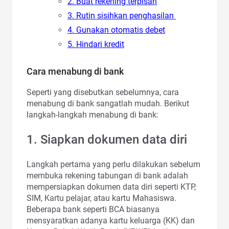
2. Buat rekening terpisah
3. Rutin sisihkan penghasilan
4. Gunakan otomatis debet
5. Hindari kredit
Cara menabung di bank
Seperti yang disebutkan sebelumnya, cara
menabung di bank sangatlah mudah. Berikut
langkah-langkah menabung di bank:
1. Siapkan dokumen data diri
Langkah pertama yang perlu dilakukan sebelum
membuka rekening tabungan di bank adalah
mempersiapkan dokumen data diri seperti KTP,
SIM, Kartu pelajar, atau kartu Mahasiswa.
Beberapa bank seperti BCA biasanya
mensyaratkan adanya kartu keluarga (KK) dan