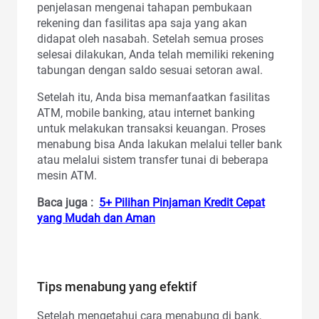
penjelasan mengenai tahapan pembukaan
rekening dan fasilitas apa saja yang akan
didapat oleh nasabah. Setelah semua proses
selesai dilakukan, Anda telah memiliki rekening
tabungan dengan saldo sesuai setoran awal.
Setelah itu, Anda bisa memanfaatkan fasilitas
ATM, mobile banking, atau internet banking
untuk melakukan transaksi keuangan. Proses
menabung bisa Anda lakukan melalui teller bank
atau melalui sistem transfer tunai di beberapa
mesin ATM.
Baca juga :
5+ Pilihan Pinjaman Kredit Cepat
yang Mudah dan Aman
Tips menabung yang efektif
Setelah mengetahui cara menabung di bank,