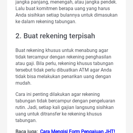
jangka panjang, menengah, atau jangka pendek.
Lalu buat komitmen berapa uang yang harus
Anda sisihkan setiap bulannya untuk dimasukan
ke dalam rekening tabungan.
2. Buat rekening terpisah
Buat rekening khusus untuk menabung agar
tidak tercampur dengan rekening penghasilan
atau gaji. Bila perlu, rekening khusus tabungan
tersebut tidak perlu dibuatkan ATM agar Anda
tidak bisa melakukan penarikan uang dengan
mudah.
Cara ini penting dilakukan agar rekening
tabungan tidak bercampur dengan pengeluaran
rutin. Jadi, setiap kali gajian langsung sisihkan
uang untuk ditransfer ke rekening khusus
tabungan.
Baca juga:
Cara Mengisi Form Pengajuan JHT!