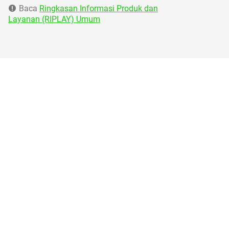
Baca
Ringkasan Informasi Produk dan
Layanan (RIPLAY) Umum