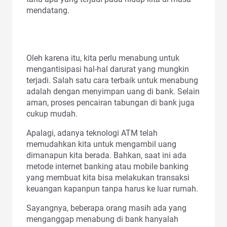
mendatang.
Oleh karena itu, kita perlu menabung untuk
mengantisipasi hal-hal darurat yang mungkin
terjadi. Salah satu cara terbaik untuk menabung
adalah dengan menyimpan uang di bank. Selain
aman, proses pencairan tabungan di bank juga
cukup mudah.
Apalagi, adanya teknologi ATM telah
memudahkan kita untuk mengambil uang
dimanapun kita berada. Bahkan, saat ini ada
metode internet banking atau mobile banking
yang membuat kita bisa melakukan transaksi
keuangan kapanpun tanpa harus ke luar rumah.
Sayangnya, beberapa orang masih ada yang
menganggap menabung di bank hanyalah