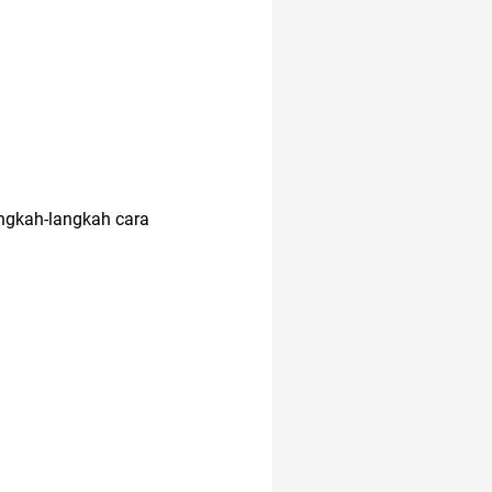
angkah-langkah cara