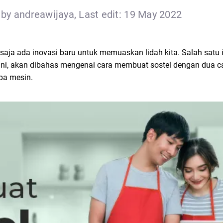
by andreawijaya, Last edit: 19 May 2022
 saja ada inovasi baru untuk memuaskan lidah kita. Salah satu
 sini, akan dibahas mengenai cara membuat sostel dengan dua ca
pa mesin.