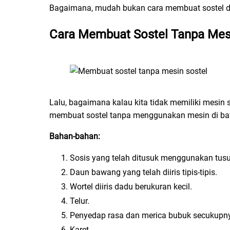
Bagaimana, mudah bukan cara membuat sostel d
Cara Membuat Sostel Tanpa Mes
Lalu, bagaimana kalau kita tidak memiliki mesin 
membuat sostel tanpa menggunakan mesin di baw
Bahan-bahan:
Sosis yang telah ditusuk menggunakan tusu
Daun bawang yang telah diiris tipis-tipis.
Wortel diiris dadu berukuran kecil.
Telur.
Penyedap rasa dan merica bubuk secukupn
Karet.