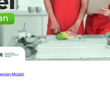
 dengan Mudah