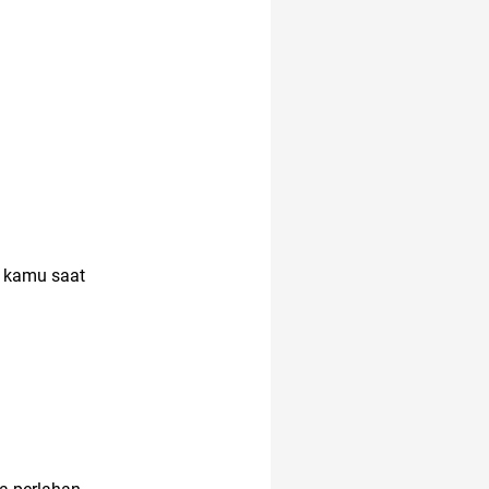
h kamu saat