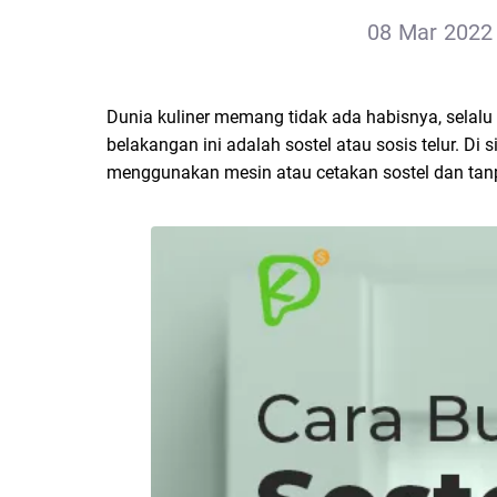
08 Mar 2022 
Dunia kuliner memang tidak ada habisnya, selalu
belakangan ini adalah sostel atau sosis telur. Di
menggunakan mesin atau cetakan sostel dan tan