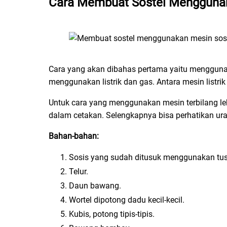
Cara Membuat Sostel Menggunak
Cara yang akan dibahas pertama yaitu mengguna
menggunakan listrik dan gas. Antara mesin listrik
Untuk cara yang menggunakan mesin terbilang l
dalam cetakan. Selengkapnya bisa perhatikan urai
Bahan-bahan:
Sosis yang sudah ditusuk menggunakan tus
Telur.
Daun bawang.
Wortel dipotong dadu kecil-kecil.
Kubis, potong tipis-tipis.