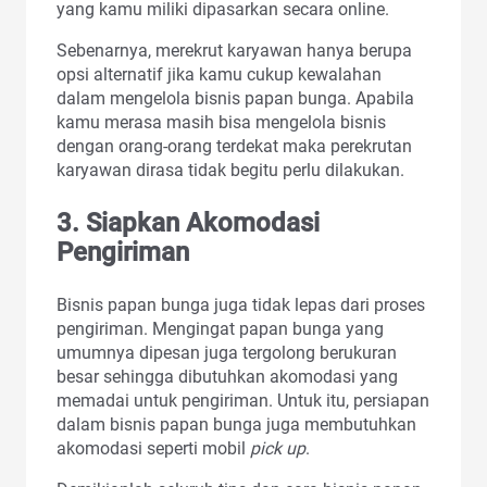
yang kamu miliki dipasarkan secara online.
Sebenarnya, merekrut karyawan hanya berupa
opsi alternatif jika kamu cukup kewalahan
dalam mengelola bisnis papan bunga. Apabila
kamu merasa masih bisa mengelola bisnis
dengan orang-orang terdekat maka perekrutan
karyawan dirasa tidak begitu perlu dilakukan.
3. Siapkan Akomodasi
Pengiriman
Bisnis papan bunga juga tidak lepas dari proses
pengiriman. Mengingat papan bunga yang
umumnya dipesan juga tergolong berukuran
besar sehingga dibutuhkan akomodasi yang
memadai untuk pengiriman. Untuk itu, persiapan
dalam bisnis papan bunga juga membutuhkan
akomodasi seperti mobil
pick up
.