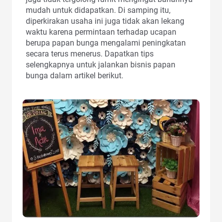
mudah untuk didapatkan. Di samping itu,
diperkirakan usaha ini juga tidak akan lekang
waktu karena permintaan terhadap ucapan
berupa papan bunga mengalami peningkatan
secara terus menerus. Dapatkan tips
selengkapnya untuk jalankan bisnis papan
bunga dalam artikel berikut.