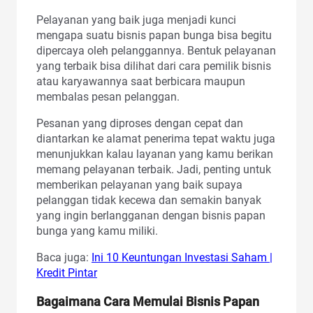
Pelayanan yang baik juga menjadi kunci
mengapa suatu bisnis papan bunga bisa begitu
dipercaya oleh pelanggannya. Bentuk pelayanan
yang terbaik bisa dilihat dari cara pemilik bisnis
atau karyawannya saat berbicara maupun
membalas pesan pelanggan.
Pesanan yang diproses dengan cepat dan
diantarkan ke alamat penerima tepat waktu juga
menunjukkan kalau layanan yang kamu berikan
memang pelayanan terbaik. Jadi, penting untuk
memberikan pelayanan yang baik supaya
pelanggan tidak kecewa dan semakin banyak
yang ingin berlangganan dengan bisnis papan
bunga yang kamu miliki.
Baca juga:
Ini 10 Keuntungan Investasi Saham |
Kredit Pintar
Bagaimana Cara Memulai Bisnis Papan