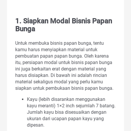
1. Siapkan Modal Bisnis Papan
Bunga
Untuk membuka bisnis papan bunga, tentu
kamu harus menyiapkan material untuk
pembuatan papan papan bunga. Oleh karena
itu, persiapan modal untuk bisnis papan bunga
ini juga berkaitan erat dengan material yang
harus disiapkan. Di bawah ini adalah rincian
material sekaligus modal yang perlu kamu
siapkan untuk pembukaan bisnis papan bunga.
Kayu (lebih disarankan menggunakan
kayu meranti) 1×2 inch sejumlah 7 batang.
Jumlah kayu bisa disesuaikan dengan
ukuran dari ucapan papan kayu yang
dipesan.