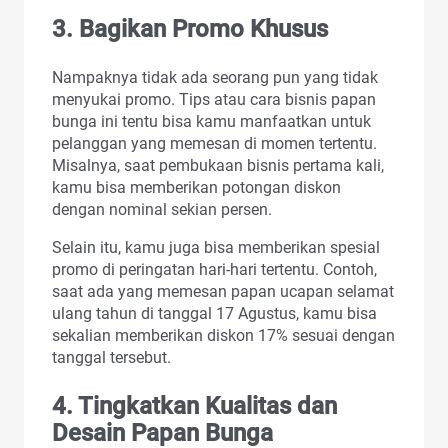
3. Bagikan Promo Khusus
Nampaknya tidak ada seorang pun yang tidak
menyukai promo. Tips atau cara bisnis papan
bunga ini tentu bisa kamu manfaatkan untuk
pelanggan yang memesan di momen tertentu.
Misalnya, saat pembukaan bisnis pertama kali,
kamu bisa memberikan potongan diskon
dengan nominal sekian persen.
Selain itu, kamu juga bisa memberikan spesial
promo di peringatan hari-hari tertentu. Contoh,
saat ada yang memesan papan ucapan selamat
ulang tahun di tanggal 17 Agustus, kamu bisa
sekalian memberikan diskon 17% sesuai dengan
tanggal tersebut.
4. Tingkatkan Kualitas dan
Desain Papan Bunga