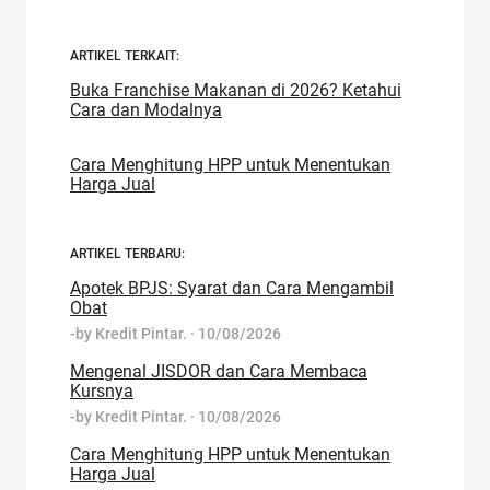
ARTIKEL TERKAIT:
Buka Franchise Makanan di 2026? Ketahui
Cara dan Modalnya
Cara Menghitung HPP untuk Menentukan
Harga Jual
ARTIKEL TERBARU:
Apotek BPJS: Syarat dan Cara Mengambil
Obat
-by
Kredit Pintar.
·
10/08/2026
Mengenal JISDOR dan Cara Membaca
Kursnya
-by
Kredit Pintar.
·
10/08/2026
Cara Menghitung HPP untuk Menentukan
Harga Jual