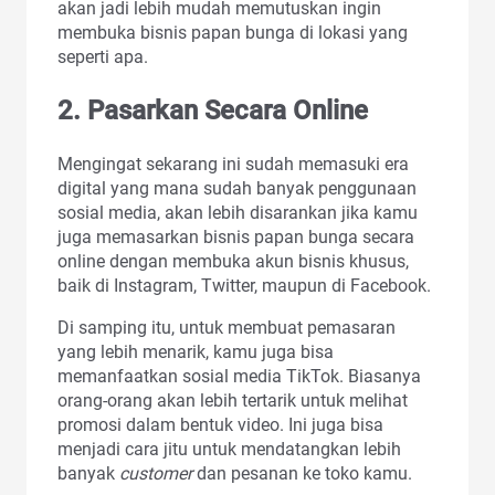
akan jadi lebih mudah memutuskan ingin
membuka bisnis papan bunga di lokasi yang
seperti apa.
2. Pasarkan Secara Online
Mengingat sekarang ini sudah memasuki era
digital yang mana sudah banyak penggunaan
sosial media, akan lebih disarankan jika kamu
juga memasarkan bisnis papan bunga secara
online dengan membuka akun bisnis khusus,
baik di Instagram, Twitter, maupun di Facebook.
Di samping itu, untuk membuat pemasaran
yang lebih menarik, kamu juga bisa
memanfaatkan sosial media TikTok. Biasanya
orang-orang akan lebih tertarik untuk melihat
promosi dalam bentuk video. Ini juga bisa
menjadi cara jitu untuk mendatangkan lebih
banyak
customer
dan pesanan ke toko kamu.