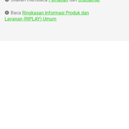
Baca
Ringkasan Informasi Produk dan
Layanan (RIPLAY) Umum