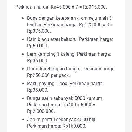
Perkiraan harga: Rp45.000 x 7 = Rp315.000.
Busa dengan ketebalan 4 cm sejumlah 3
lembar. Perkiraan harga: Rp125.000 x 3 =
Rp375.000.
Kain blacu atau beludru. Perkiraan harga:
Rp60.000.
Lem kambing 1 kaleng. Perkiraan harga:
Rp35.000.
Huruf karet papan bunga. Perkiraan harga:
Rp250.000 per pack.
Paku payung 1 box. Perkiraan harga:
Rp35.000.
Bunga satin sebanyak 5000 kuntum.
Perkiraan harga: Rp400 x 5000 =
Rp2.000.000.
Jarum pentul sebanyak 4000 biji.
Perkiraan harga: Rp160.000.