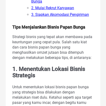
Bunga
2. Mulai Rekrut Karyawan
3. Siapkan Akomodasi Pengiriman
Tips Menjalankan Bisnis Papan Bunga
Strategi bisnis yang tepat akan membawa pada
keuntungan yang cepat pula. Salah satu kiat
dan cara bisnis papan bunga yang
menghasilkan omzet jutaan bisa ditempuh
dengan melakukan beberapa tips, di antaranya:
1. Menentukan Lokasi Bisnis
Strategis
Untuk menentukan lokasi bisnis papan bunga
yang strategis bisa dilakukan dengan
melakukan riset dulu. Ketahui seperti apa target
pasar yang kamu incar, dengan begitu kamu