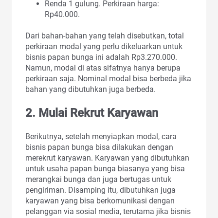
Renda 1 gulung. Perkiraan harga:
Rp40.000.
Dari bahan-bahan yang telah disebutkan, total
perkiraan modal yang perlu dikeluarkan untuk
bisnis papan bunga ini adalah Rp3.270.000.
Namun, modal di atas sifatnya hanya berupa
perkiraan saja. Nominal modal bisa berbeda jika
bahan yang dibutuhkan juga berbeda.
2. Mulai Rekrut Karyawan
Berikutnya, setelah menyiapkan modal, cara
bisnis papan bunga bisa dilakukan dengan
merekrut karyawan. Karyawan yang dibutuhkan
untuk usaha papan bunga biasanya yang bisa
merangkai bunga dan juga bertugas untuk
pengiriman. Disamping itu, dibutuhkan juga
karyawan yang bisa berkomunikasi dengan
pelanggan via sosial media, terutama jika bisnis