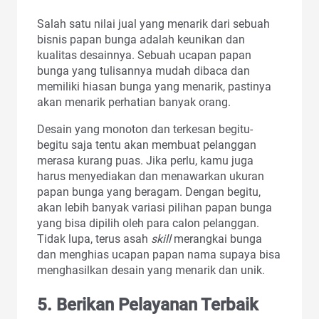
Salah satu nilai jual yang menarik dari sebuah
bisnis papan bunga adalah keunikan dan
kualitas desainnya. Sebuah ucapan papan
bunga yang tulisannya mudah dibaca dan
memiliki hiasan bunga yang menarik, pastinya
akan menarik perhatian banyak orang.
Desain yang monoton dan terkesan begitu-
begitu saja tentu akan membuat pelanggan
merasa kurang puas. Jika perlu, kamu juga
harus menyediakan dan menawarkan ukuran
papan bunga yang beragam. Dengan begitu,
akan lebih banyak variasi pilihan papan bunga
yang bisa dipilih oleh para calon pelanggan.
Tidak lupa, terus asah
skill
merangkai bunga
dan menghias ucapan papan nama supaya bisa
menghasilkan desain yang menarik dan unik.
5. Berikan Pelayanan Terbaik