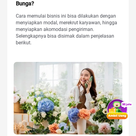
Bunga?
Cara memulai bisnis ini bisa dilakukan dengan
menyiapkan modal, merekrut karyawan, hingga
menyiapkan akomodasi pengiriman.
Selengkapnya bisa disimak dalam penjelasan
berikut.