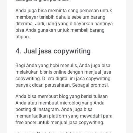
Anda juga bisa meminta sang pemesan untuk
membayar terlebih dahulu sebelum barang
diterima. Jadi, uang yang dibayarkan nantinya
bisa Anda gunakan untuk membeli barang
titipan.
4. Jual jasa copywriting
Bagi Anda yang hobi menulis, Anda juga bisa
melakukan bisnis online dengan menjual jasa
copywriting. Di era digital ini jasa copywriting
banyak dicari perusahaan. Sebagai promosi,
Anda bisa membuat blog yang berisi tulisan
Anda atau membuat microblog yang Anda
posting di instagram. Anda juga bisa
memanfaatkan platform yang mewadahi para
freelancer untuk menjual jasa copywriting.