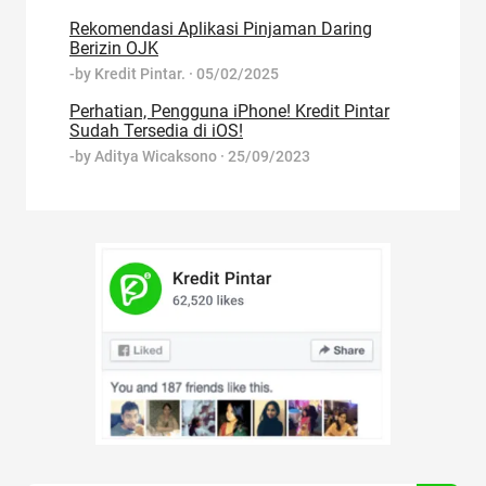
Rekomendasi Aplikasi Pinjaman Daring
Berizin OJK
-by
Kredit Pintar.
·
05/02/2025
Perhatian, Pengguna iPhone! Kredit Pintar
Sudah Tersedia di iOS!
-by
Aditya Wicaksono
·
25/09/2023