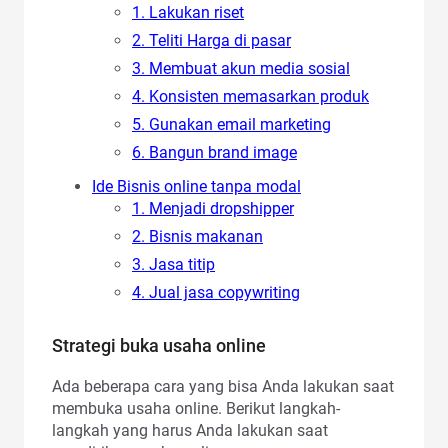
1. Lakukan riset
2. Teliti Harga di pasar
3. Membuat akun media sosial
4. Konsisten memasarkan produk
5. Gunakan email marketing
6. Bangun brand image
Ide Bisnis online tanpa modal
1. Menjadi dropshipper
2. Bisnis makanan
3. Jasa titip
4. Jual jasa copywriting
Strategi buka usaha online
Ada beberapa cara yang bisa Anda lakukan saat
membuka usaha online. Berikut langkah-
langkah yang harus Anda lakukan saat