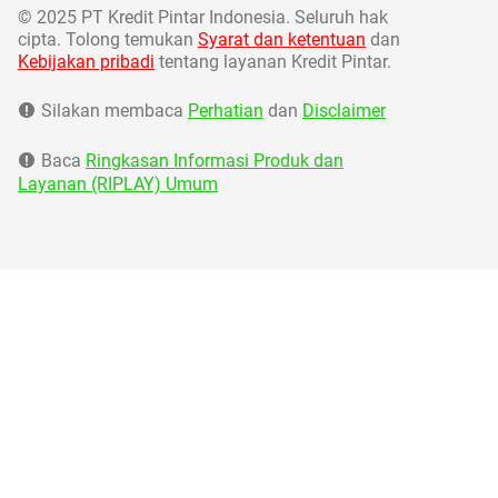
©
2025 PT Kredit Pintar Indonesia. Seluruh hak
cipta. Tolong temukan
Syarat dan ketentuan
dan
Kebijakan pribadi
tentang layanan Kredit Pintar.
Silakan membaca
Perhatian
dan
Disclaimer
Baca
Ringkasan Informasi Produk dan
Layanan (RIPLAY) Umum