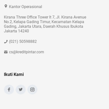
Kantor Operasional
Kirana Three Office Tower lt 7, Jl. Kirana Avenue
No.2, Kelapa Gading Timur, Kecamatan Kelapa
Gading, Jakarta Utara, Daerah Khusus Ibukota
Jakarta 14240
(021) 50598882
cs@kreditpintar.com
Ikuti Kami