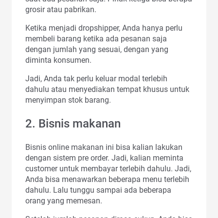
grosir atau pabrikan.
Ketika menjadi dropshipper, Anda hanya perlu
membeli barang ketika ada pesanan saja
dengan jumlah yang sesuai, dengan yang
diminta konsumen.
Jadi, Anda tak perlu keluar modal terlebih
dahulu atau menyediakan tempat khusus untuk
menyimpan stok barang.
2. Bisnis makanan
Bisnis online makanan ini bisa kalian lakukan
dengan sistem pre order. Jadi, kalian meminta
customer untuk membayar terlebih dahulu. Jadi,
Anda bisa menawarkan beberapa menu terlebih
dahulu. Lalu tunggu sampai ada beberapa
orang yang memesan.