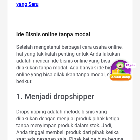
yang Seru
Ide Bisnis online tanpa modal
Setelah mengetahui berbagai cara usaha online,
hal yang tak kalah penting untuk Anda lakukan
adalah mencari ide bisnis online yang bisa
dilakukan tanpa modal. Ada banyak ide bisnis
online yang bisa dilakukan tanpa modal, seperti
berikut:
1. Menjadi dropshipper
Dropshipping adalah metode bisnis yang
dilakukan dengan menjual produk pihak ketiga
tanpa menyimpan produk dalam stok. Jadi,
Anda tinggal membeli produk dari pihak ketika
saat ada pesanan saja. Pihak ketiga bisa berupa