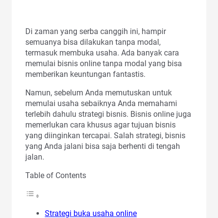
Di zaman yang serba canggih ini, hampir
semuanya bisa dilakukan tanpa modal,
termasuk membuka usaha. Ada banyak cara
memulai bisnis online tanpa modal yang bisa
memberikan keuntungan fantastis.
Namun, sebelum Anda memutuskan untuk
memulai usaha sebaiknya Anda memahami
terlebih dahulu strategi bisnis. Bisnis online juga
memerlukan cara khusus agar tujuan bisnis
yang diinginkan tercapai. Salah strategi, bisnis
yang Anda jalani bisa saja berhenti di tengah
jalan.
Table of Contents
Strategi buka usaha online