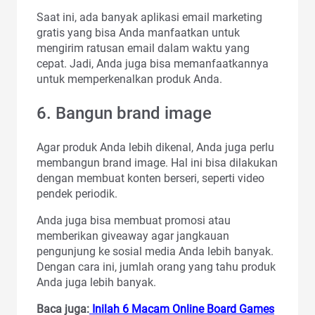
Saat ini, ada banyak aplikasi email marketing
gratis yang bisa Anda manfaatkan untuk
mengirim ratusan email dalam waktu yang
cepat. Jadi, Anda juga bisa memanfaatkannya
untuk memperkenalkan produk Anda.
6. Bangun brand image
Agar produk Anda lebih dikenal, Anda juga perlu
membangun brand image. Hal ini bisa dilakukan
dengan membuat konten berseri, seperti video
pendek periodik.
Anda juga bisa membuat promosi atau
memberikan giveaway agar jangkauan
pengunjung ke sosial media Anda lebih banyak.
Dengan cara ini, jumlah orang yang tahu produk
Anda juga lebih banyak.
Baca juga:
Inilah 6 Macam Online Board Games