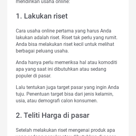
mendirikan usaha online:
1. Lakukan riset
Cara usaha online pertama yang harus Anda
lakukan adalah riset. Riset tak perlu yang rumit.
Anda bisa melakukan riset kecil untuk melihat
berbagai peluang usaha.
Anda hanya perlu memeriksa hal atau komoditi
apa yang saat ini dibutuhkan atau sedang
populer di pasar.
Lalu tentukan juga target pasar yang ingin Anda
tuju. Penentuan target bisa dari jenis kelamin,
usia, atau demografi calon konsumen.
2. Teliti Harga di pasar
Setelah melakukan riset mengenai produk apa