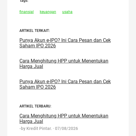
Tags:
finansial
keuangan
usaha
ARTIKEL TERKAIT:
Punya Akun e-IPO? Ini Cara Pesan dan Cek
Saham IPO 2026
Cara Menghitung HPP untuk Menentukan
Harga Jual
Punya Akun e-IPO? Ini Cara Pesan dan Cek
Saham IPO 2026
ARTIKEL TERBARU:
Cara Menghitung HPP untuk Menentukan
Harga Jual
-by
Kredit Pintar.
·
07/08/2026