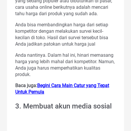
yang sedang populer atau dibutuhkan di pasar,
cara usaha online berikutnya adalah mencari
tahu harga dari produk yang sudah ada.
Anda bisa membandingkan harga dari setiap
kompetitor dengan melakukan survei kecil-
kecilan di toko. Hasil dari survei tersebut bisa
Anda jadikan patokan untuk harga jual
Anda nantinya. Dalam hal ini, hinari memasang
harga yang lebih mahal dari kompetitor. Namun,
Anda juga harus memperhatikan kualitas
produk.
Baca juga:
Begini Cara Main Catur yang Tepat
Untuk Pemula
3. Membuat akun media sosial