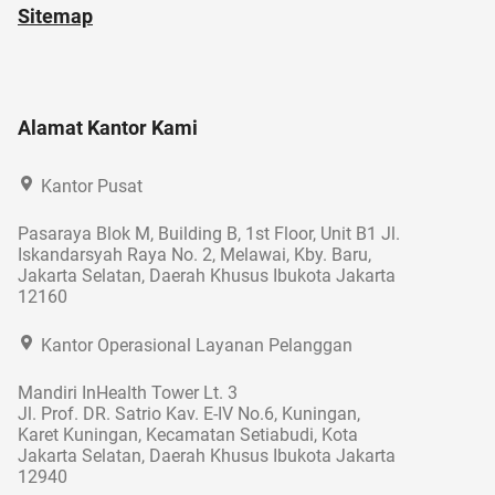
Sitemap
Alamat Kantor Kami
Kantor Pusat
Pasaraya Blok M, Building B, 1st Floor, Unit B1 Jl.
Iskandarsyah Raya No. 2, Melawai, Kby. Baru,
Jakarta Selatan, Daerah Khusus Ibukota Jakarta
12160
Kantor Operasional Layanan Pelanggan
Mandiri InHealth Tower Lt. 3
Jl. Prof. DR. Satrio Kav. E-IV No.6, Kuningan,
Karet Kuningan, Kecamatan Setiabudi, Kota
Jakarta Selatan, Daerah Khusus Ibukota Jakarta
12940