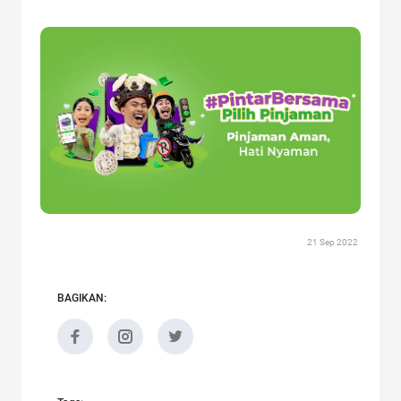
21 Sep 2022
BAGIKAN: