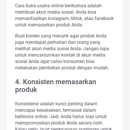
Cara buka usaha online berikutnya adalah
membuat akun media sosial. Anda bisa
memanfaatkan instagram, tiktok, atau facebook
untuk memasarkan produk Anda.
Buat konten yang menarik agar produk Anda
juga mendapat perhatian dari orang yang
melihat akun media sosial Anda. Jangan lupa
untuk mencantumkan kontak di akun media
sosial Anda agar calon konsumen bisa
melakukan pembelian produk dengan mudah.
4. Konsisten memasarkan
produk
Konsistensi adalah kunci penting dalam
mencapai kesuksesan, termasuk dalam
berbisnis online. Jadi, Anda harus siap untuk
mempromosikan produk Anda secara rutin.
Kalau perlu, buat perencanaan postingan untuk