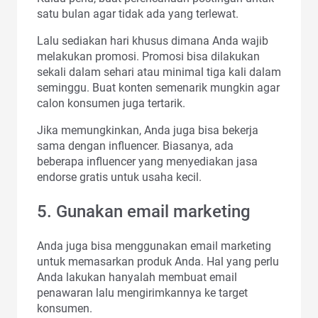
satu bulan agar tidak ada yang terlewat.
Lalu sediakan hari khusus dimana Anda wajib
melakukan promosi. Promosi bisa dilakukan
sekali dalam sehari atau minimal tiga kali dalam
seminggu. Buat konten semenarik mungkin agar
calon konsumen juga tertarik.
Jika memungkinkan, Anda juga bisa bekerja
sama dengan influencer. Biasanya, ada
beberapa influencer yang menyediakan jasa
endorse gratis untuk usaha kecil.
5. Gunakan email marketing
Anda juga bisa menggunakan email marketing
untuk memasarkan produk Anda. Hal yang perlu
Anda lakukan hanyalah membuat email
penawaran lalu mengirimkannya ke target
konsumen.