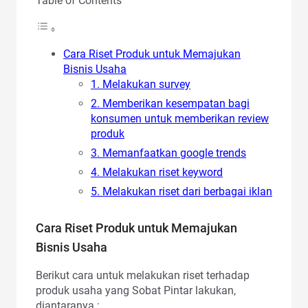
Table of Contents
Cara Riset Produk untuk Memajukan
Bisnis Usaha
1. Melakukan survey
2. Memberikan kesempatan bagi
konsumen untuk memberikan review
produk
3. Memanfaatkan google trends
4. Melakukan riset keyword
5. Melakukan riset dari berbagai iklan
Cara Riset Produk untuk Memajukan
Bisnis Usaha
Berikut cara untuk melakukan riset terhadap
produk usaha yang Sobat Pintar lakukan,
diantaranya :