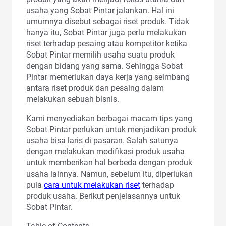
usaha yang Sobat Pintar jalankan. Hal ini
umumnya disebut sebagai riset produk. Tidak
hanya itu, Sobat Pintar juga perlu melakukan
riset terhadap pesaing atau kompetitor ketika
Sobat Pintar memilih usaha suatu produk
dengan bidang yang sama. Sehingga Sobat
Pintar memerlukan daya kerja yang seimbang
antara riset produk dan pesaing dalam
melakukan sebuah bisnis.
Kami menyediakan berbagai macam tips yang
Sobat Pintar perlukan untuk menjadikan produk
usaha bisa laris di pasaran. Salah satunya
dengan melakukan modifikasi produk usaha
untuk memberikan hal berbeda dengan produk
usaha lainnya. Namun, sebelum itu, diperlukan
pula
cara untuk melakukan riset
terhadap
produk usaha. Berikut penjelasannya untuk
Sobat Pintar.