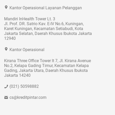
Kantor Operasional Layanan Pelanggan
Mandiri InHealth Tower Lt. 3
Jl. Prof. DR. Satrio Kav. E-IV No.6, Kuningan,
Karet Kuningan, Kecamatan Setiabudi, Kota
Jakarta Selatan, Daerah Khusus Ibukota Jakarta
12940
Kantor Operasional
Kirana Three Office Tower lt 7, Jl. Kirana Avenue
No.2, Kelapa Gading Timur, Kecamatan Kelapa
Gading, Jakarta Utara, Daerah Khusus Ibukota
Jakarta 14240
(021) 50598882
cs@kreditpintar.com