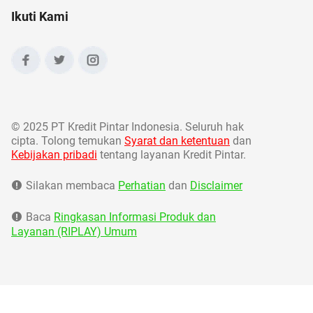
Ikuti Kami
©
2025 PT Kredit Pintar Indonesia. Seluruh hak
cipta. Tolong temukan
Syarat dan ketentuan
dan
Kebijakan pribadi
tentang layanan Kredit Pintar.
Silakan membaca
Perhatian
dan
Disclaimer
Baca
Ringkasan Informasi Produk dan
Layanan (RIPLAY) Umum