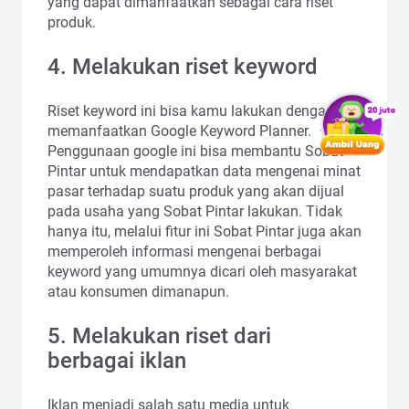
yang dapat dimanfaatkan sebagai cara riset
produk.
4. Melakukan riset keyword
Riset keyword ini bisa kamu lakukan dengan
memanfaatkan Google Keyword Planner.
Penggunaan google ini bisa membantu Sobat
Pintar untuk mendapatkan data mengenai minat
pasar terhadap suatu produk yang akan dijual
pada usaha yang Sobat Pintar lakukan. Tidak
hanya itu, melalui fitur ini Sobat Pintar juga akan
memperoleh informasi mengenai berbagai
keyword yang umumnya dicari oleh masyarakat
atau konsumen dimanapun.
5. Melakukan riset dari
berbagai iklan
Iklan menjadi salah satu media untuk