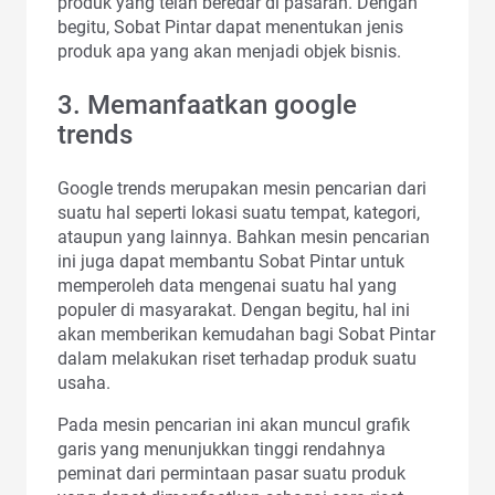
produk yang telah beredar di pasaran. Dengan
begitu, Sobat Pintar dapat menentukan jenis
produk apa yang akan menjadi objek bisnis.
3. Memanfaatkan google
trends
Google trends merupakan mesin pencarian dari
suatu hal seperti lokasi suatu tempat, kategori,
ataupun yang lainnya. Bahkan mesin pencarian
ini juga dapat membantu Sobat Pintar untuk
memperoleh data mengenai suatu hal yang
populer di masyarakat. Dengan begitu, hal ini
akan memberikan kemudahan bagi Sobat Pintar
dalam melakukan riset terhadap produk suatu
usaha.
Pada mesin pencarian ini akan muncul grafik
garis yang menunjukkan tinggi rendahnya
peminat dari permintaan pasar suatu produk