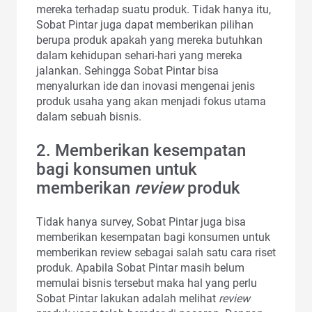
mereka terhadap suatu produk. Tidak hanya itu,
Sobat Pintar juga dapat memberikan pilihan
berupa produk apakah yang mereka butuhkan
dalam kehidupan sehari-hari yang mereka
jalankan. Sehingga Sobat Pintar bisa
menyalurkan ide dan inovasi mengenai jenis
produk usaha yang akan menjadi fokus utama
dalam sebuah bisnis.
2. Memberikan kesempatan
bagi konsumen untuk
memberikan
review
produk
Tidak hanya survey, Sobat Pintar juga bisa
memberikan kesempatan bagi konsumen untuk
memberikan review sebagai salah satu cara riset
produk. Apabila Sobat Pintar masih belum
memulai bisnis tersebut maka hal yang perlu
Sobat Pintar lakukan adalah melihat
review