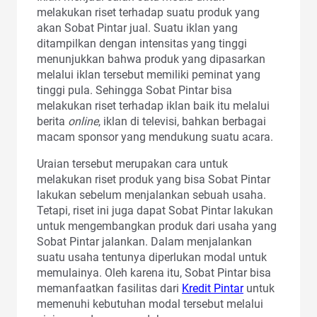
melakukan riset terhadap suatu produk yang
akan Sobat Pintar jual. Suatu iklan yang
ditampilkan dengan intensitas yang tinggi
menunjukkan bahwa produk yang dipasarkan
melalui iklan tersebut memiliki peminat yang
tinggi pula. Sehingga Sobat Pintar bisa
melakukan riset terhadap iklan baik itu melalui
berita
online
, iklan di televisi, bahkan berbagai
macam sponsor yang mendukung suatu acara.
Uraian tersebut merupakan cara untuk
melakukan riset produk yang bisa Sobat Pintar
lakukan sebelum menjalankan sebuah usaha.
Tetapi, riset ini juga dapat Sobat Pintar lakukan
untuk mengembangkan produk dari usaha yang
Sobat Pintar jalankan. Dalam menjalankan
suatu usaha tentunya diperlukan modal untuk
memulainya. Oleh karena itu, Sobat Pintar bisa
memanfaatkan fasilitas dari
Kredit Pintar
untuk
memenuhi kebutuhan modal tersebut melalui