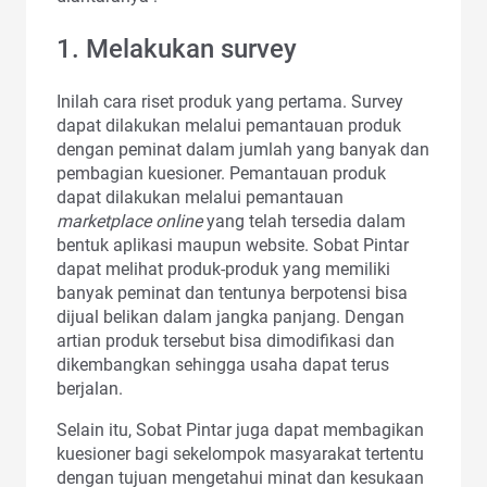
1. Melakukan survey
Inilah cara riset produk yang pertama. Survey
dapat dilakukan melalui pemantauan produk
dengan peminat dalam jumlah yang banyak dan
pembagian kuesioner. Pemantauan produk
dapat dilakukan melalui pemantauan
marketplace
online
yang telah tersedia dalam
bentuk aplikasi maupun website. Sobat Pintar
dapat melihat produk-produk yang memiliki
banyak peminat dan tentunya berpotensi bisa
dijual belikan dalam jangka panjang. Dengan
artian produk tersebut bisa dimodifikasi dan
dikembangkan sehingga usaha dapat terus
berjalan.
Selain itu, Sobat Pintar juga dapat membagikan
kuesioner bagi sekelompok masyarakat tertentu
dengan tujuan mengetahui minat dan kesukaan