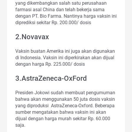
yang dikembangkan salah satu perusahaan
farmasi asal China dan telah bekerja sama
dengan PT. Bio Farma. Nantinya harga vaksin ini
diprediksi sekitar Rp. 200.000/ dosis
2.Novavax
Vaksin buatan Amerika ini juga akan digunakan
di Indonesia. Vaksin ini diperkirakan akan dijual
dengan harga Rp. 225.000/ dosis
3.AstraZeneca-OxFord
Presiden Jokowi sudah membuat pengumuman
bahwa akan menggunakan 50 juta dosis vaksin
yang diproduksi AstraZeneca-Oxford. Beberapa
sumber mengatakan bahwa vaksin ini akan
dijual dengan harga murah sekitar Rp. 60.000
saja.