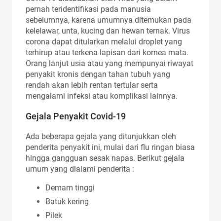
pernah teridentifikasi pada manusia
sebelumnya, karena umumnya ditemukan pada
kelelawar, unta, kucing dan hewan ternak. Virus
corona dapat ditularkan melalui droplet yang
terhirup atau terkena lapisan dari kornea mata.
Orang lanjut usia atau yang mempunyai riwayat
penyakit kronis dengan tahan tubuh yang
rendah akan lebih rentan tertular serta
mengalami infeksi atau komplikasi lainnya.
Gejala Penyakit Covid-19
Ada beberapa gejala yang ditunjukkan oleh
penderita penyakit ini, mulai dari flu ringan biasa
hingga gangguan sesak napas. Berikut gejala
umum yang dialami penderita :
Demam tinggi
Batuk kering
Pilek