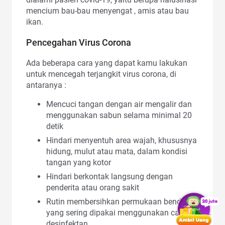
mencium bau-bau menyengat , amis atau bau
ikan.
Pencegahan Virus Corona
Ada beberapa cara yang dapat kamu lakukan
untuk mencegah terjangkit virus corona, di
antaranya :
Mencuci tangan dengan air mengalir dan
menggunakan sabun selama minimal 20
detik
Hindari menyentuh area wajah, khususnya
hidung, mulut atau mata, dalam kondisi
tangan yang kotor
Hindari berkontak langsung dengan
penderita atau orang sakit
Rutin membersihkan permukaan benda
yang sering dipakai menggunakan cairan
desinfektan