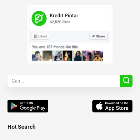
Hot Search