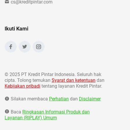
cs@kreditpintar.com
Ikuti Kami
©
2025 PT Kredit Pintar Indonesia. Seluruh hak
cipta. Tolong temukan
Syarat dan ketentuan
dan
Kebijakan pribadi
tentang layanan Kredit Pintar.
Silakan membaca
Perhatian
dan
Disclaimer
Baca
Ringkasan Informasi Produk dan
Layanan (RIPLAY) Umum