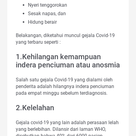
Nyeri tenggorokan
Sesak napas, dan
Hidung berair
Belakangan, diketahui muncul gejala Covid-19
yang terbaru seperti :
1.Kehilangan kemampuan
indera penciuman atau anosmia
Salah satu gejala Covid-19 yang dialami oleh
penderita adalah hilangnya indera penciuman
pada empat minggu sebelum terdiagnosis.
2.Kelelahan
Gejala covid-19 yang lain adalah perasaan lelah
yang berlebihan. Dilansir dari laman WHO,
disebutkan bahwa 40% dari 6000 pasien