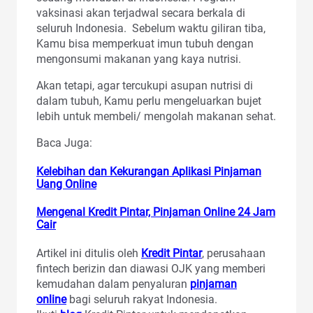
vaksinasi akan terjadwal secara berkala di
seluruh Indonesia. Sebelum waktu giliran tiba,
Kamu bisa memperkuat imun tubuh dengan
mengonsumi makanan yang kaya nutrisi.
Akan tetapi, agar tercukupi asupan nutrisi di
dalam tubuh, Kamu perlu mengeluarkan bujet
lebih untuk membeli/ mengolah makanan sehat.
Baca Juga:
Kelebihan dan Kekurangan Aplikasi Pinjaman
Uang Online
Mengenal Kredit Pintar, Pinjaman Online 24 Jam
Cair
Artikel ini ditulis oleh
Kredit Pintar
, perusahaan
fintech berizin dan diawasi OJK yang memberi
kemudahan dalam penyaluran
pinjaman
online
bagi seluruh rakyat Indonesia.