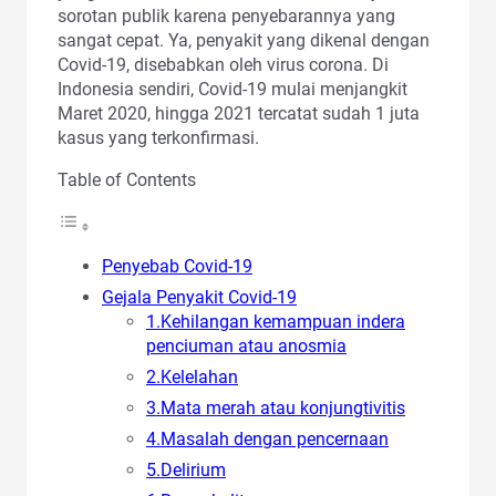
sorotan publik karena penyebarannya yang
sangat cepat. Ya, penyakit yang dikenal dengan
Covid-19, disebabkan oleh virus corona. Di
Indonesia sendiri, Covid-19 mulai menjangkit
Maret 2020, hingga 2021 tercatat sudah 1 juta
kasus yang terkonfirmasi.
Table of Contents
Penyebab Covid-19
Gejala Penyakit Covid-19
1.Kehilangan kemampuan indera
penciuman atau anosmia
2.Kelelahan
3.Mata merah atau konjungtivitis
4.Masalah dengan pencernaan
5.Delirium