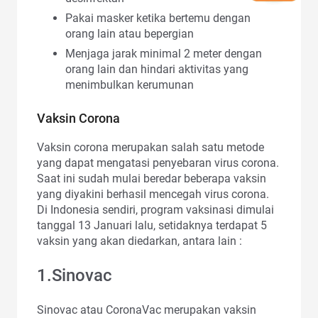
Pakai masker ketika bertemu dengan
orang lain atau bepergian
Menjaga jarak minimal 2 meter dengan
orang lain dan hindari aktivitas yang
menimbulkan kerumunan
Vaksin Corona
Vaksin corona merupakan salah satu metode
yang dapat mengatasi penyebaran virus corona.
Saat ini sudah mulai beredar beberapa vaksin
yang diyakini berhasil mencegah virus corona.
Di Indonesia sendiri, program vaksinasi dimulai
tanggal 13 Januari lalu, setidaknya terdapat 5
vaksin yang akan diedarkan, antara lain :
1.Sinovac
Sinovac atau CoronaVac merupakan vaksin