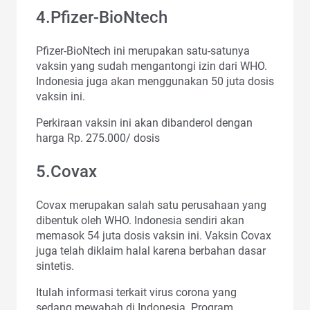
4.Pfizer-BioNtech
Pfizer-BioNtech ini merupakan satu-satunya
vaksin yang sudah mengantongi izin dari WHO.
Indonesia juga akan menggunakan 50 juta dosis
vaksin ini.
Perkiraan vaksin ini akan dibanderol dengan
harga Rp. 275.000/ dosis
5.Covax
Covax merupakan salah satu perusahaan yang
dibentuk oleh WHO. Indonesia sendiri akan
memasok 54 juta dosis vaksin ini. Vaksin Covax
juga telah diklaim halal karena berbahan dasar
sintetis.
Itulah informasi terkait virus corona yang
sedang mewabah di Indonesia. Program