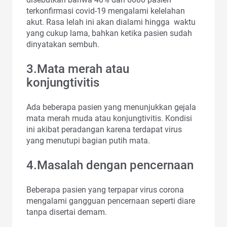
terkonfirmasi covid-19 mengalami kelelahan
akut. Rasa lelah ini akan dialami hingga waktu
yang cukup lama, bahkan ketika pasien sudah
dinyatakan sembuh.
3.Mata merah atau
konjungtivitis
Ada beberapa pasien yang menunjukkan gejala
mata merah muda atau konjungtivitis. Kondisi
ini akibat peradangan karena terdapat virus
yang menutupi bagian putih mata.
4.Masalah dengan pencernaan
Beberapa pasien yang terpapar virus corona
mengalami gangguan pencernaan seperti diare
tanpa disertai demam.