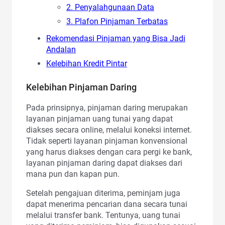
2. Penyalahgunaan Data
3. Plafon Pinjaman Terbatas
Rekomendasi Pinjaman yang Bisa Jadi
Andalan
Kelebihan Kredit Pintar
Kelebihan Pinjaman Daring
Pada prinsipnya, pinjaman daring merupakan
layanan pinjaman uang tunai yang dapat
diakses secara online, melalui koneksi internet.
Tidak seperti layanan pinjaman konvensional
yang harus diakses dengan cara pergi ke bank,
layanan pinjaman daring dapat diakses dari
mana pun dan kapan pun.
Setelah pengajuan diterima, peminjam juga
dapat menerima pencarian dana secara tunai
melalui transfer bank. Tentunya, uang tunai