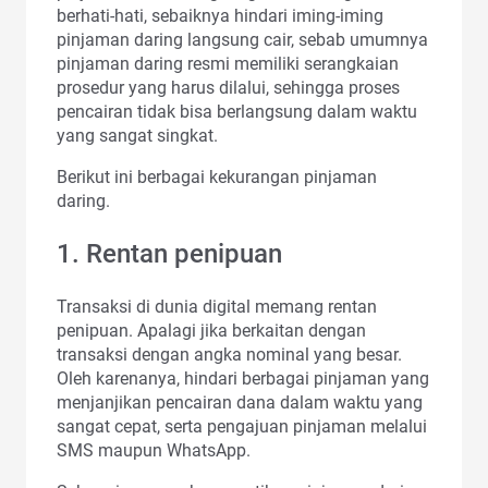
berhati-hati, sebaiknya hindari iming-iming
pinjaman daring langsung cair, sebab umumnya
pinjaman daring resmi memiliki serangkaian
prosedur yang harus dilalui, sehingga proses
pencairan tidak bisa berlangsung dalam waktu
yang sangat singkat.
Berikut ini berbagai kekurangan pinjaman
daring.
1. Rentan penipuan
Transaksi di dunia digital memang rentan
penipuan. Apalagi jika berkaitan dengan
transaksi dengan angka nominal yang besar.
Oleh karenanya, hindari berbagai pinjaman yang
menjanjikan pencairan dana dalam waktu yang
sangat cepat, serta pengajuan pinjaman melalui
SMS maupun WhatsApp.