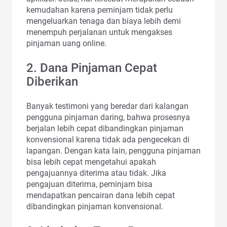
kemudahan karena peminjam tidak perlu
mengeluarkan tenaga dan biaya lebih demi
menempuh perjalanan untuk mengakses
pinjaman uang online.
2. Dana Pinjaman Cepat
Diberikan
Banyak testimoni yang beredar dari kalangan
pengguna pinjaman daring, bahwa prosesnya
berjalan lebih cepat dibandingkan pinjaman
konvensional karena tidak ada pengecekan di
lapangan. Dengan kata lain, pengguna pinjaman
bisa lebih cepat mengetahui apakah
pengajuannya diterima atau tidak. Jika
pengajuan diterima, peminjam bisa
mendapatkan pencairan dana lebih cepat
dibandingkan pinjaman konvensional.