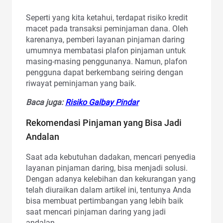
Seperti yang kita ketahui, terdapat risiko kredit
macet pada transaksi peminjaman dana. Oleh
karenanya, pemberi layanan pinjaman daring
umumnya membatasi plafon pinjaman untuk
masing-masing penggunanya. Namun, plafon
pengguna dapat berkembang seiring dengan
riwayat peminjaman yang baik.
Baca juga:
Risiko Galbay Pindar
Rekomendasi Pinjaman yang Bisa Jadi
Andalan
Saat ada kebutuhan dadakan, mencari penyedia
layanan pinjaman daring, bisa menjadi solusi.
Dengan adanya kelebihan dan kekurangan yang
telah diuraikan dalam artikel ini, tentunya Anda
bisa membuat pertimbangan yang lebih baik
saat mencari pinjaman daring yang jadi
andalan.