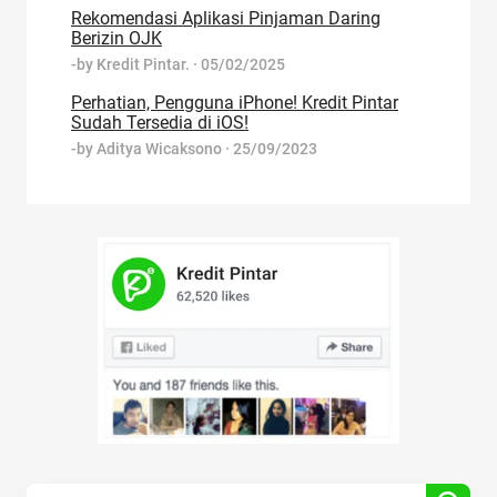
Rekomendasi Aplikasi Pinjaman Daring
Berizin OJK
-by
Kredit Pintar.
·
05/02/2025
Perhatian, Pengguna iPhone! Kredit Pintar
Sudah Tersedia di iOS!
-by
Aditya Wicaksono
·
25/09/2023