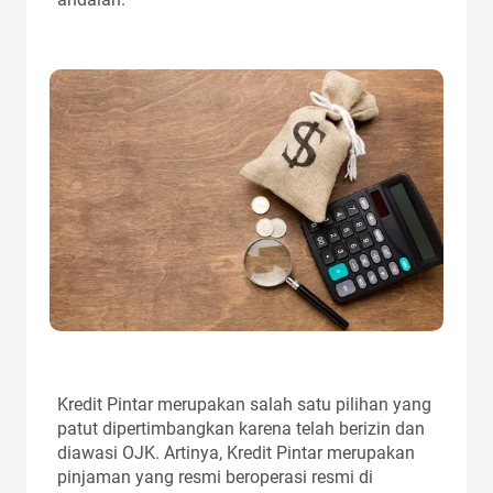
Kredit Pintar merupakan salah satu pilihan yang
patut dipertimbangkan karena telah berizin dan
diawasi OJK. Artinya, Kredit Pintar merupakan
pinjaman yang resmi beroperasi resmi di