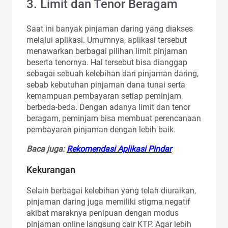
3. Limit dan Tenor Beragam
Saat ini banyak pinjaman daring yang diakses
melalui aplikasi. Umumnya, aplikasi tersebut
menawarkan berbagai pilihan limit pinjaman
beserta tenornya. Hal tersebut bisa dianggap
sebagai sebuah kelebihan dari pinjaman daring,
sebab kebutuhan pinjaman dana tunai serta
kemampuan pembayaran setiap peminjam
berbeda-beda. Dengan adanya limit dan tenor
beragam, peminjam bisa membuat perencanaan
pembayaran pinjaman dengan lebih baik.
Baca juga:
Rekomendasi Aplikasi Pindar
Kekurangan
Selain berbagai kelebihan yang telah diuraikan,
pinjaman daring juga memiliki stigma negatif
akibat maraknya penipuan dengan modus
pinjaman online langsung cair KTP. Agar lebih