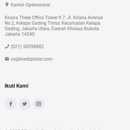
Kantor Operasional
Kirana Three Office Tower lt 7, Jl. Kirana Avenue
No.2, Kelapa Gading Timur, Kecamatan Kelapa
Gading, Jakarta Utara, Daerah Khusus Ibukota
Jakarta 14240
(021) 50598882
cs@kreditpintar.com
Ikuti Kami