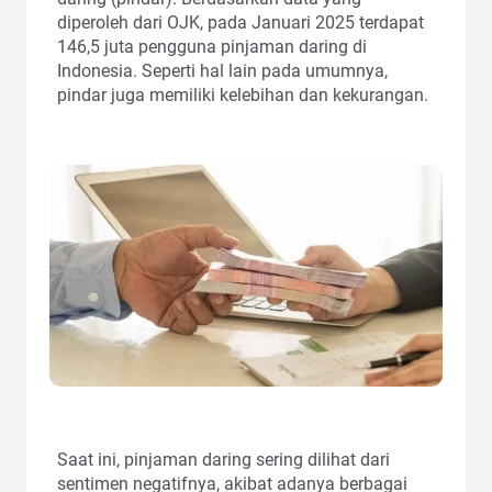
diperoleh dari OJK, pada Januari 2025 terdapat
146,5 juta pengguna pinjaman daring di
Indonesia. Seperti hal lain pada umumnya,
pindar juga memiliki kelebihan dan kekurangan.
Saat ini, pinjaman daring sering dilihat dari
sentimen negatifnya, akibat adanya berbagai