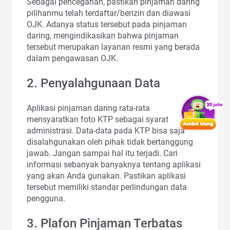
Sebagai pencegahan, pastikan pinjaman daring
pilihanmu telah terdaftar/berizin dan diawasi
OJK. Adanya status tersebut pada pinjaman
daring, mengindikasikan bahwa pinjaman
tersebut merupakan layanan resmi yang berada
dalam pengawasan OJK.
2. Penyalahgunaan Data
Aplikasi pinjaman daring rata-rata
mensyaratkan foto KTP sebagai syarat
administrasi. Data-data pada KTP bisa saja
disalahgunakan oleh pihak tidak bertanggung
jawab. Jangan sampai hal itu terjadi. Cari
informasi sebanyak banyaknya tentang aplikasi
yang akan Anda gunakan. Pastikan aplikasi
tersebut memiliki standar perlindungan data
pengguna.
3. Plafon Pinjaman Terbatas