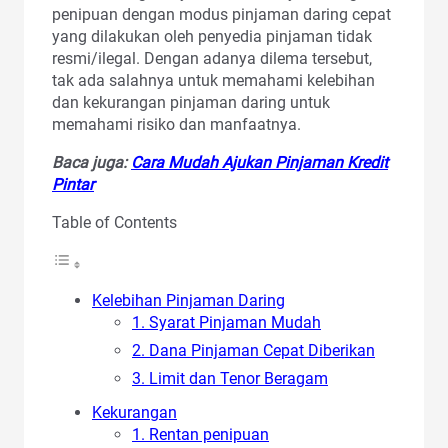
penipuan dengan modus pinjaman daring cepat
yang dilakukan oleh penyedia pinjaman tidak
resmi/ilegal. Dengan adanya dilema tersebut,
tak ada salahnya untuk memahami kelebihan
dan kekurangan pinjaman daring untuk
memahami risiko dan manfaatnya.
Baca juga:
Cara Mudah Ajukan Pinjaman Kredit
Pintar
Table of Contents
Kelebihan Pinjaman Daring
1. Syarat Pinjaman Mudah
2. Dana Pinjaman Cepat Diberikan
3. Limit dan Tenor Beragam
Kekurangan
1. Rentan penipuan