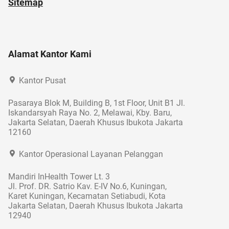
Sitemap
Alamat Kantor Kami
Kantor Pusat
Pasaraya Blok M, Building B, 1st Floor, Unit B1 Jl.
Iskandarsyah Raya No. 2, Melawai, Kby. Baru,
Jakarta Selatan, Daerah Khusus Ibukota Jakarta
12160
Kantor Operasional Layanan Pelanggan
Mandiri InHealth Tower Lt. 3
Jl. Prof. DR. Satrio Kav. E-IV No.6, Kuningan,
Karet Kuningan, Kecamatan Setiabudi, Kota
Jakarta Selatan, Daerah Khusus Ibukota Jakarta
12940