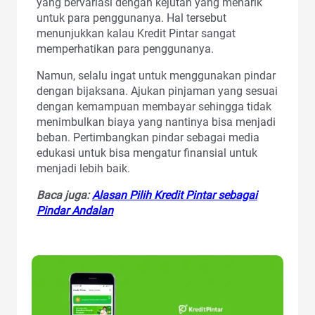
yang bervariasi dengan kejutan yang menarik
untuk para penggunanya. Hal tersebut
menunjukkan kalau Kredit Pintar sangat
memperhatikan para penggunanya.
Namun, selalu ingat untuk menggunakan pindar
dengan bijaksana. Ajukan pinjaman yang sesuai
dengan kemampuan membayar sehingga tidak
menimbulkan biaya yang nantinya bisa menjadi
beban. Pertimbangkan pindar sebagai media
edukasi untuk bisa mengatur finansial untuk
menjadi lebih baik.
Baca juga:
Alasan Pilih Kredit Pintar sebagai
Pindar Andalan