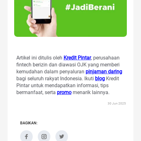
Artikel ini ditulis oleh
Kredit Pintar
, perusahaan
fintech berizin dan diawasi OJK yang memberi
kemudahan dalam penyaluran
pinjaman daring
bagi seluruh rakyat Indonesia. Ikuti
blog
Kredit
Pintar untuk mendapatkan informasi, tips
bermanfaat, serta
promo
menarik lainnya.
30 Jun 2025
BAGIKAN: