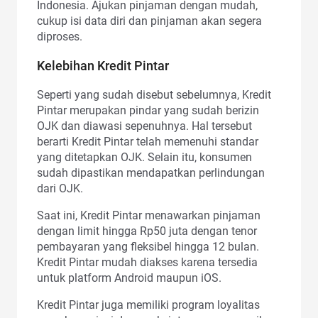
Indonesia. Ajukan pinjaman dengan mudah,
cukup isi data diri dan pinjaman akan segera
diproses.
Kelebihan Kredit Pintar
Seperti yang sudah disebut sebelumnya, Kredit
Pintar merupakan pindar yang sudah berizin
OJK dan diawasi sepenuhnya. Hal tersebut
berarti Kredit Pintar telah memenuhi standar
yang ditetapkan OJK. Selain itu, konsumen
sudah dipastikan mendapatkan perlindungan
dari OJK.
Saat ini, Kredit Pintar menawarkan pinjaman
dengan limit hingga Rp50 juta dengan tenor
pembayaran yang fleksibel hingga 12 bulan.
Kredit Pintar mudah diakses karena tersedia
untuk platform Android maupun iOS.
Kredit Pintar juga memiliki program loyalitas