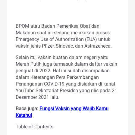
BPOM atau Badan Pemeriksa Obat dan
Makanan saat ini sedang melakukan proses
Emergency Use of Authorization (EUA) untuk
vaksin jenis Pfizer, Sinovac, dan Astrazeneca.
Selain itu, vaksin buatan dalam negeri yaitu
Merah Putih juga termasuk dalam daftar vaksin
penguat di 2022. Hal ini sudah disampaikan
dalam Keterangan Pers Perkembangan
Penanganan COVID-19 yang disiarkan di kanal
YouTube Sekretariat Presiden yang rilis pada 21
Desember 2021 lalu.
Baca juga:
Fungsi Vaksin yang Wajib Kamu
Ketahui
Table of Contents