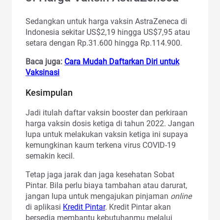
Sedangkan untuk harga vaksin AstraZeneca di
Indonesia sekitar US$2,19 hingga US$7,95 atau
setara dengan Rp.31.600 hingga Rp.114.900.
Baca juga:
Cara Mudah Daftarkan Diri untuk
Vaksinasi
Kesimpulan
Jadi itulah daftar vaksin booster dan perkiraan
harga vaksin dosis ketiga di tahun 2022. Jangan
lupa untuk melakukan vaksin ketiga ini supaya
kemungkinan kaum terkena virus COVID-19
semakin kecil.
Tetap jaga jarak dan jaga kesehatan Sobat
Pintar. Bila perlu biaya tambahan atau darurat,
jangan lupa untuk mengajukan pinjaman
online
di aplikasi
Kredit Pintar
. Kredit Pintar akan
bersedia membantu kebutuhanmu melalui