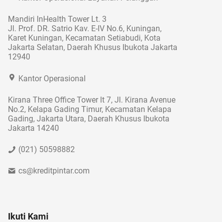
Mandiri InHealth Tower Lt. 3
Jl. Prof. DR. Satrio Kav. E-IV No.6, Kuningan,
Karet Kuningan, Kecamatan Setiabudi, Kota
Jakarta Selatan, Daerah Khusus Ibukota Jakarta
12940
Kantor Operasional
Kirana Three Office Tower lt 7, Jl. Kirana Avenue
No.2, Kelapa Gading Timur, Kecamatan Kelapa
Gading, Jakarta Utara, Daerah Khusus Ibukota
Jakarta 14240
(021) 50598882
cs@kreditpintar.com
Ikuti Kami