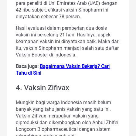
para peneliti di Uni Emirates Arab (UAE) dengan
42 ribu subjek, efikasi vaksin Sinopharm ini
dinyatakan sebesar 78 persen.
Hasil evaluasi dalam pemberian dua dosis
vaksin ini berselang 21 hari. Hasilnya, aspek
keamanan vaksin ini dinyatakan baik. Maka dari
itu, vaksin Sinopharm menjadi salah satu daftar
Vaksin Booster di Indonesia.
Baca juga:
Bagaimana Vaksin Bekerja? Cari
Tahu di Sini
4. Vaksin Zifivax
Mungkin bagi warga Indonesia masih belum
banyak yang tahu jenis vaksin yang satu ini.
Vaksin Zifivax merupakan vaksin yang
diproduksi dan dikembangkan oleh Anhui Zhifei
Longcom Biopharmaceutical dengan sistem
rekombinan protein sub-unit.