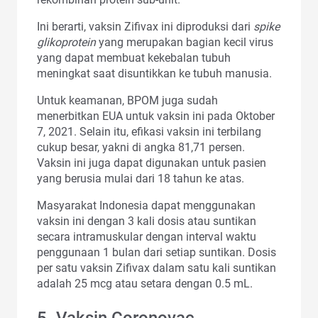
Ini berarti, vaksin Zifivax ini diproduksi dari
spike
glikoprotein
yang merupakan bagian kecil virus
yang dapat membuat kekebalan tubuh
meningkat saat disuntikkan ke tubuh manusia.
Untuk keamanan, BPOM juga sudah
menerbitkan EUA untuk vaksin ini pada Oktober
7, 2021. Selain itu, efikasi vaksin ini terbilang
cukup besar, yakni di angka 81,71 persen.
Vaksin ini juga dapat digunakan untuk pasien
yang berusia mulai dari 18 tahun ke atas.
Masyarakat Indonesia dapat menggunakan
vaksin ini dengan 3 kali dosis atau suntikan
secara intramuskular dengan interval waktu
penggunaan 1 bulan dari setiap suntikan. Dosis
per satu vaksin Zifivax dalam satu kali suntikan
adalah 25 mcg atau setara dengan 0.5 mL.