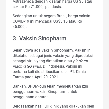
Astrazeneca dengan kisaran harga US $5 atau
sekitar Rp 71.000,- per dosis.
Sedangkan untuk negara Brasil, harga vaksin
COVID-19 ini mencapai US$3,16 atau Rp
45.000,-.
3. Vaksin Sinopharm
Selanjutnya ada vaksin Sinopharm. Vaksin ini
diketahui sebagai jenis vaksin yang diproduksi
sebagai virus yang dimatikan atau
platform
inactivated virus
. Di Indonesia, vaksin ini
pertama kali didistribusikan oleh PT. Kimia
Farma pada April 29, 2021.
Bahkan, BPOM-pun telah mengeluarkan izin
penggunaan vaksin Sinopharm untuk
penggunaan darurat.
Berdasarkan hasil uji klinik yang dilakukan oleh