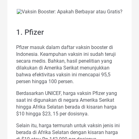
1. Pfizer
Pfizer masuk dalam daftar vaksin booster di
Indonesia. Keampuhan vaksin ini sudah teruji
secara medis. Bahkan, hasil penelitian yang
dilakukan di Amerika Serikat menunjukkan
bahwa efektivitas vaksin ini mencapai 95,5
persen hingga 100 persen.
Berdasarkan UNICEF, harga vaksin Pfizer yang
saat ini digunakan di negara Amerika Serikat
hingga Afrika Selatan berada di kisaran harga
$10 hingga $23, 15 per dosisnya.
Selain itu, harga termurah untuk vaksin jenis ini
berada di Afrika Selatan dengan kisaran harga