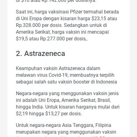
di $10 atau Rp.142.000 per dosisnya.
Saat ini, harga vaksinasi Pfizer termahal berada
di Uni Eropa dengan kisaran harga $23,15 atau
Rp.328.000 per dosis. Sedangkan untuk di
Amerika Serikat, harga vaksin ini mencapai
$19,5 atau Rp.277.000 per dosis,.
2. Astrazeneca
Keampuhan vaksin Astrazeneca dalam
melawan virus Covid-19, membuatnya terpilih
sebagai salah satu vaksin booster di Indonesia
Negara-negara yang menggunakan vaksin jenis
ini adalah Uni Eropa, Amerika Serikat, Brasil,
hingga India. Untuk kisaran harganya mulai dari
$2,19 hingga $13,27 per dosis.
Untuk negara-negara Asia Tenggara, Filipina
merupakan negara yang menggunakan vaksin