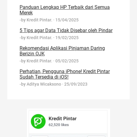
Panduan Lengkap HP Terbaik dari Semua
Merek
-by
Kredit Pintar.
·
15/04/2025
5 Tips agar Data Tidak Disebar oleh Pindar
-by
Kredit Pintar.
·
19/02/2025
Rekomendasi Aplikasi Pinjaman Daring
Berizin OJK
-by
Kredit Pintar.
·
05/02/2025
Perhatian, Pengguna iPhone! Kredit Pintar
Sudah Tersedia di iOS!
-by
Aditya Wicaksono
·
25/09/2023