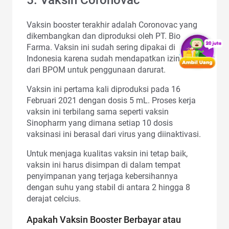
5. Vaksin Coronovac
Vaksin booster terakhir adalah Coronovac yang
dikembangkan dan diproduksi oleh PT. Bio
Farma. Vaksin ini sudah sering dipakai di
Indonesia karena sudah mendapatkan izin edar
dari BPOM untuk penggunaan darurat.
Vaksin ini pertama kali diproduksi pada 16
Februari 2021 dengan dosis 5 mL. Proses kerja
vaksin ini terbilang sama seperti vaksin
Sinopharm yang dimana setiap 10 dosis
vaksinasi ini berasal dari virus yang diinaktivasi.
Untuk menjaga kualitas vaksin ini tetap baik,
vaksin ini harus disimpan di dalam tempat
penyimpanan yang terjaga kebersihannya
dengan suhu yang stabil di antara 2 hingga 8
derajat celcius.
Apakah Vaksin Booster Berbayar atau