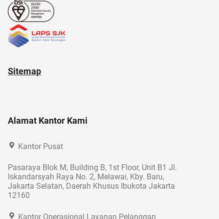
Sitemap
Alamat Kantor Kami
Kantor Pusat
Pasaraya Blok M, Building B, 1st Floor, Unit B1 Jl.
Iskandarsyah Raya No. 2, Melawai, Kby. Baru,
Jakarta Selatan, Daerah Khusus Ibukota Jakarta
12160
Kantor Operasional Layanan Pelanggan