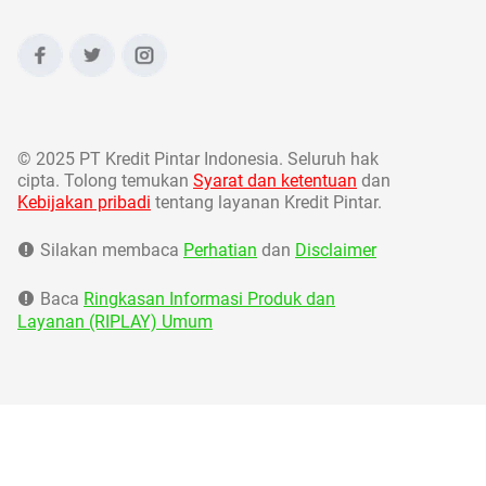
©
2025 PT Kredit Pintar Indonesia. Seluruh hak
cipta. Tolong temukan
Syarat dan ketentuan
dan
Kebijakan pribadi
tentang layanan Kredit Pintar.
Silakan membaca
Perhatian
dan
Disclaimer
Baca
Ringkasan Informasi Produk dan
Layanan (RIPLAY) Umum