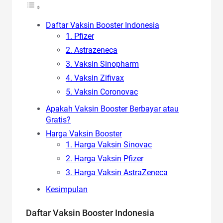
Daftar Vaksin Booster Indonesia
1. Pfizer
2. Astrazeneca
3. Vaksin Sinopharm
4. Vaksin Zifivax
5. Vaksin Coronovac
Apakah Vaksin Booster Berbayar atau
Gratis?
Harga Vaksin Booster
1. Harga Vaksin Sinovac
2. Harga Vaksin Pfizer
3. Harga Vaksin AstraZeneca
Kesimpulan
Daftar Vaksin Booster Indonesia