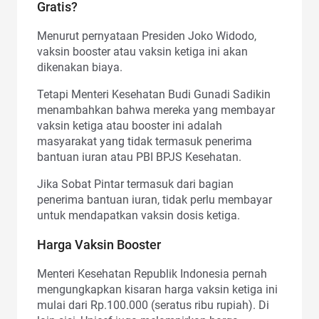
Gratis?
Menurut pernyataan Presiden Joko Widodo,
vaksin booster atau vaksin ketiga ini akan
dikenakan biaya.
Tetapi Menteri Kesehatan Budi Gunadi Sadikin
menambahkan bahwa mereka yang membayar
vaksin ketiga atau booster ini adalah
masyarakat yang tidak termasuk penerima
bantuan iuran atau PBI BPJS Kesehatan.
Jika Sobat Pintar termasuk dari bagian
penerima bantuan iuran, tidak perlu membayar
untuk mendapatkan vaksin dosis ketiga.
Harga Vaksin Booster
Menteri Kesehatan Republik Indonesia pernah
mengungkapkan kisaran harga vaksin ketiga ini
mulai dari Rp.100.000 (seratus ribu rupiah). Di