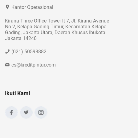
Kantor Operasional
Kirana Three Office Tower lt 7, Jl. Kirana Avenue
No.2, Kelapa Gading Timur, Kecamatan Kelapa
Gading, Jakarta Utara, Daerah Khusus Ibukota
Jakarta 14240
(021) 50598882
cs@kreditpintar.com
Ikuti Kami