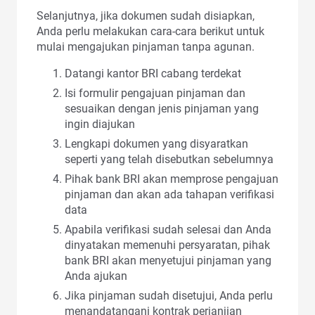
Selanjutnya, jika dokumen sudah disiapkan,
Anda perlu melakukan cara-cara berikut untuk
mulai mengajukan pinjaman tanpa agunan.
Datangi kantor BRI cabang terdekat
Isi formulir pengajuan pinjaman dan
sesuaikan dengan jenis pinjaman yang
ingin diajukan
Lengkapi dokumen yang disyaratkan
seperti yang telah disebutkan sebelumnya
Pihak bank BRI akan memprose pengajuan
pinjaman dan akan ada tahapan verifikasi
data
Apabila verifikasi sudah selesai dan Anda
dinyatakan memenuhi persyaratan, pihak
bank BRI akan menyetujui pinjaman yang
Anda ajukan
Jika pinjaman sudah disetujui, Anda perlu
menandatangani kontrak perjanjian