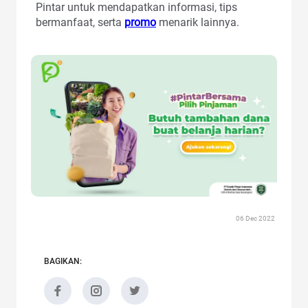
Pintar untuk mendapatkan informasi, tips
bermanfaat, serta
promo
menarik lainnya.
06 Dec 2022
BAGIKAN: