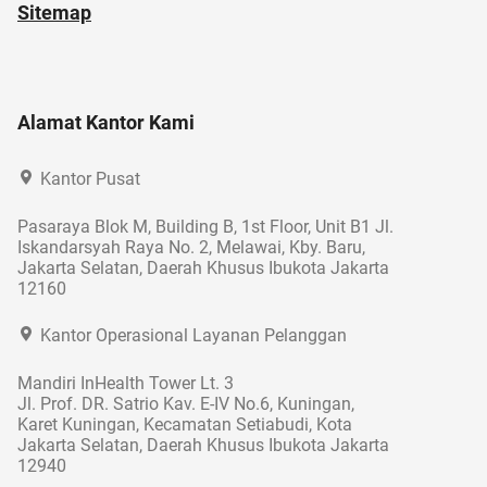
Sitemap
Alamat Kantor Kami
Kantor Pusat
Pasaraya Blok M, Building B, 1st Floor, Unit B1 Jl.
Iskandarsyah Raya No. 2, Melawai, Kby. Baru,
Jakarta Selatan, Daerah Khusus Ibukota Jakarta
12160
Kantor Operasional Layanan Pelanggan
Mandiri InHealth Tower Lt. 3
Jl. Prof. DR. Satrio Kav. E-IV No.6, Kuningan,
Karet Kuningan, Kecamatan Setiabudi, Kota
Jakarta Selatan, Daerah Khusus Ibukota Jakarta
12940