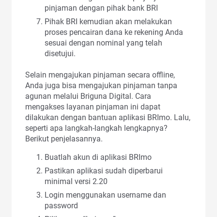
pinjaman dengan pihak bank BRI
Pihak BRI kemudian akan melakukan
proses pencairan dana ke rekening Anda
sesuai dengan nominal yang telah
disetujui.
Selain mengajukan pinjaman secara offline,
Anda juga bisa mengajukan pinjaman tanpa
agunan melalui Briguna Digital. Cara
mengakses layanan pinjaman ini dapat
dilakukan dengan bantuan aplikasi BRImo. Lalu,
seperti apa langkah-langkah lengkapnya?
Berikut penjelasannya.
Buatlah akun di aplikasi BRImo
Pastikan aplikasi sudah diperbarui
minimal versi 2.20
Login menggunakan username dan
password