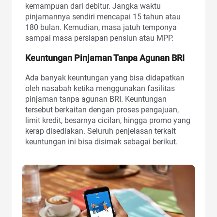
kemampuan dari debitur. Jangka waktu
pinjamannya sendiri mencapai 15 tahun atau
180 bulan. Kemudian, masa jatuh temponya
sampai masa persiapan pensiun atau MPP.
Keuntungan Pinjaman Tanpa Agunan BRI
Ada banyak keuntungan yang bisa didapatkan
oleh nasabah ketika menggunakan fasilitas
pinjaman tanpa agunan BRI. Keuntungan
tersebut berkaitan dengan proses pengajuan,
limit kredit, besarnya cicilan, hingga promo yang
kerap disediakan. Seluruh penjelasan terkait
keuntungan ini bisa disimak sebagai berikut.