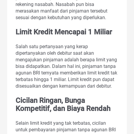
rekening nasabah. Nasabah pun bisa
merasakan manfaat dari pinjaman tersebut
sesuai dengan kebutuhan yang diperlukan.
Limit Kredit Mencapai 1 Miliar
Salah satu pertanyaan yang kerap
dipertanyakan oleh debitur saat akan
mengajukan pinjaman adalah berapa limit yang
bisa didapatkan. Dalam hal ini, pinjaman tanpa
agunan BRI ternyata memberikan limit kredit tak
terbatas hingga 1 miliar. Limit kredit pun dapat
disesuaikan dengan kemampuan dari debitur.
Cicilan Ringan, Bunga
Kompetitif, dan Biaya Rendah
Selain limit kredit yang tak terbatas, cicilan
untuk pembayaran pinjaman tanpa agunan BRI