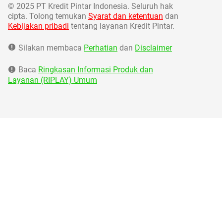
©
2025 PT Kredit Pintar Indonesia. Seluruh hak
cipta. Tolong temukan
Syarat dan ketentuan
dan
Kebijakan pribadi
tentang layanan Kredit Pintar.
Silakan membaca
Perhatian
dan
Disclaimer
Baca
Ringkasan Informasi Produk dan
Layanan (RIPLAY) Umum