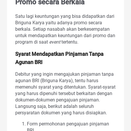
Promo secara Berkala
Satu lagi keuntungan yang bisa didapatkan dari
Briguna Karya yaitu adanya promo secara
berkala. Setiap nasabah akan berkesempatan
untuk mendapatkan keuntungan dari promo dan
program di saat
event
tertentu.
Syarat Mendapatkan Pinjaman Tanpa
Agunan BRI
Debitur yang ingin mengajukan pinjaman tanpa
agunan BRI (Briguna Karya), tentu harus
memenuhi syarat yang ditentukan. Syarat-syarat
yang harus dipenuhi tersebut berkaitan dengan
dokumen-dokumen pengajuan pinjaman.
Langsung saja, berikut adalah seluruh
persyaratan dokumen yang harus disiapkan.
Form permohonan pengajuan pinjaman
BRI