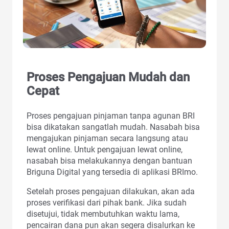
Proses Pengajuan Mudah dan
Cepat
Proses pengajuan pinjaman tanpa agunan BRI
bisa dikatakan sangatlah mudah. Nasabah bisa
mengajukan pinjaman secara langsung atau
lewat online. Untuk pengajuan lewat online,
nasabah bisa melakukannya dengan bantuan
Briguna Digital yang tersedia di aplikasi BRImo.
Setelah proses pengajuan dilakukan, akan ada
proses verifikasi dari pihak bank. Jika sudah
disetujui, tidak membutuhkan waktu lama,
pencairan dana pun akan segera disalurkan ke