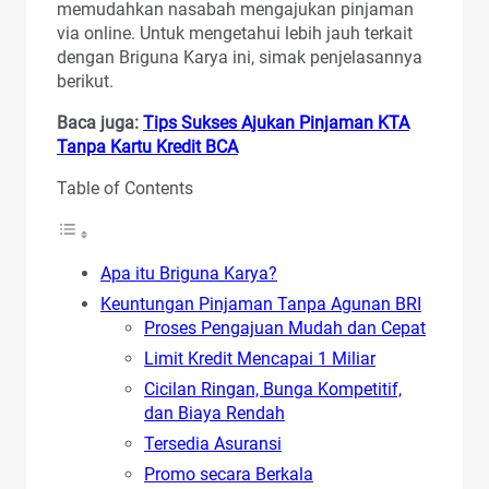
memudahkan nasabah mengajukan pinjaman
via online. Untuk mengetahui lebih jauh terkait
dengan Briguna Karya ini, simak penjelasannya
berikut.
Baca juga:
Tips Sukses Ajukan Pinjaman KTA
Tanpa Kartu Kredit BCA
Table of Contents
Apa itu Briguna Karya?
Keuntungan Pinjaman Tanpa Agunan BRI
Proses Pengajuan Mudah dan Cepat
Limit Kredit Mencapai 1 Miliar
Cicilan Ringan, Bunga Kompetitif,
dan Biaya Rendah
Tersedia Asuransi
Promo secara Berkala