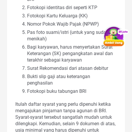
Fotokopi identitas diri seperti KTP
Fotokopi Kartu Keluarga (KK)
Nomor Pokok Wajib Pajak (NPWP)
Pas foto suami/istri (untuk yang sudah
menikah)
Bagi karyawan, harus menyertakan Surat
Keterangan (SK) pengangkatan awal dan
terakhir sebagai karyawan
Surat Rekomendasi dari atasan debitur
Bukti slip gaji atau keterangan
penghasilan
Fotokopi buku tabungan BRI
Itulah daftar syarat yang perlu dipenuhi ketika
mengajukan pinjaman tanpa agunan di BRI.
Syarat-syarat tersebut sangatlah mudah untuk
dilengkapi. Kemudian, selain 9 dokumen di atas,
usia minimal yang harus dipenuhi untuk