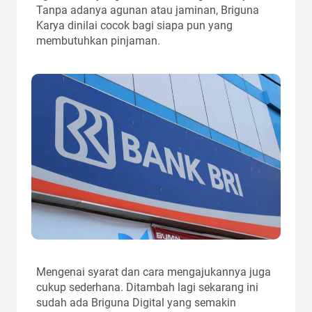
Tanpa adanya agunan atau jaminan, Briguna
Karya dinilai cocok bagi siapa pun yang
membutuhkan pinjaman.
Mengenai syarat dan cara mengajukannya juga
cukup sederhana. Ditambah lagi sekarang ini
sudah ada Briguna Digital yang semakin