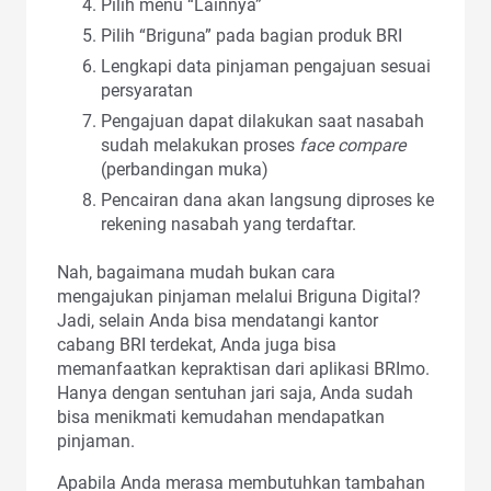
Pilih menu “Lainnya”
Pilih “Briguna” pada bagian produk BRI
Lengkapi data pinjaman pengajuan sesuai
persyaratan
Pengajuan dapat dilakukan saat nasabah
sudah melakukan proses
face compare
(perbandingan muka)
Pencairan dana akan langsung diproses ke
rekening nasabah yang terdaftar.
Nah, bagaimana mudah bukan cara
mengajukan pinjaman melalui Briguna Digital?
Jadi, selain Anda bisa mendatangi kantor
cabang BRI terdekat, Anda juga bisa
memanfaatkan kepraktisan dari aplikasi BRImo.
Hanya dengan sentuhan jari saja, Anda sudah
bisa menikmati kemudahan mendapatkan
pinjaman.
Apabila Anda merasa membutuhkan tambahan