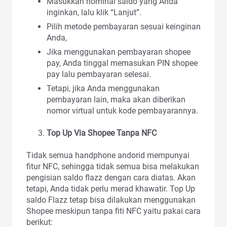
Masukkan nominal saldo yang Anda
inginkan, lalu klik “Lanjut”.
Pilih metode pembayaran sesuai keinginan
Anda,
Jika menggunakan pembayaran shopee
pay, Anda tinggal memasukan PIN shopee
pay lalu pembayaran selesai.
Tetapi, jika Anda menggunakan
pembayaran lain, maka akan diberikan
nomor virtual untuk kode pembayarannya.
Top Up Via Shopee Tanpa NFC
Tidak semua handphone andorid mempunyai
fitur NFC, sehingga tidak semua bisa melakukan
pengisian saldo flazz dengan cara diatas. Akan
tetapi, Anda tidak perlu merad khawatir. Top Up
saldo Flazz tetap bisa dilakukan menggunakan
Shopee meskipun tanpa fiti NFC yaitu pakai cara
berikut: