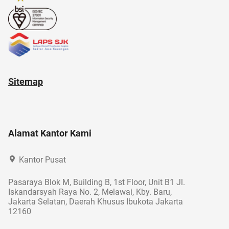
Sitemap
Alamat Kantor Kami
Kantor Pusat
Pasaraya Blok M, Building B, 1st Floor, Unit B1 Jl.
Iskandarsyah Raya No. 2, Melawai, Kby. Baru,
Jakarta Selatan, Daerah Khusus Ibukota Jakarta
12160