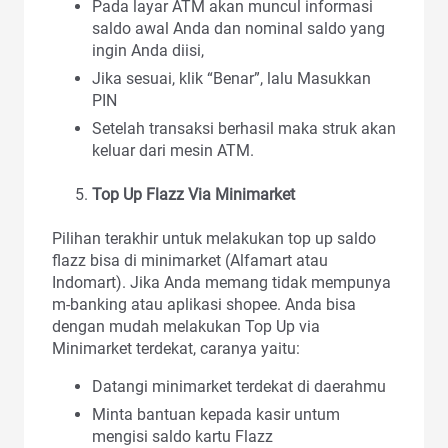
Pada layar ATM akan muncul informasi
saldo awal Anda dan nominal saldo yang
ingin Anda diisi,
Jika sesuai, klik “Benar”, lalu Masukkan
PIN
Setelah transaksi berhasil maka struk akan
keluar dari mesin ATM.
Top Up Flazz Via Minimarket
Pilihan terakhir untuk melakukan top up saldo
flazz bisa di minimarket (Alfamart atau
Indomart). Jika Anda memang tidak mempunya
m-banking atau aplikasi shopee. Anda bisa
dengan mudah melakukan Top Up via
Minimarket terdekat, caranya yaitu:
Datangi minimarket terdekat di daerahmu
Minta bantuan kepada kasir untum
mengisi saldo kartu Flazz