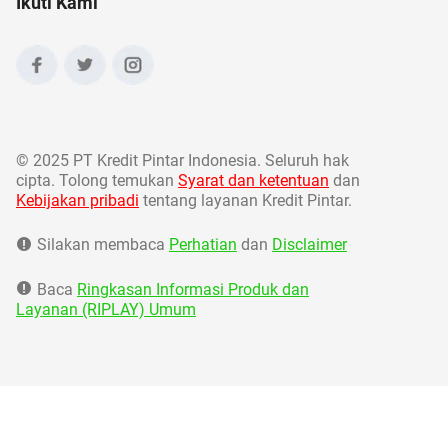
Ikuti Kami
©
2025 PT Kredit Pintar Indonesia. Seluruh hak
cipta. Tolong temukan
Syarat dan ketentuan
dan
Kebijakan pribadi
tentang layanan Kredit Pintar.
Silakan membaca
Perhatian
dan
Disclaimer
Baca
Ringkasan Informasi Produk dan
Layanan (RIPLAY) Umum