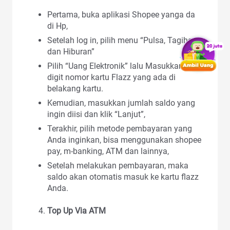
Pertama, buka aplikasi Shopee yanga da
di Hp,
Setelah log in, pilih menu “Pulsa, Tagihan,
dan Hiburan”
Pilih “Uang Elektronik” lalu Masukkan 16
digit nomor kartu Flazz yang ada di
belakang kartu.
Kemudian, masukkan jumlah saldo yang
ingin diisi dan klik “Lanjut”,
Terakhir, pilih metode pembayaran yang
Anda inginkan, bisa menggunakan shopee
pay, m-banking, ATM dan lainnya,
Setelah melakukan pembayaran, maka
saldo akan otomatis masuk ke kartu flazz
Anda.
Top Up Via ATM