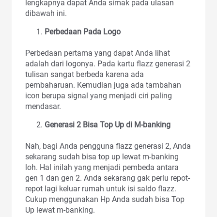
lengkapnya dapat Anda simak pada ulasan
dibawah ini.
Perbedaan Pada Logo
Perbedaan pertama yang dapat Anda lihat
adalah dari logonya. Pada kartu flazz generasi 2
tulisan sangat berbeda karena ada
pembaharuan. Kemudian juga ada tambahan
icon berupa signal yang menjadi ciri paling
mendasar.
Generasi 2 Bisa Top Up di M-banking
Nah, bagi Anda pengguna flazz generasi 2, Anda
sekarang sudah bisa top up lewat m-banking
loh. Hal inilah yang menjadi pembeda antara
gen 1 dan gen 2. Anda sekarang gak perlu repot-
repot lagi keluar rumah untuk isi saldo flazz.
Cukup menggunakan Hp Anda sudah bisa Top
Up lewat m-banking.