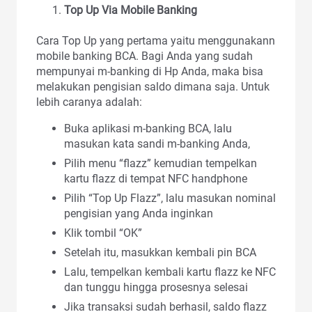
Top Up Via Mobile Banking
Cara Top Up yang pertama yaitu menggunakann
mobile banking BCA. Bagi Anda yang sudah
mempunyai m-banking di Hp Anda, maka bisa
melakukan pengisian saldo dimana saja. Untuk
lebih caranya adalah:
Buka aplikasi m-banking BCA, lalu
masukan kata sandi m-banking Anda,
Pilih menu “flazz” kemudian tempelkan
kartu flazz di tempat NFC handphone
Pilih “Top Up Flazz”, lalu masukan nominal
pengisian yang Anda inginkan
Klik tombil “OK”
Setelah itu, masukkan kembali pin BCA
Lalu, tempelkan kembali kartu flazz ke NFC
dan tunggu hingga prosesnya selesai
Jika transaksi sudah berhasil, saldo flazz