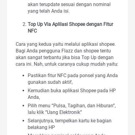
akan terupdate sesuai dengan nominal
yang telah Anda isi.
Top Up Via Aplilasi Shopee dengan Fitur
NFC
Cara yang kedua yaitu melalui aplikasi shopee.
Bagi Anda pengguna Flazz dan shopee tentu
akan sangat terbantu jika bisa Top Up dengan
cara ini. Nah, untuk caranya cukup mudah yaitu:
Pastikan fitur NFC pada ponsel yang Anda
gunakan sudah aktif,
Kemudian buka aplikasi Shopee pada HP
Anda,
Pilih menu “Pulsa, Tagihan, dan Hiburan”,
lalu klik “Uang Elektronik”
Selanjutnya, tempelkan kartu ke bagian
belakang HP