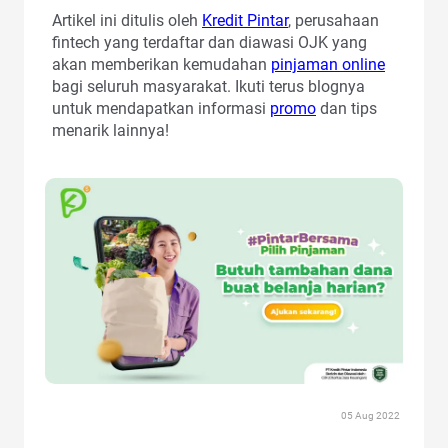
Artikel ini ditulis oleh
Kredit Pintar
, perusahaan
fintech yang terdaftar dan diawasi OJK yang
akan memberikan kemudahan
pinjaman online
bagi seluruh masyarakat. Ikuti terus blognya
untuk mendapatkan informasi
promo
dan tips
menarik lainnya!
05 Aug 2022