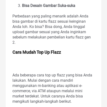
Bisa Desain Gambar Suka-suka
Perbedaan yang paling menarik adalah Anda
bisa gambar di kartu flazz sesuai keinginan
Anda loh. Ko bisa? Bisa dong, Anda tinggal
upload gambar sesuai yang Anda inginkam
sebelum melakukan pembelian kartu flazz gen
2.
Cara Mudah Top Up Flazz
Ada beberapa cara top up flazz yang bisa Anda
lakukan. Mulai dengan cara mandiri
menggunakan m-banking atau aplikasi e-
commerce, via ATM ataupun melalui mini
market terdekat. Untuk caranya Anda bisa
mengikuti langkah-langkah berikut.