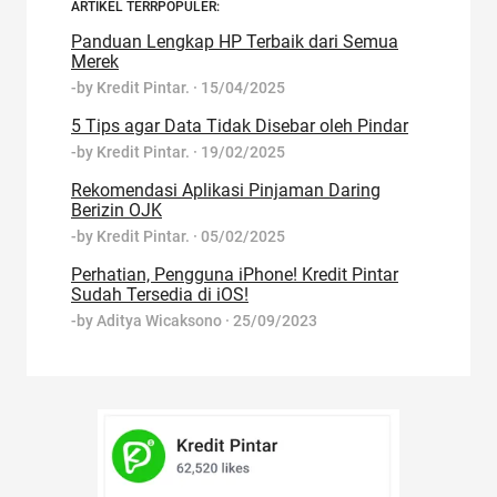
ARTIKEL TERRPOPULER:
Panduan Lengkap HP Terbaik dari Semua
Merek
-by
Kredit Pintar.
·
15/04/2025
5 Tips agar Data Tidak Disebar oleh Pindar
-by
Kredit Pintar.
·
19/02/2025
Rekomendasi Aplikasi Pinjaman Daring
Berizin OJK
-by
Kredit Pintar.
·
05/02/2025
Perhatian, Pengguna iPhone! Kredit Pintar
Sudah Tersedia di iOS!
-by
Aditya Wicaksono
·
25/09/2023