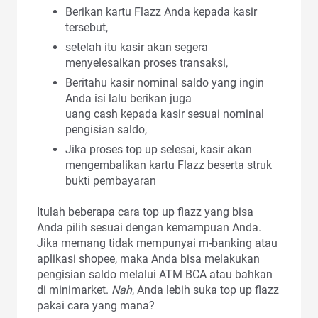
Berikan kartu Flazz Anda kepada kasir
tersebut,
setelah itu kasir akan segera
menyelesaikan proses transaksi,
Beritahu kasir nominal saldo yang ingin
Anda isi lalu berikan juga
uang cash kepada kasir sesuai nominal
pengisian saldo,
Jika proses top up selesai, kasir akan
mengembalikan kartu Flazz beserta struk
bukti pembayaran
Itulah beberapa cara top up flazz yang bisa
Anda pilih sesuai dengan kemampuan Anda.
Jika memang tidak mempunyai m-banking atau
aplikasi shopee, maka Anda bisa melakukan
pengisian saldo melalui ATM BCA atau bahkan
di minimarket.
Nah
, Anda lebih suka top up flazz
pakai cara yang mana?