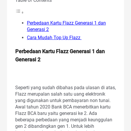
Table of Contents
Perbedaan Kartu Flazz Generasi 1 dan
Generasi 2
Cara Mudah Top Up Flazz
Perbedaan Kartu Flazz Generasi 1 dan
Generasi 2
Seperti yang sudah dibahas pada ulasan di atas,
Flazz merupalan salah satu uang elektronik
yang digunakan untuk pembayaran non tunai.
Awal tahun 2020 Bank BCA menerbitkan kartu
Flazz BCA baru yaitu generasi ke 2. Ada
beberapa perbedaan yang menjadi keunggulan
gen 2 dibandingkan gen 1. Untuk lebih