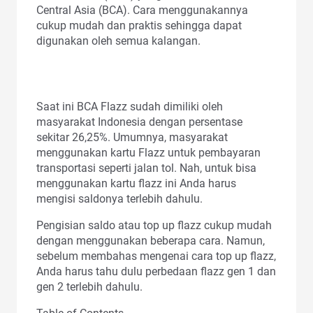
Central Asia (BCA). Cara menggunakannya
cukup mudah dan praktis sehingga dapat
digunakan oleh semua kalangan.
Saat ini BCA Flazz sudah dimiliki oleh
masyarakat Indonesia dengan persentase
sekitar 26,25%. Umumnya, masyarakat
menggunakan kartu Flazz untuk pembayaran
transportasi seperti jalan tol. Nah, untuk bisa
menggunakan kartu flazz ini Anda harus
mengisi saldonya terlebih dahulu.
Pengisian saldo atau top up flazz cukup mudah
dengan menggunakan beberapa cara. Namun,
sebelum membahas mengenai cara top up flazz,
Anda harus tahu dulu perbedaan flazz gen 1 dan
gen 2 terlebih dahulu.