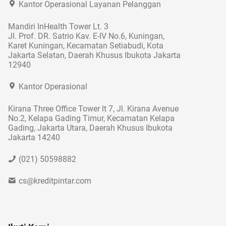
Kantor Operasional Layanan Pelanggan
Mandiri InHealth Tower Lt. 3
Jl. Prof. DR. Satrio Kav. E-IV No.6, Kuningan,
Karet Kuningan, Kecamatan Setiabudi, Kota
Jakarta Selatan, Daerah Khusus Ibukota Jakarta
12940
Kantor Operasional
Kirana Three Office Tower lt 7, Jl. Kirana Avenue
No.2, Kelapa Gading Timur, Kecamatan Kelapa
Gading, Jakarta Utara, Daerah Khusus Ibukota
Jakarta 14240
(021) 50598882
cs@kreditpintar.com