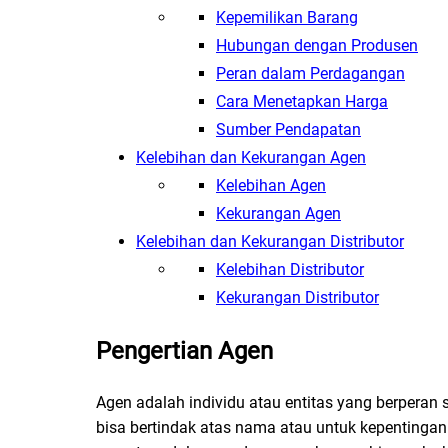
Kepemilikan Barang
Hubungan dengan Produsen
Peran dalam Perdagangan
Cara Menetapkan Harga
Sumber Pendapatan
Kelebihan dan Kekurangan Agen
Kelebihan Agen
Kekurangan Agen
Kelebihan dan Kekurangan Distributor
Kelebihan Distributor
Kekurangan Distributor
Pengertian Agen
Agen adalah individu atau entitas yang berperan 
bisa bertindak atas nama atau untuk kepentinga