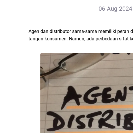
06 Aug 2024 
Agen dan distributor sama-sama memiliki peran
tangan konsumen. Namun, ada perbedaan sifat kep