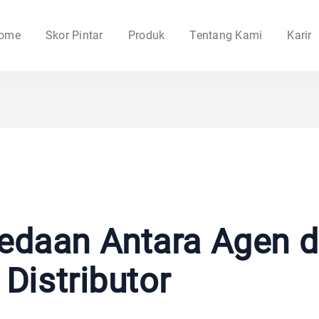
ome
Skor Pintar
Produk
Tentang Kami
Karir
bedaan Antara Agen 
Distributor