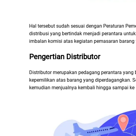
Hal tersebut sudah sesuai dengan Peraturan Peme
distribusi yang bertindak menjadi perantara unt
imbalan komisi atas kegiatan pemasaran barang
Pengertian Distributor
Distributor merupakan pedagang perantara yang be
kepemilikan atas barang yang diperdagangkan. S
kemudian menjualnya kembali hingga sampai ke k