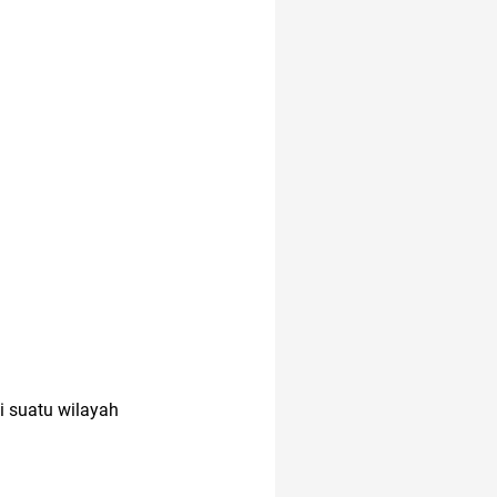
i suatu wilayah