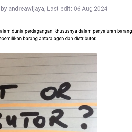
by andreawijaya, Last edit: 06 Aug 2024
 dalam dunia perdagangan, khususnya dalam penyaluran barang
emilikan barang antara agen dan distributor.