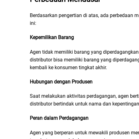
Berdasarkan pengertian di atas, ada perbedaan m
ini:
Kepemilikan Barang
Agen tidak memiliki barang yang diperdagangkan
distributor bisa memiliki barang yang diperdagan
kembali ke konsumen tingkat akhir.
Hubungan dengan Produsen
Saat melakukan aktivitas perdagangan, agen ber
distributor bertindak untuk nama dan kepentingann
Peran dalam Perdagangan
Agen yang berperan untuk mewakili produsen mem