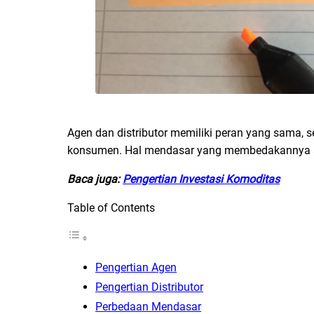
Agen dan distributor memiliki peran yang sama,
konsumen. Hal mendasar yang membedakannya a
Baca juga:
Pengertian Investasi Komoditas
Table of Contents
Pengertian Agen
Pengertian Distributor
Perbedaan Mendasar