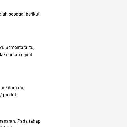
lah sebagai berikut
n. Sementara itu,
 kemudian dijual
mentara itu,
/ produk.
masaran. Pada tahap