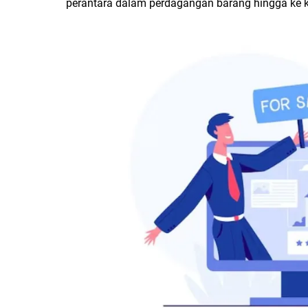
perantara dalam perdagangan barang hingga ke k