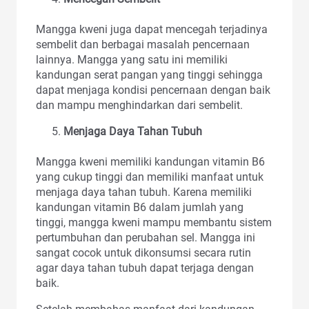
Mangga kweni juga dapat mencegah terjadinya
sembelit dan berbagai masalah pencernaan
lainnya. Mangga yang satu ini memiliki
kandungan serat pangan yang tinggi sehingga
dapat menjaga kondisi pencernaan dengan baik
dan mampu menghindarkan dari sembelit.
Menjaga Daya Tahan Tubuh
Mangga kweni memiliki kandungan vitamin B6
yang cukup tinggi dan memiliki manfaat untuk
menjaga daya tahan tubuh. Karena memiliki
kandungan vitamin B6 dalam jumlah yang
tinggi, mangga kweni mampu membantu sistem
pertumbuhan dan perubahan sel. Mangga ini
sangat cocok untuk dikonsumsi secara rutin
agar daya tahan tubuh dapat terjaga dengan
baik.