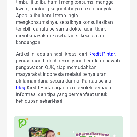
timbul jika ibu hamil mengkonsumsi mangga
kweni, apalagi jika jumlahnya cukup banyak.
Apabila ibu hamil tetap ingin
mengkonsumsinya, sebaiknya konsultasikan
terlebih dahulu bersama dokter agar tidak
membahayakan kesehatan si kecil dalam
kandungan.
Artikel ini adalah hasil kreasi dari
Kredit Pintar
,
perusahaan fintech resmi yang berada di bawah
pengawasan OJK, siap memudahkan
masyarakat Indonesia melalui penyaluran
pinjaman dana secara daring. Pantau selalu
blog
Kredit Pintar agar memperoleh berbagai
informasi dan tips yang bermanfaat untuk
kehidupan sehari-hari.