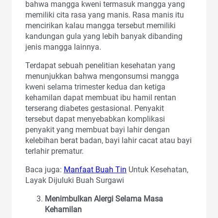
bahwa mangga kweni termasuk mangga yang
memiliki cita rasa yang manis. Rasa manis itu
mencirikan kalau mangga tersebut memiliki
kandungan gula yang lebih banyak dibanding
jenis mangga lainnya.
Terdapat sebuah penelitian kesehatan yang
menunjukkan bahwa mengonsumsi mangga
kweni selama trimester kedua dan ketiga
kehamilan dapat membuat ibu hamil rentan
terserang diabetes gestasional. Penyakit
tersebut dapat menyebabkan komplikasi
penyakit yang membuat bayi lahir dengan
kelebihan berat badan, bayi lahir cacat atau bayi
terlahir prematur.
Baca juga:
Manfaat Buah Tin
Untuk Kesehatan,
Layak Dijuluki Buah Surgawi
Menimbulkan Alergi Selama Masa
Kehamilan