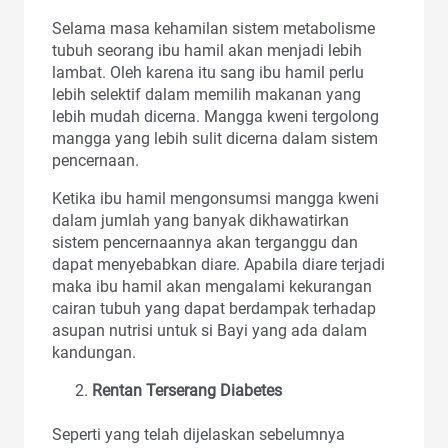
Selama masa kehamilan sistem metabolisme
tubuh seorang ibu hamil akan menjadi lebih
lambat. Oleh karena itu sang ibu hamil perlu
lebih selektif dalam memilih makanan yang
lebih mudah dicerna. Mangga kweni tergolong
mangga yang lebih sulit dicerna dalam sistem
pencernaan.
Ketika ibu hamil mengonsumsi mangga kweni
dalam jumlah yang banyak dikhawatirkan
sistem pencernaannya akan terganggu dan
dapat menyebabkan diare. Apabila diare terjadi
maka ibu hamil akan mengalami kekurangan
cairan tubuh yang dapat berdampak terhadap
asupan nutrisi untuk si Bayi yang ada dalam
kandungan.
Rentan Terserang Diabetes
Seperti yang telah dijelaskan sebelumnya