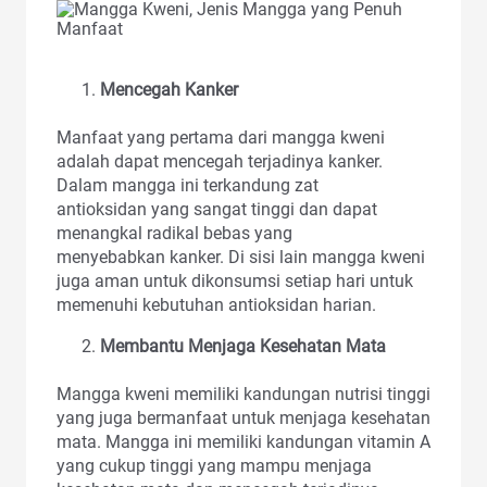
Mencegah Kanker
Manfaat yang pertama dari mangga kweni
adalah dapat mencegah terjadinya kanker.
Dalam mangga ini terkandung zat
antioksidan yang sangat tinggi dan dapat
menangkal radikal bebas yang
menyebabkan kanker. Di sisi lain mangga kweni
juga aman untuk dikonsumsi setiap hari untuk
memenuhi kebutuhan antioksidan harian.
Membantu Menjaga Kesehatan Mata
Mangga kweni memiliki kandungan nutrisi tinggi
yang juga bermanfaat untuk menjaga kesehatan
mata. Mangga ini memiliki kandungan vitamin A
yang cukup tinggi yang mampu menjaga