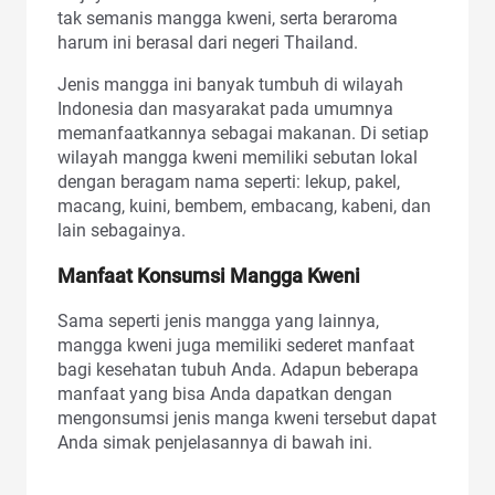
tak semanis mangga kweni, serta beraroma
harum ini berasal dari negeri Thailand.
Jenis mangga ini banyak tumbuh di wilayah
Indonesia dan masyarakat pada umumnya
memanfaatkannya sebagai makanan. Di setiap
wilayah mangga kweni memiliki sebutan lokal
dengan beragam nama seperti: lekup, pakel,
macang, kuini, bembem, embacang, kabeni, dan
lain sebagainya.
Manfaat Konsumsi Mangga Kweni
Sama seperti jenis mangga yang lainnya,
mangga kweni juga memiliki sederet manfaat
bagi kesehatan tubuh Anda. Adapun beberapa
manfaat yang bisa Anda dapatkan dengan
mengonsumsi jenis manga kweni tersebut dapat
Anda simak penjelasannya di bawah ini.