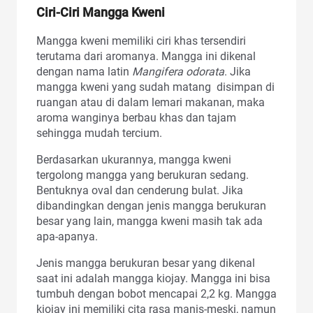
Ciri-Ciri Mangga Kweni
Mangga kweni memiliki ciri khas tersendiri
terutama dari aromanya. Mangga ini dikenal
dengan nama latin
Mangifera odorata
. Jika
mangga kweni yang sudah matang disimpan di
ruangan atau di dalam lemari makanan, maka
aroma wanginya berbau khas dan tajam
sehingga mudah tercium.
Berdasarkan ukurannya, mangga kweni
tergolong mangga yang berukuran sedang.
Bentuknya oval dan cenderung bulat. Jika
dibandingkan dengan jenis mangga berukuran
besar yang lain, mangga kweni masih tak ada
apa-apanya.
Jenis mangga berukuran besar yang dikenal
saat ini adalah mangga kiojay. Mangga ini bisa
tumbuh dengan bobot mencapai 2,2 kg. Mangga
kiojay ini memiliki cita rasa manis-meski, namun