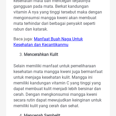
kesehatan mata dan mencegah terjadinya
gangguan pada mata. Berkat kandungan
vitamin A nya yang tinggi tersebut maka dengan
mengonsumsi mangga kweni akan membuat
mata terhindar dari berbagai penyakit seperti
rabun dan katarak.
Baca juga:
Manfaat Buah Naga Untuk
Kesehatan dan Kecantikanmu
Mencerahkan Kulit
Selain memiliki manfaat untuk pemeliharaan
kesehatan mata mangga kweni juga bermanfaat
untuk menjaga kesehatan kulit. Mangga ini
memiliki kandungan vitamin C yang tinggi yang
dapat membuat kulit menjadi lebih bersinar dan
cerah. Dengan mengkonsumsi mangga kweni
secara rutin dapat mewujudkan keinginan untuk
memiliki kulit yang cerah dan sehat.
Mencegah Sembelit