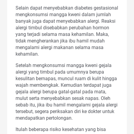
Selain dapat menyebabkan diabetes gestasional
mengkonsumsi mangga kweni dalam jumlah
banyak juga dapat menyebabkan alergi. Reaksi
alergi timbul disebabkan perubahan hormon
yang terjadi selama masa kehamilan. Maka,
tidak mengherankan jika ibu hamil mudah
mengalami alergi makanan selama masa
kehamilan.
Setelah mengkonsumsi mangga kweni gejala
alergi yang timbul pada umumnya berupa
kesulitan bernapas, muncul ruam di kulit hingga
wajah membengkak. Kemudian terdapat juga
gejala alergi berupa gatal-gatal pada mata,
mulut serta menyebabkan sesak napas. Oleh
sebab itu, jika ibu hamil mengalami gejala alergi
tersebut, segera periksakan diri ke dokter untuk
mendapatkan pertolongan.
Itulah beberapa risiko kesehatan yang bisa