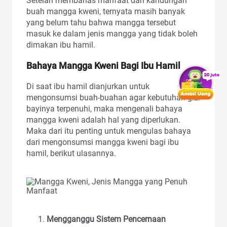
Setelah membahas manfaat dari kandungan
buah mangga kweni, ternyata masih banyak
yang belum tahu bahwa mangga tersebut
masuk ke dalam jenis mangga yang tidak boleh
dimakan ibu hamil.
Bahaya Mangga Kweni Bagi Ibu Hamil
Di saat ibu hamil dianjurkan untuk
mengonsumsi buah-buahan agar kebutuhan gizi
bayinya terpenuhi, maka mengenali bahaya
mangga kweni adalah hal yang diperlukan.
Maka dari itu penting untuk mengulas bahaya
dari mengonsumsi mangga kweni bagi ibu
hamil, berikut ulasannya.
Mengganggu Sistem Pencernaan