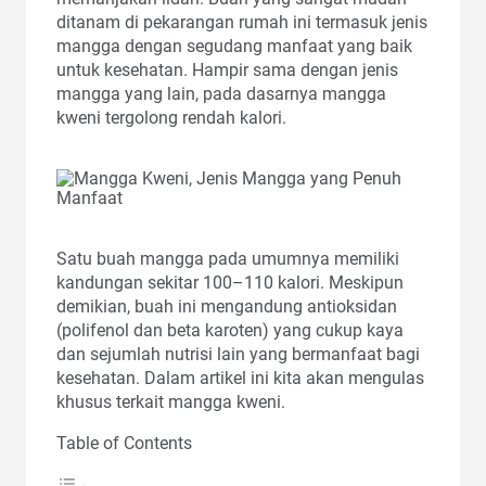
ditanam di pekarangan rumah ini termasuk jenis
mangga dengan segudang manfaat yang baik
untuk kesehatan. Hampir sama dengan jenis
mangga yang lain, pada dasarnya mangga
kweni tergolong rendah kalori.
Satu buah mangga pada umumnya memiliki
kandungan sekitar 100–110 kalori. Meskipun
demikian, buah ini mengandung antioksidan
(polifenol dan beta karoten) yang cukup kaya
dan sejumlah nutrisi lain yang bermanfaat bagi
kesehatan. Dalam artikel ini kita akan mengulas
khusus terkait mangga kweni.
Table of Contents