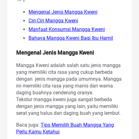
Mengenal Jenis Mangga Kweni
Ciri-Ciri Mangga Kweni
Manfaat Konsumsi Mangga Kweni
Bahaya Mangga Kweni Bagi Ibu Hamil
Mengenal Jenis Mangga Kweni
Mangga Kweni adalah salah satu jenis mangga
yang memiliki cita rasa yang cukup berbeda
dengan jenis mangga pada umumnya. Mangga
ini memiliki cita rasa yang manis dan warna
daging buahnya cenderung oranye.
Tekstur mangga kweni juga sangat berbeda
dengan jenis mangga yang lain, yaitu memiliki
serat yang halus dan daging buah yang lembut.
Baca juga:
Tips Memilih Buah Mangga Yang
Perlu Kamu Ketahui