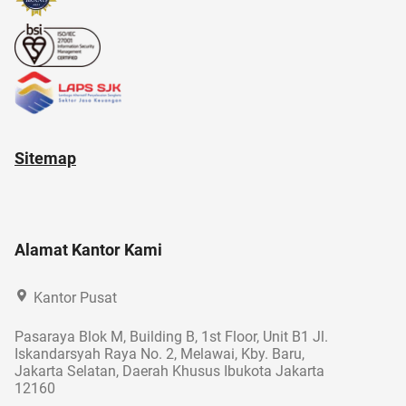
Sitemap
Alamat Kantor Kami
Kantor Pusat
Pasaraya Blok M, Building B, 1st Floor, Unit B1 Jl.
Iskandarsyah Raya No. 2, Melawai, Kby. Baru,
Jakarta Selatan, Daerah Khusus Ibukota Jakarta
12160