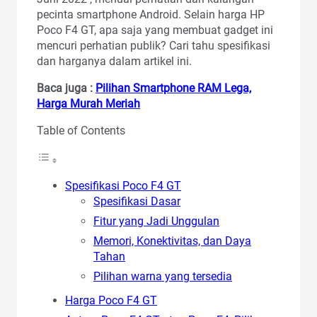
pecinta smartphone Android. Selain harga HP
Poco F4 GT, apa saja yang membuat gadget ini
mencuri perhatian publik? Cari tahu spesifikasi
dan harganya dalam artikel ini.
Baca juga :
Pilihan Smartphone RAM Lega,
Harga Murah Meriah
Table of Contents
Spesifikasi Poco F4 GT
Spesifikasi Dasar
Fitur yang Jadi Unggulan
Memori, Konektivitas, dan Daya
Tahan
Pilihan warna yang tersedia
Harga Poco F4 GT