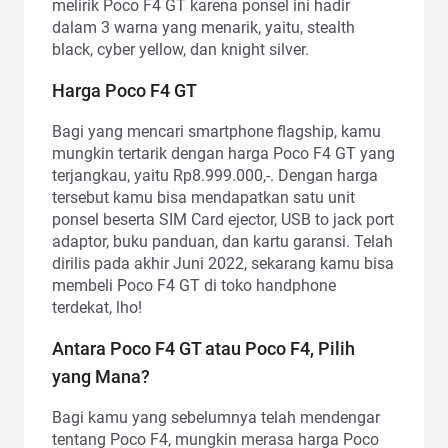
melirik Poco F4 GT karena ponsel ini hadir
dalam 3 warna yang menarik, yaitu, stealth
black, cyber yellow, dan knight silver.
Harga Poco F4 GT
Bagi yang mencari smartphone flagship, kamu
mungkin tertarik dengan harga Poco F4 GT yang
terjangkau, yaitu Rp8.999.000,-. Dengan harga
tersebut kamu bisa mendapatkan satu unit
ponsel beserta SIM Card ejector, USB to jack port
adaptor, buku panduan, dan kartu garansi. Telah
dirilis pada akhir Juni 2022, sekarang kamu bisa
membeli Poco F4 GT di toko handphone
terdekat, lho!
Antara Poco F4 GT atau Poco F4, Pilih
yang Mana?
Bagi kamu yang sebelumnya telah mendengar
tentang Poco F4, mungkin merasa harga Poco