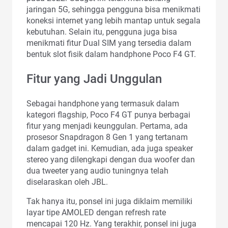
jaringan 5G, sehingga pengguna bisa menikmati
koneksi internet yang lebih mantap untuk segala
kebutuhan. Selain itu, pengguna juga bisa
menikmati fitur Dual SIM yang tersedia dalam
bentuk slot fisik dalam handphone Poco F4 GT.
Fitur yang Jadi Unggulan
Sebagai handphone yang termasuk dalam
kategori flagship, Poco F4 GT punya berbagai
fitur yang menjadi keunggulan. Pertama, ada
prosesor Snapdragon 8 Gen 1 yang tertanam
dalam gadget ini. Kemudian, ada juga speaker
stereo yang dilengkapi dengan dua woofer dan
dua tweeter yang audio tuningnya telah
diselaraskan oleh JBL.
Tak hanya itu, ponsel ini juga diklaim memiliki
layar tipe AMOLED dengan refresh rate
mencapai 120 Hz. Yang terakhir, ponsel ini juga