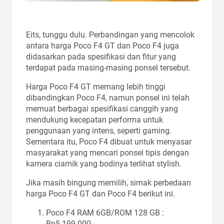
Eits, tunggu dulu. Perbandingan yang mencolok
antara harga Poco F4 GT dan Poco F4 juga
didasarkan pada spesifikasi dan fitur yang
terdapat pada masing-masing ponsel tersebut.
Harga Poco F4 GT memang lebih tinggi
dibandingkan Poco F4, namun ponsel ini telah
memuat berbagai spesifikasi canggih yang
mendukung kecepatan performa untuk
penggunaan yang intens, seperti gaming.
Sementara itu, Poco F4 dibuat untuk menyasar
masyarakat yang mencari ponsel tipis dengan
kamera ciamik yang bodinya terlihat stylish.
Jika masih bingung memilih, simak perbedaan
harga Poco F4 GT dan Poco F4 berikut ini.
Poco F4 RAM 6GB/ROM 128 GB :
Rp5.199.000,-