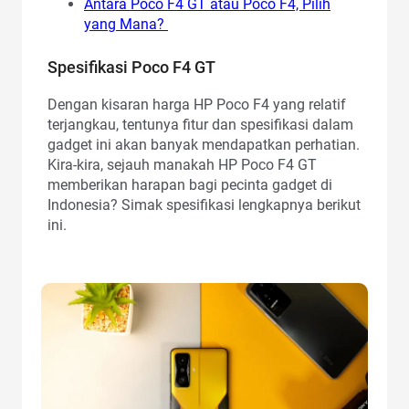
Antara Poco F4 GT atau Poco F4, Pilih
yang Mana?
Spesifikasi Poco F4 GT
Dengan kisaran harga HP Poco F4 yang relatif
terjangkau, tentunya fitur dan spesifikasi dalam
gadget ini akan banyak mendapatkan perhatian.
Kira-kira, sejauh manakah HP Poco F4 GT
memberikan harapan bagi pecinta gadget di
Indonesia? Simak spesifikasi lengkapnya berikut
ini.