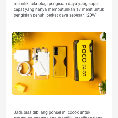
memiliki teknologi pengisian daya yang super
cepat yang hanya membutuhkan 17 menit untuk
pengisian penuh, berkat daya sebesar 120W.
Jadi, bisa dibilang ponsel ini cocok untuk