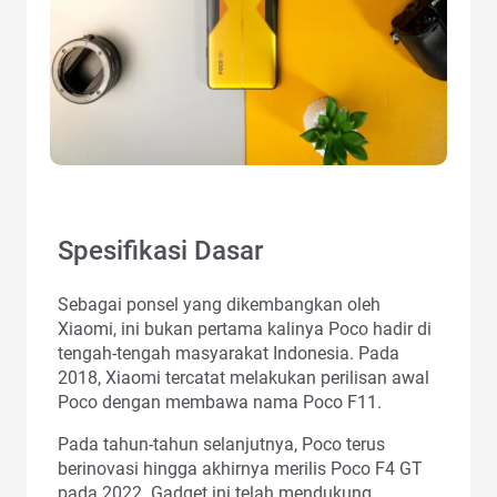
Spesifikasi Dasar
Sebagai ponsel yang dikembangkan oleh
Xiaomi, ini bukan pertama kalinya Poco hadir di
tengah-tengah masyarakat Indonesia. Pada
2018, Xiaomi tercatat melakukan perilisan awal
Poco dengan membawa nama Poco F11.
Pada tahun-tahun selanjutnya, Poco terus
berinovasi hingga akhirnya merilis Poco F4 GT
pada 2022. Gadget ini telah mendukung