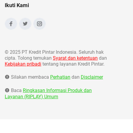
Ikuti Kami
©
2025 PT Kredit Pintar Indonesia. Seluruh hak
cipta. Tolong temukan
Syarat dan ketentuan
dan
Kebijakan pribadi
tentang layanan Kredit Pintar.
Silakan membaca
Perhatian
dan
Disclaimer
Baca
Ringkasan Informasi Produk dan
Layanan (RIPLAY) Umum