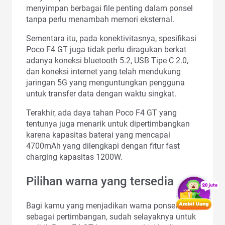
menyimpan berbagai file penting dalam ponsel
tanpa perlu menambah memori eksternal.
Sementara itu, pada konektivitasnya, spesifikasi
Poco F4 GT juga tidak perlu diragukan berkat
adanya koneksi bluetooth 5.2, USB Tipe C 2.0,
dan koneksi internet yang telah mendukung
jaringan 5G yang menguntungkan pengguna
untuk transfer data dengan waktu singkat.
Terakhir, ada daya tahan Poco F4 GT yang
tentunya juga menarik untuk dipertimbangkan
karena kapasitas baterai yang mencapai
4700mAh yang dilengkapi dengan fitur fast
charging kapasitas 1200W.
Pilihan warna yang tersedia
Bagi kamu yang menjadikan warna ponsel
sebagai pertimbangan, sudah selayaknya untuk