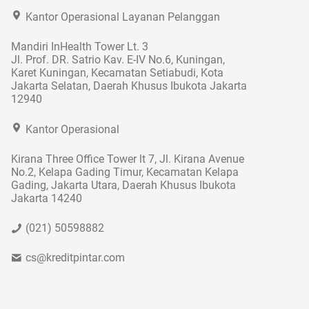
Kantor Operasional Layanan Pelanggan
Mandiri InHealth Tower Lt. 3
Jl. Prof. DR. Satrio Kav. E-IV No.6, Kuningan,
Karet Kuningan, Kecamatan Setiabudi, Kota
Jakarta Selatan, Daerah Khusus Ibukota Jakarta
12940
Kantor Operasional
Kirana Three Office Tower lt 7, Jl. Kirana Avenue
No.2, Kelapa Gading Timur, Kecamatan Kelapa
Gading, Jakarta Utara, Daerah Khusus Ibukota
Jakarta 14240
(021) 50598882
cs@kreditpintar.com