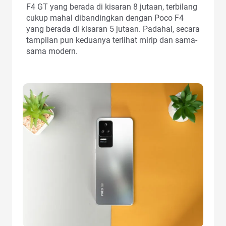
F4 GT yang berada di kisaran 8 jutaan, terbilang
cukup mahal dibandingkan dengan Poco F4
yang berada di kisaran 5 jutaan. Padahal, secara
tampilan pun keduanya terlihat mirip dan sama-
sama modern.