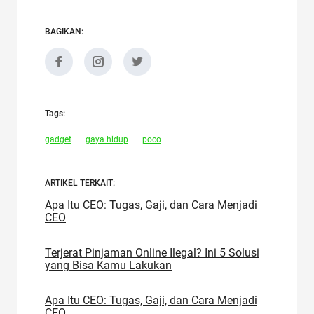
BAGIKAN:
Tags:
gadget
gaya hidup
poco
ARTIKEL TERKAIT:
Apa Itu CEO: Tugas, Gaji, dan Cara Menjadi
CEO
Terjerat Pinjaman Online Ilegal? Ini 5 Solusi
yang Bisa Kamu Lakukan
Apa Itu CEO: Tugas, Gaji, dan Cara Menjadi
CEO