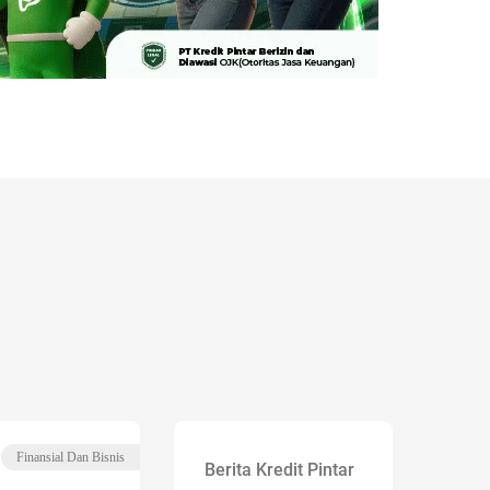
Finansial Dan Bisnis
Berita Kredit Pintar