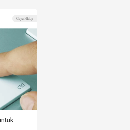
Gaya Hidup
untuk