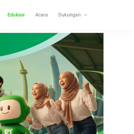
Edukasi
Acara
Dukungan
FAQs
Hubungi Kami