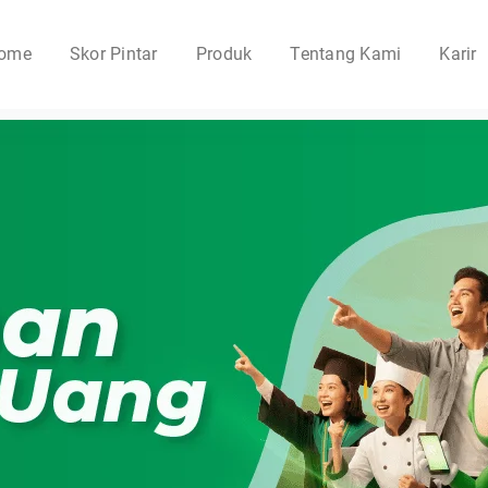
ome
Skor Pintar
Produk
Tentang Kami
Karir