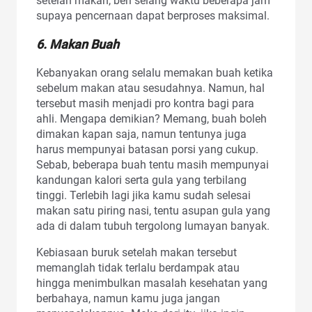
setelah makan, beri selang waktu beberapa jam
supaya pencernaan dapat berproses maksimal.
6. Makan Buah
Kebanyakan orang selalu memakan buah ketika
sebelum makan atau sesudahnya. Namun, hal
tersebut masih menjadi pro kontra bagi para
ahli. Mengapa demikian? Memang, buah boleh
dimakan kapan saja, namun tentunya juga
harus mempunyai batasan porsi yang cukup.
Sebab, beberapa buah tentu masih mempunyai
kandungan kalori serta gula yang terbilang
tinggi. Terlebih lagi jika kamu sudah selesai
makan satu piring nasi, tentu asupan gula yang
ada di dalam tubuh tergolong lumayan banyak.
Kebiasaan buruk setelah makan tersebut
memanglah tidak terlalu berdampak atau
hingga menimbulkan masalah kesehatan yang
berbahaya, namun kamu juga jangan