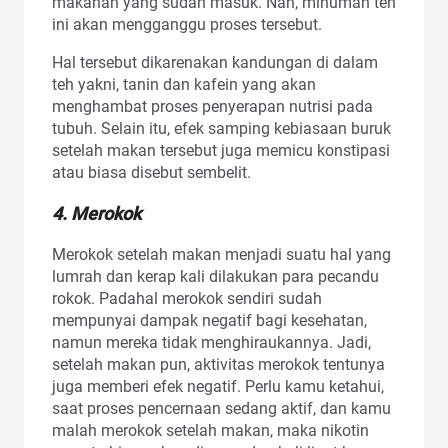
makanan yang sudah masuk. Nah, minuman teh
ini akan mengganggu proses tersebut.
Hal tersebut dikarenakan kandungan di dalam
teh yakni, tanin dan kafein yang akan
menghambat proses penyerapan nutrisi pada
tubuh. Selain itu, efek samping kebiasaan buruk
setelah makan tersebut juga memicu konstipasi
atau biasa disebut sembelit.
4. Merokok
Merokok setelah makan menjadi suatu hal yang
lumrah dan kerap kali dilakukan para pecandu
rokok. Padahal merokok sendiri sudah
mempunyai dampak negatif bagi kesehatan,
namun mereka tidak menghiraukannya. Jadi,
setelah makan pun, aktivitas merokok tentunya
juga memberi efek negatif. Perlu kamu ketahui,
saat proses pencernaan sedang aktif, dan kamu
malah merokok setelah makan, maka nikotin