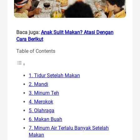
Baca juga:
Anak Sulit Makan? Atasi Dengan
Cara Berikut
Table of Contents
1. Tidur Setelah Makan
2. Mandi
3. Minum Teh
4. Merokok
5. Olahraga
6. Makan Buah
7. Minum Air Terlalu Banyak Setelah
Makan