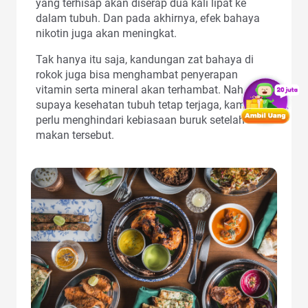
yang terhisap akan diserap dua kali lipat ke
dalam tubuh. Dan pada akhirnya, efek bahaya
nikotin juga akan meningkat.
Tak hanya itu saja, kandungan zat bahaya di
rokok juga bisa menghambat penyerapan
vitamin serta mineral akan terhambat. Nah,
supaya kesehatan tubuh tetap terjaga, kamu
perlu menghindari kebiasaan buruk setelah
makan tersebut.