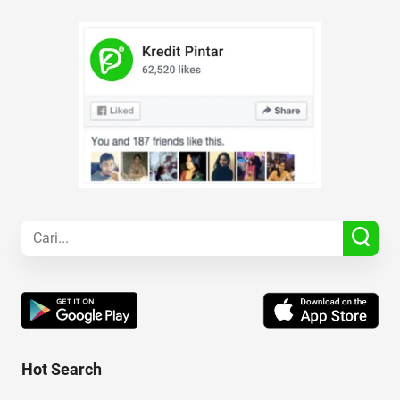
Hot Search