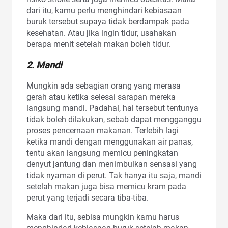
dari itu, kamu perlu menghindari kebiasaan
buruk tersebut supaya tidak berdampak pada
kesehatan. Atau jika ingin tidur, usahakan
berapa menit setelah makan boleh tidur.
2. Mandi
Mungkin ada sebagian orang yang merasa
gerah atau ketika selesai sarapan mereka
langsung mandi. Padahal, hal tersebut tentunya
tidak boleh dilakukan, sebab dapat mengganggu
proses pencernaan makanan. Terlebih lagi
ketika mandi dengan menggunakan air panas,
tentu akan langsung memicu peningkatan
denyut jantung dan menimbulkan sensasi yang
tidak nyaman di perut. Tak hanya itu saja, mandi
setelah makan juga bisa memicu kram pada
perut yang terjadi secara tiba-tiba.
Maka dari itu, sebisa mungkin kamu harus