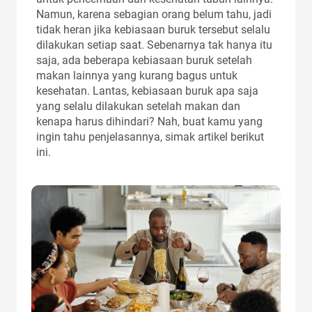
Namun, karena sebagian orang belum tahu, jadi
tidak heran jika kebiasaan buruk tersebut selalu
dilakukan setiap saat. Sebenarnya tak hanya itu
saja, ada beberapa kebiasaan buruk setelah
makan lainnya yang kurang bagus untuk
kesehatan. Lantas, kebiasaan buruk apa saja
yang selalu dilakukan setelah makan dan
kenapa harus dihindari? Nah, buat kamu yang
ingin tahu penjelasannya, simak artikel berikut
ini.