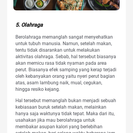
5. Olahraga
Berolahraga memanglah sangat menyehatkan
untuk tubuh manusia. Namun, setelah makan,
tentu tidak disarankan untuk melakukan
aktivitas olahraga. Sebab, hal tersebut biasanya
akan memicu rasa tidak nyaman pada area
perut. Biasanya efek samping yang kerap terjadi
oleh kebanyakan orang yaitu nyeri perut bagian
atas, asam lambung naik, mual, cegukan,
hingga resiko kejang.
Hal tersebut memanglah bukan menjadi sebuah
kebiasaan buruk setelah makan, melainkan
hanya saja waktunya tidak tepat. Maka dari itu,
usahakan jika mau berolahraga untuk
membakar asupan kalori yang berlebihan