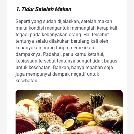
1. Tidur Setelah Makan
Seperti yang sudah dijelaskan, setelah makan
maka kondisi mengantuk memanglah kerap kali
terjadi pada kebanyakan orang. Hal tersebut
tentunya selalu dilakukan berulang kali oleh
kebanyakan orang tanpa memikirkan
dampaknya. Padahal, perlu kamu ketahui,
kebiasaan tersebut tentunya sangat tidak bagus
untuk kesehatan. Bahkan, hanya rebahan saja
juga mempunyai dampak negatif untuk
kesehatan.