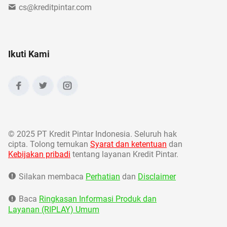
cs@kreditpintar.com
Ikuti Kami
©
2025 PT Kredit Pintar Indonesia. Seluruh hak
cipta. Tolong temukan
Syarat dan ketentuan
dan
Kebijakan pribadi
tentang layanan Kredit Pintar.
Silakan membaca
Perhatian
dan
Disclaimer
Baca
Ringkasan Informasi Produk dan
Layanan (RIPLAY) Umum