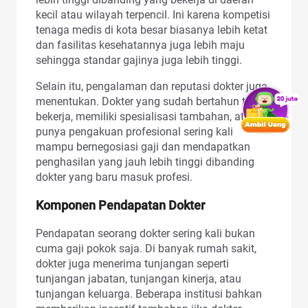
kecil atau wilayah terpencil. Ini karena kompetisi
tenaga medis di kota besar biasanya lebih ketat
dan fasilitas kesehatannya juga lebih maju
sehingga standar gajinya juga lebih tinggi.
Selain itu, pengalaman dan reputasi dokter juga
menentukan. Dokter yang sudah bertahun tahun
bekerja, memiliki spesialisasi tambahan, atau
punya pengakuan profesional sering kali
mampu bernegosiasi gaji dan mendapatkan
penghasilan yang jauh lebih tinggi dibanding
dokter yang baru masuk profesi.
Komponen Pendapatan Dokter
Pendapatan seorang dokter sering kali bukan
cuma gaji pokok saja. Di banyak rumah sakit,
dokter juga menerima tunjangan seperti
tunjangan jabatan, tunjangan kinerja, atau
tunjangan keluarga. Beberapa institusi bahkan