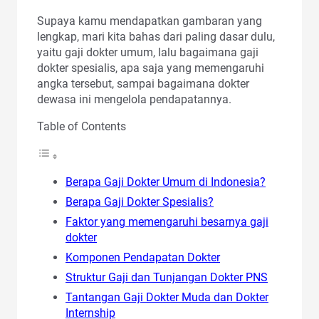
Supaya kamu mendapatkan gambaran yang
lengkap, mari kita bahas dari paling dasar dulu,
yaitu gaji dokter umum, lalu bagaimana gaji
dokter spesialis, apa saja yang memengaruhi
angka tersebut, sampai bagaimana dokter
dewasa ini mengelola pendapatannya.
Table of Contents
Berapa Gaji Dokter Umum di Indonesia?
Berapa Gaji Dokter Spesialis?
Faktor yang memengaruhi besarnya gaji
dokter
Komponen Pendapatan Dokter
Struktur Gaji dan Tunjangan Dokter PNS
Tantangan Gaji Dokter Muda dan Dokter
Internship