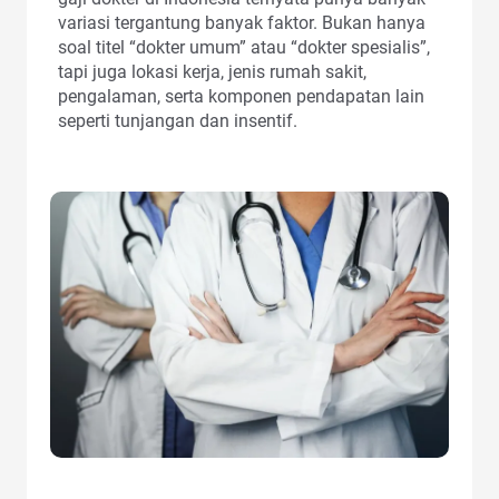
variasi tergantung banyak faktor. Bukan hanya
soal titel “dokter umum” atau “dokter spesialis”,
tapi juga lokasi kerja, jenis rumah sakit,
pengalaman, serta komponen pendapatan lain
seperti tunjangan dan insentif.