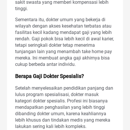
sakit swasta yang memberi kompensasi lebih
tinggi.
Sementara itu, dokter umum yang bekerja di
wilayah dengan akses kesehatan terbatas atau
fasilitas kecil kadang mendapat gaji yang lebih
rendah. Gaji pokok bisa lebih kecil di awal karier,
tetapi seringkali dokter tetap menerima
tunjangan lain yang menambah take home pay
mereka. Ini membuat angka gaji akhirnya bisa
cukup berbeda antar individu.
Berapa Gaji Dokter Spesialis?
Setelah menyelesaikan pendidikan panjang dan
lulus program spesialisasi, dokter masuk
kategori dokter spesialis. Profesi ini biasanya
mendapatkan penghasilan yang lebih tinggi
dibanding dokter umum, karena keahliannya
lebih khusus dan tindakan medis yang mereka
lakukan sering kali lebih kompleks.