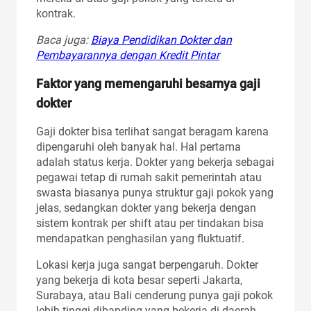
kontrak.
Baca juga:
Biaya Pendidikan Dokter dan
Pembayarannya dengan Kredit Pintar
Faktor yang memengaruhi besarnya gaji
dokter
Gaji dokter bisa terlihat sangat beragam karena
dipengaruhi oleh banyak hal. Hal pertama
adalah status kerja. Dokter yang bekerja sebagai
pegawai tetap di rumah sakit pemerintah atau
swasta biasanya punya struktur gaji pokok yang
jelas, sedangkan dokter yang bekerja dengan
sistem kontrak per shift atau per tindakan bisa
mendapatkan penghasilan yang fluktuatif.
Lokasi kerja juga sangat berpengaruh. Dokter
yang bekerja di kota besar seperti Jakarta,
Surabaya, atau Bali cenderung punya gaji pokok
lebih tinggi dibanding yang bekerja di daerah