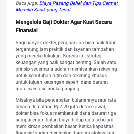
Baca juga:
Biaya Pasang Behel dan Tips Cermat
Memilih Klinik yang Tepat
Mengelola Gaji Dokter Agar Kuat Secara
Finansial
Bagi banyak dokter, penghasilan bisa naik turun
tergantung jam praktik dan layanan tambahan
yang mereka lakukan. Karena itu, strategi
keuangan yang baik sangat penting. Salah satu
prinsip sederhana adalah memisahkan rekening
untuk kebutuhan rutin dan rekening khusus
untuk tujuan keuangan seperti dana darurat
atau investasi jangka panjang.
Misalnya bila pendapatan bulanannya rata rata
berada di rentang Rp7-20 juta di fase awal,
dokter bisa fokus membentuk dana darurat tiga
sampai enam bulan biaya hidup dulu sebelum
memikirkan pembelian besar. Ketika kapasitas
finansial sudah meningkat, barulah alokasikan