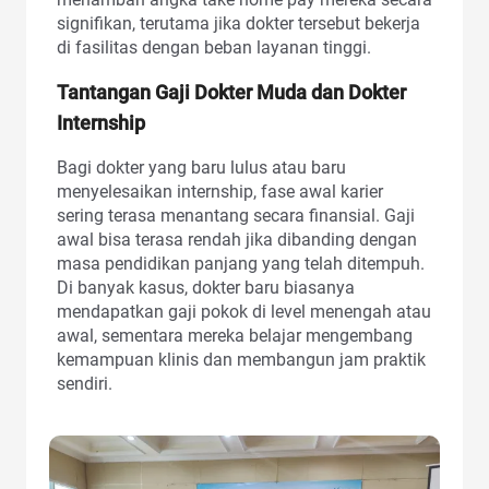
signifikan, terutama jika dokter tersebut bekerja
di fasilitas dengan beban layanan tinggi.
Tantangan Gaji Dokter Muda dan Dokter
Internship
Bagi dokter yang baru lulus atau baru
menyelesaikan internship, fase awal karier
sering terasa menantang secara finansial. Gaji
awal bisa terasa rendah jika dibanding dengan
masa pendidikan panjang yang telah ditempuh.
Di banyak kasus, dokter baru biasanya
mendapatkan gaji pokok di level menengah atau
awal, sementara mereka belajar mengembang
kemampuan klinis dan membangun jam praktik
sendiri.