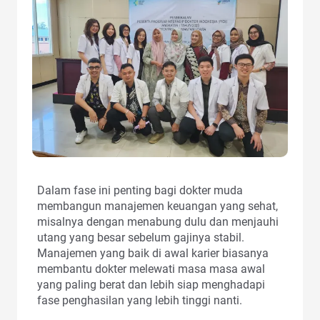
Dalam fase ini penting bagi dokter muda
membangun manajemen keuangan yang sehat,
misalnya dengan menabung dulu dan menjauhi
utang yang besar sebelum gajinya stabil.
Manajemen yang baik di awal karier biasanya
membantu dokter melewati masa masa awal
yang paling berat dan lebih siap menghadapi
fase penghasilan yang lebih tinggi nanti.