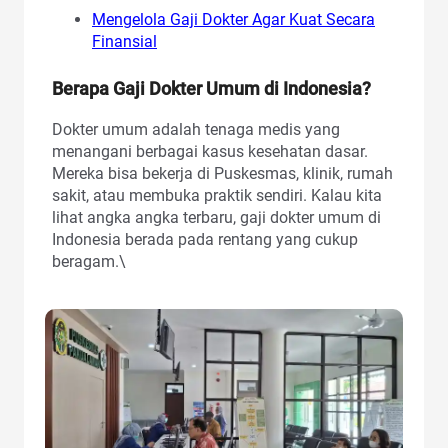
Mengelola Gaji Dokter Agar Kuat Secara
Finansial
Berapa Gaji Dokter Umum di Indonesia?
Dokter umum adalah tenaga medis yang
menangani berbagai kasus kesehatan dasar.
Mereka bisa bekerja di Puskesmas, klinik, rumah
sakit, atau membuka praktik sendiri. Kalau kita
lihat angka angka terbaru, gaji dokter umum di
Indonesia berada pada rentang yang cukup
beragam.\