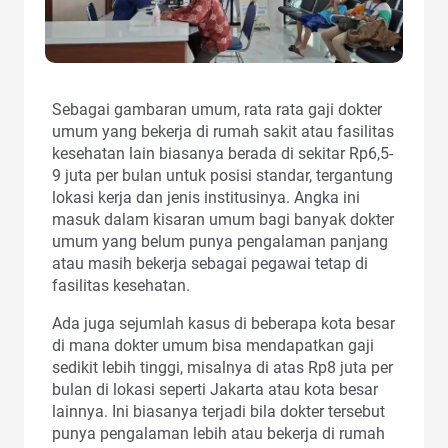
Sebagai gambaran umum, rata rata gaji dokter
umum yang bekerja di rumah sakit atau fasilitas
kesehatan lain biasanya berada di sekitar Rp6,5-
9 juta per bulan untuk posisi standar, tergantung
lokasi kerja dan jenis institusinya. Angka ini
masuk dalam kisaran umum bagi banyak dokter
umum yang belum punya pengalaman panjang
atau masih bekerja sebagai pegawai tetap di
fasilitas kesehatan.
Ada juga sejumlah kasus di beberapa kota besar
di mana dokter umum bisa mendapatkan gaji
sedikit lebih tinggi, misalnya di atas Rp8 juta per
bulan di lokasi seperti Jakarta atau kota besar
lainnya. Ini biasanya terjadi bila dokter tersebut
punya pengalaman lebih atau bekerja di rumah