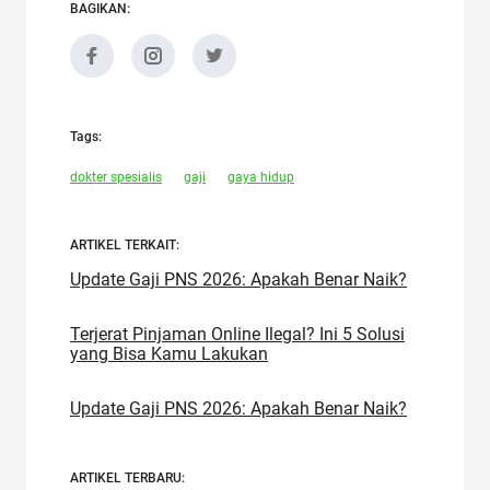
BAGIKAN:
Tags:
dokter spesialis
gaji
gaya hidup
ARTIKEL TERKAIT:
Update Gaji PNS 2026: Apakah Benar Naik?
Terjerat Pinjaman Online Ilegal? Ini 5 Solusi
yang Bisa Kamu Lakukan
Update Gaji PNS 2026: Apakah Benar Naik?
ARTIKEL TERBARU: