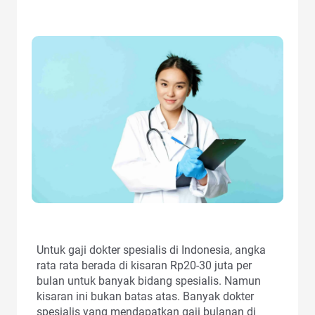
Untuk gaji dokter spesialis di Indonesia, angka
rata rata berada di kisaran Rp20-30 juta per
bulan untuk banyak bidang spesialis. Namun
kisaran ini bukan batas atas. Banyak dokter
spesialis yang mendapatkan gaji bulanan di