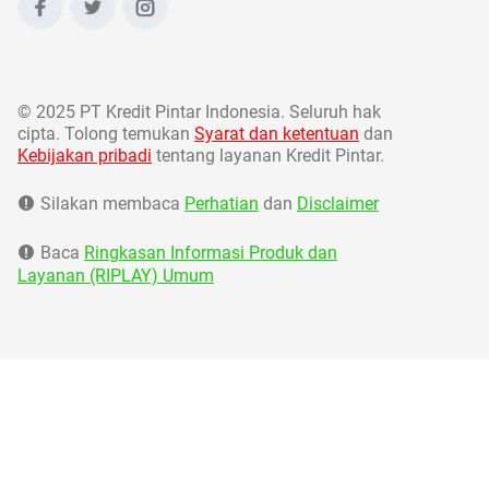
©
2025 PT Kredit Pintar Indonesia. Seluruh hak
cipta. Tolong temukan
Syarat dan ketentuan
dan
Kebijakan pribadi
tentang layanan Kredit Pintar.
Silakan membaca
Perhatian
dan
Disclaimer
Baca
Ringkasan Informasi Produk dan
Layanan (RIPLAY) Umum