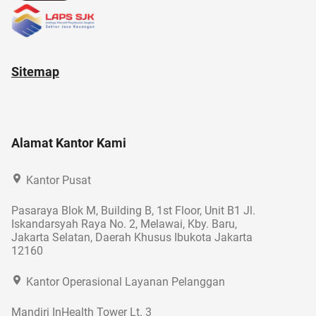
Sitemap
Alamat Kantor Kami
Kantor Pusat
Pasaraya Blok M, Building B, 1st Floor, Unit B1 Jl.
Iskandarsyah Raya No. 2, Melawai, Kby. Baru,
Jakarta Selatan, Daerah Khusus Ibukota Jakarta
12160
Kantor Operasional Layanan Pelanggan
Mandiri InHealth Tower Lt. 3