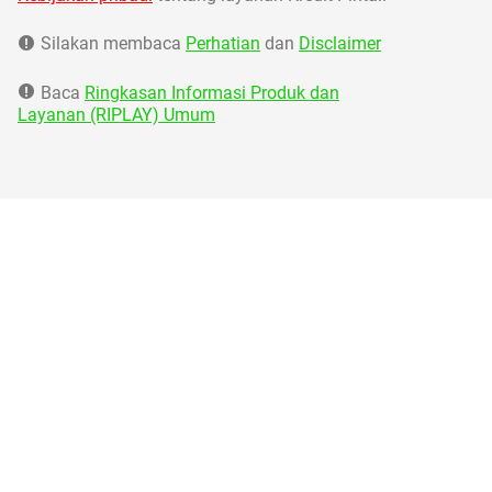
Silakan membaca
Perhatian
dan
Disclaimer
Baca
Ringkasan Informasi Produk dan
Layanan (RIPLAY) Umum