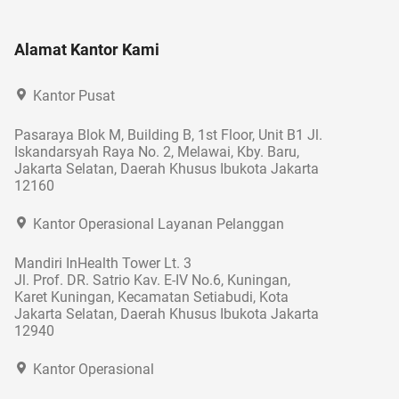
Alamat Kantor Kami
Kantor Pusat
Pasaraya Blok M, Building B, 1st Floor, Unit B1 Jl.
Iskandarsyah Raya No. 2, Melawai, Kby. Baru,
Jakarta Selatan, Daerah Khusus Ibukota Jakarta
12160
Kantor Operasional Layanan Pelanggan
Mandiri InHealth Tower Lt. 3
Jl. Prof. DR. Satrio Kav. E-IV No.6, Kuningan,
Karet Kuningan, Kecamatan Setiabudi, Kota
Jakarta Selatan, Daerah Khusus Ibukota Jakarta
12940
Kantor Operasional