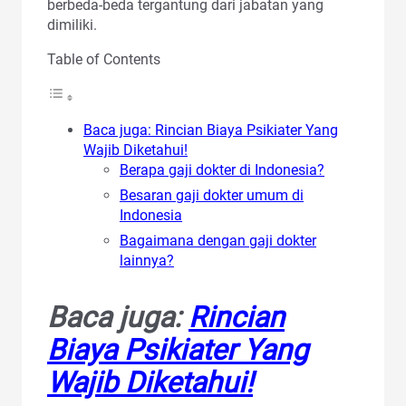
berbeda-beda tergantung dari jabatan yang
dimiliki.
Table of Contents
Baca juga: Rincian Biaya Psikiater Yang
Wajib Diketahui!
Berapa gaji dokter di Indonesia?
Besaran gaji dokter umum di
Indonesia
Bagaimana dengan gaji dokter
lainnya?
Baca juga:
Rincian
Biaya Psikiater Yang
Wajib Diketahui!