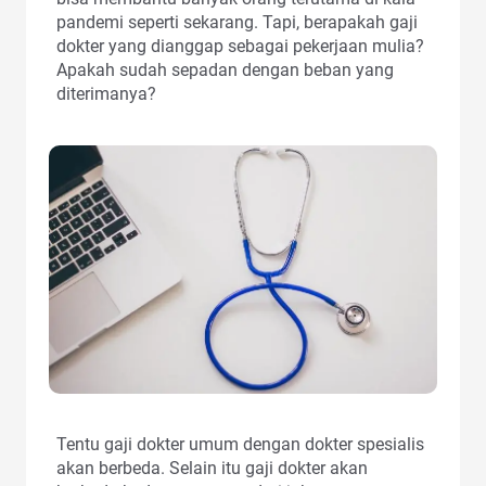
pandemi seperti sekarang. Tapi, berapakah gaji
dokter yang dianggap sebagai pekerjaan mulia?
Apakah sudah sepadan dengan beban yang
diterimanya?
Tentu gaji dokter umum dengan dokter spesialis
akan berbeda. Selain itu gaji dokter akan