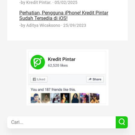
-by
Kredit Pintar.
·
05/02/2025
Perhatian, Pengguna iPhone! Kredit Pintar
Sudah Tersedia di iOS!
-by
Aditya Wicaksono
·
25/09/2023