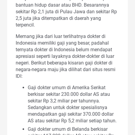
bantuan hidup dasar atau BHD. Besarannya
sekitar Rp 2,1 juta di Pulau Jawa dan sekitar Rp
2,5 juta jika ditempatkan di daerah yang
terpencil.
Memang jika dari luar terlihatnya dokter di
Indonesia memiliki gaji yang besar, padahal
ternyata dokter di Indonesia belum mendapat
apresiasi seperti layaknya dokter-dokter di luar
negeri. Berikut beberapa kisaran gaji dokter di
negara-negara maju jika dilihat dari situs resmi
IDI:
Gaji dokter umum di Amerika Serikat
berkisar sekitar 230.000 dollar AS atau
sekitar Rp 3,2 miliar per tahunnya.
Sedangkan untuk dokter spesialisnya
mendapatkan gaji sekitar 370.000 dollar
AS atau sekitar Rp 5,2 miliar setiap tahun.
Gaji dokter umum di Belanda berkisar