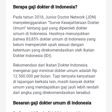
Berapa
gaji dokter
di Indonesia?
Pada tahun 2018, Junior Doctor Network (JDN)
menyelenggarakan “Survei Kesejahteraan Dokter
Umum” tentang gaji yang diperoleh dokter
umum di Indonesia. Hasilnya menunjukkan
bahwa 83,85% dokter umum di Indonesia yang
belum memperoleh upah sesuai dengan
ketentuan yang direkomendasikan oleh Ikatan
Dokter Indonesia (IDI).
Rekomendasi dari Ikatan Dokter Indonesia
mengenai gaji minimal dokter umum adalah Rp
12.500.000 per bulan. Tapi ternyata kenyataan
di lapangan berkata lain, masih banyak dokter
umum yang mendapatkan gaji jauh lebih rendah
dari angka yang direkomendasikan tersebut.
Besaran
gaji dokter
umum di Indonesia