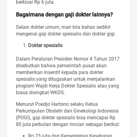
berkisar Rp 6 juta.
Bagaimana dengan
gaji dokter
lainnya?
Selain dokter umum, mari kita bahas sedikit
mengenai gaji dokter spesialis dan dokter gigi.
Dokter spesialis
Dalam Peraturan Presiden Nomor 4 Tahun 2017
disebutkan bahwa pemerintah pusat akan
memberikan insentif kepada para dokter
spesialis yang ditugaskan untuk menjalankan
program Wajib Kerja Dokter Spesialis atau yang
biasa disingkat WKDS.
Menurut Poedjo Hartono selaku Ketua
Perkumpulan Obstetri dan Ginekologi Indonesia
(POGI), gaji dokter spesialis bisa mencapai Rp
80 juta perbulan dengan rincian sebagai berikut:
Rp 23 juta dari Kementerian Kesehatan,