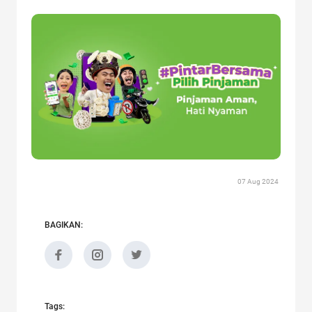
07 Aug 2024
BAGIKAN:
Tags: