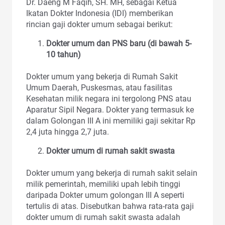
Dr. Daeng M Faqih, SH. MH, sebagai Ketua
Ikatan Dokter Indonesia (IDI) memberikan
rincian gaji dokter umum sebagai berikut:
Dokter umum dan PNS baru (di bawah 5-
10 tahun)
Dokter umum yang bekerja di Rumah Sakit
Umum Daerah, Puskesmas, atau fasilitas
Kesehatan milik negara ini tergolong PNS atau
Aparatur Sipil Negara. Dokter yang termasuk ke
dalam Golongan III A ini memiliki gaji sekitar Rp
2,4 juta hingga 2,7 juta.
Dokter umum di rumah sakit swasta
Dokter umum yang bekerja di rumah sakit selain
milik pemerintah, memiliki upah lebih tinggi
daripada Dokter umum golongan III A seperti
tertulis di atas. Disebutkan bahwa rata-rata gaji
dokter umum di rumah sakit swasta adalah