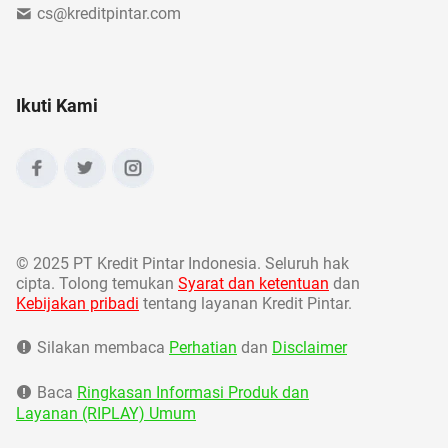
cs@kreditpintar.com
Ikuti Kami
©
2025 PT Kredit Pintar Indonesia. Seluruh hak
cipta. Tolong temukan
Syarat dan ketentuan
dan
Kebijakan pribadi
tentang layanan Kredit Pintar.
Silakan membaca
Perhatian
dan
Disclaimer
Baca
Ringkasan Informasi Produk dan
Layanan (RIPLAY) Umum