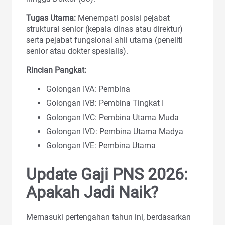
Tugas Utama:
Menempati posisi pejabat
struktural senior (kepala dinas atau direktur)
serta pejabat fungsional ahli utama (peneliti
senior atau dokter spesialis).
Rincian Pangkat:
Golongan IVA: Pembina
Golongan IVB: Pembina Tingkat I
Golongan IVC: Pembina Utama Muda
Golongan IVD: Pembina Utama Madya
Golongan IVE: Pembina Utama
Update Gaji PNS 2026:
Apakah Jadi Naik?
Memasuki pertengahan tahun ini, berdasarkan