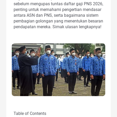
sebelum mengupas tuntas daftar gaji PNS 2026,
penting untuk memahami pengertian mendasar
antara ASN dan PNS, serta bagaimana sistem
pembagian golongan yang menentukan besaran
pendapatan mereka. Simak ulasan lengkapnya!
Table of Contents