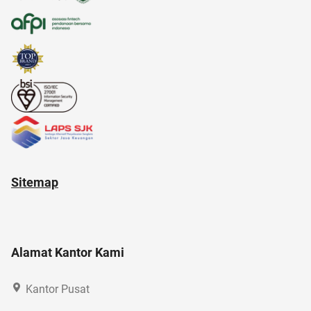
17 agustus
Sitemap
Alamat Kantor Kami
Kantor Pusat