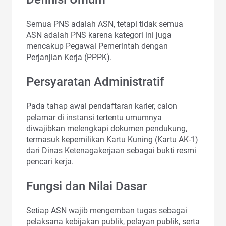
Semua PNS adalah ASN, tetapi tidak semua
ASN adalah PNS karena kategori ini juga
mencakup Pegawai Pemerintah dengan
Perjanjian Kerja (PPPK).
Persyaratan Administratif
Pada tahap awal pendaftaran karier, calon
pelamar di instansi tertentu umumnya
diwajibkan melengkapi dokumen pendukung,
termasuk kepemilikan Kartu Kuning (Kartu AK-1)
dari Dinas Ketenagakerjaan sebagai bukti resmi
pencari kerja.
Fungsi dan Nilai Dasar
Setiap ASN wajib mengemban tugas sebagai
pelaksana kebijakan publik, pelayan publik, serta