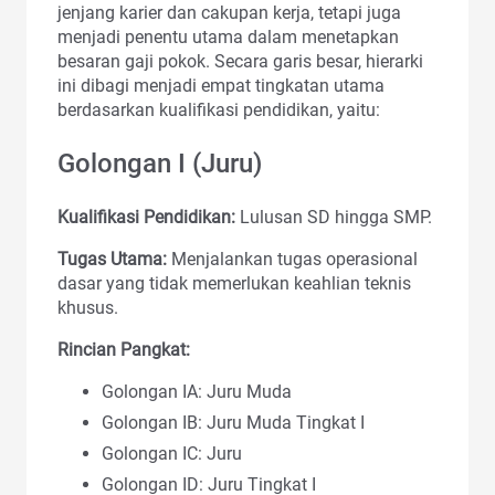
jenjang karier dan cakupan kerja, tetapi juga
menjadi penentu utama dalam menetapkan
besaran gaji pokok. Secara garis besar, hierarki
ini dibagi menjadi empat tingkatan utama
berdasarkan kualifikasi pendidikan, yaitu:
Golongan I (Juru)
Kualifikasi Pendidikan:
Lulusan SD hingga SMP.
Tugas Utama:
Menjalankan tugas operasional
dasar yang tidak memerlukan keahlian teknis
khusus.
Rincian Pangkat:
Golongan IA: Juru Muda
Golongan IB: Juru Muda Tingkat I
Golongan IC: Juru
Golongan ID: Juru Tingkat I