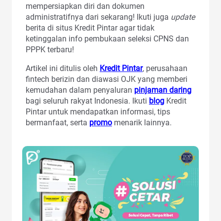
mempersiapkan diri dan dokumen
administratifnya dari sekarang! Ikuti juga
update
berita di situs Kredit Pintar agar tidak
ketinggalan info pembukaan seleksi CPNS dan
PPPK terbaru!
Artikel ini ditulis oleh
Kredit Pintar
, perusahaan
fintech berizin dan diawasi OJK yang memberi
kemudahan dalam penyaluran
pinjaman daring
bagi seluruh rakyat Indonesia. Ikuti
blog
Kredit
Pintar untuk mendapatkan informasi, tips
bermanfaat, serta
promo
menarik lainnya.