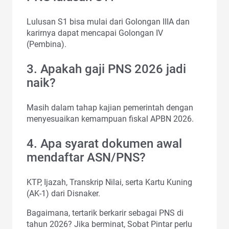
Lulusan S1 bisa mulai dari Golongan IIIA dan
karirnya dapat mencapai Golongan IV
(Pembina).
3. Apakah gaji PNS 2026 jadi
naik?
Masih dalam tahap kajian pemerintah dengan
menyesuaikan kemampuan fiskal APBN 2026.
4. Apa syarat dokumen awal
mendaftar ASN/PNS?
KTP, Ijazah, Transkrip Nilai, serta Kartu Kuning
(AK-1) dari Disnaker.
Bagaimana, tertarik berkarir sebagai PNS di
tahun 2026? Jika berminat, Sobat Pintar perlu