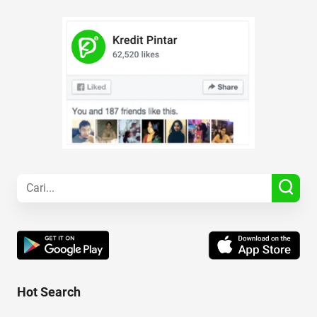
Hot Search