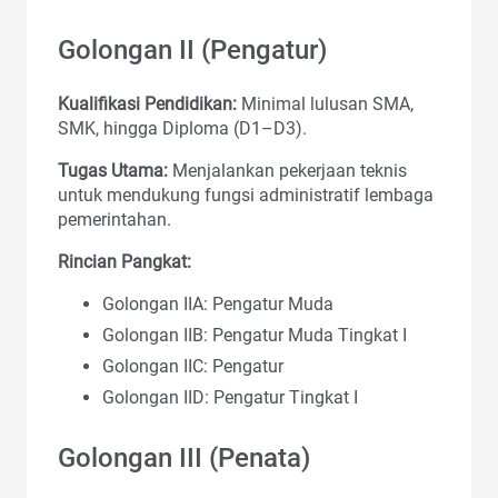
Golongan II (Pengatur)
Kualifikasi Pendidikan:
Minimal lulusan SMA,
SMK, hingga Diploma (D1–D3).
Tugas Utama:
Menjalankan pekerjaan teknis
untuk mendukung fungsi administratif lembaga
pemerintahan.
Rincian Pangkat:
Golongan IIA: Pengatur Muda
Golongan IIB: Pengatur Muda Tingkat I
Golongan IIC: Pengatur
Golongan IID: Pengatur Tingkat I
Golongan III (Penata)