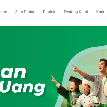
ome
Skor Pintar
Produk
Tentang Kami
Karir