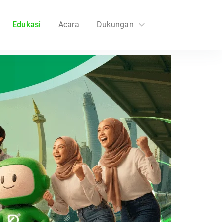
Edukasi
Acara
Dukungan
FAQs
Hubungi Kami