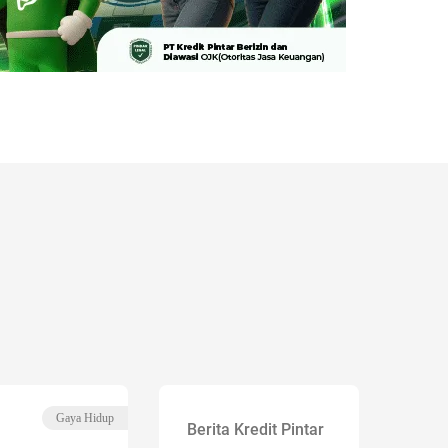
Gaya Hidup
Berita Kredit Pintar