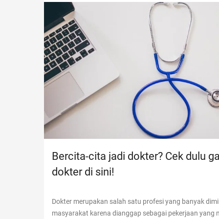
Bercita-cita jadi dokter? Cek dulu ga
dokter di sini!
Dokter merupakan salah satu profesi yang banyak dimin
masyarakat karena dianggap sebagai pekerjaan yang m