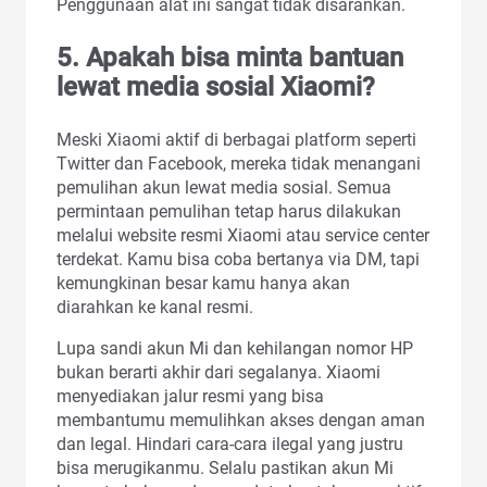
Penggunaan alat ini sangat tidak disarankan.
5. Apakah bisa minta bantuan
lewat media sosial Xiaomi?
Meski Xiaomi aktif di berbagai platform seperti
Twitter dan Facebook, mereka tidak menangani
pemulihan akun lewat media sosial. Semua
permintaan pemulihan tetap harus dilakukan
melalui website resmi Xiaomi atau service center
terdekat. Kamu bisa coba bertanya via DM, tapi
kemungkinan besar kamu hanya akan
diarahkan ke kanal resmi.
Lupa sandi akun Mi dan kehilangan nomor HP
bukan berarti akhir dari segalanya. Xiaomi
menyediakan jalur resmi yang bisa
membantumu memulihkan akses dengan aman
dan legal. Hindari cara-cara ilegal yang justru
bisa merugikanmu. Selalu pastikan akun Mi