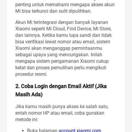
penting untuk memahami mengapa akses akun
Mi bisa terkunci dan sulit dipulihkan.
Akun Mi terintegrasi dengan banyak layanan
Xiaomi seperti Mi Cloud, Find Device, Mi Store,
dan lainnya. Ketika kamu lupa sandi dan tidak
bisa verifikasi lewat nomor atau email, sistem
Xiaomi akan menganggap permintaanmu
sebagai upaya yang mencurigakan. Inilah
mengapa sistem pengamanan Xiaomi cukup
ketat dan proses pemulihan perlu mengikuti
prosedur resmi.
2. Coba Login dengan Email Aktif (Jika
Masih Ada)
Jika kamu masih punya akses ke salah satu,
entah nomor HP atau email, coba gunakan
metode ini:
Buka halaman
account.xiaomi.com