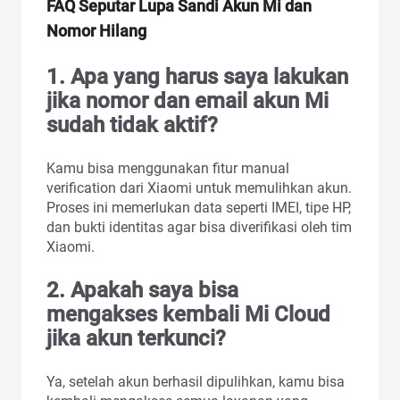
FAQ Seputar Lupa Sandi Akun Mi dan
Nomor Hilang
1. Apa yang harus saya lakukan
jika nomor dan email akun Mi
sudah tidak aktif?
Kamu bisa menggunakan fitur manual
verification dari Xiaomi untuk memulihkan akun.
Proses ini memerlukan data seperti IMEI, tipe HP,
dan bukti identitas agar bisa diverifikasi oleh tim
Xiaomi.
2. Apakah saya bisa
mengakses kembali Mi Cloud
jika akun terkunci?
Ya, setelah akun berhasil dipulihkan, kamu bisa