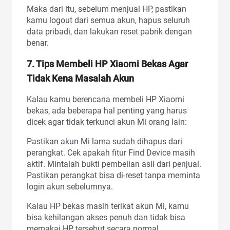
Maka dari itu, sebelum menjual HP, pastikan
kamu logout dari semua akun, hapus seluruh
data pribadi, dan lakukan reset pabrik dengan
benar.
7. Tips Membeli HP Xiaomi Bekas Agar
Tidak Kena Masalah Akun
Kalau kamu berencana membeli HP Xiaomi
bekas, ada beberapa hal penting yang harus
dicek agar tidak terkunci akun Mi orang lain:
Pastikan akun Mi lama sudah dihapus dari
perangkat. Cek apakah fitur Find Device masih
aktif. Mintalah bukti pembelian asli dari penjual.
Pastikan perangkat bisa di-reset tanpa meminta
login akun sebelumnya.
Kalau HP bekas masih terikat akun Mi, kamu
bisa kehilangan akses penuh dan tidak bisa
memakai HP tersebut secara normal.