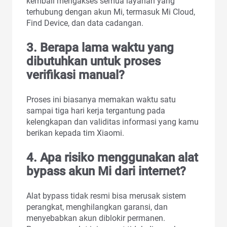
kembali mengakses semua layanan yang
terhubung dengan akun Mi, termasuk Mi Cloud,
Find Device, dan data cadangan.
3. Berapa lama waktu yang
dibutuhkan untuk proses
verifikasi manual?
Proses ini biasanya memakan waktu satu
sampai tiga hari kerja tergantung pada
kelengkapan dan validitas informasi yang kamu
berikan kepada tim Xiaomi.
4. Apa risiko menggunakan alat
bypass akun Mi dari internet?
Alat bypass tidak resmi bisa merusak sistem
perangkat, menghilangkan garansi, dan
menyebabkan akun diblokir permanen.