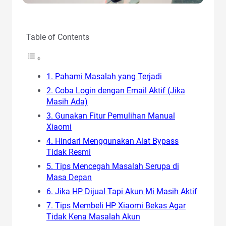
Table of Contents
1. Pahami Masalah yang Terjadi
2. Coba Login dengan Email Aktif (Jika
Masih Ada)
3. Gunakan Fitur Pemulihan Manual
Xiaomi
4. Hindari Menggunakan Alat Bypass
Tidak Resmi
5. Tips Mencegah Masalah Serupa di
Masa Depan
6. Jika HP Dijual Tapi Akun Mi Masih Aktif
7. Tips Membeli HP Xiaomi Bekas Agar
Tidak Kena Masalah Akun