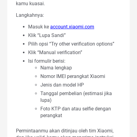
kamu kuasai.
Langkahnya:
Masuk ke
account.xiaomi.com
Klik “Lupa Sandi”
Pilih opsi “Try other verification options”
Klik “Manual verification”
Isi formulir berisi:
Nama lengkap
Nomor IMEI perangkat Xiaomi
Jenis dan model HP
Tanggal pembelian (estimasi jika
lupa)
Foto KTP dan atau selfie dengan
perangkat
Permintaanmu akan ditinjau oleh tim Xiaomi,