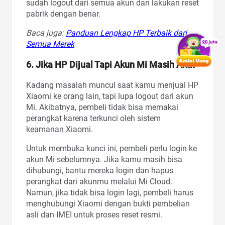
sudah logout dari semua akun dan lakukan reset
pabrik dengan benar.
Baca juga:
Panduan Lengkap HP Terbaik dari
Semua Merek
6. Jika HP Dijual Tapi Akun Mi Masih Aktif
Kadang masalah muncul saat kamu menjual HP
Xiaomi ke orang lain, tapi lupa logout dari akun
Mi. Akibatnya, pembeli tidak bisa memakai
perangkat karena terkunci oleh sistem
keamanan Xiaomi.
Untuk membuka kunci ini, pembeli perlu login ke
akun Mi sebelumnya. Jika kamu masih bisa
dihubungi, bantu mereka login dan hapus
perangkat dari akunmu melalui Mi Cloud.
Namun, jika tidak bisa login lagi, pembeli harus
menghubungi Xiaomi dengan bukti pembelian
asli dan IMEI untuk proses reset resmi.