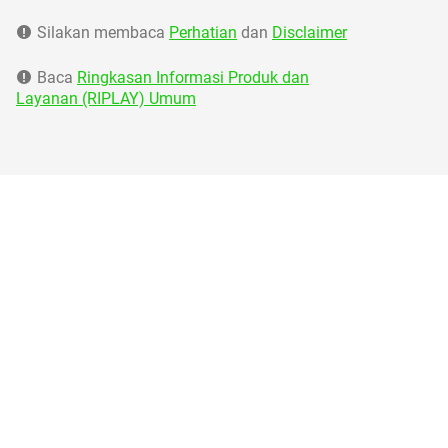
Silakan membaca
Perhatian
dan
Disclaimer
Baca
Ringkasan Informasi Produk dan
Layanan (RIPLAY) Umum