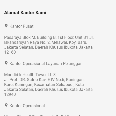
Alamat Kantor Kami
Kantor Pusat
Pasaraya Blok M, Building B, 1st Floor, Unit B1 Jl.
Iskandarsyah Raya No. 2, Melawai, Kby. Baru,
Jakarta Selatan, Daerah Khusus Ibukota Jakarta
12160
Kantor Operasional Layanan Pelanggan
Mandiri InHealth Tower Lt. 3
Jl. Prof. DR. Satrio Kav. E-IV No.6, Kuningan,
Karet Kuningan, Kecamatan Setiabudi, Kota
Jakarta Selatan, Daerah Khusus Ibukota Jakarta
12940
Kantor Operasional