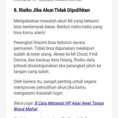
8. Risiko Jika Akun Tidak Dipulihkan
Mengabaikan masalah akun Mi yang terkunci
bisa berdampak besar. Berikut risiko-risiko yang
bisa kamu alami:
Perangkat Xiaomi bisa terkunci secara
permanen. Tidak bisa digunakan meskipun
sudah di-reset ulang. Akses ke Mi Cloud, Find
Device, dan backup data hilang. Risiko data
pribadi disalahgunakan jika perangkat jatuh ke
tangan yang salah.
Oleh karena itu, sangat penting untuk segera
memproses pemulihan akun jika kamu
mengalami masalah login.
Baca juga:
8 Cara Merawat HP Agar Awet Tanpa
Biaya Mahal