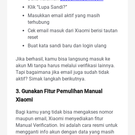
Klik “Lupa Sandi?”
Masukkan email aktif yang masih
terhubung
Cek email masuk dari Xiaomi berisi tautan
reset
Buat kata sandi baru dan login ulang
Jika berhasil, kamu bisa langsung masuk ke
akun Mi tanpa harus melalui verifikasi lainnya.
Tapi bagaimana jika email juga sudah tidak
aktif? Simak langkah berikutnya.
3. Gunakan Fitur Pemulihan Manual
Xiaomi
Bagi kamu yang tidak bisa mengakses nomor
maupun email, Xiaomi menyediakan fitur
Manual Verification. Ini adalah cara resmi untuk
mengganti info akun dengan data yang masih