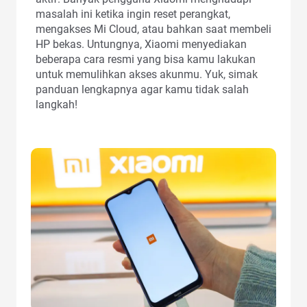
masalah ini ketika ingin reset perangkat,
mengakses Mi Cloud, atau bahkan saat membeli
HP bekas. Untungnya, Xiaomi menyediakan
beberapa cara resmi yang bisa kamu lakukan
untuk memulihkan akses akunmu. Yuk, simak
panduan lengkapnya agar kamu tidak salah
langkah!