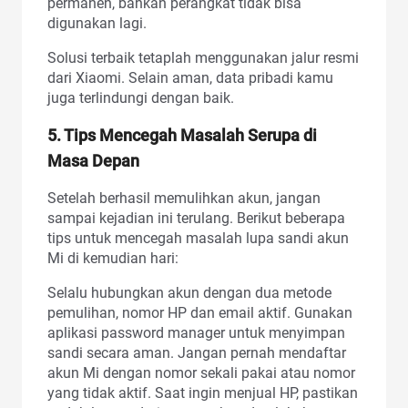
permanen, bahkan perangkat tidak bisa
digunakan lagi.
Solusi terbaik tetaplah menggunakan jalur resmi
dari Xiaomi. Selain aman, data pribadi kamu
juga terlindungi dengan baik.
5. Tips Mencegah Masalah Serupa di
Masa Depan
Setelah berhasil memulihkan akun, jangan
sampai kejadian ini terulang. Berikut beberapa
tips untuk mencegah masalah lupa sandi akun
Mi di kemudian hari:
Selalu hubungkan akun dengan dua metode
pemulihan, nomor HP dan email aktif. Gunakan
aplikasi password manager untuk menyimpan
sandi secara aman. Jangan pernah mendaftar
akun Mi dengan nomor sekali pakai atau nomor
yang tidak aktif. Saat ingin menjual HP, pastikan