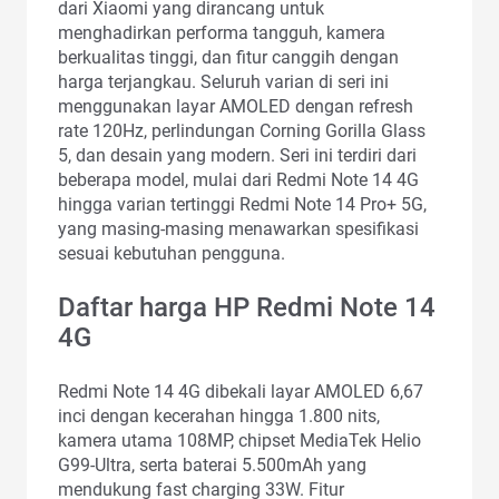
dari Xiaomi yang dirancang untuk
menghadirkan performa tangguh, kamera
berkualitas tinggi, dan fitur canggih dengan
harga terjangkau. Seluruh varian di seri ini
menggunakan layar AMOLED dengan refresh
rate 120Hz, perlindungan Corning Gorilla Glass
5, dan desain yang modern. Seri ini terdiri dari
beberapa model, mulai dari Redmi Note 14 4G
hingga varian tertinggi Redmi Note 14 Pro+ 5G,
yang masing-masing menawarkan spesifikasi
sesuai kebutuhan pengguna.
Daftar harga HP Redmi Note 14
4G
Redmi Note 14 4G dibekali layar AMOLED 6,67
inci dengan kecerahan hingga 1.800 nits,
kamera utama 108MP, chipset MediaTek Helio
G99-Ultra, serta baterai 5.500mAh yang
mendukung fast charging 33W. Fitur