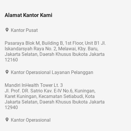
Alamat Kantor Kami
Kantor Pusat
Pasaraya Blok M, Building B, 1st Floor, Unit B1 Jl.
Iskandarsyah Raya No. 2, Melawai, Kby. Baru,
Jakarta Selatan, Daerah Khusus Ibukota Jakarta
12160
Kantor Operasional Layanan Pelanggan
Mandiri InHealth Tower Lt. 3
Jl. Prof. DR. Satrio Kav. E-IV No.6, Kuningan,
Karet Kuningan, Kecamatan Setiabudi, Kota
Jakarta Selatan, Daerah Khusus Ibukota Jakarta
12940
Kantor Operasional