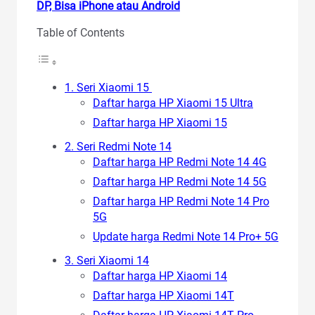
DP, Bisa iPhone atau Android
Table of Contents
1. Seri Xiaomi 15
Daftar harga HP Xiaomi 15 Ultra
Daftar harga HP Xiaomi 15
2. Seri Redmi Note 14
Daftar harga HP Redmi Note 14 4G
Daftar harga HP Redmi Note 14 5G
Daftar harga HP Redmi Note 14 Pro
5G
Update harga Redmi Note 14 Pro+ 5G
3. Seri Xiaomi 14
Daftar harga HP Xiaomi 14
Daftar harga HP Xiaomi 14T