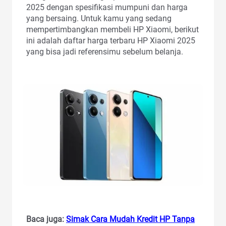
2025 dengan spesifikasi mumpuni dan harga
yang bersaing. Untuk kamu yang sedang
mempertimbangkan membeli HP Xiaomi, berikut
ini adalah daftar harga terbaru HP Xiaomi 2025
yang bisa jadi referensimu sebelum belanja.
Baca juga:
Simak Cara Mudah Kredit HP Tanpa