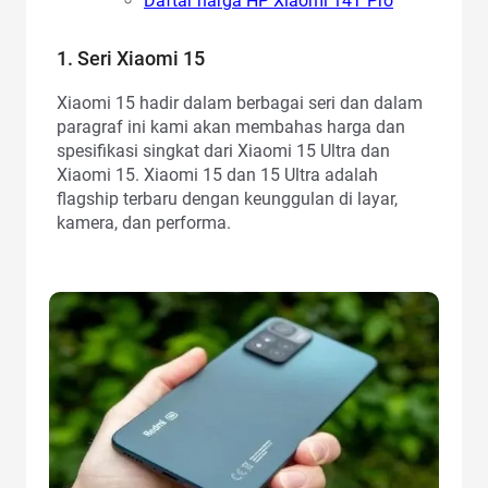
Daftar harga HP Xiaomi 14T Pro
1. Seri Xiaomi 15
Xiaomi 15 hadir dalam berbagai seri dan dalam
paragraf ini kami akan membahas harga dan
spesifikasi singkat dari Xiaomi 15 Ultra dan
Xiaomi 15. Xiaomi 15 dan 15 Ultra adalah
flagship terbaru dengan keunggulan di layar,
kamera, dan performa.