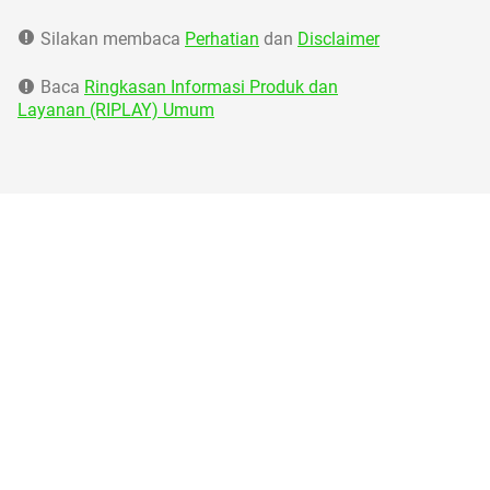
Silakan membaca
Perhatian
dan
Disclaimer
Baca
Ringkasan Informasi Produk dan
Layanan (RIPLAY) Umum