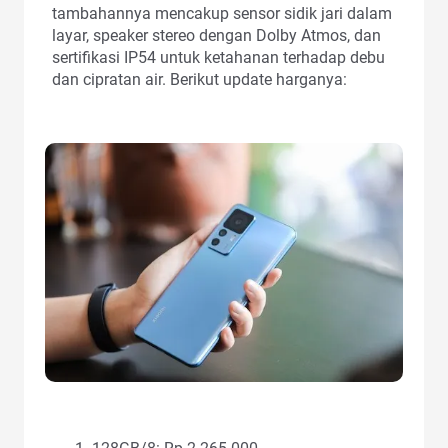
tambahannya mencakup sensor sidik jari dalam
layar, speaker stereo dengan Dolby Atmos, dan
sertifikasi IP54 untuk ketahanan terhadap debu
dan cipratan air. Berikut update harganya: