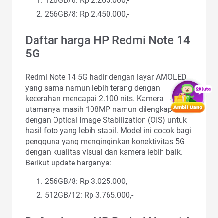
128GB/8: Rp 2.265.000,-
256GB/8: Rp 2.450.000,-
Daftar harga HP Redmi Note 14
5G
Redmi Note 14 5G hadir dengan layar AMOLED
yang sama namun lebih terang dengan
kecerahan mencapai 2.100 nits. Kamera
utamanya masih 108MP namun dilengkapi
dengan Optical Image Stabilization (OIS) untuk
hasil foto yang lebih stabil. Model ini cocok bagi
pengguna yang menginginkan konektivitas 5G
dengan kualitas visual dan kamera lebih baik.
Berikut update harganya:
256GB/8: Rp 3.025.000,-
512GB/12: Rp 3.765.000,-