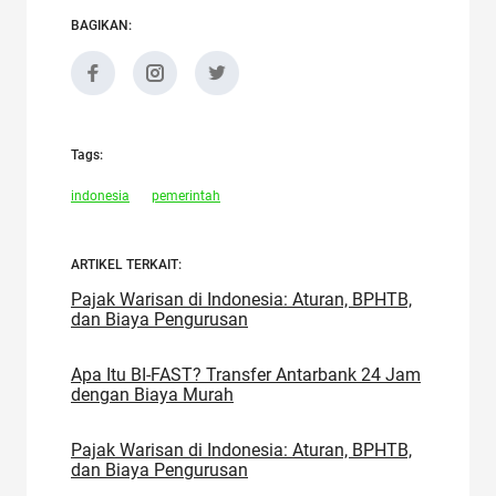
BAGIKAN:
Tags:
indonesia
pemerintah
ARTIKEL TERKAIT:
Pajak Warisan di Indonesia: Aturan, BPHTB,
dan Biaya Pengurusan
Apa Itu BI-FAST? Transfer Antarbank 24 Jam
dengan Biaya Murah
Pajak Warisan di Indonesia: Aturan, BPHTB,
dan Biaya Pengurusan