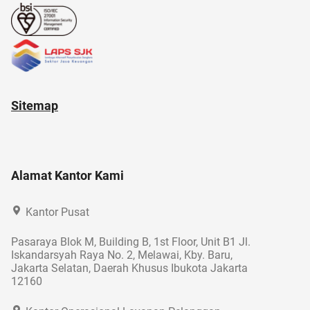
Sitemap
Alamat Kantor Kami
Kantor Pusat
Pasaraya Blok M, Building B, 1st Floor, Unit B1 Jl.
Iskandarsyah Raya No. 2, Melawai, Kby. Baru,
Jakarta Selatan, Daerah Khusus Ibukota Jakarta
12160