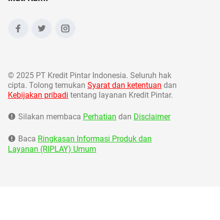
©
2025 PT Kredit Pintar Indonesia. Seluruh hak
cipta. Tolong temukan
Syarat dan ketentuan
dan
Kebijakan pribadi
tentang layanan Kredit Pintar.
Silakan membaca
Perhatian
dan
Disclaimer
Baca
Ringkasan Informasi Produk dan
Layanan (RIPLAY) Umum