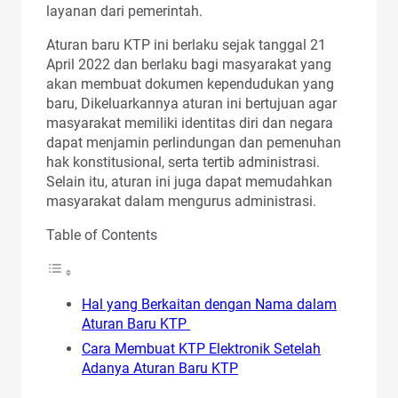
layanan dari pemerintah.
Aturan baru KTP ini berlaku sejak tanggal 21
April 2022 dan berlaku bagi masyarakat yang
akan membuat dokumen kependudukan yang
baru, Dikeluarkannya aturan ini bertujuan agar
masyarakat memiliki identitas diri dan negara
dapat menjamin perlindungan dan pemenuhan
hak konstitusional, serta tertib administrasi.
Selain itu, aturan ini juga dapat memudahkan
masyarakat dalam mengurus administrasi.
Table of Contents
Hal yang Berkaitan dengan Nama dalam
Aturan Baru KTP
Cara Membuat KTP Elektronik Setelah
Adanya Aturan Baru KTP