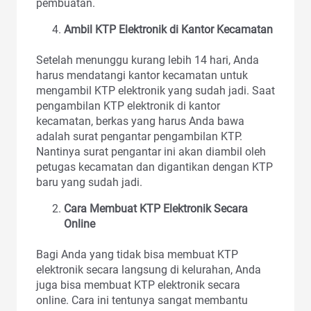
pembuatan.
Ambil KTP Elektronik di Kantor Kecamatan
Setelah menunggu kurang lebih 14 hari, Anda
harus mendatangi kantor kecamatan untuk
mengambil KTP elektronik yang sudah jadi. Saat
pengambilan KTP elektronik di kantor
kecamatan, berkas yang harus Anda bawa
adalah surat pengantar pengambilan KTP.
Nantinya surat pengantar ini akan diambil oleh
petugas kecamatan dan digantikan dengan KTP
baru yang sudah jadi.
Cara Membuat KTP Elektronik Secara
Online
Bagi Anda yang tidak bisa membuat KTP
elektronik secara langsung di kelurahan, Anda
juga bisa membuat KTP elektronik secara
online. Cara ini tentunya sangat membantu