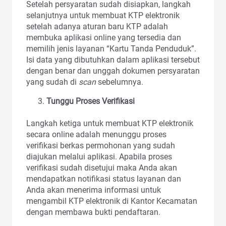
Setelah persyaratan sudah disiapkan, langkah
selanjutnya untuk membuat KTP elektronik
setelah adanya aturan baru KTP adalah
membuka aplikasi online yang tersedia dan
memilih jenis layanan “Kartu Tanda Penduduk”.
Isi data yang dibutuhkan dalam aplikasi tersebut
dengan benar dan unggah dokumen persyaratan
yang sudah di
scan
sebelumnya.
Tunggu Proses Verifikasi
Langkah ketiga untuk membuat KTP elektronik
secara online adalah menunggu proses
verifikasi berkas permohonan yang sudah
diajukan melalui aplikasi. Apabila proses
verifikasi sudah disetujui maka Anda akan
mendapatkan notifikasi status layanan dan
Anda akan menerima informasi untuk
mengambil KTP elektronik di Kantor Kecamatan
dengan membawa bukti pendaftaran.