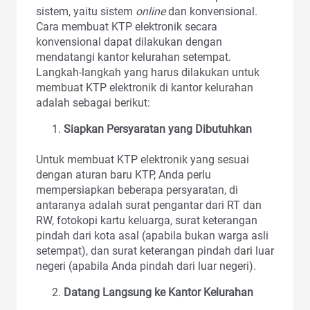
sistem, yaitu sistem
online
dan konvensional.
Cara membuat KTP elektronik secara
konvensional dapat dilakukan dengan
mendatangi kantor kelurahan setempat.
Langkah-langkah yang harus dilakukan untuk
membuat KTP elektronik di kantor kelurahan
adalah sebagai berikut:
Siapkan Persyaratan yang Dibutuhkan
Untuk membuat KTP elektronik yang sesuai
dengan aturan baru KTP, Anda perlu
mempersiapkan beberapa persyaratan, di
antaranya adalah surat pengantar dari RT dan
RW, fotokopi kartu keluarga, surat keterangan
pindah dari kota asal (apabila bukan warga asli
setempat), dan surat keterangan pindah dari luar
negeri (apabila Anda pindah dari luar negeri).
Datang Langsung ke Kantor Kelurahan