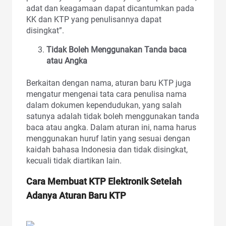
adat dan keagamaan dapat dicantumkan pada
KK dan KTP yang penulisannya dapat
disingkat”.
Tidak Boleh Menggunakan Tanda baca
atau Angka
Berkaitan dengan nama, aturan baru KTP juga
mengatur mengenai tata cara penulisa nama
dalam dokumen kependudukan, yang salah
satunya adalah tidak boleh menggunakan tanda
baca atau angka. Dalam aturan ini, nama harus
menggunakan huruf latin yang sesuai dengan
kaidah bahasa Indonesia dan tidak disingkat,
kecuali tidak diartikan lain.
Cara Membuat KTP Elektronik Setelah
Adanya
Aturan Baru KTP