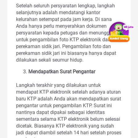
Setelah seluruh persyaratan lengkap, langkah
selanjutnya adalah mendatangi kantor
kelurahan setempat pada jam kerja. Di sana
Anda hanya perlu menyerahkan dokumen
persyaratan kepada petugas dan menunggu
untuk pengambilan foto KTP elektronik dan
perekaman sidik jari. Pengambilan foto dan
perekaman sidik jari ini biasanya hanya dapat
dilakukan sekali seumur hidup.
Mendapatkan Surat Pengantar
Langkah terakhir yang dilakukan untuk
mendapat KTP elektronik setelah adanya aturan
baru KTP adalah Anda akan mendapatkan surat
pengantar untuk pengambilan KTP. Surat ini
nantinya dapat dipakai sebagai identitas
sementara selama KTP elektronik belum selesai
dicetak. Biasanya KTP elektronik yang sudah
jadi dapat diambil setelah 14 hari setelah proses