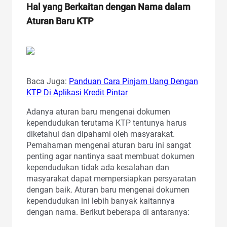
Hal yang Berkaitan dengan Nama dalam
Aturan Baru KTP
Baca Juga:
Panduan Cara Pinjam Uang Dengan
KTP Di Aplikasi Kredit Pintar
Adanya aturan baru mengenai dokumen
kependudukan terutama KTP tentunya harus
diketahui dan dipahami oleh masyarakat.
Pemahaman mengenai aturan baru ini sangat
penting agar nantinya saat membuat dokumen
kependudukan tidak ada kesalahan dan
masyarakat dapat mempersiapkan persyaratan
dengan baik. Aturan baru mengenai dokumen
kependudukan ini lebih banyak kaitannya
dengan nama. Berikut beberapa di antaranya: