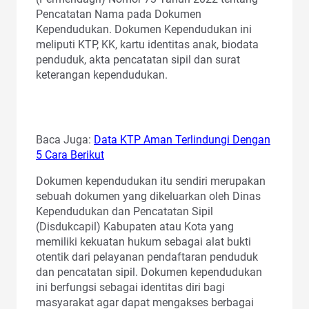
Pencatatan Nama pada Dokumen
Kependudukan. Dokumen Kependudukan ini
meliputi KTP, KK, kartu identitas anak, biodata
penduduk, akta pencatatan sipil dan surat
keterangan kependudukan.
Baca Juga:
Data KTP Aman Terlindungi Dengan
5 Cara Berikut
Dokumen kependudukan itu sendiri merupakan
sebuah dokumen yang dikeluarkan oleh Dinas
Kependudukan dan Pencatatan Sipil
(Disdukcapil) Kabupaten atau Kota yang
memiliki kekuatan hukum sebagai alat bukti
otentik dari pelayanan pendaftaran penduduk
dan pencatatan sipil. Dokumen kependudukan
ini berfungsi sebagai identitas diri bagi
masyarakat agar dapat mengakses berbagai