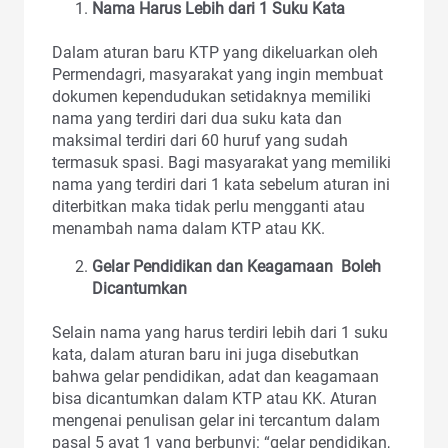
Nama Harus Lebih dari 1 Suku Kata
Dalam aturan baru KTP yang dikeluarkan oleh
Permendagri, masyarakat yang ingin membuat
dokumen kependudukan setidaknya memiliki
nama yang terdiri dari dua suku kata dan
maksimal terdiri dari 60 huruf yang sudah
termasuk spasi. Bagi masyarakat yang memiliki
nama yang terdiri dari 1 kata sebelum aturan ini
diterbitkan maka tidak perlu mengganti atau
menambah nama dalam KTP atau KK.
Gelar Pendidikan dan Keagamaan Boleh
Dicantumkan
Selain nama yang harus terdiri lebih dari 1 suku
kata, dalam aturan baru ini juga disebutkan
bahwa gelar pendidikan, adat dan keagamaan
bisa dicantumkan dalam KTP atau KK. Aturan
mengenai penulisan gelar ini tercantum dalam
pasal 5 ayat 1 yang berbunyi: “gelar pendidikan,