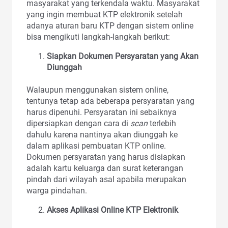
masyarakat yang terkendala waktu. Masyarakat
yang ingin membuat KTP elektronik setelah
adanya aturan baru KTP dengan sistem online
bisa mengikuti langkah-langkah berikut:
Siapkan Dokumen Persyaratan yang Akan
Diunggah
Walaupun menggunakan sistem online,
tentunya tetap ada beberapa persyaratan yang
harus dipenuhi. Persyaratan ini sebaiknya
dipersiapkan dengan cara di
scan
terlebih
dahulu karena nantinya akan diunggah ke
dalam aplikasi pembuatan KTP online.
Dokumen persyaratan yang harus disiapkan
adalah kartu keluarga dan surat keterangan
pindah dari wilayah asal apabila merupakan
warga pindahan.
Akses Aplikasi Online KTP Elektronik