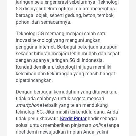
jaringan seluler generasi sebelumnya. Teknologi
5G disinyalir belum optimal dalam menembus
berbagai objek, seperti gedung, beton, tembok,
pohon, dan semacamnya.
Teknologi 5G memang menjadi salah satu
inovasi teknologi yang menguntungkan
pengguna internet. Berbagai pekerjaan ataupun
sekadar hiburan menjadi lebih mudah dan cepat
dengan adanya jaringan 5G di Indonesia.
Kendati demikian, teknologi ini juga memiliki
kelebihan dan kekurangan yang masih hangat
diperbincangkan.
Dengan berbagai kemudahan yang ditawarkan,
tidak ada salahnya untuk segera mencari
smartphone
terbaik yang telah mendukung
teknologi 5G. Jika masih terkendala dana, Anda
tidak perlu khawatir.
Kredit Pintar
hadir sebagai
solusi untuk memberikan pinjaman
online
tanpa
ribet demi mewujudkan impian Anda, yakni