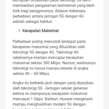
kemajuan dihadirkan pada teknologi 5G demi
memberikan pengalaman berinternet yang lebih
baik bagi penggunanya. Adapun beberapa
perbedaan antara jaringan 5G dengan 4G
adalah sebagai berikut.
Kecepatan Maksimal
Perbedaan paling mencolok terdapat pada
kecepatan maksimal yang dihasilkan oleh
teknologi 5G dengan 4G. Teknologi 4G
sebenarnya mampu mencapai kecepatan
maksimal sekitar 300 Mbps. Namun, realitasnya
teknologi ini hanya mampu berada di angka
sekitar 40 – 60 Mbps.
Angka itu berbeda jauh dengan yang dijanjikan
oleh teknologi 5G. Jaringan seluler generasi
kelima ini mempunyai kecepatan maksimal
mencapai 1 Gbps. Bahkan, Huawei mengklaim
mampu menghadirkan modem 5G dengan