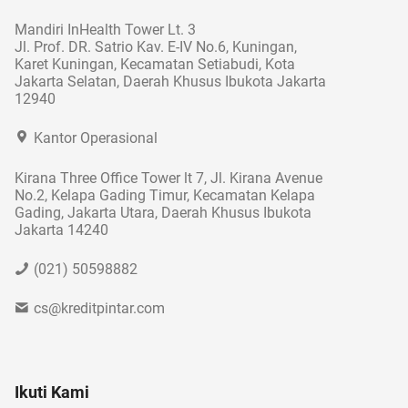
Mandiri InHealth Tower Lt. 3
Jl. Prof. DR. Satrio Kav. E-IV No.6, Kuningan,
Karet Kuningan, Kecamatan Setiabudi, Kota
Jakarta Selatan, Daerah Khusus Ibukota Jakarta
12940
Kantor Operasional
Kirana Three Office Tower lt 7, Jl. Kirana Avenue
No.2, Kelapa Gading Timur, Kecamatan Kelapa
Gading, Jakarta Utara, Daerah Khusus Ibukota
Jakarta 14240
(021) 50598882
cs@kreditpintar.com
Ikuti Kami