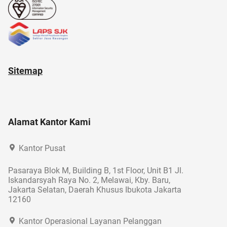
Sitemap
Alamat Kantor Kami
Kantor Pusat
Pasaraya Blok M, Building B, 1st Floor, Unit B1 Jl.
Iskandarsyah Raya No. 2, Melawai, Kby. Baru,
Jakarta Selatan, Daerah Khusus Ibukota Jakarta
12160
Kantor Operasional Layanan Pelanggan