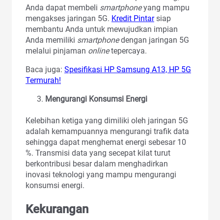
Anda dapat membeli
smartphone
yang mampu
mengakses jaringan 5G.
Kredit Pintar
siap
membantu Anda untuk mewujudkan impian
Anda memiliki
smartphone
dengan jaringan 5G
melalui pinjaman
online
tepercaya.
Baca juga:
Spesifikasi HP Samsung A13, HP 5G
Termurah!
Mengurangi Konsumsi Energi
Kelebihan ketiga yang dimiliki oleh jaringan 5G
adalah kemampuannya mengurangi trafik data
sehingga dapat menghemat energi sebesar 10
%. Transmisi data yang secepat kilat turut
berkontribusi besar dalam menghadirkan
inovasi teknologi yang mampu mengurangi
konsumsi energi.
Kekurangan