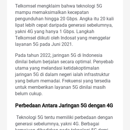
Telkomsel mengklaim bahwa teknologi 5G
mampu memaksimalkan kecepatan
pengunduhan hingga 20 Gbps. Angka itu 20 kali
lipat lebih cepat daripada generasi sebelumnya,
yakni 4G yang hanya 1 Gbps. Langkah
Telkomsel diikuti oleh Indosat yang menggelar
layanan 5G pada Juni 2021.
Pada tahun 2022, jaringan 5G di Indonesia
dinilai belum berjalan secara optimal. Penyebab
utama yang melandasi ketidakoptimalan
jaringan 5G di dalam negeri ialah infrastruktur
yang belum memadai. Frekuensi yang tersedia
untuk memberikan layanan 5G dinilai masih
belum cukup.
Perbedaan Antara Jaringan 5G dengan 4G
Teknologi 5G tentu memiliki perbedaan dengan
generasi sebelumnya, yakni 4G. Berbagai