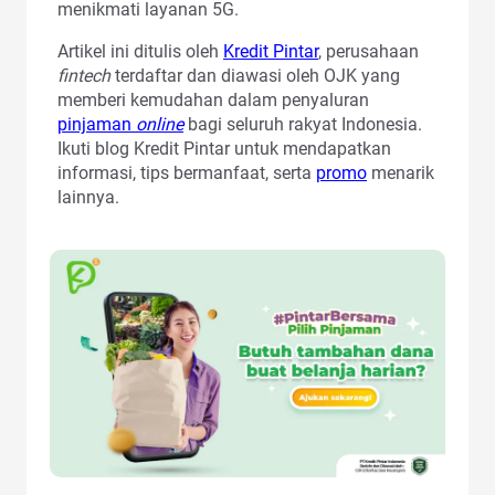
menikmati layanan 5G.
Artikel ini ditulis oleh
Kredit Pintar
, perusahaan
fintech
terdaftar dan diawasi oleh OJK yang
memberi kemudahan dalam penyaluran
pinjaman
online
bagi seluruh rakyat Indonesia.
Ikuti blog Kredit Pintar untuk mendapatkan
informasi, tips bermanfaat, serta
promo
menarik
lainnya.