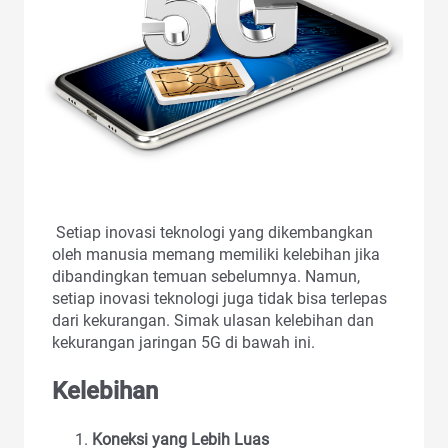
Setiap inovasi teknologi yang dikembangkan
oleh manusia memang memiliki kelebihan jika
dibandingkan temuan sebelumnya. Namun,
setiap inovasi teknologi juga tidak bisa terlepas
dari kekurangan. Simak ulasan kelebihan dan
kekurangan jaringan 5G di bawah ini.
Kelebihan
Koneksi yang Lebih Luas