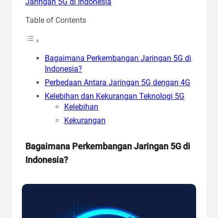
Jaringan 5G di Indonesia
Table of Contents
Bagaimana Perkembangan Jaringan 5G di
Indonesia?
Perbedaan Antara Jaringan 5G dengan 4G
Kelebihan dan Kekurangan Teknologi 5G
Kelebihan
Kekurangan
Bagaimana Perkembangan Jaringan 5G di
Indonesia?