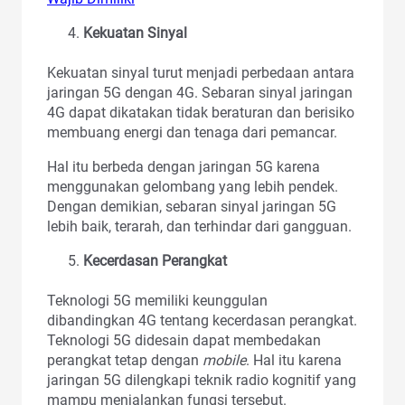
Kekuatan Sinyal
Kekuatan sinyal turut menjadi perbedaan antara
jaringan 5G dengan 4G. Sebaran sinyal jaringan
4G dapat dikatakan tidak beraturan dan berisiko
membuang energi dan tenaga dari pemancar.
Hal itu berbeda dengan jaringan 5G karena
menggunakan gelombang yang lebih pendek.
Dengan demikian, sebaran sinyal jaringan 5G
lebih baik, terarah, dan terhindar dari gangguan.
Kecerdasan Perangkat
Teknologi 5G memiliki keunggulan
dibandingkan 4G tentang kecerdasan perangkat.
Teknologi 5G didesain dapat membedakan
perangkat tetap dengan
mobile
. Hal itu karena
jaringan 5G dilengkapi teknik radio kognitif yang
mampu menjalankan fungsi tersebut.