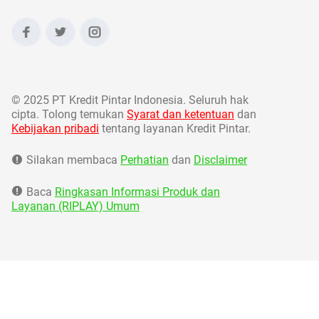
©
2025 PT Kredit Pintar Indonesia. Seluruh hak
cipta. Tolong temukan
Syarat dan ketentuan
dan
Kebijakan pribadi
tentang layanan Kredit Pintar.
Silakan membaca
Perhatian
dan
Disclaimer
Baca
Ringkasan Informasi Produk dan
Layanan (RIPLAY) Umum