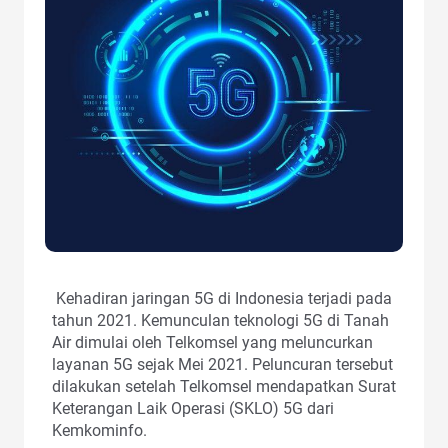
Kehadiran jaringan 5G di Indonesia terjadi pada
tahun 2021. Kemunculan teknologi 5G di Tanah
Air dimulai oleh Telkomsel yang meluncurkan
layanan 5G sejak Mei 2021. Peluncuran tersebut
dilakukan setelah Telkomsel mendapatkan Surat
Keterangan Laik Operasi (SKLO) 5G dari
Kemkominfo.