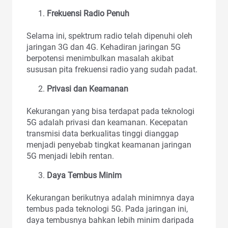
Frekuensi Radio Penuh
Selama ini, spektrum radio telah dipenuhi oleh
jaringan 3G dan 4G. Kehadiran jaringan 5G
berpotensi menimbulkan masalah akibat
sususan pita frekuensi radio yang sudah padat.
Privasi dan Keamanan
Kekurangan yang bisa terdapat pada teknologi
5G adalah privasi dan keamanan. Kecepatan
transmisi data berkualitas tinggi dianggap
menjadi penyebab tingkat keamanan jaringan
5G menjadi lebih rentan.
Daya Tembus Minim
Kekurangan berikutnya adalah minimnya daya
tembus pada teknologi 5G. Pada jaringan ini,
daya tembusnya bahkan lebih minim daripada