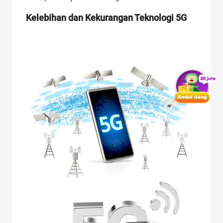
Kelebihan dan Kekurangan Teknologi 5G