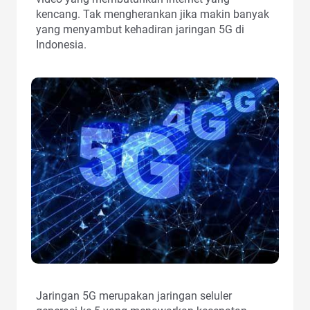
kencang. Tak mengherankan jika makin banyak
yang menyambut kehadiran jaringan 5G di
Indonesia.
Jaringan 5G merupakan jaringan seluler