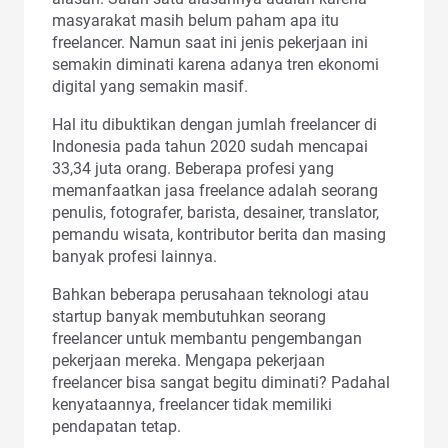
masyarakat masih belum paham apa itu
freelancer. Namun saat ini jenis pekerjaan ini
semakin diminati karena adanya tren ekonomi
digital yang semakin masif.
Hal itu dibuktikan dengan jumlah freelancer di
Indonesia pada tahun 2020 sudah mencapai
33,34 juta orang. Beberapa profesi yang
memanfaatkan jasa freelance adalah seorang
penulis, fotografer, barista, desainer, translator,
pemandu wisata, kontributor berita dan masing
banyak profesi lainnya.
Bahkan beberapa perusahaan teknologi atau
startup banyak membutuhkan seorang
freelancer untuk membantu pengembangan
pekerjaan mereka. Mengapa pekerjaan
freelancer bisa sangat begitu diminati? Padahal
kenyataannya, freelancer tidak memiliki
pendapatan tetap.