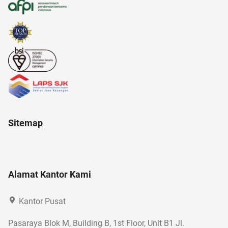
alzheimer
Sitemap
Alamat Kantor Kami
Kantor Pusat
Pasaraya Blok M, Building B, 1st Floor, Unit B1 Jl.