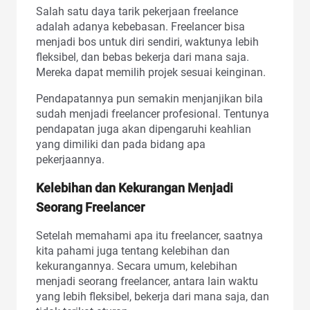
Salah satu daya tarik pekerjaan freelance
adalah adanya kebebasan. Freelancer bisa
menjadi bos untuk diri sendiri, waktunya lebih
fleksibel, dan bebas bekerja dari mana saja.
Mereka dapat memilih projek sesuai keinginan.
Pendapatannya pun semakin menjanjikan bila
sudah menjadi freelancer profesional. Tentunya
pendapatan juga akan dipengaruhi keahlian
yang dimiliki dan pada bidang apa
pekerjaannya.
Kelebihan dan Kekurangan Menjadi
Seorang Freelancer
Setelah memahami apa itu freelancer, saatnya
kita pahami juga tentang kelebihan dan
kekurangannya. Secara umum, kelebihan
menjadi seorang freelancer, antara lain waktu
yang lebih fleksibel, bekerja dari mana saja, dan