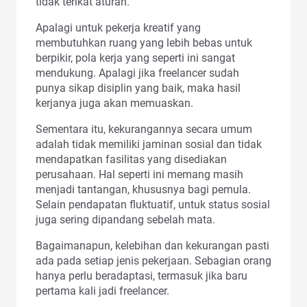
tidak terikat aturan.
Apalagi untuk pekerja kreatif yang
membutuhkan ruang yang lebih bebas untuk
berpikir, pola kerja yang seperti ini sangat
mendukung. Apalagi jika freelancer sudah
punya sikap disiplin yang baik, maka hasil
kerjanya juga akan memuaskan.
Sementara itu, kekurangannya secara umum
adalah tidak memiliki jaminan sosial dan tidak
mendapatkan fasilitas yang disediakan
perusahaan. Hal seperti ini memang masih
menjadi tantangan, khususnya bagi pemula.
Selain pendapatan fluktuatif, untuk status sosial
juga sering dipandang sebelah mata.
Bagaimanapun, kelebihan dan kekurangan pasti
ada pada setiap jenis pekerjaan. Sebagian orang
hanya perlu beradaptasi, termasuk jika baru
pertama kali jadi freelancer.