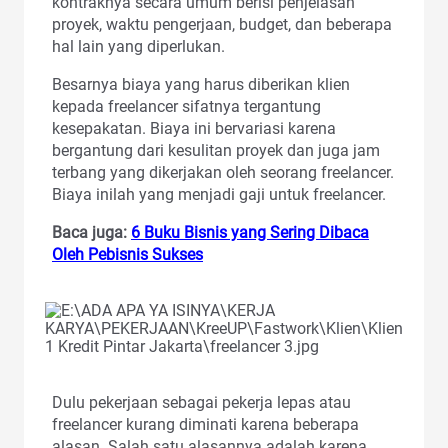
kontraknya secara umum berisi penjelasan
proyek, waktu pengerjaan, budget, dan beberapa
hal lain yang diperlukan.
Besarnya biaya yang harus diberikan klien
kepada freelancer sifatnya tergantung
kesepakatan. Biaya ini bervariasi karena
bergantung dari kesulitan proyek dan juga jam
terbang yang dikerjakan oleh seorang freelancer.
Biaya inilah yang menjadi gaji untuk freelancer.
Baca juga:
6 Buku Bisnis yang Sering Dibaca
Oleh Pebisnis Sukses
Dulu pekerjaan sebagai pekerja lepas atau
freelancer kurang diminati karena beberapa
alasan. Salah satu alasannya adalah karena