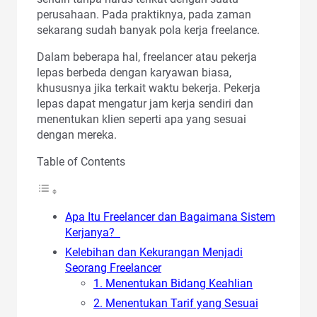
perusahaan. Pada praktiknya, pada zaman
sekarang sudah banyak pola kerja freelance.
Dalam beberapa hal, freelancer atau pekerja
lepas berbeda dengan karyawan biasa,
khususnya jika terkait waktu bekerja. Pekerja
lepas dapat mengatur jam kerja sendiri dan
menentukan klien seperti apa yang sesuai
dengan mereka.
Table of Contents
Apa Itu Freelancer dan Bagaimana Sistem
Kerjanya?
Kelebihan dan Kekurangan Menjadi
Seorang Freelancer
1. Menentukan Bidang Keahlian
2. Menentukan Tarif yang Sesuai