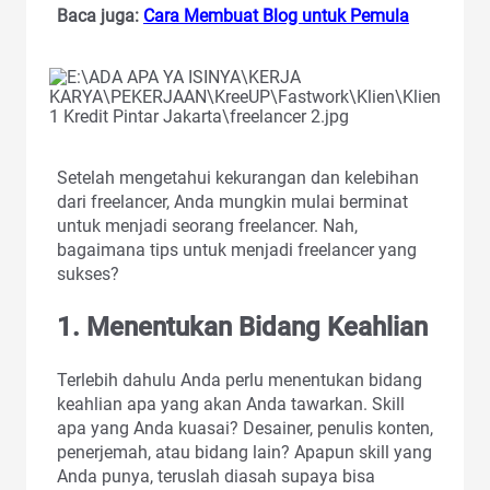
Baca juga:
Cara Membuat Blog untuk Pemula
Setelah mengetahui kekurangan dan kelebihan
dari freelancer, Anda mungkin mulai berminat
untuk menjadi seorang freelancer. Nah,
bagaimana tips untuk menjadi freelancer yang
sukses?
1. Menentukan Bidang Keahlian
Terlebih dahulu Anda perlu menentukan bidang
keahlian apa yang akan Anda tawarkan. Skill
apa yang Anda kuasai? Desainer, penulis konten,
penerjemah, atau bidang lain? Apapun skill yang
Anda punya, teruslah diasah supaya bisa