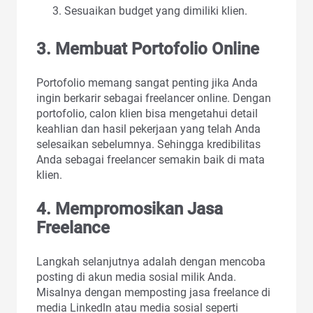
Sesuaikan budget yang dimiliki klien.
3. Membuat Portofolio Online
Portofolio memang sangat penting jika Anda
ingin berkarir sebagai freelancer online. Dengan
portofolio, calon klien bisa mengetahui detail
keahlian dan hasil pekerjaan yang telah Anda
selesaikan sebelumnya. Sehingga kredibilitas
Anda sebagai freelancer semakin baik di mata
klien.
4. Mempromosikan Jasa
Freelance
Langkah selanjutnya adalah dengan mencoba
posting di akun media sosial milik Anda.
Misalnya dengan memposting jasa freelance di
media Linkedln atau media sosial seperti