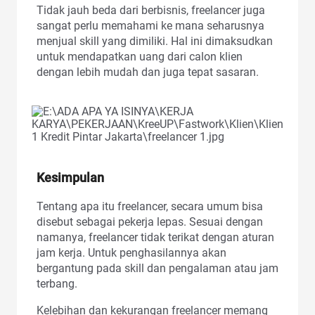
Tidak jauh beda dari berbisnis, freelancer juga
sangat perlu memahami ke mana seharusnya
menjual skill yang dimiliki. Hal ini dimaksudkan
untuk mendapatkan uang dari calon klien
dengan lebih mudah dan juga tepat sasaran.
Kesimpulan
Tentang apa itu freelancer, secara umum bisa
disebut sebagai pekerja lepas. Sesuai dengan
namanya, freelancer tidak terikat dengan aturan
jam kerja. Untuk penghasilannya akan
bergantung pada skill dan pengalaman atau jam
terbang.
Kelebihan dan kekurangan freelancer memang