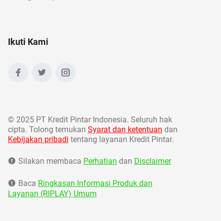
Ikuti Kami
©
2025 PT Kredit Pintar Indonesia. Seluruh hak
cipta. Tolong temukan
Syarat dan ketentuan
dan
Kebijakan pribadi
tentang layanan Kredit Pintar.
Silakan membaca
Perhatian
dan
Disclaimer
Baca
Ringkasan Informasi Produk dan
Layanan (RIPLAY) Umum