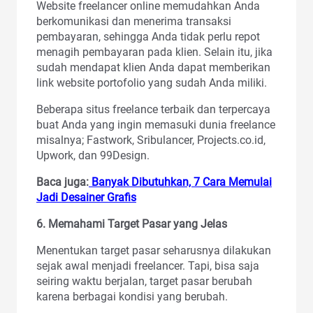
Website freelancer online memudahkan Anda
berkomunikasi dan menerima transaksi
pembayaran, sehingga Anda tidak perlu repot
menagih pembayaran pada klien. Selain itu, jika
sudah mendapat klien Anda dapat memberikan
link website portofolio yang sudah Anda miliki.
Beberapa situs freelance terbaik dan terpercaya
buat Anda yang ingin memasuki dunia freelance
misalnya; Fastwork, Sribulancer, Projects.co.id,
Upwork, dan 99Design.
Baca juga:
Banyak Dibutuhkan, 7 Cara Memulai
Jadi Desainer Grafis
6. Memahami Target Pasar yang Jelas
Menentukan target pasar seharusnya dilakukan
sejak awal menjadi freelancer. Tapi, bisa saja
seiring waktu berjalan, target pasar berubah
karena berbagai kondisi yang berubah.