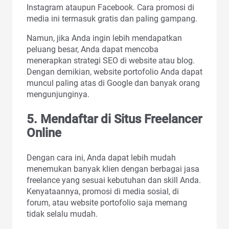
Instagram ataupun Facebook. Cara promosi di
media ini termasuk gratis dan paling gampang.
Namun, jika Anda ingin lebih mendapatkan
peluang besar, Anda dapat mencoba
menerapkan strategi SEO di website atau blog.
Dengan demikian, website portofolio Anda dapat
muncul paling atas di Google dan banyak orang
mengunjunginya.
5. Mendaftar di Situs Freelancer
Online
Dengan cara ini, Anda dapat lebih mudah
menemukan banyak klien dengan berbagai jasa
freelance yang sesuai kebutuhan dan skill Anda.
Kenyataannya, promosi di media sosial, di
forum, atau website portofolio saja memang
tidak selalu mudah.