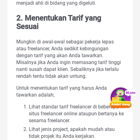
menjadi ahli di bidang yang digeluti.
2. Menentukan Tarif yang
Sesuai
Mungkin di awal-awal sebagai pekerja lepas
atau freelancer, Anda sedikit kebingungan
dengan tarif yang akan Anda tawarkan.
Misalnya jika Anda ingin memasang tarif tinggi
nanti susah dapat klien. Sebaliknya jika terlalu
rendah tentu tidak akan untung.
Untuk menentukan tarif yang harus Anda
tawarkan adalah;
Lihat standar tarif freelancer di beberapa
situs freelancer online ataupun bertanya ke
sesama freelancer.
Lihat jenis project, apakah mudah atau
tidak projek itu Anda kerjakan.