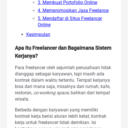
3. Membuat Portofolio Online
4. Mempromosikan Jasa Freelance
5. Mendaftar di Situs Freelancer
Online
Kesimpulan
Apa Itu Freelancer
dan Bagaimana Sistem
Kerjanya?
Para freelancer oleh sejumlah perusahaan tidak
dianggap sebagai karyawan, tapi masih ada
kontrak dalam waktu tertentu. Tempat kerjanya
bisa dari mana saja, misalnya dari rumah, kafe,
restoran,
co-working space
, bahkan dari tempat
wisata.
Berbeda dengan karyawan yang memiliki
kontrak kerja berisi aturan lebih ketat, kontrak
kerja untuk freelancer tidak demikian. Isi