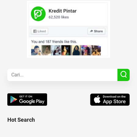
Hot Search