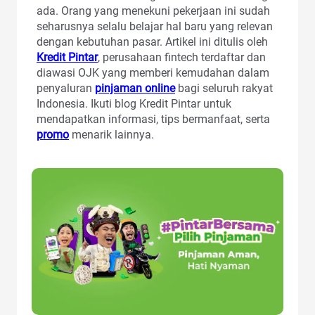
ada. Orang yang menekuni pekerjaan ini sudah
seharusnya selalu belajar hal baru yang relevan
dengan kebutuhan pasar. Artikel ini ditulis oleh
Kredit Pintar
, perusahaan fintech terdaftar dan
diawasi OJK yang memberi kemudahan dalam
penyaluran
pinjaman online
bagi seluruh rakyat
Indonesia. Ikuti blog Kredit Pintar untuk
mendapatkan informasi, tips bermanfaat, serta
promo
menarik lainnya.