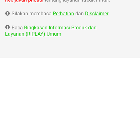
Silakan membaca
Perhatian
dan
Disclaimer
Baca
Ringkasan Informasi Produk dan
Layanan (RIPLAY) Umum