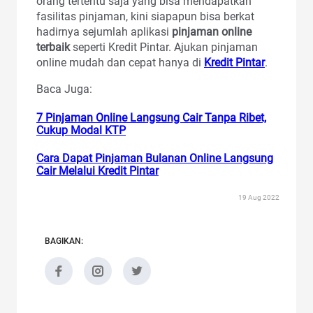
orang tertentu saja yang bisa mendapatkan
fasilitas pinjaman, kini siapapun bisa berkat
hadirnya sejumlah aplikasi
pinjaman online
terbaik
seperti Kredit Pintar. Ajukan pinjaman
online mudah dan cepat hanya di
Kredit Pintar
.
Baca Juga:
7 Pinjaman Online Langsung Cair Tanpa Ribet,
Cukup Modal KTP
Cara Dapat Pinjaman Bulanan Online Langsung
Cair Melalui Kredit Pintar
19 Aug 2022
BAGIKAN: