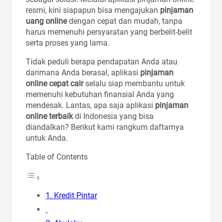
resmi, kini siapapun bisa mengajukan
pinjaman
uang online
dengan cepat dan mudah, tanpa
harus memenuhi persyaratan yang berbelit-belit
serta proses yang lama.
Tidak peduli berapa pendapatan Anda atau
darimana Anda berasal, aplikasi
pinjaman
online cepat cair
selalu siap membantu untuk
memenuhi kebutuhan finansial Anda yang
mendesak. Lantas, apa saja aplikasi
pinjaman
online terbaik
di Indonesia yang bisa
diandalkan? Berikut kami rangkum daftarnya
untuk Anda.
Table of Contents
1. Kredit Pintar