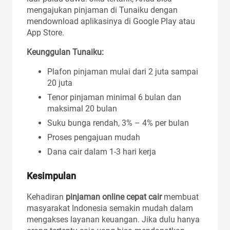
mengajukan pinjaman di Tunaiku dengan
mendownload aplikasinya di Google Play atau
App Store.
Keunggulan Tunaiku:
Plafon pinjaman mulai dari 2 juta sampai
20 juta
Tenor pinjaman minimal 6 bulan dan
maksimal 20 bulan
Suku bunga rendah, 3% – 4% per bulan
Proses pengajuan mudah
Dana cair dalam 1-3 hari kerja
Kesimpulan
Kehadiran
pinjaman online cepat cair
membuat
masyarakat Indonesia semakin mudah dalam
mengakses layanan keuangan. Jika dulu hanya