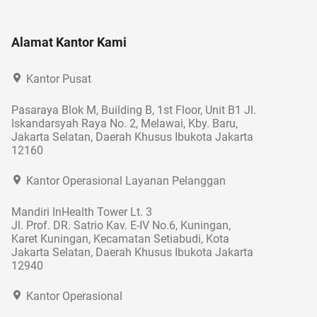
Alamat Kantor Kami
Kantor Pusat
Pasaraya Blok M, Building B, 1st Floor, Unit B1 Jl.
Iskandarsyah Raya No. 2, Melawai, Kby. Baru,
Jakarta Selatan, Daerah Khusus Ibukota Jakarta
12160
Kantor Operasional Layanan Pelanggan
Mandiri InHealth Tower Lt. 3
Jl. Prof. DR. Satrio Kav. E-IV No.6, Kuningan,
Karet Kuningan, Kecamatan Setiabudi, Kota
Jakarta Selatan, Daerah Khusus Ibukota Jakarta
12940
Kantor Operasional