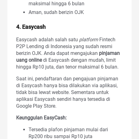
maksimal hingga 6 bulan
Aman, sudah berizin OJK
4. Easycash
Easycash adalah salah satu
platform
Fintech
P2P Lending di Indonesia yang sudah resmi
berizin OJK. Anda dapat mengajukan
pinjaman
uang online
di Easycash dengan mudah, limit
hingga Rp10 juta, dan tenor maksimal 6 bulan.
Saat ini, pendaftaran dan pengajuan pinjaman
di Easycash hanya bisa dilakukan via aplikasi,
tidak bisa lewat website. Sementara untuk
aplikasi Easycash sendiri hanya tersedia di
Google Play Store.
Keunggulan EasyCash:
Tersedia plafon pinjaman mulai dari
Rp200 ribu sampai Rp10 juta