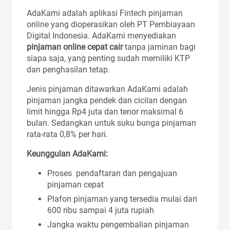
AdaKami adalah aplikasi Fintech pinjaman
online yang dioperasikan oleh PT Pembiayaan
Digital Indonesia. AdaKami menyediakan
pinjaman online cepat cair
tanpa jaminan bagi
siapa saja, yang penting sudah memiliki KTP
dan penghasilan tetap.
Jenis pinjaman ditawarkan AdaKami adalah
pinjaman jangka pendek dan cicilan dengan
limit hingga Rp4 juta dan tenor maksimal 6
bulan. Sedangkan untuk suku bunga pinjaman
rata-rata 0,8% per hari.
Keunggulan AdaKami:
Proses pendaftaran dan pengajuan
pinjaman cepat
Plafon pinjaman yang tersedia mulai dari
600 ribu sampai 4 juta rupiah
Jangka waktu pengembalian pinjaman