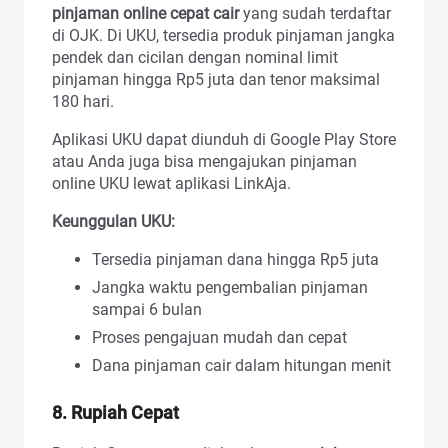
pinjaman online cepat cair
yang sudah terdaftar
di OJK. Di UKU, tersedia produk pinjaman jangka
pendek dan cicilan dengan nominal limit
pinjaman hingga Rp5 juta dan tenor maksimal
180 hari.
Aplikasi UKU dapat diunduh di Google Play Store
atau Anda juga bisa mengajukan pinjaman
online UKU lewat aplikasi LinkAja.
Keunggulan UKU:
Tersedia pinjaman dana hingga Rp5 juta
Jangka waktu pengembalian pinjaman
sampai 6 bulan
Proses pengajuan mudah dan cepat
Dana pinjaman cair dalam hitungan menit
8. Rupiah Cepat