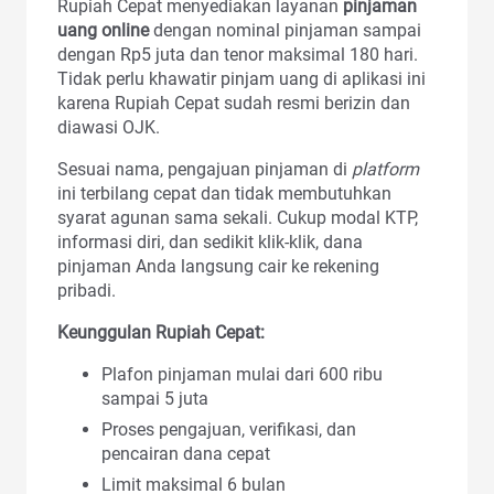
Rupiah Cepat menyediakan layanan
pinjaman
uang online
dengan nominal pinjaman sampai
dengan Rp5 juta dan tenor maksimal 180 hari.
Tidak perlu khawatir pinjam uang di aplikasi ini
karena Rupiah Cepat sudah resmi berizin dan
diawasi OJK.
Sesuai nama, pengajuan pinjaman di
platform
ini terbilang cepat dan tidak membutuhkan
syarat agunan sama sekali. Cukup modal KTP,
informasi diri, dan sedikit klik-klik, dana
pinjaman Anda langsung cair ke rekening
pribadi.
Keunggulan Rupiah Cepat:
Plafon pinjaman mulai dari 600 ribu
sampai 5 juta
Proses pengajuan, verifikasi, dan
pencairan dana cepat
Limit maksimal 6 bulan