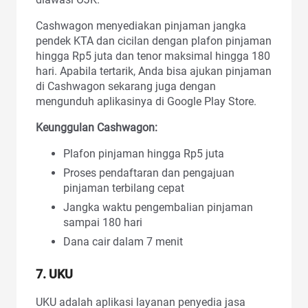
Cashwagon menyediakan pinjaman jangka
pendek KTA dan cicilan dengan plafon pinjaman
hingga Rp5 juta dan tenor maksimal hingga 180
hari. Apabila tertarik, Anda bisa ajukan pinjaman
di Cashwagon sekarang juga dengan
mengunduh aplikasinya di Google Play Store.
Keunggulan Cashwagon:
Plafon pinjaman hingga Rp5 juta
Proses pendaftaran dan pengajuan
pinjaman terbilang cepat
Jangka waktu pengembalian pinjaman
sampai 180 hari
Dana cair dalam 7 menit
7. UKU
UKU adalah aplikasi layanan penyedia jasa