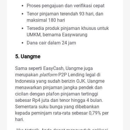
Proses pengajuan dan verifikasi cepat
Tenor pinjaman terendah 93 hari, dan
maksimal 180 hari
Tersedia produk pinjaman khusus untuk
UMKM, bernama Easywarung
Dana cair dalam 24 jam
5. Uangme
Sama seperti EasyCash, Uangme juga
merupakan
platform
P2P Lending legal di
Indonesia yang sudah berizin OJK. Uangme
menawarkan pinjaman jangka pendek dan
cicilan dengan plafon pinjaman tertinggi
sebesar Rp4 juta dan tenor hingga 4 bulan.
Sementara suku bunga yang dibebankan
kepada peminjam rata-rata sebesar 0,79% per
hari.