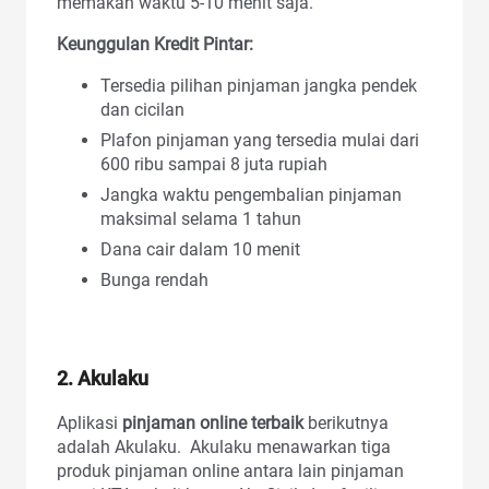
memakan waktu 5-10 menit saja.
Keunggulan Kredit Pintar:
Tersedia pilihan pinjaman jangka pendek
dan cicilan
Plafon pinjaman yang tersedia mulai dari
600 ribu sampai 8 juta rupiah
Jangka waktu pengembalian pinjaman
maksimal selama 1 tahun
Dana cair dalam 10 menit
Bunga rendah
2. Akulaku
Aplikasi
pinjaman online terbaik
berikutnya
adalah Akulaku. Akulaku menawarkan tiga
produk pinjaman online antara lain pinjaman