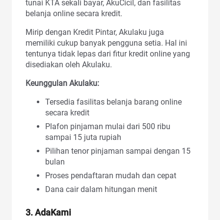
tunai KTA sekali bayar, AkuCicil, dan fasilitas
belanja online secara kredit.
Mirip dengan Kredit Pintar, Akulaku juga
memiliki cukup banyak pengguna setia. Hal ini
tentunya tidak lepas dari fitur kredit online yang
disediakan oleh Akulaku.
Keunggulan Akulaku:
Tersedia fasilitas belanja barang online
secara kredit
Plafon pinjaman mulai dari 500 ribu
sampai 15 juta rupiah
Pilihan tenor pinjaman sampai dengan 15
bulan
Proses pendaftaran mudah dan cepat
Dana cair dalam hitungan menit
3. AdaKami