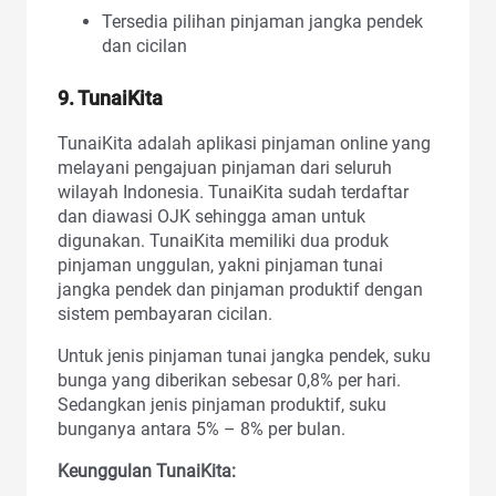
Tersedia pilihan pinjaman jangka pendek
dan cicilan
9. TunaiKita
TunaiKita adalah aplikasi pinjaman online yang
melayani pengajuan pinjaman dari seluruh
wilayah Indonesia. TunaiKita sudah terdaftar
dan diawasi OJK sehingga aman untuk
digunakan. TunaiKita memiliki dua produk
pinjaman unggulan, yakni pinjaman tunai
jangka pendek dan pinjaman produktif dengan
sistem pembayaran cicilan.
Untuk jenis pinjaman tunai jangka pendek, suku
bunga yang diberikan sebesar 0,8% per hari.
Sedangkan jenis pinjaman produktif, suku
bunganya antara 5% – 8% per bulan.
Keunggulan TunaiKita: