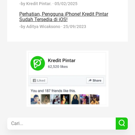
-by
Kredit Pintar.
·
05/02/2025
Perhatian, Pengguna iPhone! Kredit Pintar
Sudah Tersedia di iOS!
-by
Aditya Wicaksono
·
25/09/2023