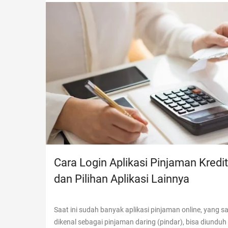
Cara Login Aplikasi Pinjaman Kredit
dan Pilihan Aplikasi Lainnya
Saat ini sudah banyak aplikasi pinjaman online, yang saa
dikenal sebagai pinjaman daring (pindar), bisa diunduh 