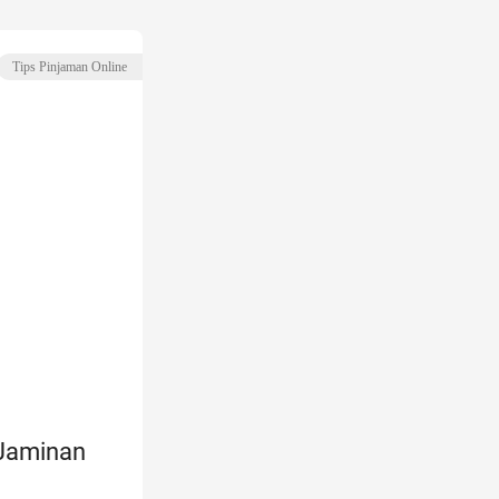
Tips Pinjaman Online
 Jaminan