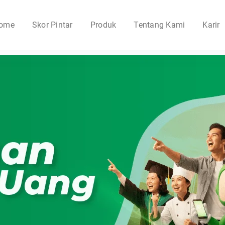
ome
Skor Pintar
Produk
Tentang Kami
Karir