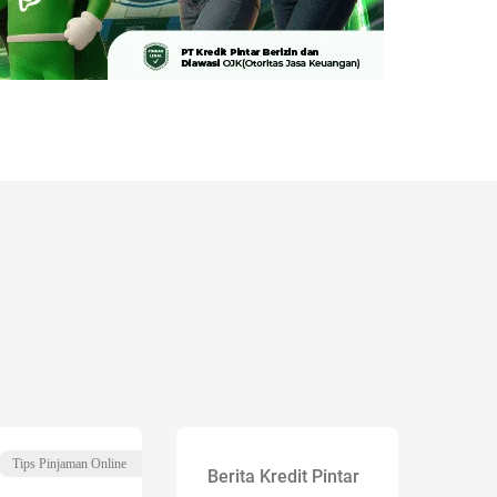
Tips Pinjaman Online
Berita Kredit Pintar