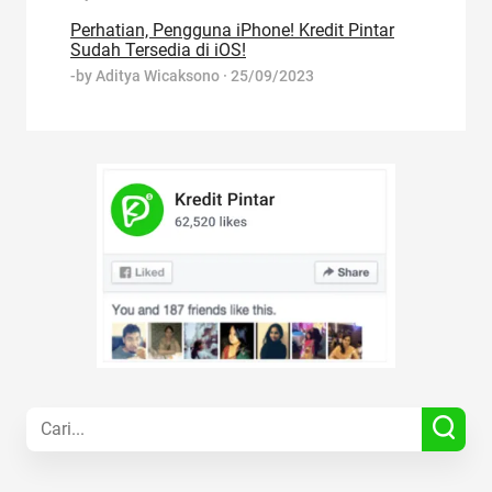
Perhatian, Pengguna iPhone! Kredit Pintar
Sudah Tersedia di iOS!
-by
Aditya Wicaksono
·
25/09/2023