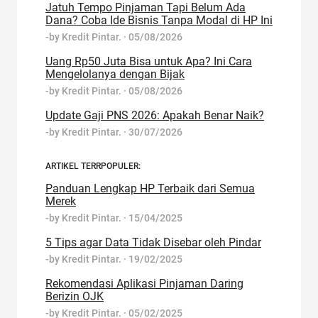
Jatuh Tempo Pinjaman Tapi Belum Ada
Dana? Coba Ide Bisnis Tanpa Modal di HP Ini
-by
Kredit Pintar.
·
05/08/2026
Uang Rp50 Juta Bisa untuk Apa? Ini Cara
Mengelolanya dengan Bijak
-by
Kredit Pintar.
·
05/08/2026
Update Gaji PNS 2026: Apakah Benar Naik?
-by
Kredit Pintar.
·
30/07/2026
ARTIKEL TERRPOPULER:
Panduan Lengkap HP Terbaik dari Semua
Merek
-by
Kredit Pintar.
·
15/04/2025
5 Tips agar Data Tidak Disebar oleh Pindar
-by
Kredit Pintar.
·
19/02/2025
Rekomendasi Aplikasi Pinjaman Daring
Berizin OJK
-by
Kredit Pintar.
·
05/02/2025