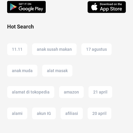
Hot Search
11.11
anak susah makan
17 agustus
anak muda
alat masak
alamat di tokopedia
amazon
21 april
alami
akun IG
afiliasi
20 april