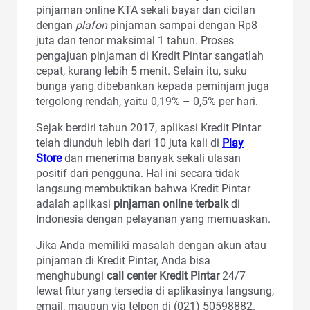
pinjaman online KTA sekali bayar dan cicilan
dengan
plafon
pinjaman
sampai dengan Rp8
juta dan tenor maksimal 1 tahun. Proses
pengajuan pinjaman di Kredit Pintar sangatlah
cepat, kurang lebih 5 menit. Selain itu, suku
bunga yang dibebankan kepada peminjam juga
tergolong rendah, yaitu 0,19% – 0,5% per hari.
Sejak berdiri tahun 2017, aplikasi Kredit Pintar
telah diunduh lebih dari 10 juta kali di
Play
Store
dan menerima banyak sekali ulasan
positif dari pengguna. Hal ini secara tidak
langsung membuktikan bahwa Kredit Pintar
adalah aplikasi
pinjaman online terbaik
di
Indonesia dengan pelayanan yang memuaskan.
Jika Anda memiliki masalah dengan akun atau
pinjaman di Kredit Pintar, Anda bisa
menghubungi
call center Kredit Pintar
24/7
lewat fitur yang tersedia di aplikasinya langsung,
email, maupun via telpon di (021) 50598882.