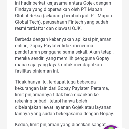
ini hadir berkat kerjasama antara Gojek dengan
Findaya yang dioperasikan oleh PT Mapan
Global Reksa (sekarang berubah jadi PT Mapan
Global Tech), perusahaan Fintech yang sudah
resmi terdaftar dan diawasi OJK.
Berbeda dengan kebanyakan aplikasi pinjaman
online, Gopay Paylater tidak menerima
pendaftaran pengguna sama sekali. Akan tetapi,
mereka sendiri yang memilih pengguna Gopay
mana saja yang layak untuk mendapatkan
fasilitas pinjaman ini.
Tidak hanya itu, terdapat juga beberapa
kekurangan lain dari Gopay Paylater. Pertama,
limit pinjamannya tidak bisa dicairkan ke
rekening pribadi, tetapi hanya boleh
dibelanjakan lewat layanan Gojek atau layanan
lainnya yang sudah bekerjasama dengan Gopay.
Kedua, limit pinjaman yang diberikan sangat