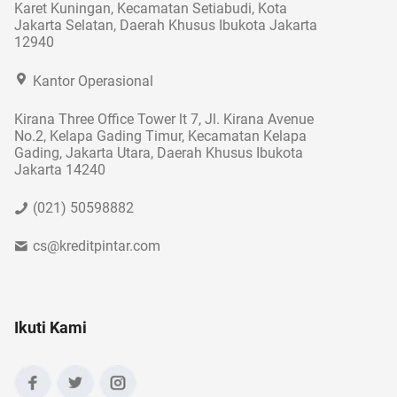
Karet Kuningan, Kecamatan Setiabudi, Kota
Jakarta Selatan, Daerah Khusus Ibukota Jakarta
12940
Kantor Operasional
Kirana Three Office Tower lt 7, Jl. Kirana Avenue
No.2, Kelapa Gading Timur, Kecamatan Kelapa
Gading, Jakarta Utara, Daerah Khusus Ibukota
Jakarta 14240
(021) 50598882
cs@kreditpintar.com
Ikuti Kami