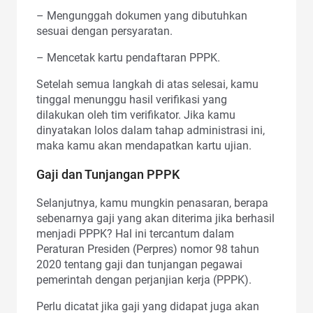
– Mengunggah dokumen yang dibutuhkan
sesuai dengan persyaratan.
– Mencetak kartu pendaftaran PPPK.
Setelah semua langkah di atas selesai, kamu
tinggal menunggu hasil verifikasi yang
dilakukan oleh tim verifikator. Jika kamu
dinyatakan lolos dalam tahap administrasi ini,
maka kamu akan mendapatkan kartu ujian.
Gaji dan Tunjangan PPPK
Selanjutnya, kamu mungkin penasaran, berapa
sebenarnya gaji yang akan diterima jika berhasil
menjadi PPPK? Hal ini tercantum dalam
Peraturan Presiden (Perpres) nomor 98 tahun
2020 tentang gaji dan tunjangan pegawai
pemerintah dengan perjanjian kerja (PPPK).
Perlu dicatat jika gaji yang didapat juga akan