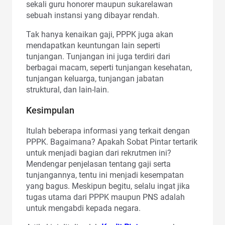
sekali guru honorer maupun sukarelawan
sebuah instansi yang dibayar rendah.
Tak hanya kenaikan gaji, PPPK juga akan
mendapatkan keuntungan lain seperti
tunjangan. Tunjangan ini juga terdiri dari
berbagai macam, seperti tunjangan kesehatan,
tunjangan keluarga, tunjangan jabatan
struktural, dan lain-lain.
Kesimpulan
Itulah beberapa informasi yang terkait dengan
PPPK. Bagaimana? Apakah Sobat Pintar tertarik
untuk menjadi bagian dari rekrutmen ini?
Mendengar penjelasan tentang gaji serta
tunjangannya, tentu ini menjadi kesempatan
yang bagus. Meskipun begitu, selalu ingat jika
tugas utama dari PPPK maupun PNS adalah
untuk mengabdi kepada negara.