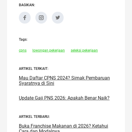
BAGIKAN:
Tags:
cpns
lowongan pekerjaan
seleksi pekerjaan
ARTIKEL TERKAIT:
Mau Daftar CPNS 2024? Simak Pembaruan
Syaratnya di Sini
Update Gaji PNS 2026: Apakah Benar Naik?
ARTIKEL TERBARU:
Buka Franchise Makanan di 2026? Ketahui
Cara dan Modalnya