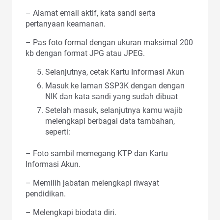
– Alamat email aktif, kata sandi serta
pertanyaan keamanan.
– Pas foto formal dengan ukuran maksimal 200
kb dengan format JPG atau JPEG.
Selanjutnya, cetak Kartu Informasi Akun
Masuk ke laman SSP3K dengan dengan
NIK dan kata sandi yang sudah dibuat
Setelah masuk, selanjutnya kamu wajib
melengkapi berbagai data tambahan,
seperti:
– Foto sambil memegang KTP dan Kartu
Informasi Akun.
– Memilih jabatan melengkapi riwayat
pendidikan.
– Melengkapi biodata diri.