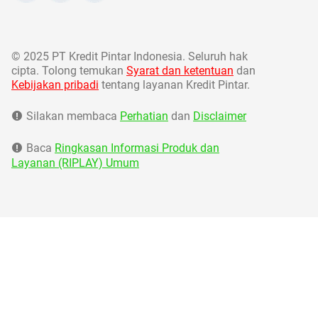
©
2025 PT Kredit Pintar Indonesia. Seluruh hak
cipta. Tolong temukan
Syarat dan ketentuan
dan
Kebijakan pribadi
tentang layanan Kredit Pintar.
Silakan membaca
Perhatian
dan
Disclaimer
Baca
Ringkasan Informasi Produk dan
Layanan (RIPLAY) Umum