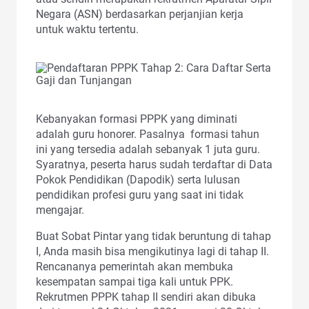
Negara (ASN) berdasarkan perjanjian kerja
untuk waktu tertentu.
Kebanyakan formasi PPPK yang diminati
adalah guru honorer. Pasalnya formasi tahun
ini yang tersedia adalah sebanyak 1 juta guru.
Syaratnya, peserta harus sudah terdaftar di Data
Pokok Pendidikan (Dapodik) serta lulusan
pendidikan profesi guru yang saat ini tidak
mengajar.
Buat Sobat Pintar yang tidak beruntung di tahap
I, Anda masih bisa mengikutinya lagi di tahap II.
Rencananya pemerintah akan membuka
kesempatan sampai tiga kali untuk PPK.
Rekrutmen PPPK tahap II sendiri akan dibuka