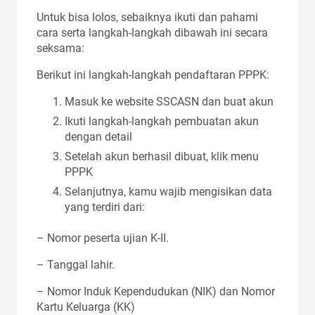
Untuk bisa lolos, sebaiknya ikuti dan pahami
cara serta langkah-langkah dibawah ini secara
seksama:
Berikut ini langkah-langkah pendaftaran PPPK:
Masuk ke website SSCASN dan buat akun
Ikuti langkah-langkah pembuatan akun
dengan detail
Setelah akun berhasil dibuat, klik menu
PPPK
Selanjutnya, kamu wajib mengisikan data
yang terdiri dari:
– Nomor peserta ujian K-II.
– Tanggal lahir.
– Nomor Induk Kependudukan (NIK) dan Nomor
Kartu Keluarga (KK)