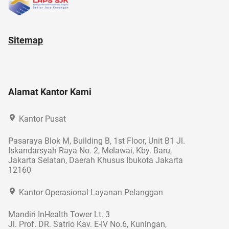
Sitemap
Alamat Kantor Kami
Kantor Pusat
Pasaraya Blok M, Building B, 1st Floor, Unit B1 Jl.
Iskandarsyah Raya No. 2, Melawai, Kby. Baru,
Jakarta Selatan, Daerah Khusus Ibukota Jakarta
12160
Kantor Operasional Layanan Pelanggan
Mandiri InHealth Tower Lt. 3
Jl. Prof. DR. Satrio Kav. E-IV No.6, Kuningan,