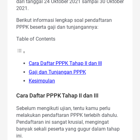
dari tanggal 24 Oktober 2021 sampai 30 Oktober
2021.
Berikut informasi lengkap soal pendaftaran
PPPK beserta gaji dan tunjangannya:
Table of Contents
Cara Daftar PPPK Tahap II dan III
Gaji dan Tunjangan PPPK
Kesimpulan
Cara Daftar PPPK Tahap II dan III
Sebelum mengikuti ujian, tentu kamu perlu
melakukan pendaftaran PPPK terlebih dahulu.
Pendaftaran ini sangat krusial, mengingat
banyak sekali peserta yang gugur dalam tahap
ini.