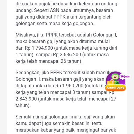
dikenakan pajak berdasarkan ketentuan undang-
undang. Seperti ASN pada umumnya, besaran
gaji yang didapat PPPK akan tergantung oleh
golongan serta masa kerja golongan.
Misalnya, jika PPPK tersebut adalah Golongan I,
maka besaran gaji yang akan diterima mulai
dari Rp 1.794.900 (untuk masa kerja kurang dari
1 tahun) sampai Rp 2.686.200 (untuk masa
kerja telah mencapai 26 tahun).
Sedangkan, jika PPPK tersebut sudah masuk
Golongan II, maka besaran gaji yang akan
didapat mulai dari Rp 1.960.200 (untuk masa
kerja yang telah mencapai 3 tahun) sampai Rp
2.843.900 (untuk masa kerja telah mencapai 27
tahun).
Semakin tinggi golongan, maka gaji yang akan
kamu dapat juga semakin besar. Ini tentu
merupakan kabar yang baik, mengingat banyak