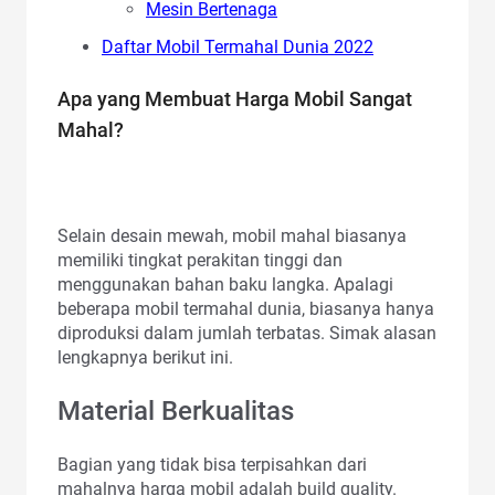
Mesin Bertenaga
Daftar Mobil Termahal Dunia 2022
Apa yang Membuat Harga Mobil Sangat
Mahal?
Selain desain mewah, mobil mahal biasanya
memiliki tingkat perakitan tinggi dan
menggunakan bahan baku langka. Apalagi
beberapa mobil termahal dunia, biasanya hanya
diproduksi dalam jumlah terbatas. Simak alasan
lengkapnya berikut ini.
Material Berkualitas
Bagian yang tidak bisa terpisahkan dari
mahalnya harga mobil adalah build quality.