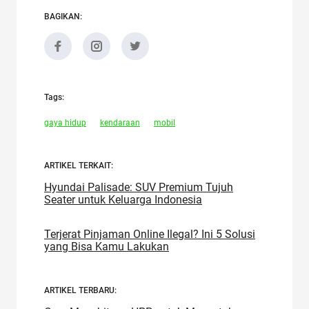
BAGIKAN:
Tags:
gaya hidup
kendaraan
mobil
ARTIKEL TERKAIT:
Hyundai Palisade: SUV Premium Tujuh
Seater untuk Keluarga Indonesia
Terjerat Pinjaman Online Ilegal? Ini 5 Solusi
yang Bisa Kamu Lakukan
ARTIKEL TERBARU: