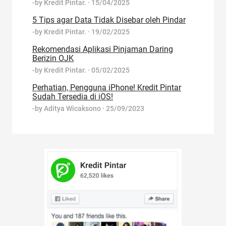
-by
Kredit Pintar.
·
15/04/2025
5 Tips agar Data Tidak Disebar oleh Pindar
-by
Kredit Pintar.
·
19/02/2025
Rekomendasi Aplikasi Pinjaman Daring
Berizin OJK
-by
Kredit Pintar.
·
05/02/2025
Perhatian, Pengguna iPhone! Kredit Pintar
Sudah Tersedia di iOS!
-by
Aditya Wicaksono
·
25/09/2023