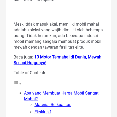
Meski tidak masuk akal, memiliki mobil mahal
adalah koleksi yang wajib dimiliki oleh beberapa
orang. Tidak heran kan, ada beberapa industri
mobil memang sengaja membuat produk mobil
mewah dengan tawaran fasilitas elite.
Baca juga:
10 Motor Termahal di Dunia, Mewah
Sesuai Harganya!
Table of Contents
Apa yang Membuat Harga Mobil Sangat
Mahal?
Material Berkualitas
Eksklusif