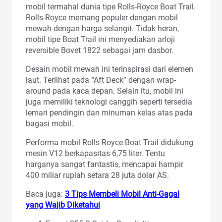
mobil termahal dunia tipe Rolls-Royce Boat Trail.
Rolls-Royce memang populer dengan mobil
mewah dengan harga selangit. Tidak heran,
mobil tipe Boat Trail ini menyediakan arloji
reversible Bovet 1822 sebagai jam dasbor.
Desain mobil mewah ini terinspirasi dari elemen
laut. Terlihat pada “Aft Deck” dengan wrap-
around pada kaca depan. Selain itu, mobil ini
juga memiliki teknologi canggih seperti tersedia
lemari pendingin dan minuman kelas atas pada
bagasi mobil.
Performa mobil Rolls Royce Boat Trail didukung
mesin V12 berkapasitas 6,75 liter. Tentu
harganya sangat fantastis, mencapai hampir
400 miliar rupiah setara 28 juta dolar AS.
Baca juga:
3 Tips Membeli Mobil Anti-Gagal
yang Wajib Diketahui