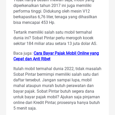
diperkenalkan tahun 2017 ini juga memiliki
performa tinggi. Didukung oleh mesin V12
berkapasitas 6,76 liter, tenaga yang dihasilkan
bisa mencapai 453 Hp.
Tertarik memiliki salah satu mobil termahal
dunia ini? Sobat Pintar perlu merogoh kocek
sekitar 184 miliar atau setara 13 juta dolar AS.
Baca juga:
Cara Bayar Pajak Mobil Online yang
Cepat dan Anti Ribet
Itulah mobil termahal dunia 2022, tidak masalah
Sobat Pintar bermimpi memiliki salah satu dari
daftar tersebut. Jangan sampai lupa, mobil
mahal ataupun murah butuh perawatan dan
bayar pajak. Sobat Pintar butuh segera dana
untuk bayar pajak mobil? Ajukan saja pinjaman
online dari Kredit Pintar, prosesnya hanya butuh
5 menit saja.