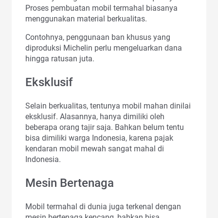
Proses pembuatan mobil termahal biasanya
menggunakan material berkualitas.
Contohnya, penggunaan ban khusus yang
diproduksi Michelin perlu mengeluarkan dana
hingga ratusan juta.
Eksklusif
Selain berkualitas, tentunya mobil mahan dinilai
eksklusif. Alasannya, hanya dimiliki oleh
beberapa orang tajir saja. Bahkan belum tentu
bisa dimiliki warga Indonesia, karena pajak
kendaran mobil mewah sangat mahal di
Indonesia.
Mesin Bertenaga
Mobil termahal di dunia juga terkenal dengan
mesin bertenaga kencang, bahkan bisa