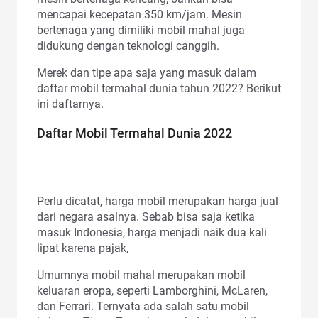
mencapai kecepatan 350 km/jam. Mesin
bertenaga yang dimiliki mobil mahal juga
didukung dengan teknologi canggih.
Merek dan tipe apa saja yang masuk dalam
daftar mobil termahal dunia tahun 2022? Berikut
ini daftarnya.
Daftar Mobil Termahal Dunia 2022
Perlu dicatat, harga mobil merupakan harga jual
dari negara asalnya. Sebab bisa saja ketika
masuk Indonesia, harga menjadi naik dua kali
lipat karena pajak,
Umumnya mobil mahal merupakan mobil
keluaran eropa, seperti Lamborghini, McLaren,
dan Ferrari. Ternyata ada salah satu mobil