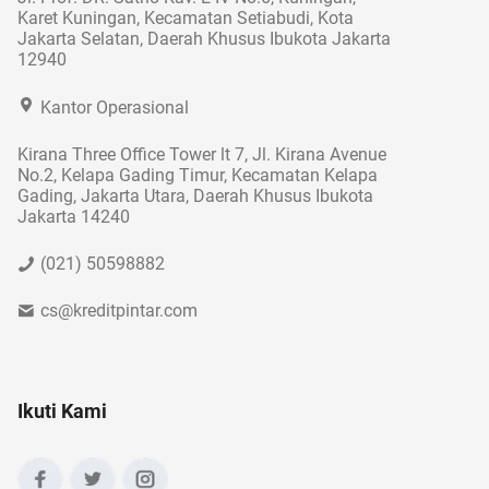
Karet Kuningan, Kecamatan Setiabudi, Kota
Jakarta Selatan, Daerah Khusus Ibukota Jakarta
12940
Kantor Operasional
Kirana Three Office Tower lt 7, Jl. Kirana Avenue
No.2, Kelapa Gading Timur, Kecamatan Kelapa
Gading, Jakarta Utara, Daerah Khusus Ibukota
Jakarta 14240
(021) 50598882
cs@kreditpintar.com
Ikuti Kami