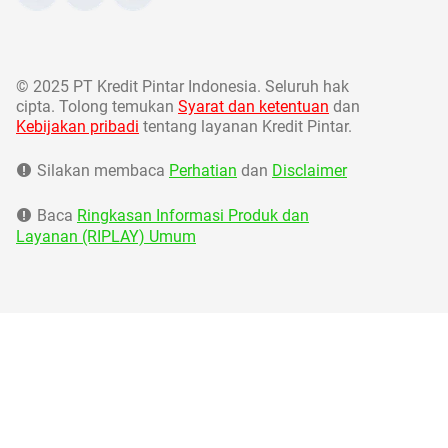
©
2025 PT Kredit Pintar Indonesia. Seluruh hak
cipta. Tolong temukan
Syarat dan ketentuan
dan
Kebijakan pribadi
tentang layanan Kredit Pintar.
Silakan membaca
Perhatian
dan
Disclaimer
Baca
Ringkasan Informasi Produk dan
Layanan (RIPLAY) Umum