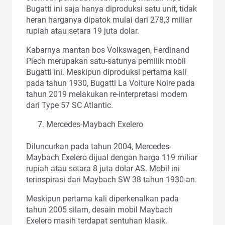
Bugatti ini saja hanya diproduksi satu unit, tidak
heran harganya dipatok mulai dari 278,3 miliar
rupiah atau setara 19 juta dolar.
Kabarnya mantan bos Volkswagen, Ferdinand
Piech merupakan satu-satunya pemilik mobil
Bugatti ini. Meskipun diproduksi pertama kali
pada tahun 1930, Bugatti La Voiture Noire pada
tahun 2019 melakukan re-interpretasi modern
dari Type 57 SC Atlantic.
Mercedes-Maybach Exelero
Diluncurkan pada tahun 2004, Mercedes-
Maybach Exelero dijual dengan harga 119 miliar
rupiah atau setara 8 juta dolar AS. Mobil ini
terinspirasi dari Maybach SW 38 tahun 1930-an.
Meskipun pertama kali diperkenalkan pada
tahun 2005 silam, desain mobil Maybach
Exelero masih terdapat sentuhan klasik.