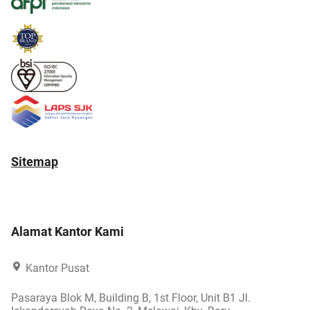
Sitemap
Alamat Kantor Kami
Kantor Pusat
Pasaraya Blok M, Building B, 1st Floor, Unit B1 Jl.