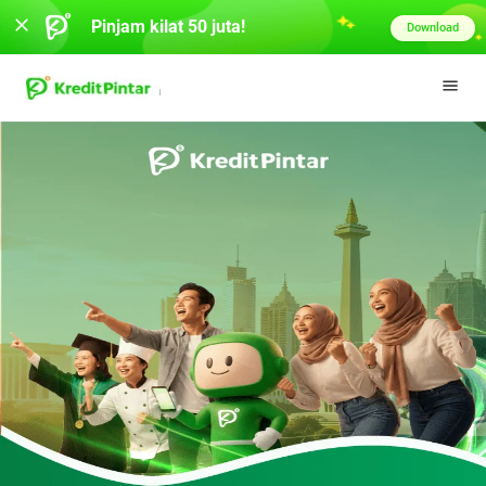
Pinjam kilat 50 juta!
Download