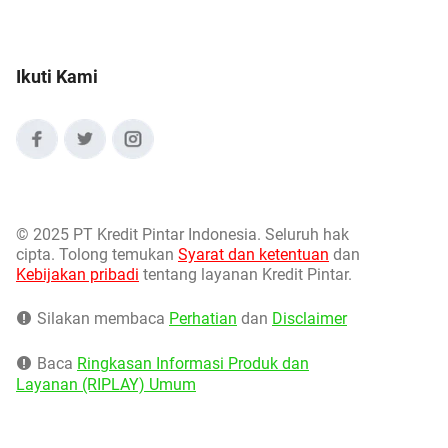
Ikuti Kami
©
2025 PT Kredit Pintar Indonesia. Seluruh hak
cipta. Tolong temukan
Syarat dan ketentuan
dan
Kebijakan pribadi
tentang layanan Kredit Pintar.
Silakan membaca
Perhatian
dan
Disclaimer
Baca
Ringkasan Informasi Produk dan
Layanan (RIPLAY) Umum