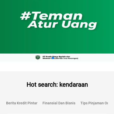
Hot search: kendaraan
Berita Kredit Pintar
Finansial Dan Bisnis
Tips Pinjaman Onlin