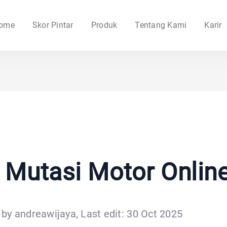
ome
Skor Pintar
Produk
Tentang Kami
Karir
 Mutasi Motor Onlin
by andreawijaya, Last edit: 30 Oct 2025