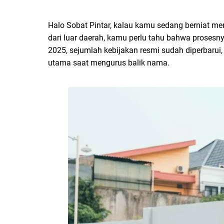
Halo Sobat Pintar, kalau kamu sedang berniat me
dari luar daerah, kamu perlu tahu bahwa prosesny
2025, sejumlah kebijakan resmi sudah diperbaru
utama saat mengurus balik nama.