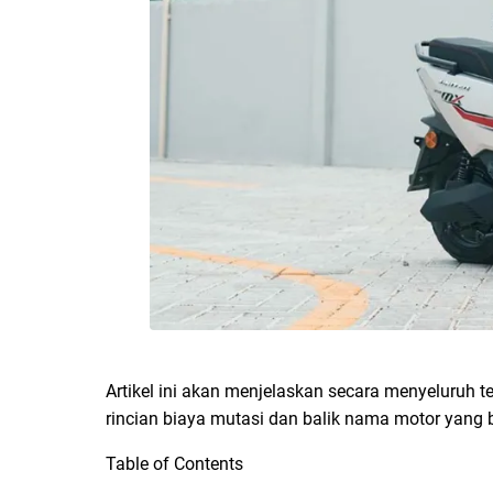
Artikel ini akan menjelaskan secara menyeluruh t
rincian biaya mutasi dan balik nama motor yang be
Table of Contents