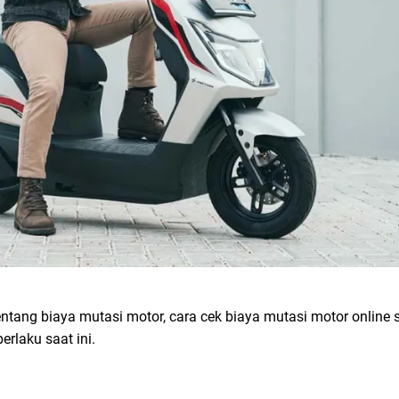
entang biaya mutasi motor, cara cek biaya mutasi motor online 
rlaku saat ini.