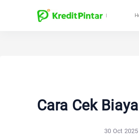
H
Cara Cek Biaya
30 Oct 2025 