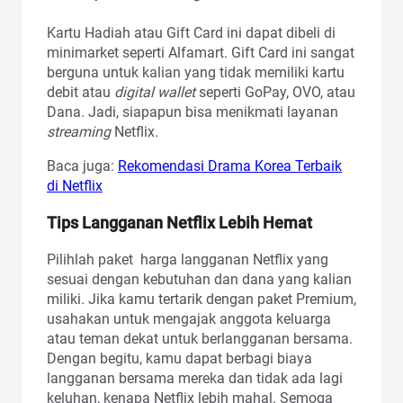
Kartu Hadiah atau Gift Card ini dapat dibeli di
minimarket seperti Alfamart. Gift Card ini sangat
berguna untuk kalian yang tidak memiliki kartu
debit atau
digital wallet
seperti GoPay, OVO, atau
Dana. Jadi, siapapun bisa menikmati layanan
streaming
Netflix.
Baca juga:
Rekomendasi Drama Korea Terbaik
di Netflix
Tips Langganan Netflix Lebih Hemat
Pilihlah paket harga langganan Netflix yang
sesuai dengan kebutuhan dan dana yang kalian
miliki. Jika kamu tertarik dengan paket Premium,
usahakan untuk mengajak anggota keluarga
atau teman dekat untuk berlangganan bersama.
Dengan begitu, kamu dapat berbagi biaya
langganan bersama mereka dan tidak ada lagi
keluhan, kenapa Netflix lebih mahal. Semoga