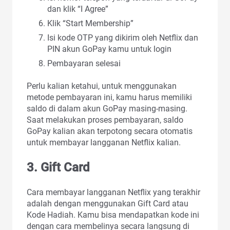
dan klik “I Agree”
Klik “Start Membership”
Isi kode OTP yang dikirim oleh Netflix dan
PIN akun GoPay kamu untuk login
Pembayaran selesai
Perlu kalian ketahui, untuk menggunakan
metode pembayaran ini, kamu harus memiliki
saldo di dalam akun GoPay masing-masing.
Saat melakukan proses pembayaran, saldo
GoPay kalian akan terpotong secara otomatis
untuk membayar langganan Netflix kalian.
3. Gift Card
Cara membayar langganan Netflix yang terakhir
adalah dengan menggunakan Gift Card atau
Kode Hadiah. Kamu bisa mendapatkan kode ini
dengan cara membelinya secara langsung di