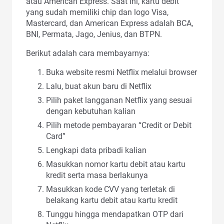
atau American Express. Saat ini, kartu debit
yang sudah memiliki chip dan logo Visa,
Mastercard, dan American Express adalah BCA,
BNI, Permata, Jago, Jenius, dan BTPN.
Berikut adalah cara membayarnya:
Buka website resmi Netflix melalui browser
Lalu, buat akun baru di Netflix
Pilih paket langganan Netflix yang sesuai
dengan kebutuhan kalian
Pilih metode pembayaran “Credit or Debit
Card”
Lengkapi data pribadi kalian
Masukkan nomor kartu debit atau kartu
kredit serta masa berlakunya
Masukkan kode CVV yang terletak di
belakang kartu debit atau kartu kredit
Tunggu hingga mendapatkan OTP dari