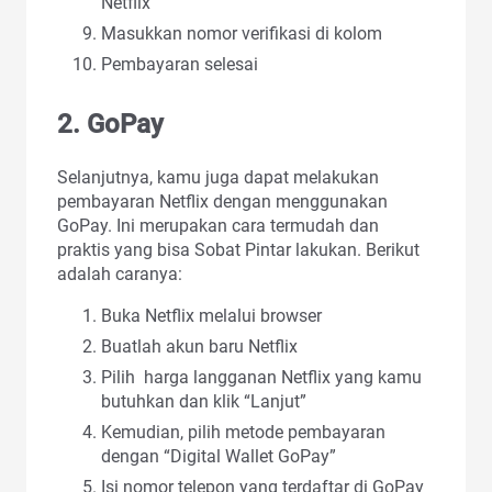
Netflix
Masukkan nomor verifikasi di kolom
Pembayaran selesai
2. GoPay
Selanjutnya, kamu juga dapat melakukan
pembayaran Netflix dengan menggunakan
GoPay. Ini merupakan cara termudah dan
praktis yang bisa Sobat Pintar lakukan. Berikut
adalah caranya:
Buka Netflix melalui browser
Buatlah akun baru Netflix
Pilih harga langganan Netflix yang kamu
butuhkan dan klik “Lanjut”
Kemudian, pilih metode pembayaran
dengan “Digital Wallet GoPay”
Isi nomor telepon yang terdaftar di GoPay