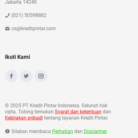
Jakarta 14240
(021) 50598882
cs@kreditpintar.com
Ikuti Kami
©
2025 PT Kredit Pintar Indonesia. Seluruh hak
cipta. Tolong temukan
Syarat dan ketentuan
dan
Kebijakan pribadi
tentang layanan Kredit Pintar.
Silakan membaca
Perhatian
dan
Disclaimer