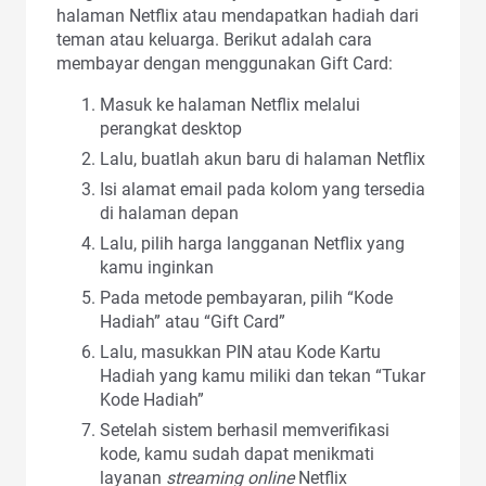
halaman Netflix atau mendapatkan hadiah dari
teman atau keluarga. Berikut adalah cara
membayar dengan menggunakan Gift Card:
Masuk ke halaman Netflix melalui
perangkat desktop
Lalu, buatlah akun baru di halaman Netflix
Isi alamat email pada kolom yang tersedia
di halaman depan
Lalu, pilih harga langganan Netflix yang
kamu inginkan
Pada metode pembayaran, pilih “Kode
Hadiah” atau “Gift Card”
Lalu, masukkan PIN atau Kode Kartu
Hadiah yang kamu miliki dan tekan “Tukar
Kode Hadiah”
Setelah sistem berhasil memverifikasi
kode, kamu sudah dapat menikmati
layanan
streaming online
Netflix