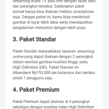
streaming
acara TV atau film dengan salah satu
dari perangkat tersebut. Sedangkan paket
ponsel hanya bisa diakses melalui
smartphone
saja. Dengan paket ini, kamu bisa menikmati
gambar di layar lebih lebar serta mendapatkan
pengalaman menonton dengan lebih puas.
3. Paket Standar
Paket Standar menyediakan layanan
streaming
online
yang dapat diakses dengan 2 perangkat
dalam resolusi gambar kualitas tinggi, yaitu
High Definition (HD). Paket Standar ini
dibanderol Rp153.000 per bulannya dan berlaku
untuk 1 pengguna saja.
4. Paket Premium
Paket Premium dapat diakses di 4 perangkat
sekaligus dengan kualitas video High Definition