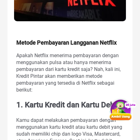
Metode Pembayaran Langganan Netflix
Apakah Netflix menerima pembayaran dengan
menggunakan pulsa atau hanya menerima
pembayaran dari kartu kredit saja? Nah, kali ini,
Kredit Pintar akan memberikan metode
pembayaran yang tersedia di Netflix sebagai
berikut:
1. Kartu Kredit dan Kartu Debit
Kamu dapat melakukan pembayaran dengan
menggunakan kartu kredit atau kartu debit yang
sudah memiliki chip dan logo Visa, Mastercard,