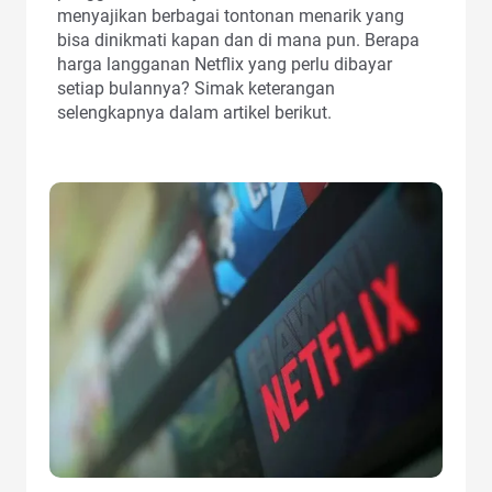
menyajikan berbagai tontonan menarik yang
bisa dinikmati kapan dan di mana pun. Berapa
harga langganan Netflix yang perlu dibayar
setiap bulannya? Simak keterangan
selengkapnya dalam artikel berikut.