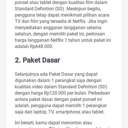
ponsel atau tablet dengan kualitas film dalam
Standard Definition (SD). Meskipun begitu,
pengguna tetap dapat menikmati pilihan acara
TV dan film yang tersedia di Netflix. Jika ingin
menyediakan anggaran langganan selama
setahun, dengan memilih paket ini, perkiraan
harga langganan Netflix 1 tahun untuk paket ini
adalah Rp648.000.
2. Paket Dasar
Selanjutnya ada Paket Dasar yang dapat
digunakan dalam 1 perangkat saja dengan
kualitas video dalam Standard Definition (SD)
dengan harga Rp120.000 per bulan. Perbedaan
antara paket dasar dengan paket ponsel ini
adalah, pengguna dapat memilih 1 perangkat
saja dari laptop, TV,
smartphone
, atau tablet.
Ini berarti, kamu dapat menonton atau