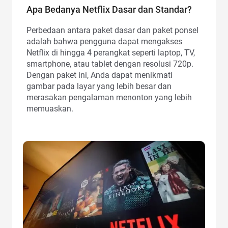
Apa Bedanya Netflix Dasar dan Standar?
Perbedaan antara paket dasar dan paket ponsel
adalah bahwa pengguna dapat mengakses
Netflix di hingga 4 perangkat seperti laptop, TV,
smartphone, atau tablet dengan resolusi 720p.
Dengan paket ini, Anda dapat menikmati
gambar pada layar yang lebih besar dan
merasakan pengalaman menonton yang lebih
memuaskan.