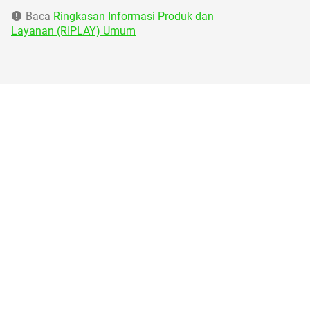
Baca
Ringkasan Informasi Produk dan
Layanan (RIPLAY) Umum