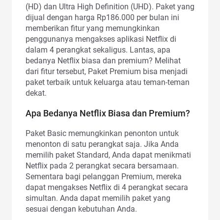
(HD) dan Ultra High Definition (UHD). Paket yang
dijual dengan harga Rp186.000 per bulan ini
memberikan fitur yang memungkinkan
penggunanya mengakses aplikasi Netflix di
dalam 4 perangkat sekaligus. Lantas, apa
bedanya Netflix biasa dan premium? Melihat
dari fitur tersebut, Paket Premium bisa menjadi
paket terbaik untuk keluarga atau teman-teman
dekat.
Apa Bedanya Netflix Biasa dan Premium?
Paket Basic memungkinkan penonton untuk
menonton di satu perangkat saja. Jika Anda
memilih paket Standard, Anda dapat menikmati
Netflix pada 2 perangkat secara bersamaan.
Sementara bagi pelanggan Premium, mereka
dapat mengakses Netflix di 4 perangkat secara
simultan. Anda dapat memilih paket yang
sesuai dengan kebutuhan Anda.