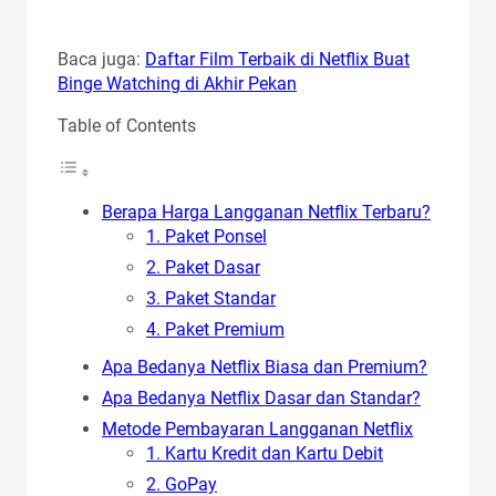
Baca juga:
Daftar Film Terbaik di Netflix Buat
Binge Watching di Akhir Pekan
Table of Contents
Berapa Harga Langganan Netflix Terbaru?
1. Paket Ponsel
2. Paket Dasar
3. Paket Standar
4. Paket Premium
Apa Bedanya Netflix Biasa dan Premium?
Apa Bedanya Netflix Dasar dan Standar?
Metode Pembayaran Langganan Netflix
1. Kartu Kredit dan Kartu Debit
2. GoPay