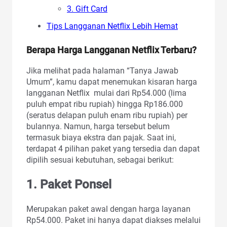
3. Gift Card
Tips Langganan Netflix Lebih Hemat
Berapa Harga Langganan Netflix Terbaru?
Jika melihat pada halaman “Tanya Jawab
Umum”, kamu dapat menemukan kisaran harga
langganan Netflix mulai dari Rp54.000 (lima
puluh empat ribu rupiah) hingga Rp186.000
(seratus delapan puluh enam ribu rupiah) per
bulannya. Namun, harga tersebut belum
termasuk biaya ekstra dan pajak. Saat ini,
terdapat 4 pilihan paket yang tersedia dan dapat
dipilih sesuai kebutuhan, sebagai berikut:
1. Paket Ponsel
Merupakan paket awal dengan harga layanan
Rp54.000. Paket ini hanya dapat diakses melalui