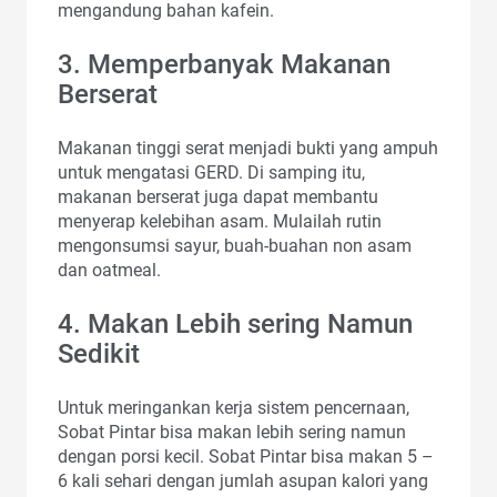
mengandung bahan kafein.
3. Memperbanyak Makanan
Berserat
Makanan tinggi serat menjadi bukti yang ampuh
untuk mengatasi GERD. Di samping itu,
makanan berserat juga dapat membantu
menyerap kelebihan asam. Mulailah rutin
mengonsumsi sayur, buah-buahan non asam
dan oatmeal.
4. Makan Lebih sering Namun
Sedikit
Untuk meringankan kerja sistem pencernaan,
Sobat Pintar bisa makan lebih sering namun
dengan porsi kecil. Sobat Pintar bisa makan 5 –
6 kali sehari dengan jumlah asupan kalori yang