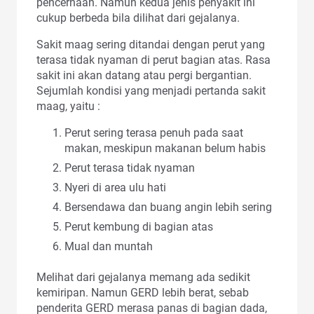
pencernaan. Namun kedua jenis penyakit ini
cukup berbeda bila dilihat dari gejalanya.
Sakit maag sering ditandai dengan perut yang
terasa tidak nyaman di perut bagian atas. Rasa
sakit ini akan datang atau pergi bergantian.
Sejumlah kondisi yang menjadi pertanda sakit
maag, yaitu :
Perut sering terasa penuh pada saat
makan, meskipun makanan belum habis
Perut terasa tidak nyaman
Nyeri di area ulu hati
Bersendawa dan buang angin lebih sering
Perut kembung di bagian atas
Mual dan muntah
Melihat dari gejalanya memang ada sedikit
kemiripan. Namun GERD lebih berat, sebab
penderita GERD merasa panas di bagian dada,