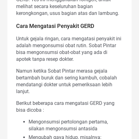
melihat secara keseluruhan bagian
kerongkongan, usus bagian atas dan lambung.
Cara Mengatasi Penyakit GERD
Untuk gejala ringan, cara mengatasi penyakit ini
adalah mengonsumsi obat rutin. Sobat Pintar
bisa mengonsumsi obat-obat yang ada di
apotek tanpa resep dokter.
Namun ketika Sobat Pintar merasa gejala
bertambah buruk dan sering kambuh, cobalah
mendatangi dokter untuk pemeriksaan lebih
lanjut.
Berikut beberapa cara mengatasi GERD yang
bisa dicoba :
Mengonsumsi pertolongan pertama,
silakan mengonsumsi antasida
Mengubah gaya hidup, misalnya: