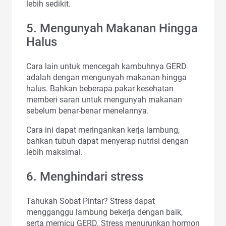
lebih sedikit.
5. Mengunyah Makanan Hingga
Halus
Cara lain untuk mencegah kambuhnya GERD
adalah dengan mengunyah makanan hingga
halus. Bahkan beberapa pakar kesehatan
memberi saran untuk mengunyah makanan
sebelum benar-benar menelannya.
Cara ini dapat meringankan kerja lambung,
bahkan tubuh dapat menyerap nutrisi dengan
lebih maksimal.
6. Menghindari stress
Tahukah Sobat Pintar? Stress dapat
mengganggu lambung bekerja dengan baik,
serta memicu GERD. Stress menurunkan hormon