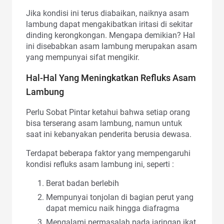
Jika kondisi ini terus diabaikan, naiknya asam
lambung dapat mengakibatkan iritasi di sekitar
dinding kerongkongan. Mengapa demikian? Hal
ini disebabkan asam lambung merupakan asam
yang mempunyai sifat mengikir.
Hal-Hal Yang Meningkatkan Refluks Asam
Lambung
Perlu Sobat Pintar ketahui bahwa setiap orang
bisa terserang asam lambung, namun untuk
saat ini kebanyakan penderita berusia dewasa.
Terdapat beberapa faktor yang mempengaruhi
kondisi refluks asam lambung ini, seperti :
Berat badan berlebih
Mempunyai tonjolan di bagian perut yang
dapat memicu naik hingga diafragma
Mengalami permasalah pada jaringan ikat