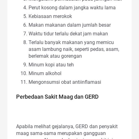
Perut kosong dalam jangka waktu lama
Kebiasaan merokok
Makan makanan dalam jumlah besar
Waktu tidur terlalu dekat jam makan
Terlalu banyak makanan yang memicu
asam lambung naik, seperti pedas, asam,
berlemak atau gorengan
Minum kopi atau teh
Minum alkohol
Mengonsumsi obat antiinflamasi
Perbedaan Sakit Maag dan GERD
Apabila melihat gejalanya, GERD dan penyakit
maag sama-sama merupakan gangguan