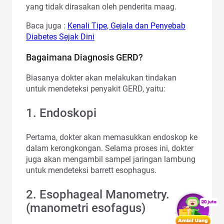
yang tidak dirasakan oleh penderita maag.
Baca juga :
Kenali Tipe, Gejala dan Penyebab
Diabetes Sejak Dini
Bagaimana Diagnosis GERD?
Biasanya dokter akan melakukan tindakan
untuk mendeteksi penyakit GERD, yaitu:
1. Endoskopi
Pertama, dokter akan memasukkan endoskop ke
dalam kerongkongan. Selama proses ini, dokter
juga akan mengambil sampel jaringan lambung
untuk mendeteksi barrett esophagus.
2. Esophageal Manometry.
(manometri esofagus)