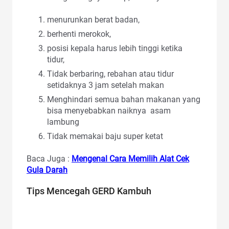
menurunkan berat badan,
berhenti merokok,
posisi kepala harus lebih tinggi ketika
tidur,
Tidak berbaring, rebahan atau tidur
setidaknya 3 jam setelah makan
Menghindari semua bahan makanan yang
bisa menyebabkan naiknya asam
lambung
Tidak memakai baju super ketat
Baca Juga :
Mengenal Cara Memilih Alat Cek
Gula Darah
Tips Mencegah GERD Kambuh