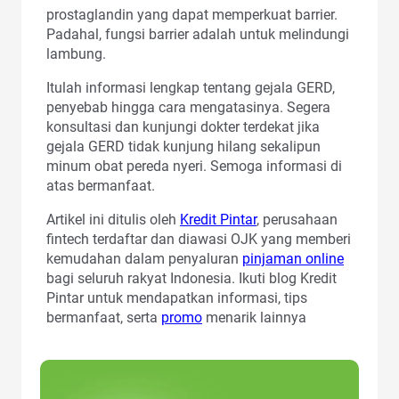
prostaglandin yang dapat memperkuat barrier.
Padahal, fungsi barrier adalah untuk melindungi
lambung.
Itulah informasi lengkap tentang gejala GERD,
penyebab hingga cara mengatasinya. Segera
konsultasi dan kunjungi dokter terdekat jika
gejala GERD tidak kunjung hilang sekalipun
minum obat pereda nyeri. Semoga informasi di
atas bermanfaat.
Artikel ini ditulis oleh
Kredit Pintar
, perusahaan
fintech terdaftar dan diawasi OJK yang memberi
kemudahan dalam penyaluran
pinjaman online
bagi seluruh rakyat Indonesia. Ikuti blog Kredit
Pintar untuk mendapatkan informasi, tips
bermanfaat, serta
promo
menarik lainnya