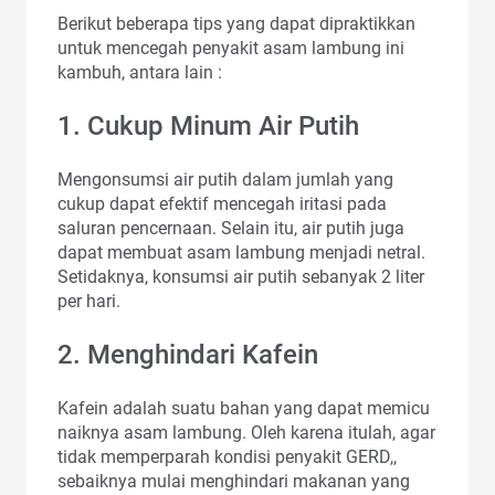
Berikut beberapa tips yang dapat dipraktikkan
untuk mencegah penyakit asam lambung ini
kambuh, antara lain :
1. Cukup Minum Air Putih
Mengonsumsi air putih dalam jumlah yang
cukup dapat efektif mencegah iritasi pada
saluran pencernaan. Selain itu, air putih juga
dapat membuat asam lambung menjadi netral.
Setidaknya, konsumsi air putih sebanyak 2 liter
per hari.
2. Menghindari Kafein
Kafein adalah suatu bahan yang dapat memicu
naiknya asam lambung. Oleh karena itulah, agar
tidak memperparah kondisi penyakit GERD,,
sebaiknya mulai menghindari makanan yang