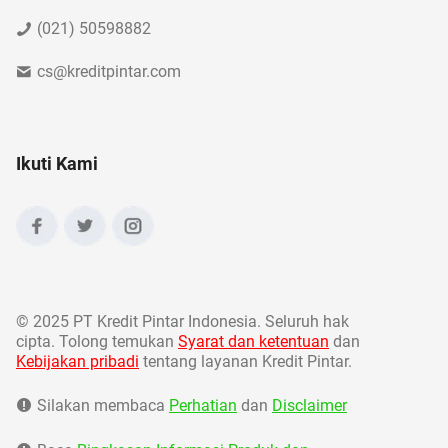
(021) 50598882
cs@kreditpintar.com
Ikuti Kami
©
2025 PT Kredit Pintar Indonesia. Seluruh hak
cipta. Tolong temukan
Syarat dan ketentuan
dan
Kebijakan pribadi
tentang layanan Kredit Pintar.
Silakan membaca
Perhatian
dan
Disclaimer