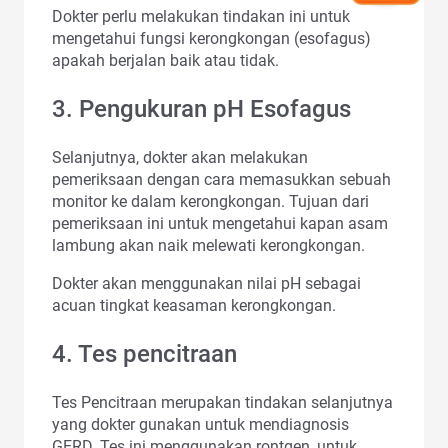
Dokter perlu melakukan tindakan ini untuk
mengetahui fungsi kerongkongan (esofagus)
apakah berjalan baik atau tidak.
3. Pengukuran pH Esofagus
Selanjutnya, dokter akan melakukan
pemeriksaan dengan cara memasukkan sebuah
monitor ke dalam kerongkongan. Tujuan dari
pemeriksaan ini untuk mengetahui kapan asam
lambung akan naik melewati kerongkongan.
Dokter akan menggunakan nilai pH sebagai
acuan tingkat keasaman kerongkongan.
4. Tes pencitraan
Tes Pencitraan merupakan tindakan selanjutnya
yang dokter gunakan untuk mendiagnosis
GERD. Tes ini menggunakan rontgen, untuk