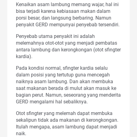
Kenaikan asam lambung memang wajar, hal ini
bisa terjadi karena kebiasaan makan dalam
porsi besar, dan langsung berbaring. Namun
penyakit GERD mempunyai penyebab tersendiri.
Penyebab utama penyakit ini adalah
melemahnya otot-otot yang menjadi pembatas
antara lambung dan kerongkongan (otot sfingter
kardia).
Pada kondisi normal, sfingter kardia selalu
dalam posisi yang tertutup guna mencegah
naiknya asam lambung. Dan akan membuka
saat makanan berada di mulut akan masuk ke
bagian perut. Namun, seseorang yang menderita
GERD mengalami hal sebaliknya.
Otot sfingter yang melemah dapat membuka
sekalipun tidak ada makanan di kerongkongan.
Itulah mengapa, asam lambung dapat menjadi
naik.