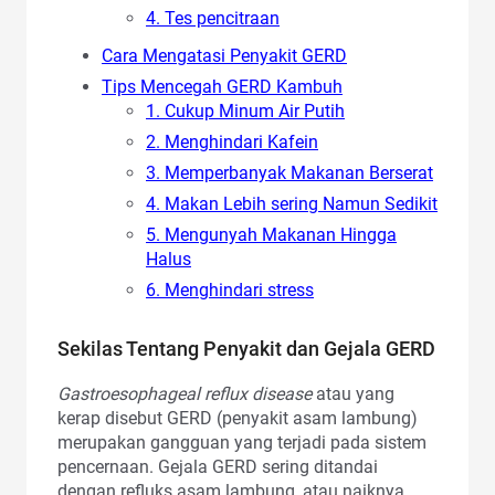
4. Tes pencitraan
Cara Mengatasi Penyakit GERD
Tips Mencegah GERD Kambuh
1. Cukup Minum Air Putih
2. Menghindari Kafein
3. Memperbanyak Makanan Berserat
4. Makan Lebih sering Namun Sedikit
5. Mengunyah Makanan Hingga
Halus
6. Menghindari stress
Sekilas Tentang Penyakit dan Gejala GERD
Gastroesophageal reflux disease
atau yang
kerap disebut GERD (penyakit asam lambung)
merupakan gangguan yang terjadi pada sistem
pencernaan. Gejala GERD sering ditandai
dengan refluks asam lambung, atau naiknya