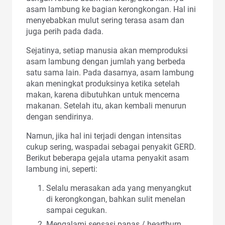
asam lambung ke bagian kerongkongan. Hal ini
menyebabkan mulut sering terasa asam dan
juga perih pada dada.
Sejatinya, setiap manusia akan memproduksi
asam lambung dengan jumlah yang berbeda
satu sama lain. Pada dasarnya, asam lambung
akan meningkat produksinya ketika setelah
makan, karena dibutuhkan untuk mencerna
makanan. Setelah itu, akan kembali menurun
dengan sendirinya.
Namun, jika hal ini terjadi dengan intensitas
cukup sering, waspadai sebagai penyakit GERD.
Berikut beberapa gejala utama penyakit asam
lambung ini, seperti:
Selalu merasakan ada yang menyangkut
di kerongkongan, bahkan sulit menelan
sampai cegukan.
Mengalami sensasi panas / heartburn