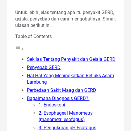
Untuk lebih jelas tentang apa itu penyakit GERD,
gejala, penyebab dan cara mengobatinya. Simak
ulasan berikut ini.
Table of Contents
Sekilas Tentang Penyakit dan Gejala GERD
Penyebab GERD
Hal-Hal Yang Meningkatkan Refluks Asam
Lambung
Perbedaan Sakit Maag dan GERD
Bagaimana Diagnosis GERD?
1. Endoskopi
2. Esophageal Manometry.
(manometri esofagus)
3. Pengukuran pH Esofagus