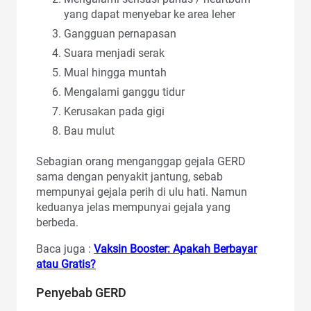
yang dapat menyebar ke area leher
Gangguan pernapasan
Suara menjadi serak
Mual hingga muntah
Mengalami ganggu tidur
Kerusakan pada gigi
Bau mulut
Sebagian orang menganggap gejala GERD
sama dengan penyakit jantung, sebab
mempunyai gejala perih di ulu hati. Namun
keduanya jelas mempunyai gejala yang
berbeda.
Baca juga :
Vaksin Booster: Apakah Berbayar
atau Gratis?
Penyebab GERD