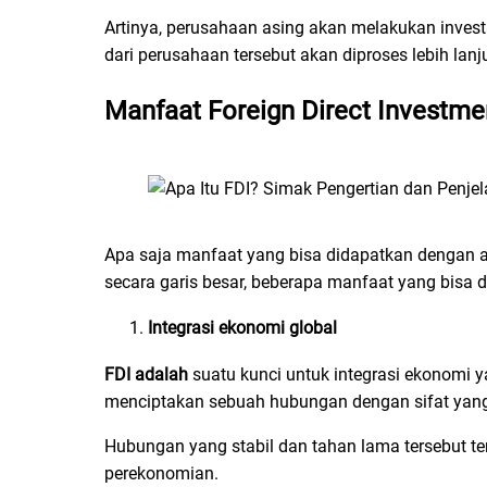
Artinya, perusahaan asing akan melakukan investa
dari perusahaan tersebut akan diproses lebih la
Manfaat Foreign Direct Investme
Apa saja manfaat yang bisa didapatkan dengan
secara garis besar, beberapa manfaat yang bisa d
Integrasi ekonomi global
FDI adalah
suatu kunci untuk integrasi ekonomi y
menciptakan sebuah hubungan dengan sifat yang
Hubungan yang stabil dan tahan lama tersebut t
perekonomian.