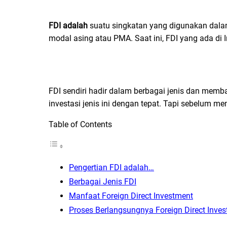
FDI adalah
suatu singkatan yang digunakan dalam
modal asing atau PMA. Saat ini, FDI yang ada di I
FDI sendiri hadir dalam berbagai jenis dan memb
investasi jenis ini dengan tepat. Tapi sebelum m
Table of Contents
Pengertian FDI adalah…
Berbagai Jenis FDI
Manfaat Foreign Direct Investment
Proses Berlangsungnya Foreign Direct Inve