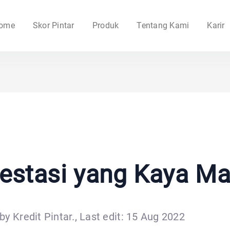
ome
Skor Pintar
Produk
Tentang Kami
Karir
vestasi yang Kaya Ma
by Kredit Pintar., Last edit: 15 Aug 2022