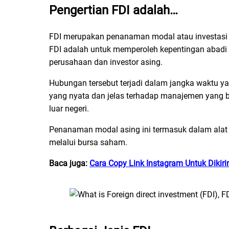
Pengertian FDI adalah…
FDI merupakan penanaman modal atau investasi y
FDI adalah untuk memperoleh kepentingan abadi at
perusahaan dan investor asing.
Hubungan tersebut terjadi dalam jangka waktu 
yang nyata dan jelas terhadap manajemen yang b
luar negeri.
Penanaman modal asing ini termasuk dalam alat a
melalui bursa saham.
Baca juga:
Cara Copy Link Instagram Untuk Dikir