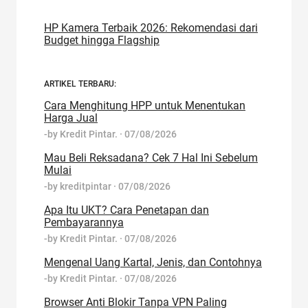
HP Kamera Terbaik 2026: Rekomendasi dari
Budget hingga Flagship
ARTIKEL TERBARU:
Cara Menghitung HPP untuk Menentukan
Harga Jual
-by
Kredit Pintar.
·
07/08/2026
Mau Beli Reksadana? Cek 7 Hal Ini Sebelum
Mulai
-by
kreditpintar
·
07/08/2026
Apa Itu UKT? Cara Penetapan dan
Pembayarannya
-by
Kredit Pintar.
·
07/08/2026
Mengenal Uang Kartal, Jenis, dan Contohnya
-by
Kredit Pintar.
·
07/08/2026
Browser Anti Blokir Tanpa VPN Paling