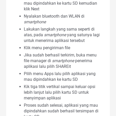
mau dipindahkan ke kartu SD kemudian
klik Next
Nyalakan bluetooth dan WLAN di
smartphone
Lakukan langkah yang sama seperti di
atas, pada
smartphone
yang satunya lagi
untuk menerima aplikasi tersebut
Klik menu pengiriman file
Jika sudah berhasil terkirim, buka menu
file manager di
smartphone
penerima
aplikasi lalu pilih SHAREit
Pilih menu Apps lalu pilih aplikasi yang
mau dipindahkan ke kartu SD
Kik tiga titik vertikal sampai keluar opsi
lebih lanjut lalu pilih kartu SD untuk
menyimpan aplikasi
Proses sudah selesai, aplikasi yang mau
dipindahkan sudah berhasil tersimpan di