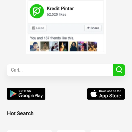
Hot Search