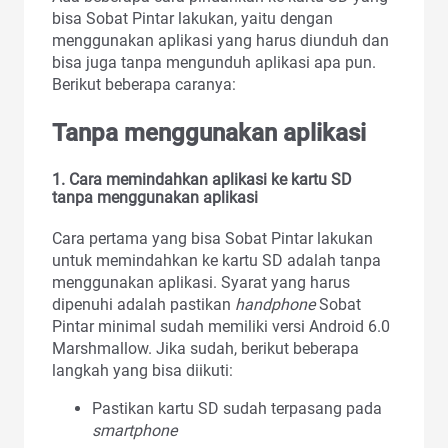
bisa Sobat Pintar lakukan, yaitu dengan
menggunakan aplikasi yang harus diunduh dan
bisa juga tanpa mengunduh aplikasi apa pun.
Berikut beberapa caranya:
Tanpa menggunakan aplikasi
1.
Cara memindahkan aplikasi ke kartu SD
tanpa menggunakan aplikasi
Cara pertama yang bisa Sobat Pintar lakukan
untuk memindahkan ke kartu SD adalah tanpa
menggunakan aplikasi. Syarat yang harus
dipenuhi adalah pastikan
handphone
Sobat
Pintar minimal sudah memiliki versi Android 6.0
Marshmallow. Jika sudah, berikut beberapa
langkah yang bisa diikuti:
Pastikan kartu SD sudah terpasang pada
smartphone