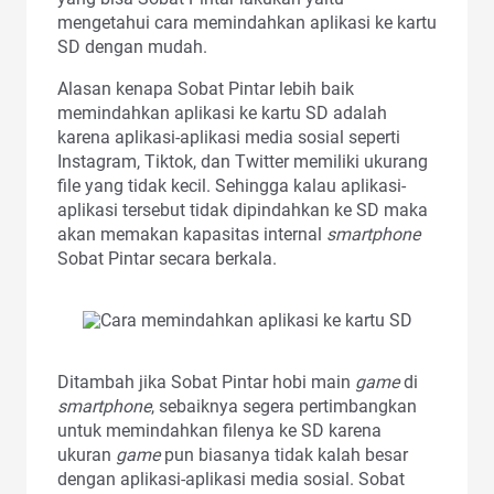
mengetahui cara memindahkan aplikasi ke kartu
SD dengan mudah.
Alasan kenapa Sobat Pintar lebih baik
memindahkan aplikasi ke kartu SD adalah
karena aplikasi-aplikasi media sosial seperti
Instagram, Tiktok, dan Twitter memiliki ukurang
file yang tidak kecil. Sehingga kalau aplikasi-
aplikasi tersebut tidak dipindahkan ke SD maka
akan memakan kapasitas internal
smartphone
Sobat Pintar secara berkala.
Ditambah jika Sobat Pintar hobi main
game
di
smartphone
, sebaiknya segera pertimbangkan
untuk memindahkan filenya ke SD karena
ukuran
game
pun biasanya tidak kalah besar
dengan aplikasi-aplikasi media sosial. Sobat