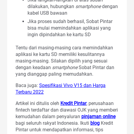
dilakukan, hubungkan
smartphone
dengan
kabel USB bawaan
Jika proses sudah berhasil, Sobat Pintar
bisa mulai memindahkan aplikasi yang
ingin dipindahkan ke kartu SD
Tentu dari masing-masing cara memindahkan
aplikasi ke kartu SD memiliki kesulitannya
masing-masing. Silakan dipilih yang sesuai
dengan keadaan
smartphone
Sobat Pintar dan
yang dianggap paling memudahkan.
Baca juga:
Spesifikasi Vivo V15 dan Harga
Terbaru 2022
Artikel ini ditulis oleh
Kredit Pintar
, perusahaan
fintech terdaftar dan diawasi OJK yang memberi
kemudahan dalam penyaluran
pinjaman online
bagi seluruh rakyat Indonesia. Ikuti
blog
Kredit
Pintar untuk mendapatkan informasi, tips