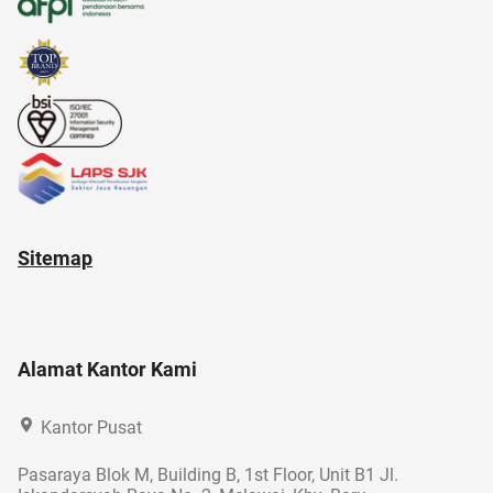
11.11
Sitemap
Alamat Kantor Kami
Kantor Pusat
Pasaraya Blok M, Building B, 1st Floor, Unit B1 Jl.