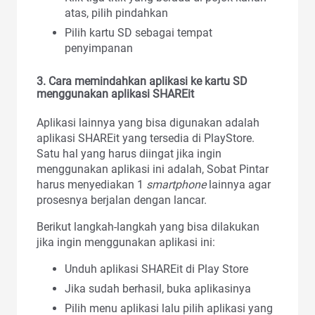
atas, pilih pindahkan
Pilih kartu SD sebagai tempat
penyimpanan
3.
Cara memindahkan aplikasi ke kartu SD
menggunakan aplikasi SHAREit
Aplikasi lainnya yang bisa digunakan adalah
aplikasi SHAREit yang tersedia di PlayStore.
Satu hal yang harus diingat jika ingin
menggunakan aplikasi ini adalah, Sobat Pintar
harus menyediakan 1
smartphone
lainnya agar
prosesnya berjalan dengan lancar.
Berikut langkah-langkah yang bisa dilakukan
jika ingin menggunakan aplikasi ini:
Unduh aplikasi SHAREit di Play Store
Jika sudah berhasil, buka aplikasinya
Pilih menu aplikasi lalu pilih aplikasi yang