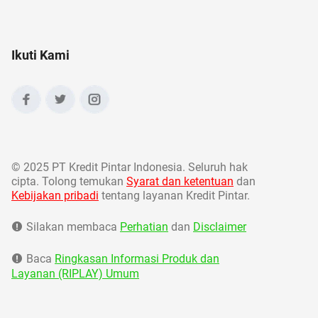
Ikuti Kami
©
2025 PT Kredit Pintar Indonesia. Seluruh hak
cipta. Tolong temukan
Syarat dan ketentuan
dan
Kebijakan pribadi
tentang layanan Kredit Pintar.
Silakan membaca
Perhatian
dan
Disclaimer
Baca
Ringkasan Informasi Produk dan
Layanan (RIPLAY) Umum