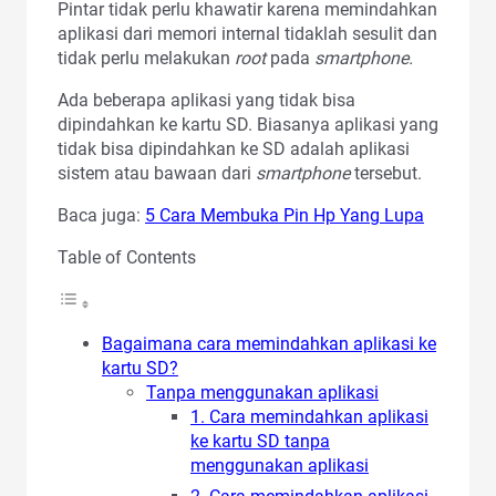
Pintar tidak perlu khawatir karena memindahkan
aplikasi dari memori internal tidaklah sesulit dan
tidak perlu melakukan
root
pada
smartphone.
Ada beberapa aplikasi yang tidak bisa
dipindahkan ke kartu SD. Biasanya aplikasi yang
tidak bisa dipindahkan ke SD adalah aplikasi
sistem atau bawaan dari
smartphone
tersebut.
Baca juga:
5 Cara Membuka Pin Hp Yang Lupa
Table of Contents
Bagaimana cara memindahkan aplikasi ke
kartu SD?
Tanpa menggunakan aplikasi
1. Cara memindahkan aplikasi
ke kartu SD tanpa
menggunakan aplikasi