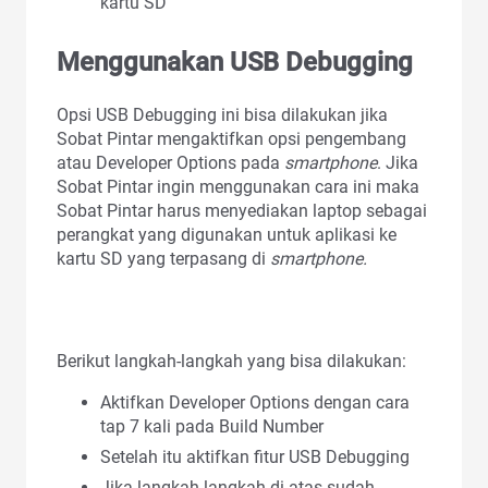
kartu SD
Menggunakan USB Debugging
Opsi USB Debugging ini bisa dilakukan jika
Sobat Pintar mengaktifkan opsi pengembang
atau Developer Options pada
smartphone
. Jika
Sobat Pintar ingin menggunakan cara ini maka
Sobat Pintar harus menyediakan laptop sebagai
perangkat yang digunakan untuk aplikasi ke
kartu SD yang terpasang di
smartphone.
Berikut langkah-langkah yang bisa dilakukan:
Aktifkan Developer Options dengan cara
tap 7 kali pada Build Number
Setelah itu aktifkan fitur USB Debugging
Jika langkah-langkah di atas sudah