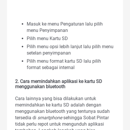
Masuk ke menu Pengaturan lalu pilih
menu Penyimpanan
Pilih menu Kartu SD
Pilih menu opsi lebih lanjut lalu pilih menu
setelan penyimpanan
Pilih menu format kartu SD lalu pilih
format sebagai internal
2.
Cara memindahkan aplikasi ke kartu SD
menggunakan bluetooth
Cara lainnya yang bisa dilakukan untuk
memindahkan ke kartu SD adalah dengan
menggunakan bluetooth yang tentunya sudah
tersedia di
smartphone
sehingga Sobat Pintar
tidak perlu repot untuk mengunduh aplikasi