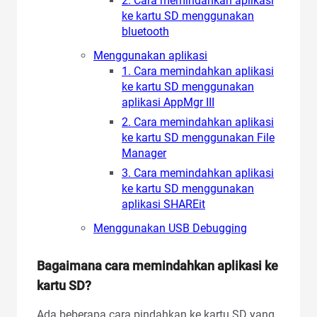
2. Cara memindahkan aplikasi
ke kartu SD menggunakan
bluetooth
Menggunakan aplikasi
1. Cara memindahkan aplikasi
ke kartu SD menggunakan
aplikasi AppMgr III
2. Cara memindahkan aplikasi
ke kartu SD menggunakan File
Manager
3. Cara memindahkan aplikasi
ke kartu SD menggunakan
aplikasi SHAREit
Menggunakan USB Debugging
Bagaimana cara memindahkan aplikasi ke
kartu SD?
Ada beberapa cara pindahkan ke kartu SD yang