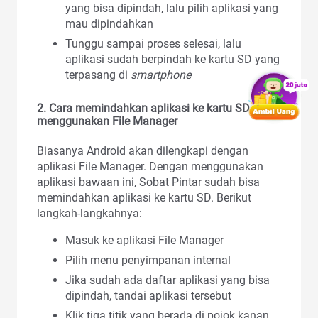
yang bisa dipindah, lalu pilih aplikasi yang
mau dipindahkan
Tunggu sampai proses selesai, lalu
aplikasi sudah berpindah ke kartu SD yang
terpasang di
smartphone
2.
Cara memindahkan aplikasi ke kartu SD
menggunakan File Manager
Biasanya Android akan dilengkapi dengan
aplikasi File Manager. Dengan menggunakan
aplikasi bawaan ini, Sobat Pintar sudah bisa
memindahkan aplikasi ke kartu SD. Berikut
langkah-langkahnya:
Masuk ke aplikasi File Manager
Pilih menu penyimpanan internal
Jika sudah ada daftar aplikasi yang bisa
dipindah, tandai aplikasi tersebut
Klik tiga titik yang berada di pojok kanan