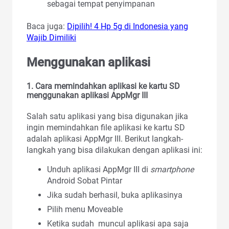
sebagai tempat penyimpanan
Baca juga:
Dipilih! 4 Hp 5g di Indonesia yang
Wajib Dimiliki
Menggunakan aplikasi
1.
Cara memindahkan aplikasi ke kartu SD
menggunakan aplikasi AppMgr III
Salah satu aplikasi yang bisa digunakan jika
ingin memindahkan file aplikasi ke kartu SD
adalah aplikasi AppMgr III. Berikut langkah-
langkah yang bisa dilakukan dengan aplikasi ini:
Unduh aplikasi AppMgr III di
smartphone
Android Sobat Pintar
Jika sudah berhasil, buka aplikasinya
Pilih menu Moveable
Ketika sudah muncul aplikasi apa saja