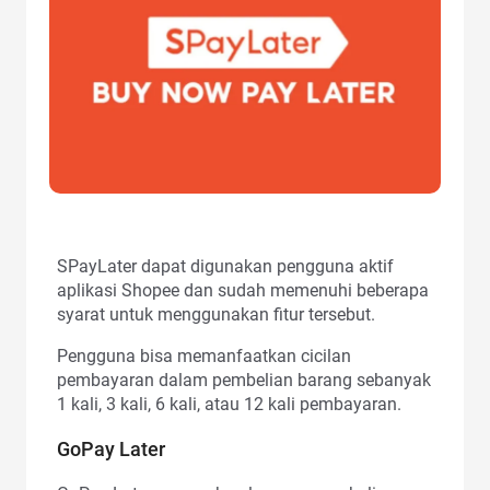
SPayLater dapat digunakan pengguna aktif
aplikasi Shopee dan sudah memenuhi beberapa
syarat untuk menggunakan fitur tersebut.
Pengguna bisa memanfaatkan cicilan
pembayaran dalam pembelian barang sebanyak
1 kali, 3 kali, 6 kali, atau 12 kali pembayaran.
GoPay Later