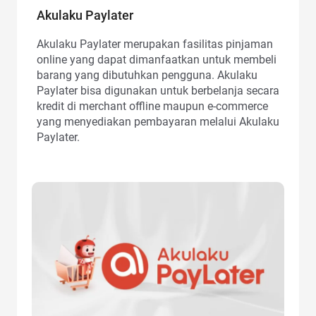
Akulaku Paylater
Akulaku Paylater merupakan fasilitas pinjaman
online yang dapat dimanfaatkan untuk membeli
barang yang dibutuhkan pengguna. Akulaku
Paylater bisa digunakan untuk berbelanja secara
kredit di merchant offline maupun e-commerce
yang menyediakan pembayaran melalui Akulaku
Paylater.