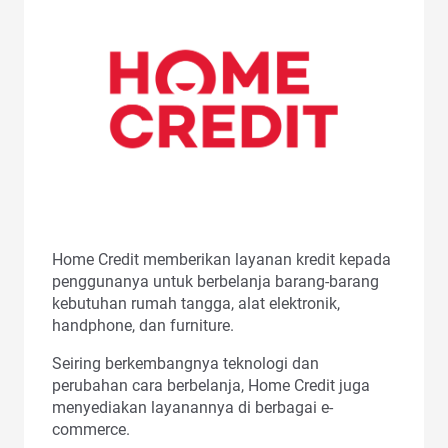
Home Credit memberikan layanan kredit kepada
penggunanya untuk berbelanja barang-barang
kebutuhan rumah tangga, alat elektronik,
handphone, dan furniture.
Seiring berkembangnya teknologi dan
perubahan cara berbelanja, Home Credit juga
menyediakan layanannya di berbagai e-
commerce.