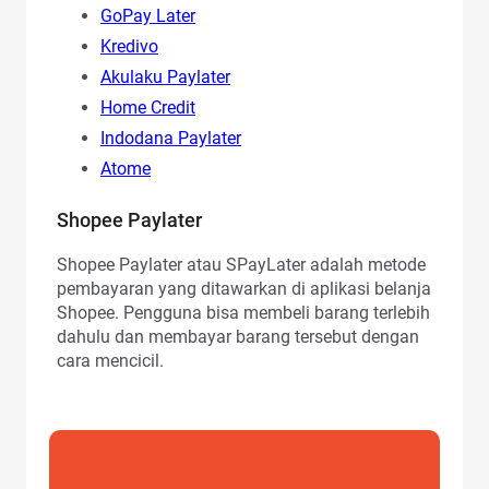
GoPay Later
Kredivo
Akulaku Paylater
Home Credit
Indodana Paylater
Atome
Shopee Paylater
Shopee Paylater atau SPayLater adalah metode
pembayaran yang ditawarkan di aplikasi belanja
Shopee. Pengguna bisa membeli barang terlebih
dahulu dan membayar barang tersebut dengan
cara mencicil.