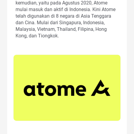
kemudian, yaitu pada Agustus 2020, Atome
mulai masuk dan aktif di Indonesia. Kini Atome
telah digunakan di 8 negara di Asia Tenggara
dan Cina. Mulai dari Singapura, Indonesia,
Malaysia, Vietnam, Thailand, Filipina, Hong
Kong, dan Tiongkok.