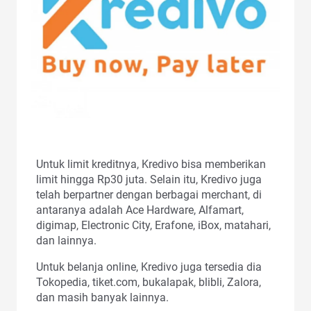
Untuk limit kreditnya, Kredivo bisa memberikan
limit hingga Rp30 juta. Selain itu, Kredivo juga
telah berpartner dengan berbagai merchant, di
antaranya adalah Ace Hardware, Alfamart,
digimap, Electronic City, Erafone, iBox, matahari,
dan lainnya.
Untuk belanja online, Kredivo juga tersedia dia
Tokopedia, tiket.com, bukalapak, blibli, Zalora,
dan masih banyak lainnya.