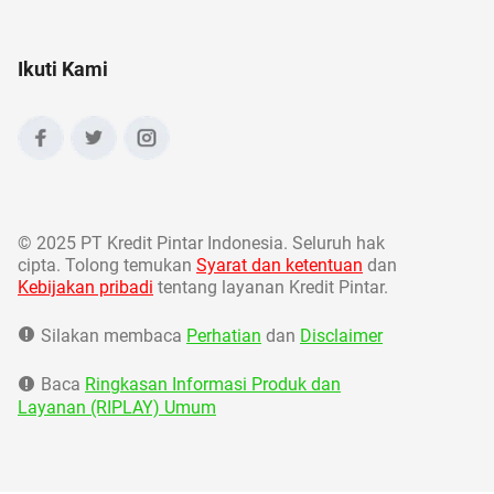
Ikuti Kami
©
2025 PT Kredit Pintar Indonesia. Seluruh hak
cipta. Tolong temukan
Syarat dan ketentuan
dan
Kebijakan pribadi
tentang layanan Kredit Pintar.
Silakan membaca
Perhatian
dan
Disclaimer
Baca
Ringkasan Informasi Produk dan
Layanan (RIPLAY) Umum