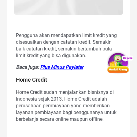
Pengguna akan mendapatkan limit kredit yang
disesuaikan dengan catatan kredit. Semakin
baik catatan kredit, semakin bertambah pula
limit kredit yang bisa digunakan.
Baca juga:
Plus Minus Paylater
Home Credit
Home Credit sudah menjalankan bisnisnya di
Indonesia sejak 2013. Home Credit adalah
perusahaan pembiayaan yang memberikan
layanan pembiayaan bagi penggunanya untuk
berbelanja secara online maupun offline.