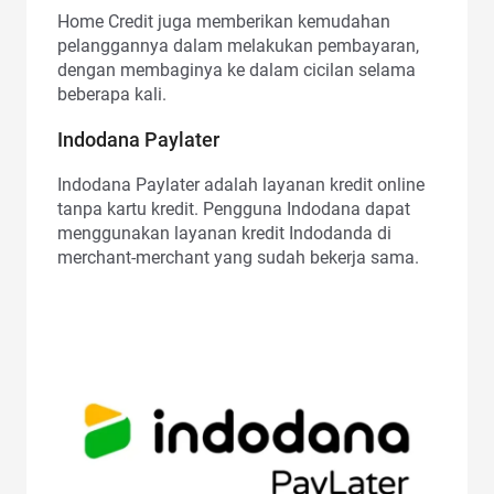
Home Credit juga memberikan kemudahan
pelanggannya dalam melakukan pembayaran,
dengan membaginya ke dalam cicilan selama
beberapa kali.
Indodana Paylater
Indodana Paylater adalah layanan kredit online
tanpa kartu kredit. Pengguna Indodana dapat
menggunakan layanan kredit Indodanda di
merchant-merchant yang sudah bekerja sama.