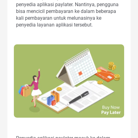
penyedia aplikasi paylater. Nantinya, pengguna
bisa mencicil pembayaran ke dalam beberapa
kali pembayaran untuk melunasinya ke
penyedia layanan aplikasi tersebut.