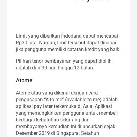
Limit yang diberikan Indodana dapat mencapai
Rp30 juta. Namun, limit tersebut dapat dicapai
jika pengguna memiliki catatan kredit yang baik.
Pilihan tenor pembayaran yang dapat dipilih
adalah dari 30 hari hingga 12 bulan.
Atome
Atome atau yang dikenal dengan cara
pengucapan “A-to-me” (available to me) adalah
aplikasi pay later terkemuka di Asia. Aplikasi
yang memungkinkan pengguna untuk membeli
berbagai kebutuhan sekarang dan
membayarnya kemudian ini diluncurkan sejak
Desember 2019 di Singapura. Setahun