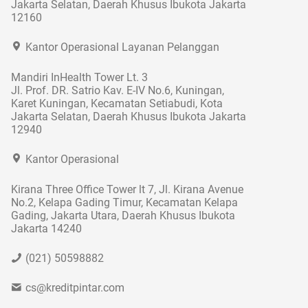
Jakarta Selatan, Daerah Khusus Ibukota Jakarta
12160
Kantor Operasional Layanan Pelanggan
Mandiri InHealth Tower Lt. 3
Jl. Prof. DR. Satrio Kav. E-IV No.6, Kuningan,
Karet Kuningan, Kecamatan Setiabudi, Kota
Jakarta Selatan, Daerah Khusus Ibukota Jakarta
12940
Kantor Operasional
Kirana Three Office Tower lt 7, Jl. Kirana Avenue
No.2, Kelapa Gading Timur, Kecamatan Kelapa
Gading, Jakarta Utara, Daerah Khusus Ibukota
Jakarta 14240
(021) 50598882
cs@kreditpintar.com