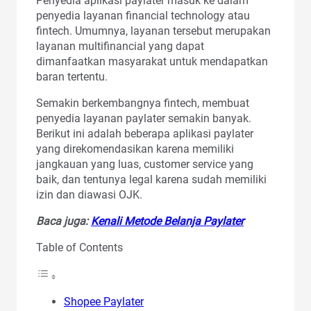
Penyedia aplikasi paylater masuk ke dalam
penyedia layanan financial technology atau
fintech. Umumnya, layanan tersebut merupakan
layanan multifinancial yang dapat
dimanfaatkan masyarakat untuk mendapatkan
baran tertentu.
Semakin berkembangnya fintech, membuat
penyedia layanan paylater semakin banyak.
Berikut ini adalah beberapa aplikasi paylater
yang direkomendasikan karena memiliki
jangkauan yang luas, customer service yang
baik, dan tentunya legal karena sudah memiliki
izin dan diawasi OJK.
Baca juga:
Kenali Metode Belanja Paylater
Table of Contents
Shopee Paylater