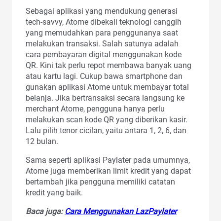
Sebagai aplikasi yang mendukung generasi
tech-savvy, Atome dibekali teknologi canggih
yang memudahkan para penggunanya saat
melakukan transaksi. Salah satunya adalah
cara pembayaran digital menggunakan kode
QR. Kini tak perlu repot membawa banyak uang
atau kartu lagi. Cukup bawa smartphone dan
gunakan aplikasi Atome untuk membayar total
belanja. Jika bertransaksi secara langsung ke
merchant Atome, pengguna hanya perlu
melakukan scan kode QR yang diberikan kasir.
Lalu pilih tenor cicilan, yaitu antara 1, 2, 6, dan
12 bulan.
Sama seperti aplikasi Paylater pada umumnya,
Atome juga memberikan limit kredit yang dapat
bertambah jika pengguna memiliki catatan
kredit yang baik.
Baca juga:
Cara Menggunakan LazPaylater