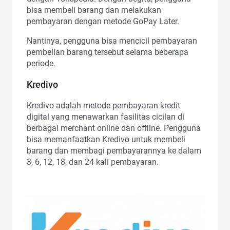
bisa membeli barang dan melakukan
pembayaran dengan metode GoPay Later.
Nantinya, pengguna bisa mencicil pembayaran
pembelian barang tersebut selama beberapa
periode.
Kredivo
Kredivo adalah metode pembayaran kredit
digital yang menawarkan fasilitas cicilan di
berbagai merchant online dan offline. Pengguna
bisa memanfaatkan Kredivo untuk membeli
barang dan membagi pembayarannya ke dalam
3, 6, 12, 18, dan 24 kali pembayaran.