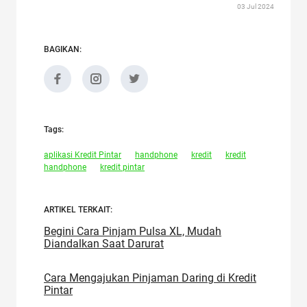
03 Jul 2024
BAGIKAN:
Tags:
aplikasi Kredit Pintar
handphone
kredit
kredit
handphone
kredit pintar
ARTIKEL TERKAIT:
Begini Cara Pinjam Pulsa XL, Mudah
Diandalkan Saat Darurat
Cara Mengajukan Pinjaman Daring di Kredit
Pintar