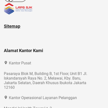
Sitemap
Alamat Kantor Kami
Kantor Pusat
Pasaraya Blok M, Building B, 1st Floor, Unit B1 Jl.
Iskandarsyah Raya No. 2, Melawai, Kby. Baru,
Jakarta Selatan, Daerah Khusus Ibukota Jakarta
12160
Kantor Operasional Layanan Pelanggan