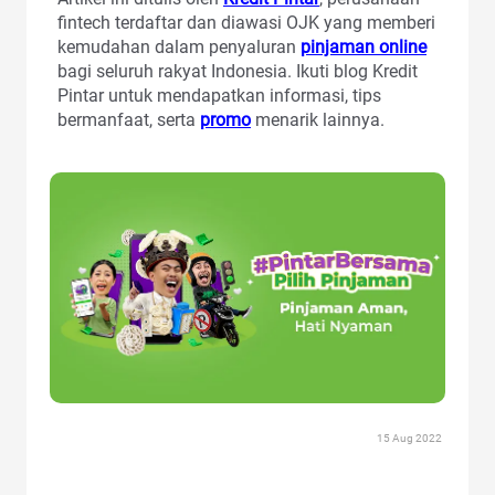
fintech terdaftar dan diawasi OJK yang memberi
kemudahan dalam penyaluran
pinjaman online
bagi seluruh rakyat Indonesia. Ikuti blog Kredit
Pintar untuk mendapatkan informasi, tips
bermanfaat, serta
promo
menarik lainnya.
15 Aug 2022