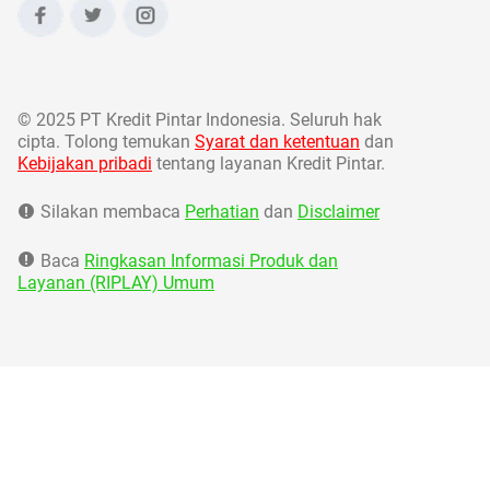
©
2025 PT Kredit Pintar Indonesia. Seluruh hak
cipta. Tolong temukan
Syarat dan ketentuan
dan
Kebijakan pribadi
tentang layanan Kredit Pintar.
Silakan membaca
Perhatian
dan
Disclaimer
Baca
Ringkasan Informasi Produk dan
Layanan (RIPLAY) Umum