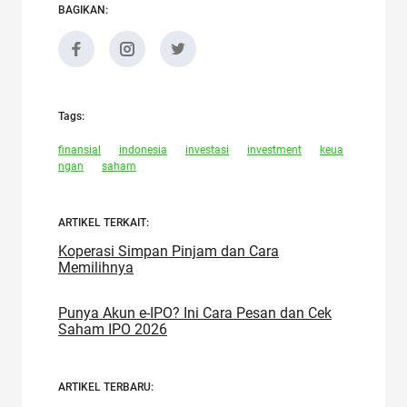
BAGIKAN:
Tags:
finansial
indonesia
investasi
investment
keua
ngan
saham
ARTIKEL TERKAIT:
Koperasi Simpan Pinjam dan Cara
Memilihnya
Punya Akun e-IPO? Ini Cara Pesan dan Cek
Saham IPO 2026
ARTIKEL TERBARU: