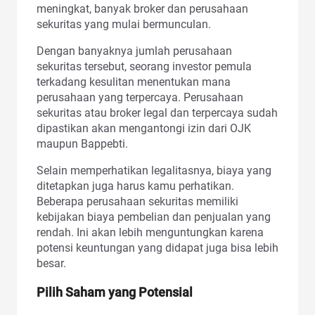
meningkat, banyak broker dan perusahaan
sekuritas yang mulai bermunculan.
Dengan banyaknya jumlah perusahaan
sekuritas tersebut, seorang investor pemula
terkadang kesulitan menentukan mana
perusahaan yang terpercaya. Perusahaan
sekuritas atau broker legal dan terpercaya sudah
dipastikan akan mengantongi izin dari OJK
maupun Bappebti.
Selain memperhatikan legalitasnya, biaya yang
ditetapkan juga harus kamu perhatikan.
Beberapa perusahaan sekuritas memiliki
kebijakan biaya pembelian dan penjualan yang
rendah. Ini akan lebih menguntungkan karena
potensi keuntungan yang didapat juga bisa lebih
besar.
Pilih Saham yang Potensial