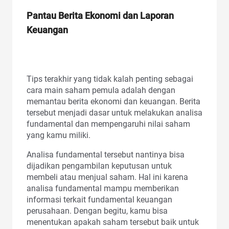
Pantau Berita Ekonomi dan Laporan
Keuangan
Tips terakhir yang tidak kalah penting sebagai
cara main saham pemula adalah dengan
memantau berita ekonomi dan keuangan. Berita
tersebut menjadi dasar untuk melakukan analisa
fundamental dan mempengaruhi nilai saham
yang kamu miliki.
Analisa fundamental tersebut nantinya bisa
dijadikan pengambilan keputusan untuk
membeli atau menjual saham. Hal ini karena
analisa fundamental mampu memberikan
informasi terkait fundamental keuangan
perusahaan. Dengan begitu, kamu bisa
menentukan apakah saham tersebut baik untuk