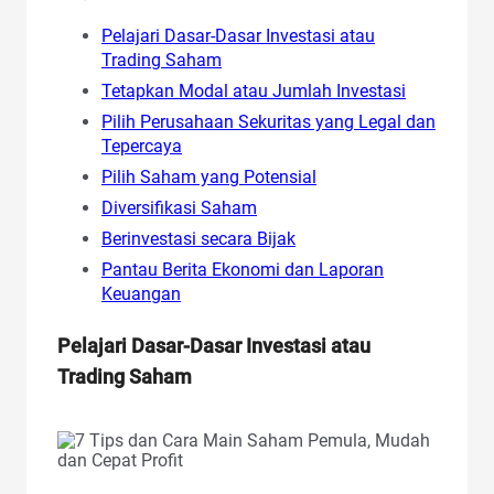
Pelajari Dasar-Dasar Investasi atau
Trading Saham
Tetapkan Modal atau Jumlah Investasi
Pilih Perusahaan Sekuritas yang Legal dan
Tepercaya
Pilih Saham yang Potensial
Diversifikasi Saham
Berinvestasi secara Bijak
Pantau Berita Ekonomi dan Laporan
Keuangan
Pelajari Dasar-Dasar Investasi atau
Trading Saham