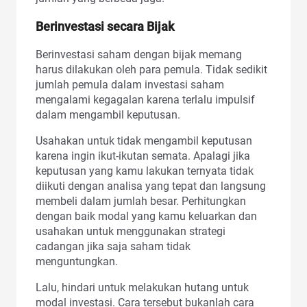
Berinvestasi secara Bijak
Berinvestasi saham dengan bijak memang
harus dilakukan oleh para pemula. Tidak sedikit
jumlah pemula dalam investasi saham
mengalami kegagalan karena terlalu impulsif
dalam mengambil keputusan.
Usahakan untuk tidak mengambil keputusan
karena ingin ikut-ikutan semata. Apalagi jika
keputusan yang kamu lakukan ternyata tidak
diikuti dengan analisa yang tepat dan langsung
membeli dalam jumlah besar. Perhitungkan
dengan baik modal yang kamu keluarkan dan
usahakan untuk menggunakan strategi
cadangan jika saja saham tidak
menguntungkan.
Lalu, hindari untuk melakukan hutang untuk
modal investasi. Cara tersebut bukanlah cara