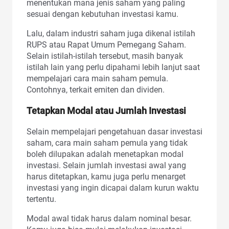
menentukan mana jenis saham yang paling
sesuai dengan kebutuhan investasi kamu.
Lalu, dalam industri saham juga dikenal istilah
RUPS atau Rapat Umum Pemegang Saham.
Selain istilah-istilah tersebut, masih banyak
istilah lain yang perlu dipahami lebih lanjut saat
mempelajari cara main saham pemula.
Contohnya, terkait emiten dan dividen.
Tetapkan Modal atau Jumlah Investasi
Selain mempelajari pengetahuan dasar investasi
saham, cara main saham pemula yang tidak
boleh dilupakan adalah menetapkan modal
investasi. Selain jumlah investasi awal yang
harus ditetapkan, kamu juga perlu menarget
investasi yang ingin dicapai dalam kurun waktu
tertentu.
Modal awal tidak harus dalam nominal besar.