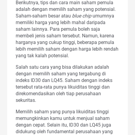
Berikutnya, tips dan cara main saham pemula
adalah dengan memilih saham yang potensial.
Saham-saham besar atau
blue chip
umumnya
memiliki harga yang lebih mahal daripada
saham lainnya. Para pemula boleh saja
membeli jenis saham tersebut. Namun, karena
harganya yang cukup tinggi, beberapa pemula
lebih memilih saham dengan harga lebih rendah
yang tak kalah potensial.
Salah satu cara yang bisa dilakukan adalah
dengan memilih saham yang tergabung di
indeks ID30 dan LQ45. Saham dengan indeks
tersebut rata-rata punya likuiditas tinggi dan
direkomendasikan oleh tiap perusahaan
sekuritas.
Memilih saham yang punya likuiditas tinggi
memungkinkan kamu untuk menjual saham
dengan cepat. Selain itu, ID30 dan LQ45 juga
didukung oleh fundamental perusahaan yang