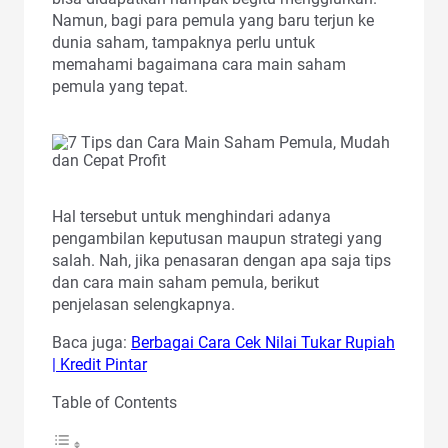
Namun, bagi para pemula yang baru terjun ke
dunia saham, tampaknya perlu untuk
memahami bagaimana cara main saham
pemula yang tepat.
Hal tersebut untuk menghindari adanya
pengambilan keputusan maupun strategi yang
salah. Nah, jika penasaran dengan apa saja tips
dan cara main saham pemula, berikut
penjelasan selengkapnya.
Baca juga:
Berbagai Cara Cek Nilai Tukar Rupiah
| Kredit Pintar
Table of Contents