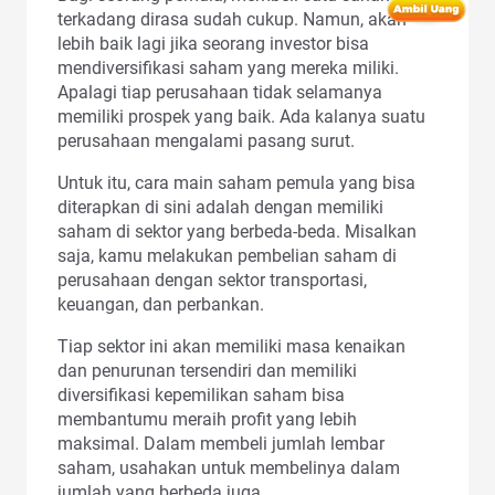
terkadang dirasa sudah cukup. Namun, akan
lebih baik lagi jika seorang investor bisa
mendiversifikasi saham yang mereka miliki.
Apalagi tiap perusahaan tidak selamanya
memiliki prospek yang baik. Ada kalanya suatu
perusahaan mengalami pasang surut.
Untuk itu, cara main saham pemula yang bisa
diterapkan di sini adalah dengan memiliki
saham di sektor yang berbeda-beda. Misalkan
saja, kamu melakukan pembelian saham di
perusahaan dengan sektor transportasi,
keuangan, dan perbankan.
Tiap sektor ini akan memiliki masa kenaikan
dan penurunan tersendiri dan memiliki
diversifikasi kepemilikan saham bisa
membantumu meraih profit yang lebih
maksimal. Dalam membeli jumlah lembar
saham, usahakan untuk membelinya dalam
jumlah yang berbeda juga.