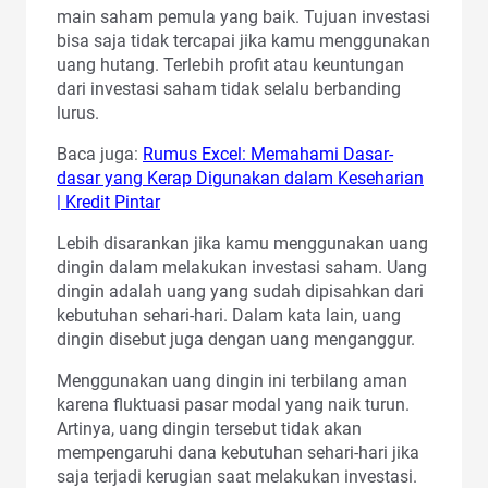
main saham pemula yang baik. Tujuan investasi
bisa saja tidak tercapai jika kamu menggunakan
uang hutang. Terlebih profit atau keuntungan
dari investasi saham tidak selalu berbanding
lurus.
Baca juga:
Rumus Excel: Memahami Dasar-
dasar yang Kerap Digunakan dalam Keseharian
| Kredit Pintar
Lebih disarankan jika kamu menggunakan uang
dingin dalam melakukan investasi saham. Uang
dingin adalah uang yang sudah dipisahkan dari
kebutuhan sehari-hari. Dalam kata lain, uang
dingin disebut juga dengan uang menganggur.
Menggunakan uang dingin ini terbilang aman
karena fluktuasi pasar modal yang naik turun.
Artinya, uang dingin tersebut tidak akan
mempengaruhi dana kebutuhan sehari-hari jika
saja terjadi kerugian saat melakukan investasi.