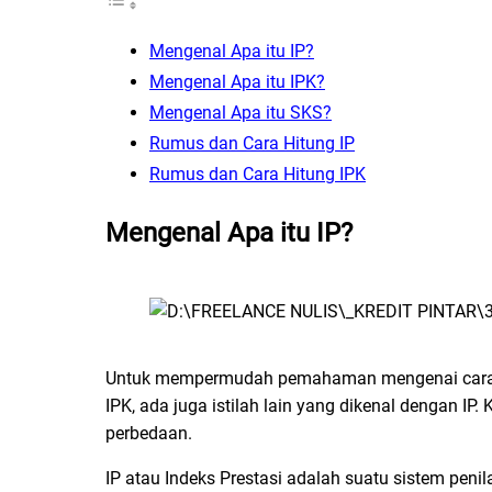
Mengenal Apa itu IP?
Mengenal Apa itu IPK?
Mengenal Apa itu SKS?
Rumus dan Cara Hitung IP
Rumus dan Cara Hitung IPK
Mengenal Apa itu IP?
Untuk mempermudah pemahaman mengenai cara hit
IPK, ada juga istilah lain yang dikenal dengan IP
perbedaan.
IP atau Indeks Prestasi adalah suatu sistem penil